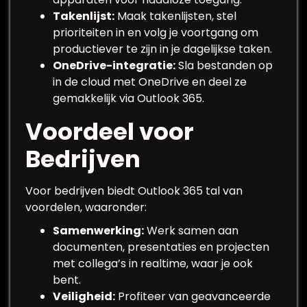
Takenlijst:
Maak takenlijsten, stel
prioriteiten in en volg je voortgang om
productiever te zijn in je dagelijkse taken.
OneDrive-integratie:
Sla bestanden op
in de cloud met OneDrive en deel ze
gemakkelijk via Outlook 365.
Voordeel voor
Bedrijven
Voor bedrijven biedt Outlook 365 tal van
voordelen, waaronder:
Samenwerking:
Werk samen aan
documenten, presentaties en projecten
met collega’s in realtime, waar je ook
bent.
Veiligheid:
Profiteer van geavanceerde