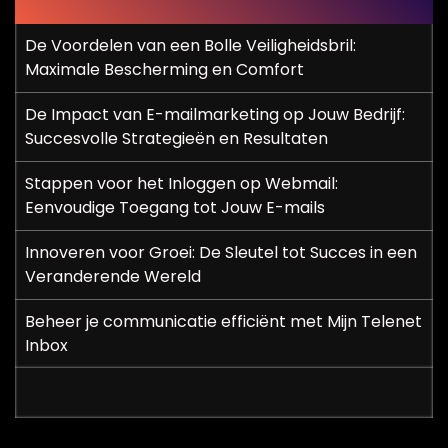
De Voordelen van een Bolle Veiligheidsbril:
Maximale Bescherming en Comfort
De Impact van E-mailmarketing op Jouw Bedrijf:
Succesvolle Strategieën en Resultaten
Stappen voor het Inloggen op Webmail:
Eenvoudige Toegang tot Jouw E-mails
Innoveren voor Groei: De Sleutel tot Succes in een
Veranderende Wereld
Beheer je communicatie efficiënt met Mijn Telenet
Inbox