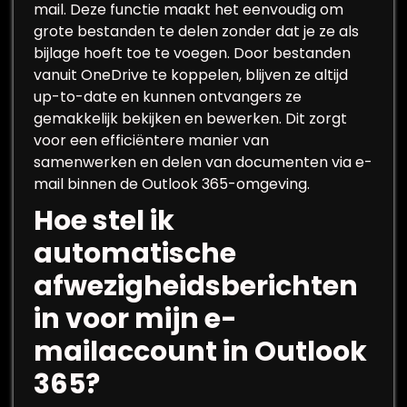
mail. Deze functie maakt het eenvoudig om
grote bestanden te delen zonder dat je ze als
bijlage hoeft toe te voegen. Door bestanden
vanuit OneDrive te koppelen, blijven ze altijd
up-to-date en kunnen ontvangers ze
gemakkelijk bekijken en bewerken. Dit zorgt
voor een efficiëntere manier van
samenwerken en delen van documenten via e-
mail binnen de Outlook 365-omgeving.
Hoe stel ik
automatische
afwezigheidsberichten
in voor mijn e-
mailaccount in Outlook
365?