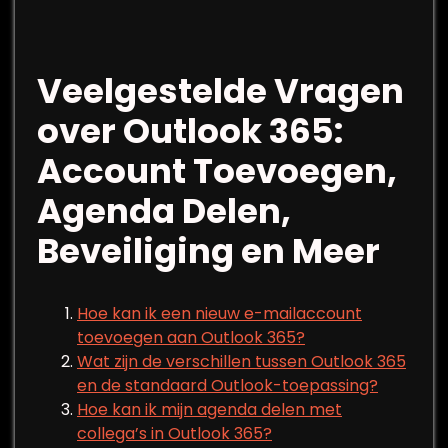
Veelgestelde Vragen
over Outlook 365:
Account Toevoegen,
Agenda Delen,
Beveiliging en Meer
Hoe kan ik een nieuw e-mailaccount
toevoegen aan Outlook 365?
Wat zijn de verschillen tussen Outlook 365
en de standaard Outlook-toepassing?
Hoe kan ik mijn agenda delen met
collega’s in Outlook 365?