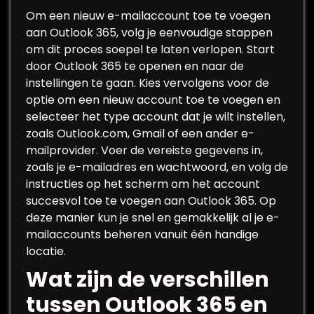
Om een nieuw e-mailaccount toe te voegen
aan Outlook 365, volg je eenvoudige stappen
om dit proces soepel te laten verlopen. Start
door Outlook 365 te openen en naar de
instellingen te gaan. Kies vervolgens voor de
optie om een nieuw account toe te voegen en
selecteer het type account dat je wilt instellen,
zoals Outlook.com, Gmail of een ander e-
mailprovider. Voer de vereiste gegevens in,
zoals je e-mailadres en wachtwoord, en volg de
instructies op het scherm om het account
succesvol toe te voegen aan Outlook 365. Op
deze manier kun je snel en gemakkelijk al je e-
mailaccounts beheren vanuit één handige
locatie.
Wat zijn de verschillen
tussen Outlook 365 en