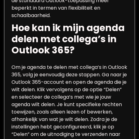
de standaard Outlook-toepassing meer
beperkt in termen van flexibiliteit en
schaalbaarheid.
Hoe kan ik mijn agenda
delen met collega’s in
Outlook 365?
Om je agenda te delen met collega’s in Outlook
365, volg je eenvoudig deze stappen. Ga naar je
Outlook 365-account en open de agenda die je
wilt delen. Klik vervolgens op de optie “Delen”
en selecteer de collega’s met wie je jouw
agenda wilt delen. Je kunt specifieke rechten
toewijzen, zoals alleen lezen of bewerken,
afhankelijk van wat je wilt delen. Zodra je de
instellingen hebt geconfigureerd, klik je op
“Delen” om de uitnodiging te verzenden naar