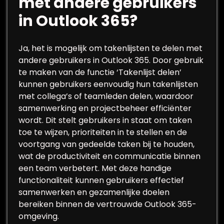
met andere gebruikers
in Outlook 365?
Ja, het is mogelijk om takenlijsten te delen met
andere gebruikers in Outlook 365. Door gebruik
te maken van de functie ‘Takenlijst delen’
kunnen gebruikers eenvoudig hun takenlijsten
met collega’s of teamleden delen, waardoor
samenwerking en projectbeheer efficiënter
wordt. Dit stelt gebruikers in staat om taken
toe te wijzen, prioriteiten in te stellen en de
voortgang van gedeelde taken bij te houden,
wat de productiviteit en communicatie binnen
een team verbetert. Met deze handige
functionaliteit kunnen gebruikers effectief
samenwerken en gezamenlijke doelen
bereiken binnen de vertrouwde Outlook 365-
omgeving.