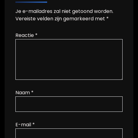
Je e-mailadres zal niet getoond worden.
Vereiste velden zijn gemarkeerd met
*
Reactie
*
Naam
*
E-mail
*