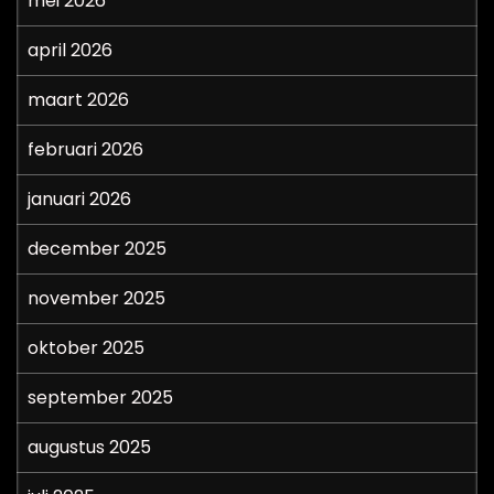
mei 2026
april 2026
maart 2026
februari 2026
januari 2026
december 2025
november 2025
oktober 2025
september 2025
augustus 2025