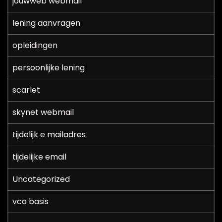
jouwweb webmail
lening aanvragen
opleidingen
persoonlijke lening
scarlet
skynet webmail
tijdelijk e mailadres
tijdelijke email
Uncategorized
vca basis