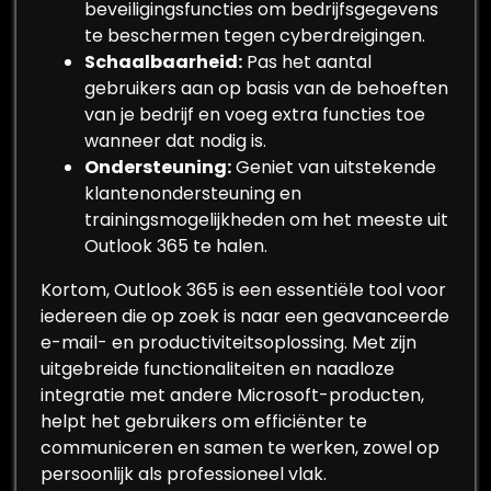
beveiligingsfuncties om bedrijfsgegevens
te beschermen tegen cyberdreigingen.
Schaalbaarheid:
Pas het aantal
gebruikers aan op basis van de behoeften
van je bedrijf en voeg extra functies toe
wanneer dat nodig is.
Ondersteuning:
Geniet van uitstekende
klantenondersteuning en
trainingsmogelijkheden om het meeste uit
Outlook 365 te halen.
Kortom, Outlook 365 is een essentiële tool voor
iedereen die op zoek is naar een geavanceerde
e-mail- en productiviteitsoplossing. Met zijn
uitgebreide functionaliteiten en naadloze
integratie met andere Microsoft-producten,
helpt het gebruikers om efficiënter te
communiceren en samen te werken, zowel op
persoonlijk als professioneel vlak.