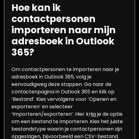
Hoe kan ik
contactpersonen
importeren naar mijn
adresboek in Outlook
365?
Om contactpersonen te importeren naar je
adresboek in Outlook 365, volg je
eenvoudigweg deze stappen. Ga naar de
contactenpagina in Outlook 365 en klik op
‘Bestand’. Kies vervolgens voor ‘Openen en
exporteren’ en selecteer
‘Importeren/exporteren’. Hier krijg je de optie
om een bestand te importeren. Kies het juiste
bestandstype waarin je contactpersonen zijn
opgeslagen, bijvoorbeeld een CSV-bestand.