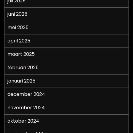
juli 2025
juni 2025
mei 2025
april 2025
maart 2025
februari 2025
januari 2025
december 2024
november 2024
oktober 2024