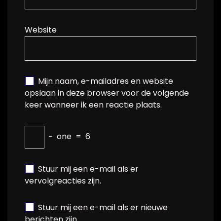
Website
Mijn naam, e-mailadres en website
opslaan in deze browser voor de volgende
keer wanneer ik een reactie plaats.
−
one
=
6
Stuur mij een e-mail als er
vervolgreacties zijn.
Stuur mij een e-mail als er nieuwe
berichten zijn.