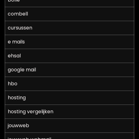
combell
cursussen
e mails
ehsal
google mail
hbo
hosting
hosting vergelijken
jouwweb