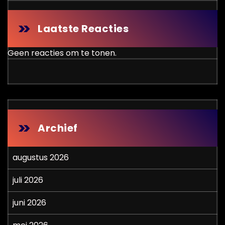
Laatste Reacties
Geen reacties om te tonen.
Archief
augustus 2026
juli 2026
juni 2026