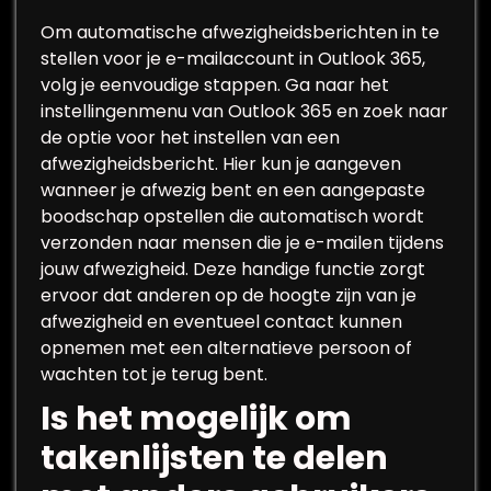
Om automatische afwezigheidsberichten in te
stellen voor je e-mailaccount in Outlook 365,
volg je eenvoudige stappen. Ga naar het
instellingenmenu van Outlook 365 en zoek naar
de optie voor het instellen van een
afwezigheidsbericht. Hier kun je aangeven
wanneer je afwezig bent en een aangepaste
boodschap opstellen die automatisch wordt
verzonden naar mensen die je e-mailen tijdens
jouw afwezigheid. Deze handige functie zorgt
ervoor dat anderen op de hoogte zijn van je
afwezigheid en eventueel contact kunnen
opnemen met een alternatieve persoon of
wachten tot je terug bent.
Is het mogelijk om
takenlijsten te delen