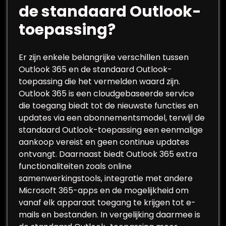
de standaard Outlook-
toepassing?
Er zijn enkele belangrijke verschillen tussen
Outlook 365 en de standaard Outlook-
toepassing die het vermelden waard zijn.
Outlook 365 is een cloudgebaseerde service
die toegang biedt tot de nieuwste functies en
updates via een abonnementsmodel, terwijl de
standaard Outlook-toepassing een eenmalige
aankoop vereist en geen continue updates
ontvangt. Daarnaast biedt Outlook 365 extra
functionaliteiten zoals online
samenwerkingstools, integratie met andere
Microsoft 365-apps en de mogelijkheid om
vanaf elk apparaat toegang te krijgen tot e-
mails en bestanden. In vergelijking daarmee is