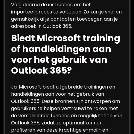
Volg daarna de instructies om het
importeerproces te voltooien. Zo kun je snel en
gemakkelijk al je contacten toevoegen aan je
adresboek in Outlook 365.
Biedt Microsoft training
of handleidingen aan
voor het gebruik van
Outlook 365?
Ja, Microsoft biedt uitgebreide trainingen en
handleidingen aan voor het gebruik van
Outlook 365. Deze bronnen zijn ontworpen om
gebruikers te helpen vertrouwd te raken met
de verschillende functies en mogelijkheden van
Outlook 365, zodat ze optimaal kunnen
profiteren van deze krachtige e-mail- en