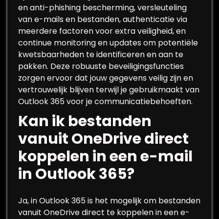
en anti-phishing bescherming, versleuteling
van e-mails en bestanden, authenticatie via
meerdere factoren voor extra veiligheid, en
continue monitoring en updates om potentiële
kwetsbaarheden te identificeren en aan te
pakken. Deze robuuste beveiligingsfuncties
zorgen ervoor dat jouw gegevens veilig zijn en
vertrouwelijk blijven terwijl je gebruikmaakt van
Outlook 365 voor je communicatiebehoeften.
Kan ik bestanden
vanuit OneDrive direct
koppelen in een e-mail
in Outlook 365?
Ja, in Outlook 365 is het mogelijk om bestanden
vanuit OneDrive direct te koppelen in een e-