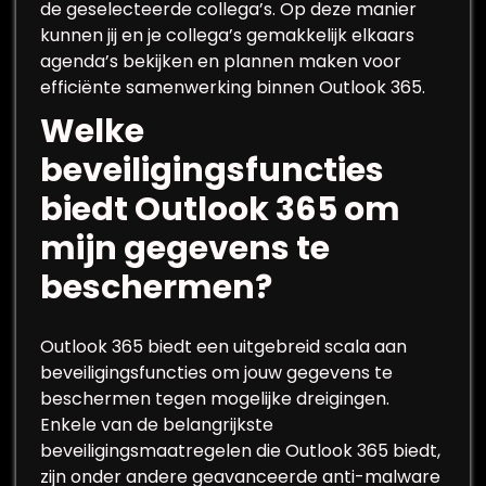
de geselecteerde collega’s. Op deze manier
kunnen jij en je collega’s gemakkelijk elkaars
agenda’s bekijken en plannen maken voor
efficiënte samenwerking binnen Outlook 365.
Welke
beveiligingsfuncties
biedt Outlook 365 om
mijn gegevens te
beschermen?
Outlook 365 biedt een uitgebreid scala aan
beveiligingsfuncties om jouw gegevens te
beschermen tegen mogelijke dreigingen.
Enkele van de belangrijkste
beveiligingsmaatregelen die Outlook 365 biedt,
zijn onder andere geavanceerde anti-malware