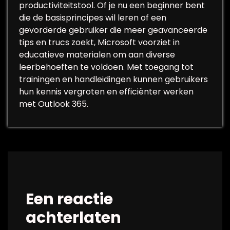
productiviteitstool. Of je nu een beginner bent
die de basisprincipes wil leren of een
gevorderde gebruiker die meer geavanceerde
tips en trucs zoekt, Microsoft voorziet in
educatieve materialen om aan diverse
leerbehoeften te voldoen. Met toegang tot
trainingen en handleidingen kunnen gebruikers
hun kennis vergroten en efficiënter werken
met Outlook 365.
Een reactie
achterlaten