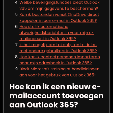
Welke beveiligingsfuncties biedt Outlook
365 om mijn gegevens te beschermen?
Kan ik bestanden vanuit OneDrive direct
koppelen in een e-mail in Outlook 365?
Hoe stel ik automatische
afwezigheidsberichten in voor mijn e-
mailaccount in Outlook 365?
Is het mogelijk om takenlijsten te delen
met andere gebruikers in Outlook 365?
Hoe kan ik contactpersonen importeren
naar mijn adresboek in Outlook 365?
Biedt Microsoft training of handleidingen
aan voor het gebruik van Outlook 365?
Hoe kan ik een nieuw e-
mailaccount toevoegen
aan Outlook 365?