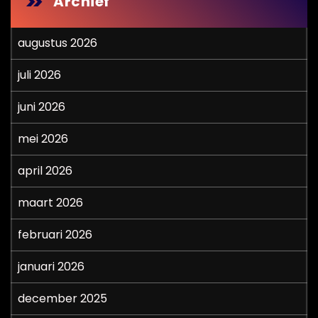
Archief
augustus 2026
juli 2026
juni 2026
mei 2026
april 2026
maart 2026
februari 2026
januari 2026
december 2025