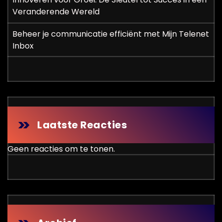
Veranderende Wereld
Beheer je communicatie efficiënt met Mijn Telenet
Inbox
Laatste Reacties
Geen reacties om te tonen.