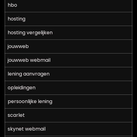
hbo
hosting
hosting vergelijken
jouwweb
jouwweb webmail
lening aanvragen
opleidingen
persoonlijke lening
scarlet
skynet webmail