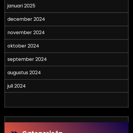
januari 2025
december 2024
november 2024
oktober 2024
september 2024
augustus 2024
juli 2024