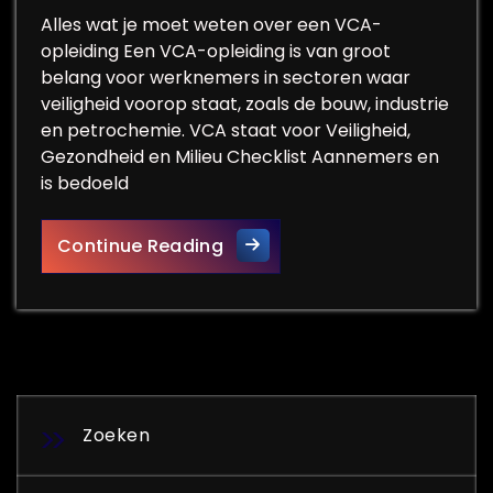
Alles wat je moet weten over een VCA-
opleiding Een VCA-opleiding is van groot
belang voor werknemers in sectoren waar
veiligheid voorop staat, zoals de bouw, industrie
en petrochemie. VCA staat voor Veiligheid,
Gezondheid en Milieu Checklist Aannemers en
is bedoeld
Alles wat je moet weten ove
Continue Reading
Zoeken