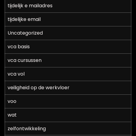
tijdelijk e mailadres
tijdelijke email
Uncategorized
vca basis
vca cursussen
vca vol
veiligheid op de werkvloer
voo
wat
zelfontwikkeling