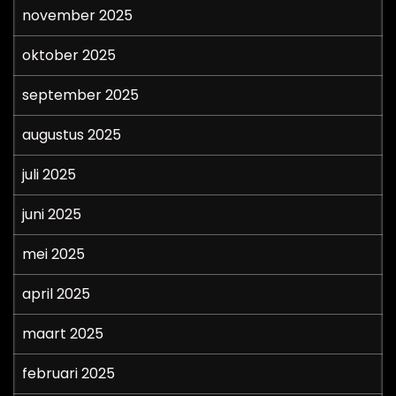
november 2025
oktober 2025
september 2025
augustus 2025
juli 2025
juni 2025
mei 2025
april 2025
maart 2025
februari 2025