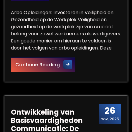
Arbo Opleidingen: Investeren in Veiligheid en
Gezondheid op de Werkplek Veiligheid en
gezondheid op de werkplek zijn van cruciaal
belang voor zowel werknemers als werkgevers.
Een goede manier om hieraan te voldoen is
door het volgen van arbo opleidingen. Deze
Investeren in Veiligheid en G
Continue Reading
26
Ontwikkeling van
Basisvaardigheden
nov, 2025
Communicatie: De