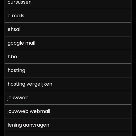
cursussen
e mails
ehsal
google mail
hbo
hosting
hosting vergelijken
jouwweb
jouwweb webmail
lening aanvragen