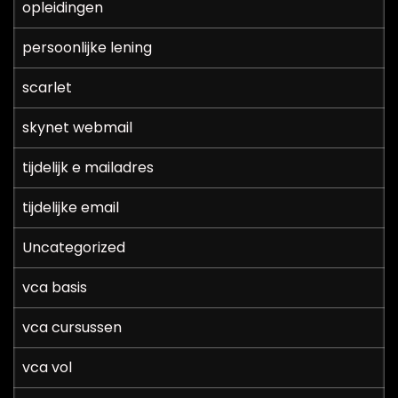
opleidingen
persoonlijke lening
scarlet
skynet webmail
tijdelijk e mailadres
tijdelijke email
Uncategorized
vca basis
vca cursussen
vca vol