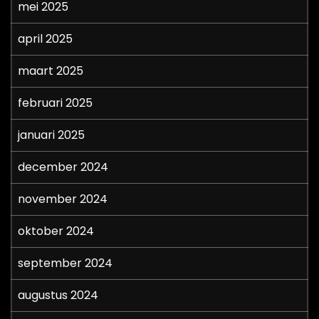
mei 2025
april 2025
maart 2025
februari 2025
januari 2025
december 2024
november 2024
oktober 2024
september 2024
augustus 2024