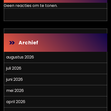
Geen reacties om te tonen.
Archief
augustus 2026
juli 2026
juni 2026
mei 2026
april 2026