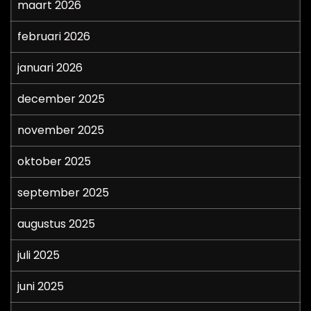
maart 2026
februari 2026
januari 2026
december 2025
november 2025
oktober 2025
september 2025
augustus 2025
juli 2025
juni 2025