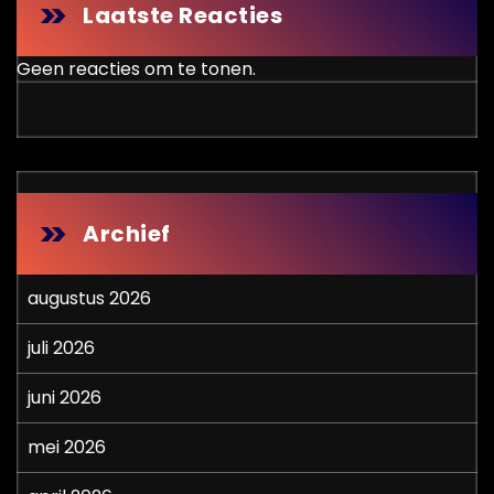
Laatste Reacties
Geen reacties om te tonen.
Archief
augustus 2026
juli 2026
juni 2026
mei 2026