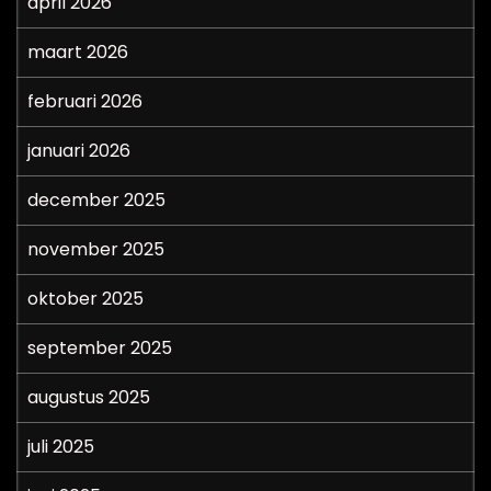
april 2026
maart 2026
februari 2026
januari 2026
december 2025
november 2025
oktober 2025
september 2025
augustus 2025
juli 2025