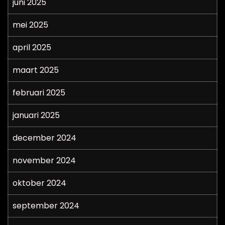
juni 2025
mei 2025
april 2025
maart 2025
februari 2025
januari 2025
december 2024
november 2024
oktober 2024
september 2024