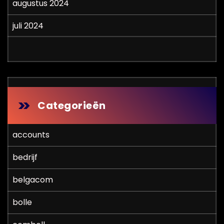
augustus 2024
juli 2024
Categorieën
accounts
bedrijf
belgacom
bolle