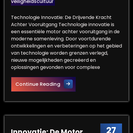
veiligheidscultuur
Technologie Innovatie: De Drijvende Kracht
Achter Vooruitgang Technologie innovatie is
een essentiële motor achter vooruitgang in de
moderne samenleving. Door voortdurende
ontwikkelingen en verbeteringen op het gebied
van technologie worden grenzen verlegd,
nieuwe mogelijkheden gecreëerd en
oplossingen gevonden voor complexe
De Impact van Technologie I
Continue Reading
27
Innovatie: De Motor