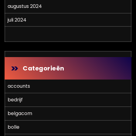
augustus 2024
juli 2024
Categorieën
accounts
bedrijf
belgacom
bolle