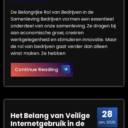
De Belangrijke Rol van Bedrijven in de
Samenleving Bedrijven vormen een essentieel
onderdeel van onze samenleving. Ze dragen bij
aan economische groei, creëren
werkgelegenheid en stimuleren innovatie. Maar
de rol van bedrijven gaat verder dan alleen
winst maken. Ze hebben
De Cruciale Rol van een Bedr
Continue Reading
28
Het Belang van Veilige
Internetgebruik in de
jan, 2025