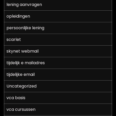
lening aanvragen
opleidingen
persoonlijke lening
scarlet
skynet webmail
tijdelijk e mailadres
tijdelijke email
Uncategorized
vca basis
vca cursussen