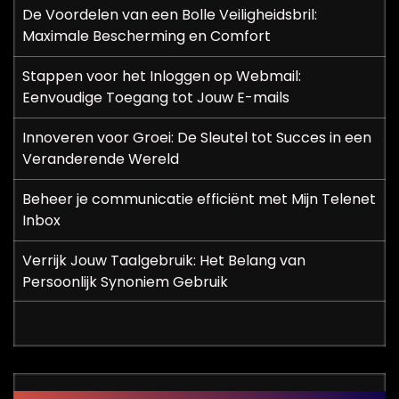
De Voordelen van een Bolle Veiligheidsbril:
Maximale Bescherming en Comfort
Stappen voor het Inloggen op Webmail:
Eenvoudige Toegang tot Jouw E-mails
Innoveren voor Groei: De Sleutel tot Succes in een
Veranderende Wereld
Beheer je communicatie efficiënt met Mijn Telenet
Inbox
Verrijk Jouw Taalgebruik: Het Belang van
Persoonlijk Synoniem Gebruik