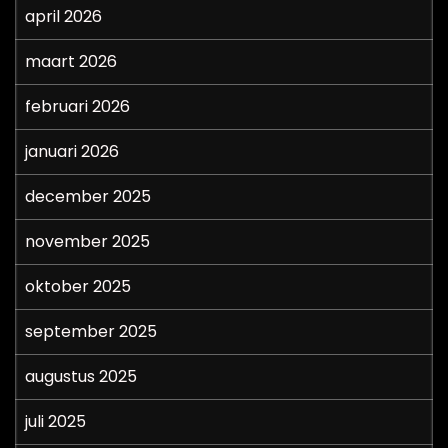
april 2026
maart 2026
februari 2026
januari 2026
december 2025
november 2025
oktober 2025
september 2025
augustus 2025
juli 2025