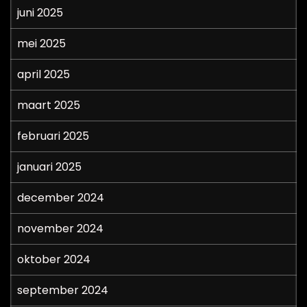
juni 2025
mei 2025
april 2025
maart 2025
februari 2025
januari 2025
december 2024
november 2024
oktober 2024
september 2024