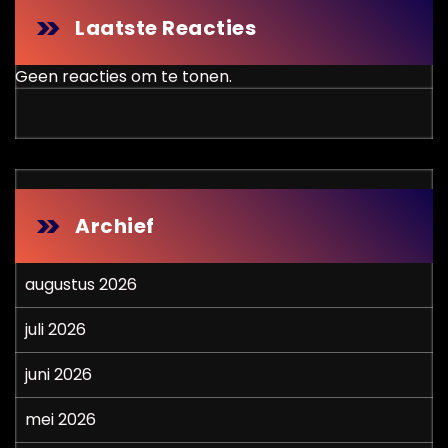
Laatste Reacties
Geen reacties om te tonen.
Archief
augustus 2026
juli 2026
juni 2026
mei 2026