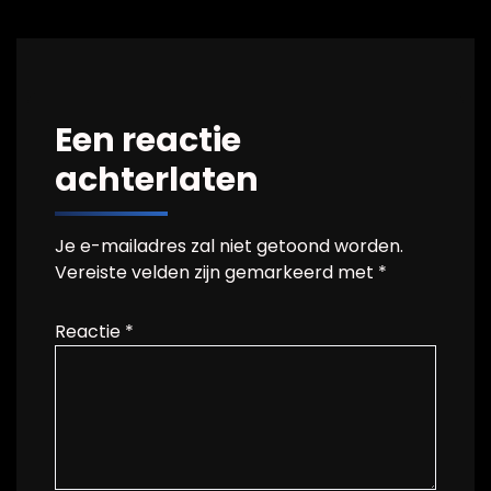
Een reactie
achterlaten
Je e-mailadres zal niet getoond worden.
Vereiste velden zijn gemarkeerd met
*
Reactie
*