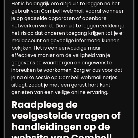
Het is belangrijk om altijd uit te loggen na het
gebruik van Combell webmail, vooral wanneer
je op gedeelde apparaten of openbare
netwerken werkt. Door uit te loggen verklein je
het risico dat anderen toegang krijgen tot je e-
mailaccount en gevoelige informatie kunnen
bekijken. Het is een eenvoudige maar
effectieve manier om de veiligheid van je
gegevens te waarborgen en ongewenste
inbreuken te voorkomen. Zorg er dus voor dat
je na elke sessie op Combell webmail netjes
uitlogt, zodat je met een gerust hart kunt
genieten van een veilige online ervaring.
Raadpleeg de
veelgestelde vragen of
handleidingen op de