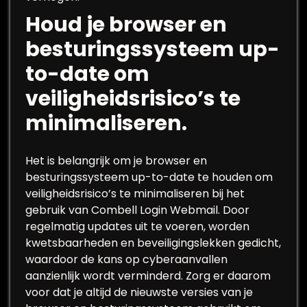
Houd je browser en
besturingssysteem up-
to-date om
veiligheidsrisico’s te
minimaliseren.
Het is belangrijk om je browser en
besturingssysteem up-to-date te houden om
veiligheidsrisico’s te minimaliseren bij het
gebruik van Combell Login Webmail. Door
regelmatig updates uit te voeren, worden
kwetsbaarheden en beveiligingslekken gedicht,
waardoor de kans op cyberaanvallen
aanzienlijk wordt verminderd. Zorg er daarom
voor dat je altijd de nieuwste versies van je