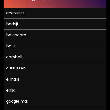
accounts
bedrijf
belgacom
bolle
combell
cursussen
e mails
ehsal
google mail