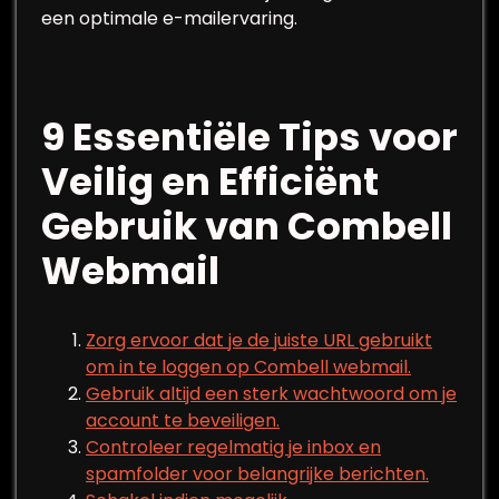
een optimale e-mailervaring.
9 Essentiële Tips voor
Veilig en Efficiënt
Gebruik van Combell
Webmail
Zorg ervoor dat je de juiste URL gebruikt
om in te loggen op Combell webmail.
Gebruik altijd een sterk wachtwoord om je
account te beveiligen.
Controleer regelmatig je inbox en
spamfolder voor belangrijke berichten.