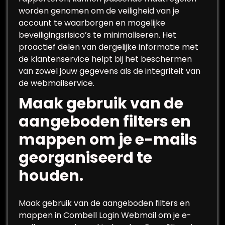
worden genomen om de veiligheid van je
account te waarborgen en mogelijke
beveiligingsrisico’s te minimaliseren. Het
proactief delen van dergelijke informatie met
de klantenservice helpt bij het beschermen
van zowel jouw gegevens als de integriteit van
de webmailservice.
Maak gebruik van de
aangeboden filters en
mappen om je e-mails
georganiseerd te
houden.
Maak gebruik van de aangeboden filters en
mappen in Combell Login Webmail om je e-