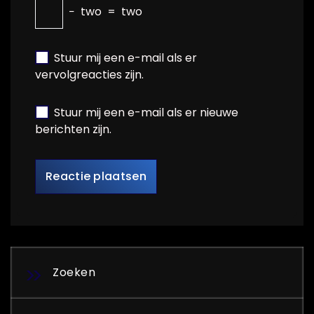
−
two
=
two
Stuur mij een e-mail als er
vervolgreacties zijn.
Stuur mij een e-mail als er nieuwe
berichten zijn.
Zoeken