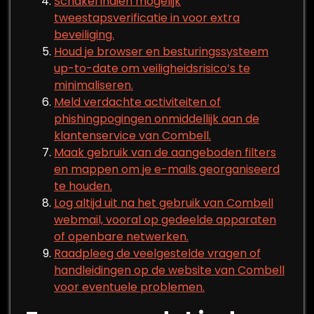
Schakel indien mogelijk
tweestapsverificatie in voor extra
beveiliging.
Houd je browser en besturingssysteem
up-to-date om veiligheidsrisico’s te
minimaliseren.
Meld verdachte activiteiten of
phishingpogingen onmiddellijk aan de
klantenservice van Combell.
Maak gebruik van de aangeboden filters
en mappen om je e-mails georganiseerd
te houden.
Log altijd uit na het gebruik van Combell
webmail, vooral op gedeelde apparaten
of openbare netwerken.
Raadpleeg de veelgestelde vragen of
handleidingen op de website van Combell
voor eventuele problemen.