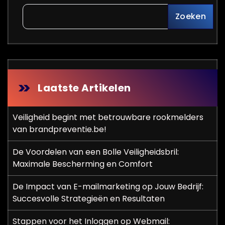
Zoeken
Laatste Artikelen
Veiligheid begint met betrouwbare rookmelders
van brandpreventie.be!
De Voordelen van een Bolle Veiligheidsbril:
Maximale Bescherming en Comfort
De Impact van E-mailmarketing op Jouw Bedrijf:
Succesvolle Strategieën en Resultaten
Stappen voor het Inloggen op Webmail: