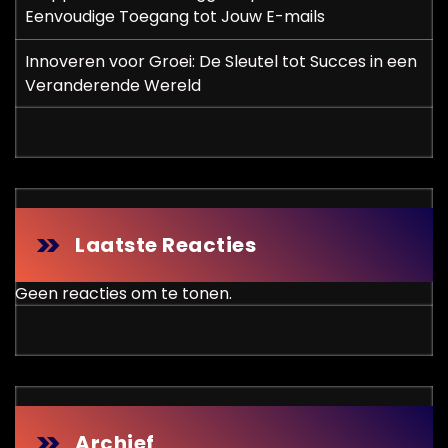
Eenvoudige Toegang tot Jouw E-mails
Innoveren voor Groei: De Sleutel tot Succes in een
Veranderende Wereld
Laatste Reacties
Geen reacties om te tonen.
Archief