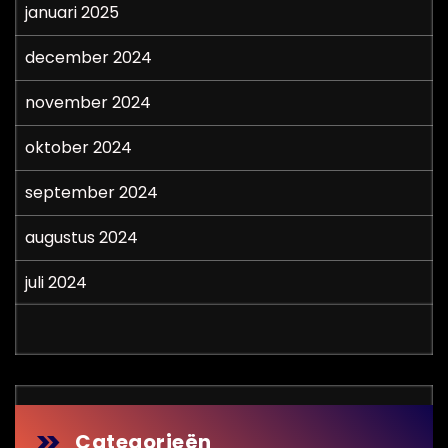
januari 2025
december 2024
november 2024
oktober 2024
september 2024
augustus 2024
juli 2024
Categorieën