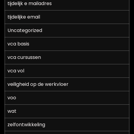
tijdelijk e mailadres
tijdelijke email
Uncategorized
vca basis
vca cursussen
vca vol
veiligheid op de werkvloer
voo
wat
zelfontwikkeling