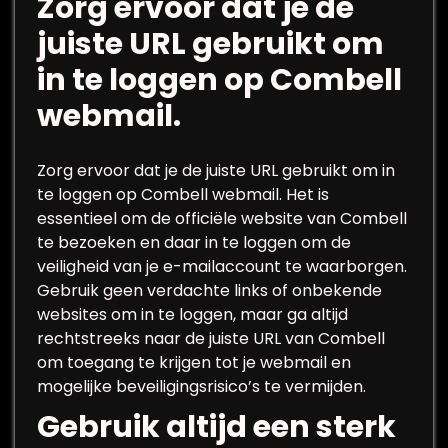
Zorg ervoor dat je de
juiste URL gebruikt om
in te loggen op Combell
webmail.
Zorg ervoor dat je de juiste URL gebruikt om in
te loggen op Combell webmail. Het is
essentieel om de officiële website van Combell
te bezoeken en daar in te loggen om de
veiligheid van je e-mailaccount te waarborgen.
Gebruik geen verdachte links of onbekende
websites om in te loggen, maar ga altijd
rechtstreeks naar de juiste URL van Combell
om toegang te krijgen tot je webmail en
mogelijke beveiligingsrisico’s te vermijden.
Gebruik altijd een sterk