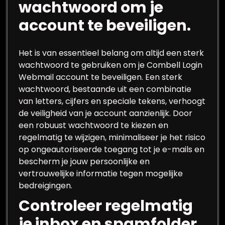
wachtwoord om je
account te beveiligen.
Het is van essentieel belang om altijd een sterk
wachtwoord te gebruiken om je Combell Login
Webmail account te beveiligen. Een sterk
wachtwoord, bestaande uit een combinatie
van letters, cijfers en speciale tekens, verhoogt
de veiligheid van je account aanzienlijk. Door
een robuust wachtwoord te kiezen en
regelmatig te wijzigen, minimaliseer je het risico
op ongeautoriseerde toegang tot je e-mails en
bescherm je jouw persoonlijke en
vertrouwelijke informatie tegen mogelijke
bedreigingen.
Controleer regelmatig
je inbox en spamfolder