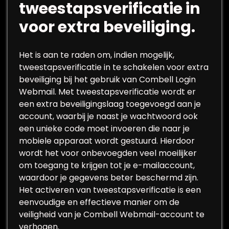
tweestapsverificatie in
voor extra beveiliging.
Het is aan te raden om, indien mogelijk,
tweestapsverificatie in te schakelen voor extra
beveiliging bij het gebruik van Combell Login
Webmail. Met tweestapsverificatie wordt er
een extra beveiligingslaag toegevoegd aan je
account, waarbij je naast je wachtwoord ook
een unieke code moet invoeren die naar je
mobiele apparaat wordt gestuurd. Hierdoor
wordt het voor onbevoegden veel moeilijker
om toegang te krijgen tot je e-mailaccount,
waardoor je gegevens beter beschermd zijn.
Het activeren van tweestapsverificatie is een
eenvoudige en effectieve manier om de
veiligheid van je Combell Webmail-account te
verhogen.