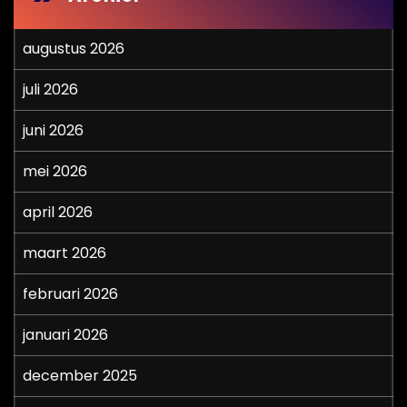
augustus 2026
juli 2026
juni 2026
mei 2026
april 2026
maart 2026
februari 2026
januari 2026
december 2025