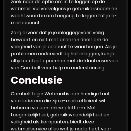
zoek naar de optie om in te loggen op de
webmail. Vul vervolgens je gebruikersnaam en
wachtwoord in om toegang te krijgen tot je e-
mailaccount.
Zorg ervoor dat je je inloggegevens veilig
bewaart en niet met anderen deelt om de
veiligheid van je account te waarborgen. Als je
problemen ondervindt bij het inloggen, kun je
altijd contact opnemen met de klantenservice
van Combell voor hulp en ondersteuning.
Conclusie
Combell Login Webmail is een handige tool
voor iedereen die zijn e-mails efficiënt wil
beheren via een online platform. Met
toegankelijkheid, gebruiksvriendelijkheid en
veiligheid als kernpunten, biedt deze
webmailservice alles wat je nodig hebt voor