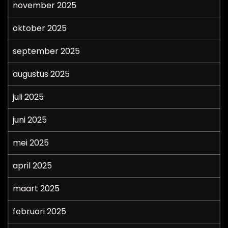
november 2025
oktober 2025
september 2025
augustus 2025
juli 2025
juni 2025
mei 2025
april 2025
maart 2025
februari 2025