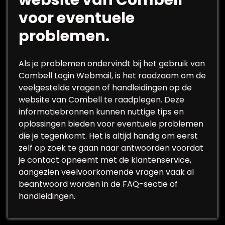
website van Combell
voor eventuele
problemen.
Als je problemen ondervindt bij het gebruik van
Combell Login Webmail, is het raadzaam om de
veelgestelde vragen of handleidingen op de
website van Combell te raadplegen. Deze
informatiebronnen kunnen nuttige tips en
oplossingen bieden voor eventuele problemen
die je tegenkomt. Het is altijd handig om eerst
zelf op zoek te gaan naar antwoorden voordat
je contact opneemt met de klantenservice,
aangezien veelvoorkomende vragen vaak al
beantwoord worden in de FAQ-sectie of
handleidingen.