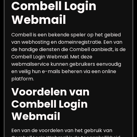
Combell Login
Webmail
Combell is een bekende speler op het gebied
van webhosting en domeinregistratie. Een van
de handige diensten die Combell aanbiedt, is de
Combell Login Webmail. Met deze
webmailservice kunnen gebruikers eenvoudig
en veilig hun e-mails beheren via een online
platform.
Voordelen van
Combell Login
Webmail
Een van de voordelen van het gebruik van