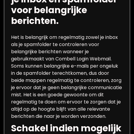
voor belangrijke
berichten.
Het is belangrijk om regelmatig zowel je inbox
als je spamfolder te controleren voor
belangrijke berichten wanneer je
gebruikmaakt van Combell Login Webmail.
Soms kunnen belangrijke e-mails per ongeluk
in de spamfolder terechtkomen, dus door
beide mappen regelmatig te controleren, zorg
je ervoor dat je geen belangrijke communicatie
mist. Het is een goede gewoonte om dit
regelmatig te doen om ervoor te zorgen dat je
altijd op de hoogte blijft van alle relevante
berichten die naar je worden verzonden.
Schakel indien mogelijk