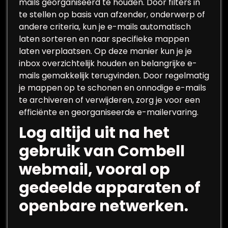
mails georganiseerd te houden. Door filters in
te stellen op basis van afzender, onderwerp of
andere criteria, kun je e-mails automatisch
laten sorteren en naar specifieke mappen
laten verplaatsen. Op deze manier kun je je
inbox overzichtelijk houden en belangrijke e-
mails gemakkelijk terugvinden. Door regelmatig
je mappen op te schonen en onnodige e-mails
te archiveren of verwijderen, zorg je voor een
efficiënte en georganiseerde e-mailervaring.
Log altijd uit na het
gebruik van Combell
webmail, vooral op
gedeelde apparaten of
openbare netwerken.