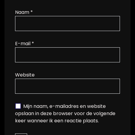
Naam
*
E-mail
*
Website
Mijn naam, e-mailadres en website
opslaan in deze browser voor de volgende
keer wanneer ik een reactie plaats.