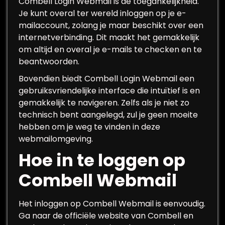
Combell Login Webmail is de toegankelijkheid.
Je kunt overal ter wereld inloggen op je e-
mailaccount, zolang je maar beschikt over een
internetverbinding. Dit maakt het gemakkelijk
om altijd en overal je e-mails te checken en te
beantwoorden.
Bovendien biedt Combell Login Webmail een
gebruiksvriendelijke interface die intuïtief is en
gemakkelijk te navigeren. Zelfs als je niet zo
technisch bent aangelegd, zul je geen moeite
hebben om je weg te vinden in deze
webmailomgeving.
Hoe in te loggen op
Combell Webmail
Het inloggen op Combell Webmail is eenvoudig.
Ga naar de officiële website van Combell en