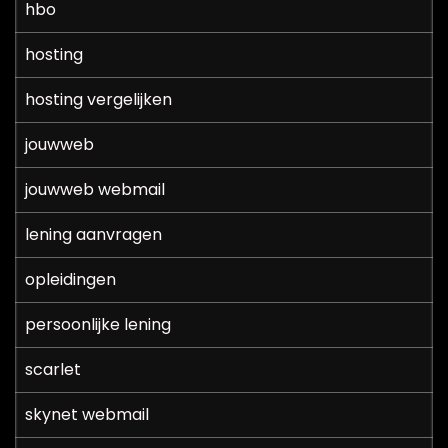
hbo
hosting
hosting vergelijken
jouwweb
jouwweb webmail
lening aanvragen
opleidingen
persoonlijke lening
scarlet
skynet webmail