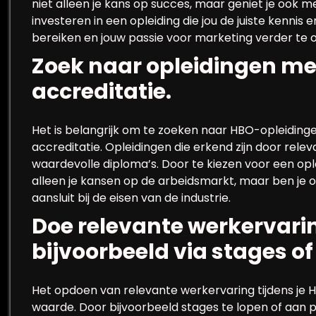
niet alleen je kans op succes, maar geniet je ook m
investeren in een opleiding die jou de juiste kenni
bereiken en jouw passie voor marketing verder te 
Zoek naar opleidingen me
accreditatie.
Het is belangrijk om te zoeken naar HBO-opleiding
accreditatie. Opleidingen die erkend zijn door relev
waardevolle diploma’s. Door te kiezen voor een opl
alleen je kansen op de arbeidsmarkt, maar ben je 
aansluit bij de eisen van de industrie.
Doe relevante werkervaring
bijvoorbeeld via stages of
Het opdoen van relevante werkervaring tijdens je 
waarde. Door bijvoorbeeld stages te lopen of aan p