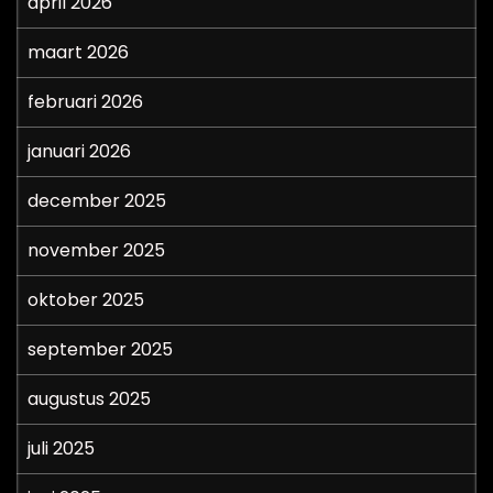
april 2026
maart 2026
februari 2026
januari 2026
december 2025
november 2025
oktober 2025
september 2025
augustus 2025
juli 2025