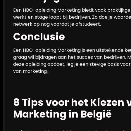
Een HBO-opleiding Marketing biedt vaak praktijkger
werkt en stage loopt bij bedrijven. Zo doe je waard
netwerk op nog voordat je afstudeert.
Conclusie
Een HBO-opleiding Marketing is een uitstekende keu
graag wil bijdragen aan het succes van bedrijven. Me
deze opleiding opdoet, leg je een stevige basis vo
van marketing.
8 Tips voor het Kiezen
Marketing in België