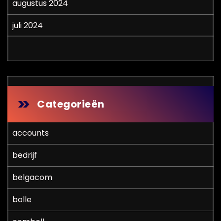
augustus 2024
juli 2024
Categorieën
accounts
bedrijf
belgacom
bolle