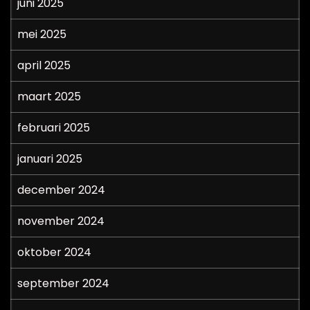
juni 2025
mei 2025
april 2025
maart 2025
februari 2025
januari 2025
december 2024
november 2024
oktober 2024
september 2024