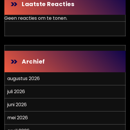
Laatste Reacties
Geen reacties om te tonen.
Archief
augustus 2026
juli 2026
juni 2026
mei 2026