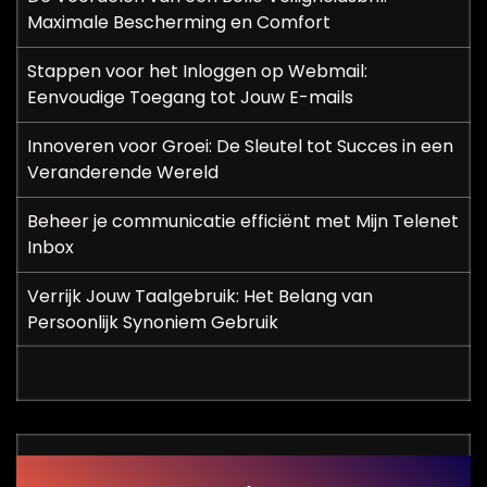
Maximale Bescherming en Comfort
Stappen voor het Inloggen op Webmail:
Eenvoudige Toegang tot Jouw E-mails
Innoveren voor Groei: De Sleutel tot Succes in een
Veranderende Wereld
Beheer je communicatie efficiënt met Mijn Telenet
Inbox
Verrijk Jouw Taalgebruik: Het Belang van
Persoonlijk Synoniem Gebruik