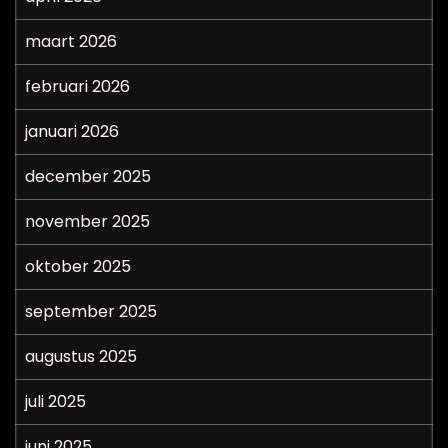
maart 2026
februari 2026
januari 2026
december 2025
november 2025
oktober 2025
september 2025
augustus 2025
juli 2025
juni 2025