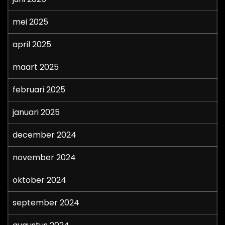
mei 2025
april 2025
maart 2025
februari 2025
januari 2025
december 2024
november 2024
oktober 2024
september 2024