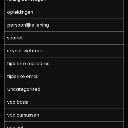
opleidingen
persoonlijke lening
scarlet
skynet webmail
tijdelijk e mailadres
tijdelijke email
Uncategorized
vca basis
vca cursussen
vca vol