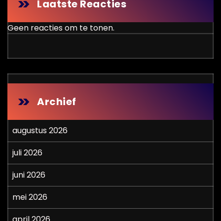
Laatste Reacties
Geen reacties om te tonen.
Archief
augustus 2026
juli 2026
juni 2026
mei 2026
april 2026