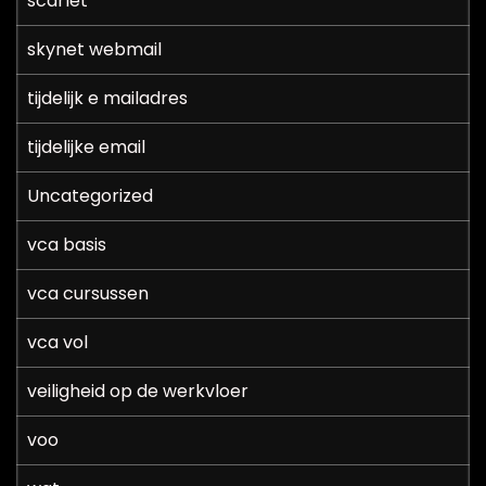
scarlet
skynet webmail
tijdelijk e mailadres
tijdelijke email
Uncategorized
vca basis
vca cursussen
vca vol
veiligheid op de werkvloer
voo