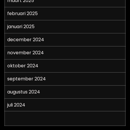
maart 2025
februari 2025
januari 2025
december 2024
november 2024
oktober 2024
september 2024
augustus 2024
juli 2024