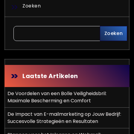
Zoeken
Zoeken
Laatste Artikelen
De Voordelen van een Bolle Veiligheidsbril:
Maximale Bescherming en Comfort
De Impact van E-mailmarketing op Jouw Bedrijf:
Succesvolle Strategieën en Resultaten