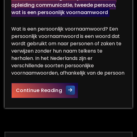
opleiding communicatie
,
tweede persoon
,
wat is een persoonlijk voornaamwoord
Wat is een persoonlijk voornaamwoord? Een
persoonlijk voornaamwoord is een woord dat
wordt gebruikt om naar personen of zaken te
verwijzen zonder hun naam telkens te
herhalen. In het Nederlands zijn er
verschillende soorten persoonlijke
voornaamwoorden, afhankelijk van de persoon
Het Belang van Persoonlijke
Continue Reading