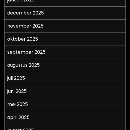
december 2025
november 2025
oktober 2025
september 2025
augustus 2025
juli 2025
juni 2025
mei 2025
april 2025