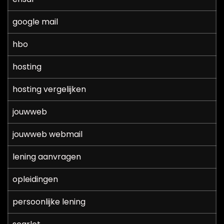
google mail
hbo
hosting
hosting vergelijken
jouwweb
jouwweb webmail
lening aanvragen
opleidingen
persoonlijke lening