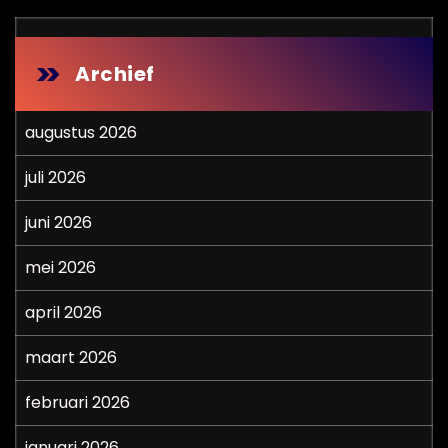
Archief
augustus 2026
juli 2026
juni 2026
mei 2026
april 2026
maart 2026
februari 2026
januari 2026