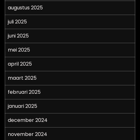
augustus 2025
juli 2025
juni 2025
mei 2025
april 2025
maart 2025
februari 2025
januari 2025
december 2024
november 2024