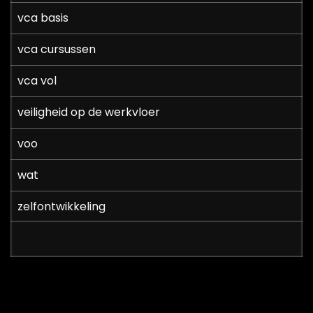
vca basis
vca cursussen
vca vol
veiligheid op de werkvloer
voo
wat
zelfontwikkeling