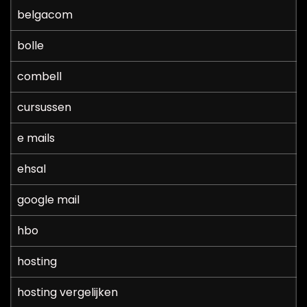
belgacom
bolle
combell
cursussen
e mails
ehsal
google mail
hbo
hosting
hosting vergelijken