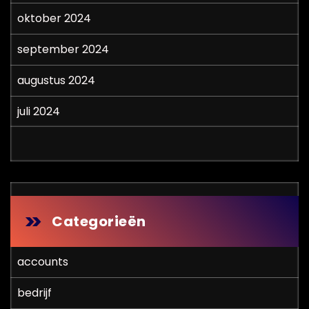
oktober 2024
september 2024
augustus 2024
juli 2024
Categorieën
accounts
bedrijf