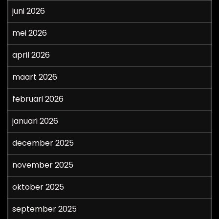
juni 2026
mei 2026
april 2026
maart 2026
februari 2026
januari 2026
december 2025
november 2025
oktober 2025
september 2025