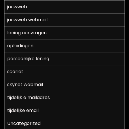
jouwweb
jouwweb webmail
lening aanvragen
opleidingen
persoonlijke lening
scarlet
skynet webmail
tijdelijk e mailadres
tijdelijke email
Uncategorized