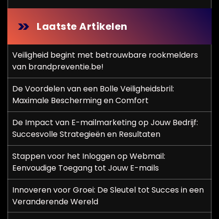
Laatste Artikelen
Veiligheid begint met betrouwbare rookmelders
van brandpreventie.be!
De Voordelen van een Bolle Veiligheidsbril:
Maximale Bescherming en Comfort
De Impact van E-mailmarketing op Jouw Bedrijf:
Succesvolle Strategieën en Resultaten
Stappen voor het Inloggen op Webmail:
Eenvoudige Toegang tot Jouw E-mails
Innoveren voor Groei: De Sleutel tot Succes in een
Veranderende Wereld