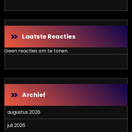
Laatste Reacties
Geen reacties om te tonen.
Archief
augustus 2026
juli 2026