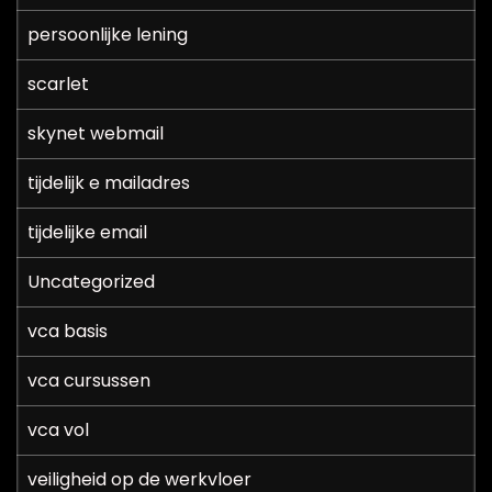
persoonlijke lening
scarlet
skynet webmail
tijdelijk e mailadres
tijdelijke email
Uncategorized
vca basis
vca cursussen
vca vol
veiligheid op de werkvloer