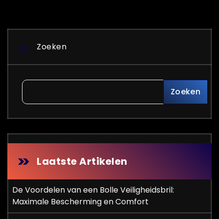
Zoeken
Zoeken
Laatste Artikelen
De Voordelen van een Bolle Veiligheidsbril:
Maximale Bescherming en Comfort