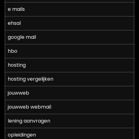
e mails
ehsal
google mail
hbo
hosting
hosting vergelijken
jouwweb
jouwweb webmail
lening aanvragen
opleidingen