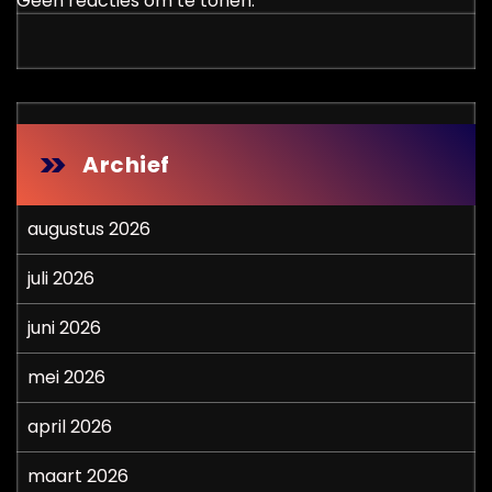
Geen reacties om te tonen.
Archief
augustus 2026
juli 2026
juni 2026
mei 2026
april 2026
maart 2026