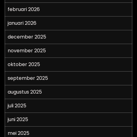
februari 2026
januari 2026
december 2025
november 2025
oktober 2025
september 2025
augustus 2025
juli 2025
juni 2025
mei 2025