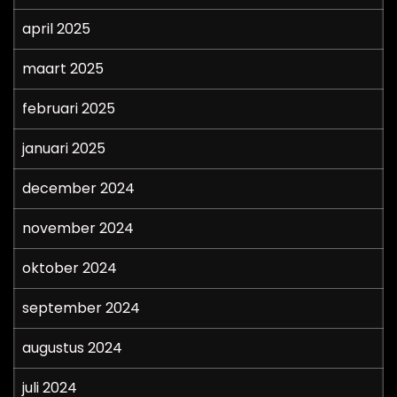
april 2025
maart 2025
februari 2025
januari 2025
december 2024
november 2024
oktober 2024
september 2024
augustus 2024
juli 2024