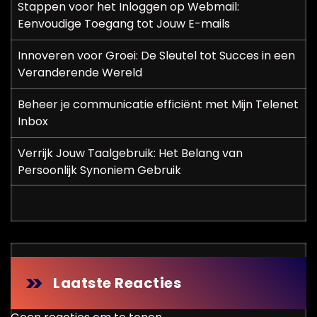
Stappen voor het Inloggen op Webmail:
Eenvoudige Toegang tot Jouw E-mails
Innoveren voor Groei: De Sleutel tot Succes in een
Veranderende Wereld
Beheer je communicatie efficiënt met Mijn Telenet
Inbox
Verrijk Jouw Taalgebruik: Het Belang van
Persoonlijk Synoniem Gebruik
Laatste Reacties