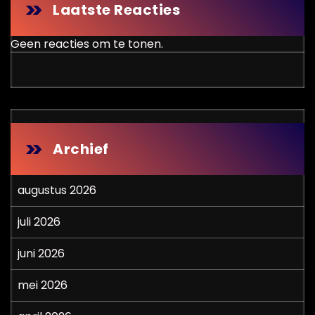
Laatste Reacties
Geen reacties om te tonen.
Archief
augustus 2026
juli 2026
juni 2026
mei 2026