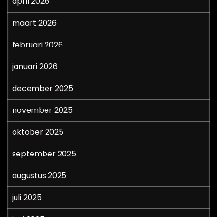
april 2026
maart 2026
februari 2026
januari 2026
december 2025
november 2025
oktober 2025
september 2025
augustus 2025
juli 2025