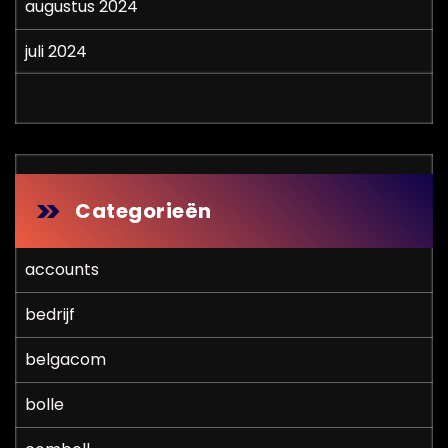
augustus 2024
juli 2024
Categorieën
accounts
bedrijf
belgacom
bolle