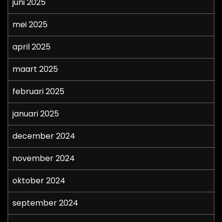
juni 2025
mei 2025
april 2025
maart 2025
februari 2025
januari 2025
december 2024
november 2024
oktober 2024
september 2024