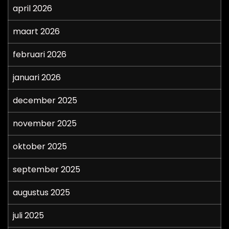
april 2026
maart 2026
februari 2026
januari 2026
december 2025
november 2025
oktober 2025
september 2025
augustus 2025
juli 2025