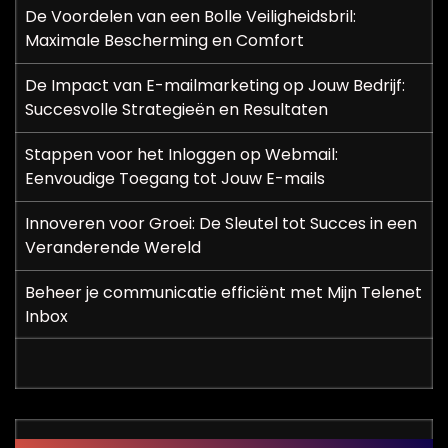
De Voordelen van een Bolle Veiligheidsbril:
Maximale Bescherming en Comfort
De Impact van E-mailmarketing op Jouw Bedrijf:
Succesvolle Strategieën en Resultaten
Stappen voor het Inloggen op Webmail:
Eenvoudige Toegang tot Jouw E-mails
Innoveren voor Groei: De Sleutel tot Succes in een
Veranderende Wereld
Beheer je communicatie efficiënt met Mijn Telenet
Inbox