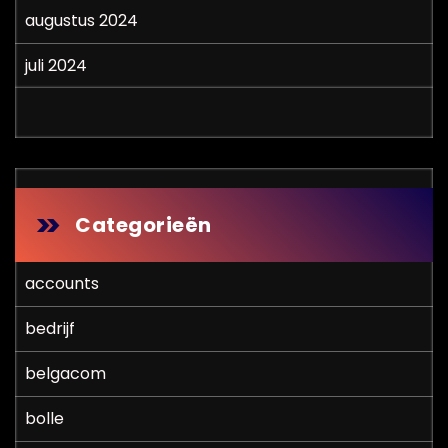
augustus 2024
juli 2024
Categorieën
accounts
bedrijf
belgacom
bolle