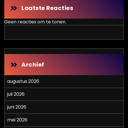
Laatste Reacties
Geen reacties om te tonen.
Archief
augustus 2026
juli 2026
juni 2026
mei 2026