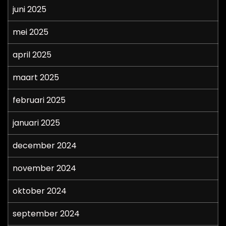
juni 2025
mei 2025
april 2025
maart 2025
februari 2025
januari 2025
december 2024
november 2024
oktober 2024
september 2024