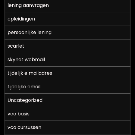
lening aanvragen
opleidingen
persoonlijke lening
scarlet
skynet webmail
tijdelijk e mailadres
tijdelijke email
Uncategorized
vca basis
vca cursussen