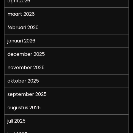
april 2026
maart 2026
februari 2026
januari 2026
december 2025
november 2025
oktober 2025
september 2025
augustus 2025
juli 2025