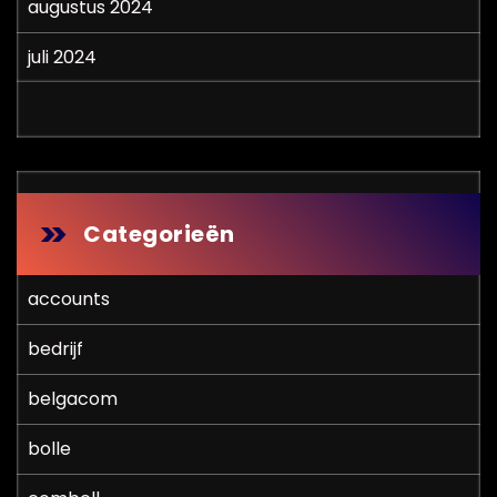
augustus 2024
juli 2024
Categorieën
accounts
bedrijf
belgacom
bolle