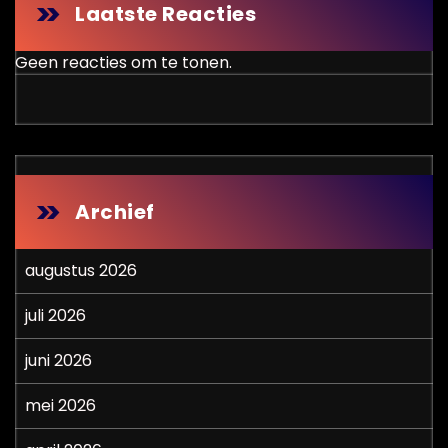
Laatste Reacties
Geen reacties om te tonen.
Archief
augustus 2026
juli 2026
juni 2026
mei 2026