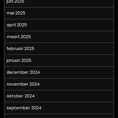
juni 2025
mei 2025
april 2025
maart 2025
februari 2025
januari 2025
december 2024
november 2024
oktober 2024
september 2024