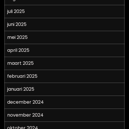
juli 2025
juni 2025
mei 2025
april 2025
maart 2025
februari 2025
januari 2025
december 2024
november 2024
oktober 2024