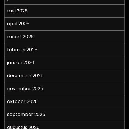
mei 2026
april 2026
maart 2026
februari 2026
januari 2026
december 2025
november 2025
oktober 2025
september 2025
augustus 2025