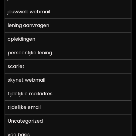
jouwweb webmail
lening aanvragen
opleidingen
persoonlijke lening
scarlet
skynet webmail
tijdelijk e mailadres
tijdelijke email
Uncategorized
vca basis