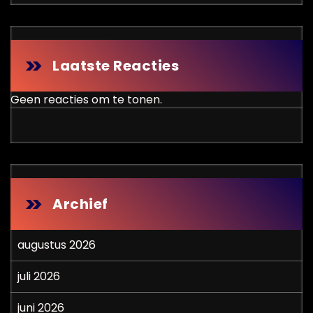
Laatste Reacties
Geen reacties om te tonen.
Archief
augustus 2026
juli 2026
juni 2026