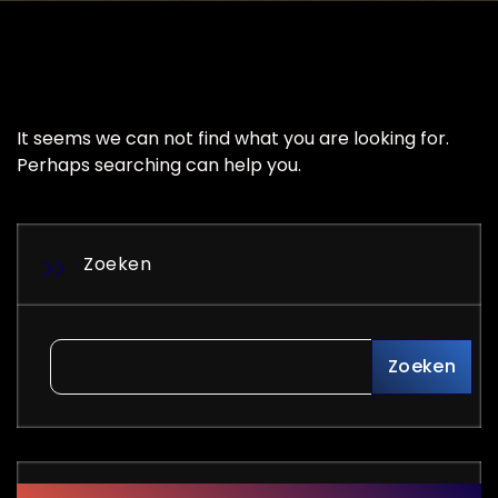
It seems we can not find what you are looking for.
Perhaps searching can help you.
Zoeken
Zoeken