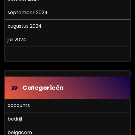
september 2024
augustus 2024
juli 2024
Categorieën
accounts
bedrijf
belgacom