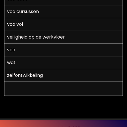
vca cursussen
vca vol
veiligheid op de werkvloer
voo
wat
zelfontwikkeling