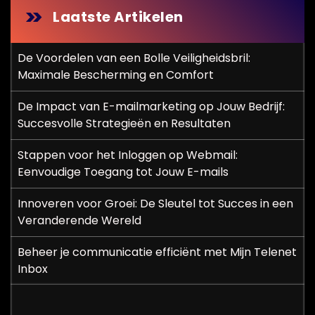
Laatste Artikelen
De Voordelen van een Bolle Veiligheidsbril:
Maximale Bescherming en Comfort
De Impact van E-mailmarketing op Jouw Bedrijf:
Succesvolle Strategieën en Resultaten
Stappen voor het Inloggen op Webmail:
Eenvoudige Toegang tot Jouw E-mails
Innoveren voor Groei: De Sleutel tot Succes in een
Veranderende Wereld
Beheer je communicatie efficiënt met Mijn Telenet
Inbox