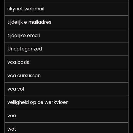
skynet webmail
tijdelijk e mailadres
tijdelijke email
Uncategorized
vca basis
vca cursussen
vca vol
veiligheid op de werkvloer
voo
wat