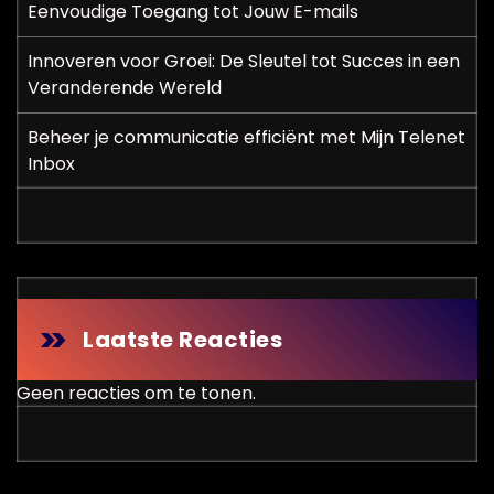
Eenvoudige Toegang tot Jouw E-mails
Innoveren voor Groei: De Sleutel tot Succes in een
Veranderende Wereld
Beheer je communicatie efficiënt met Mijn Telenet
Inbox
Laatste Reacties
Geen reacties om te tonen.