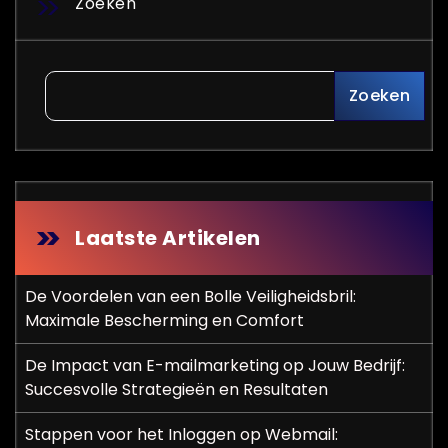
Zoeken
Zoeken
Laatste Artikelen
De Voordelen van een Bolle Veiligheidsbril:
Maximale Bescherming en Comfort
De Impact van E-mailmarketing op Jouw Bedrijf:
Succesvolle Strategieën en Resultaten
Stappen voor het Inloggen op Webmail: