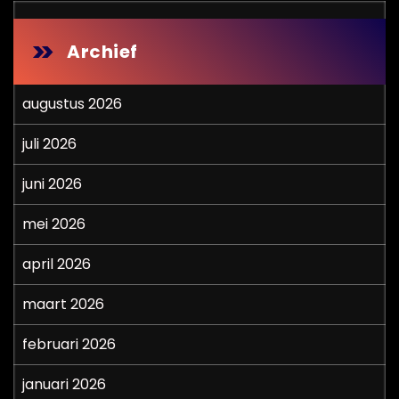
Archief
augustus 2026
juli 2026
juni 2026
mei 2026
april 2026
maart 2026
februari 2026
januari 2026