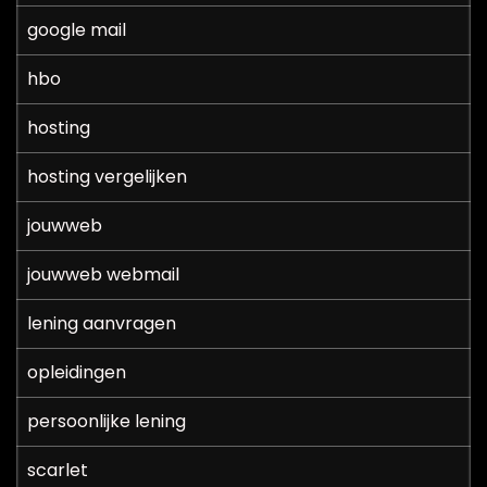
google mail
hbo
hosting
hosting vergelijken
jouwweb
jouwweb webmail
lening aanvragen
opleidingen
persoonlijke lening
scarlet