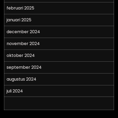
februari 2025
januari 2025
december 2024
november 2024
oktober 2024
september 2024
augustus 2024
juli 2024