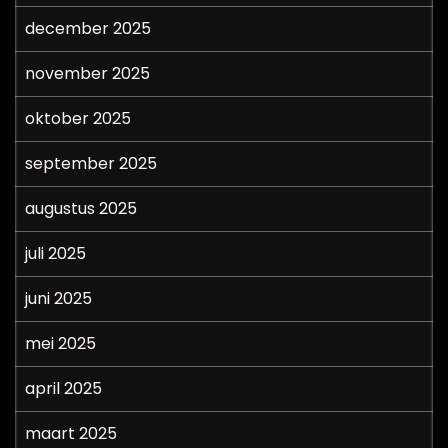
december 2025
november 2025
oktober 2025
september 2025
augustus 2025
juli 2025
juni 2025
mei 2025
april 2025
maart 2025