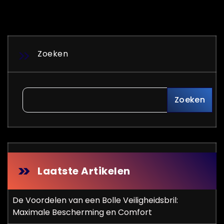
Zoeken
Zoeken
Laatste Artikelen
De Voordelen van een Bolle Veiligheidsbril:
Maximale Bescherming en Comfort