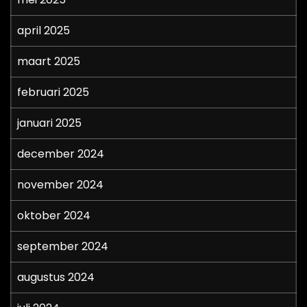
april 2025
maart 2025
februari 2025
januari 2025
december 2024
november 2024
oktober 2024
september 2024
augustus 2024