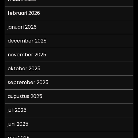
februari 2026
januari 2026
december 2025
november 2025
oktober 2025
september 2025
augustus 2025
juli 2025
juni 2025
mei 2025