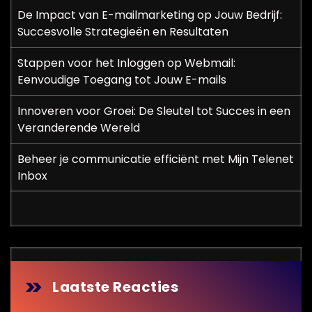
De Impact van E-mailmarketing op Jouw Bedrijf:
Succesvolle Strategieën en Resultaten
Stappen voor het Inloggen op Webmail:
Eenvoudige Toegang tot Jouw E-mails
Innoveren voor Groei: De Sleutel tot Succes in een
Veranderende Wereld
Beheer je communicatie efficiënt met Mijn Telenet
Inbox
Laatste Reacties