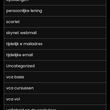
persoonlijke lening
scarlet
skynet webmail
tijdelijk e mailadres
tijdelijke email
Uncategorized
vca basis
vca cursussen
vca vol