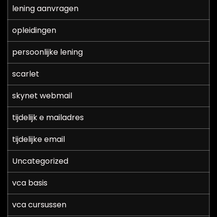
lening aanvragen
opleidingen
persoonlijke lening
scarlet
skynet webmail
tijdelijk e mailadres
tijdelijke email
Uncategorized
vca basis
vca cursussen