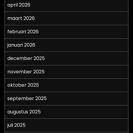
april 2026
maart 2026
februari 2026
januari 2026
december 2025
november 2025
oktober 2025
september 2025
augustus 2025
juli 2025