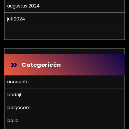
augustus 2024
juli 2024
Categorieën
accounts
bedrijf
belgacom
bolle