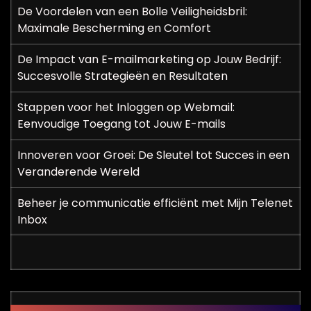
De Voordelen van een Bolle Veiligheidsbril:
Maximale Bescherming en Comfort
De Impact van E-mailmarketing op Jouw Bedrijf:
Succesvolle Strategieën en Resultaten
Stappen voor het Inloggen op Webmail:
Eenvoudige Toegang tot Jouw E-mails
Innoveren voor Groei: De Sleutel tot Succes in een
Veranderende Wereld
Beheer je communicatie efficiënt met Mijn Telenet
Inbox