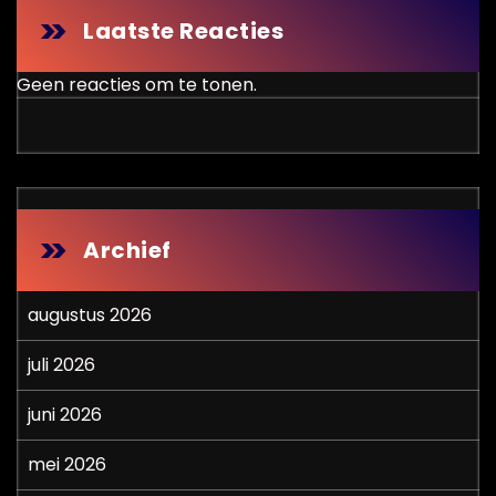
Laatste Reacties
Geen reacties om te tonen.
Archief
augustus 2026
juli 2026
juni 2026
mei 2026