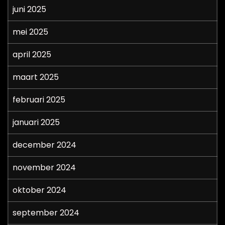
juni 2025
mei 2025
april 2025
maart 2025
februari 2025
januari 2025
december 2024
november 2024
oktober 2024
september 2024