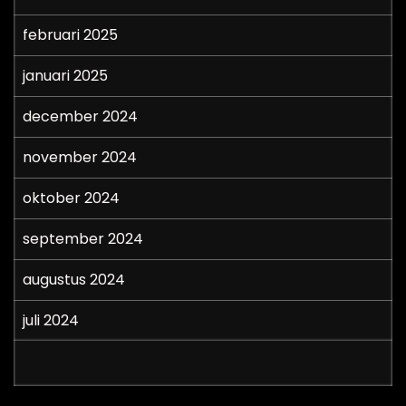
februari 2025
januari 2025
december 2024
november 2024
oktober 2024
september 2024
augustus 2024
juli 2024