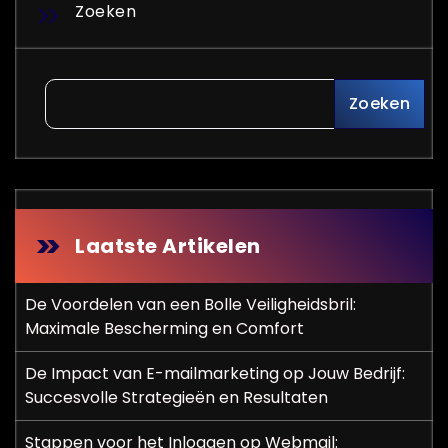
Zoeken
Zoeken
Laatste Artikelen
De Voordelen van een Bolle Veiligheidsbril:
Maximale Bescherming en Comfort
De Impact van E-mailmarketing op Jouw Bedrijf:
Succesvolle Strategieën en Resultaten
Stappen voor het Inloggen op Webmail: