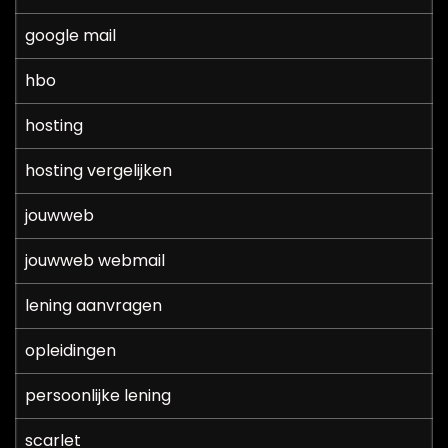
google mail
hbo
hosting
hosting vergelijken
jouwweb
jouwweb webmail
lening aanvragen
opleidingen
persoonlijke lening
scarlet