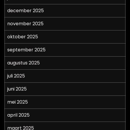
december 2025
november 2025
oktober 2025
september 2025
augustus 2025
juli 2025
juni 2025
mei 2025
april 2025
maart 2025