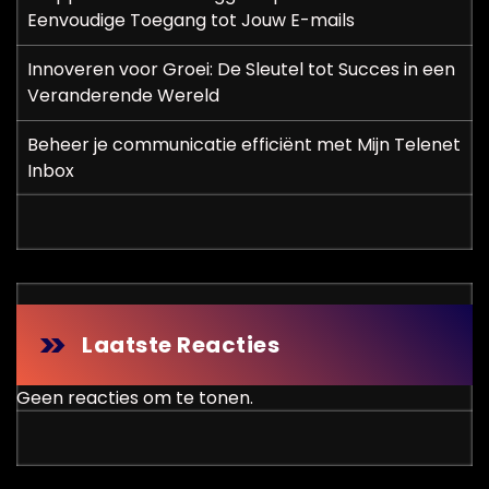
Eenvoudige Toegang tot Jouw E-mails
Innoveren voor Groei: De Sleutel tot Succes in een
Veranderende Wereld
Beheer je communicatie efficiënt met Mijn Telenet
Inbox
Laatste Reacties
Geen reacties om te tonen.