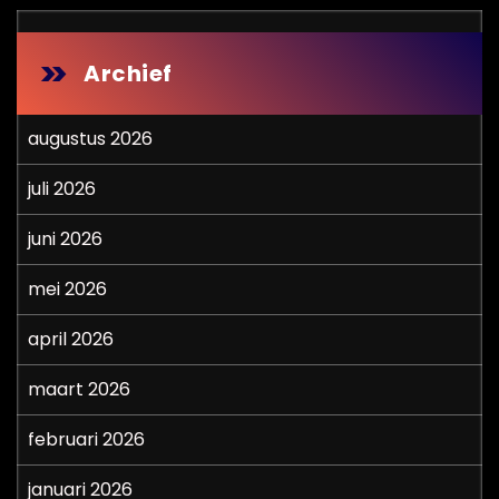
Archief
augustus 2026
juli 2026
juni 2026
mei 2026
april 2026
maart 2026
februari 2026
januari 2026