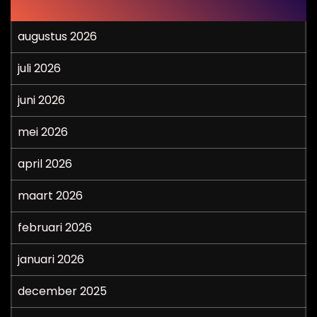
augustus 2026
juli 2026
juni 2026
mei 2026
april 2026
maart 2026
februari 2026
januari 2026
december 2025