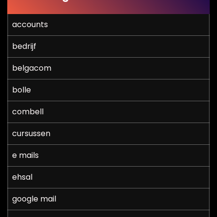
accounts
bedrijf
belgacom
bolle
combell
cursussen
e mails
ehsal
google mail