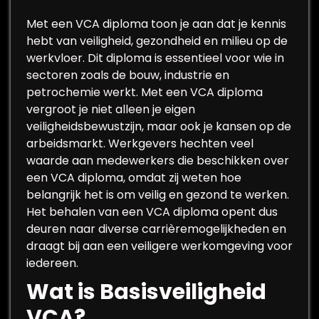
Met een VCA diploma toon je aan dat je kennis
hebt van veiligheid, gezondheid en milieu op de
werkvloer. Dit diploma is essentieel voor wie in
sectoren zoals de bouw, industrie en
petrochemie werkt. Met een VCA diploma
vergroot je niet alleen je eigen
veiligheidsbewustzijn, maar ook je kansen op de
arbeidsmarkt. Werkgevers hechten veel
waarde aan medewerkers die beschikken over
een VCA diploma, omdat zij weten hoe
belangrijk het is om veilig en gezond te werken.
Het behalen van een VCA diploma opent dus
deuren naar diverse carrièremogelijkheden en
draagt bij aan een veiligere werkomgeving voor
iedereen.
Wat is Basisveiligheid
VCA?