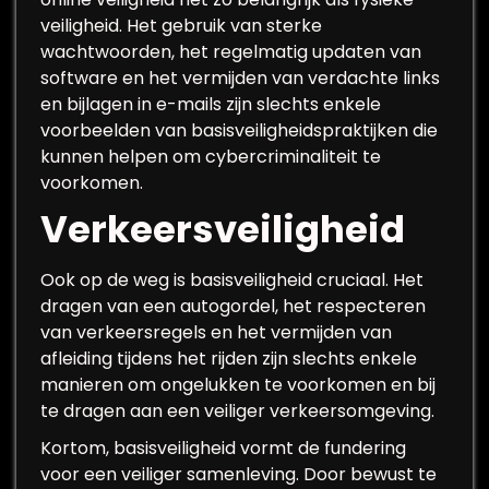
veiligheid. Het gebruik van sterke
wachtwoorden, het regelmatig updaten van
software en het vermijden van verdachte links
en bijlagen in e-mails zijn slechts enkele
voorbeelden van basisveiligheidspraktijken die
kunnen helpen om cybercriminaliteit te
voorkomen.
Verkeersveiligheid
Ook op de weg is basisveiligheid cruciaal. Het
dragen van een autogordel, het respecteren
van verkeersregels en het vermijden van
afleiding tijdens het rijden zijn slechts enkele
manieren om ongelukken te voorkomen en bij
te dragen aan een veiliger verkeersomgeving.
Kortom, basisveiligheid vormt de fundering
voor een veiliger samenleving. Door bewust te