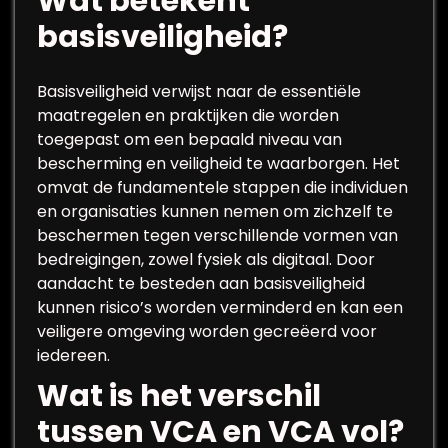
Wat betekent
basisveiligheid?
Basisveiligheid verwijst naar de essentiële
maatregelen en praktijken die worden
toegepast om een bepaald niveau van
bescherming en veiligheid te waarborgen. Het
omvat de fundamentele stappen die individuen
en organisaties kunnen nemen om zichzelf te
beschermen tegen verschillende vormen van
bedreigingen, zowel fysiek als digitaal. Door
aandacht te besteden aan basisveiligheid
kunnen risico’s worden verminderd en kan een
veiligere omgeving worden gecreëerd voor
iedereen.
Wat is het verschil
tussen VCA en VCA vol?