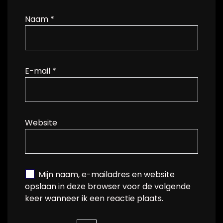
Naam
*
E-mail
*
Website
Mijn naam, e-mailadres en website
opslaan in deze browser voor de volgende
keer wanneer ik een reactie plaats.