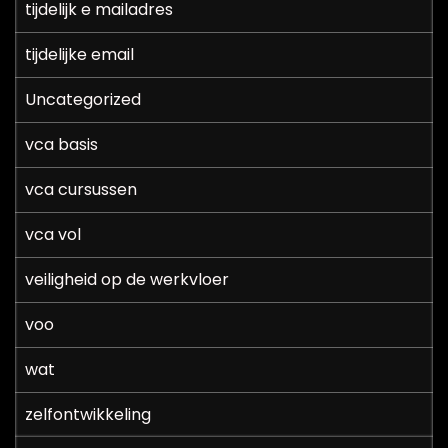
tijdelijk e mailadres
tijdelijke email
Uncategorized
vca basis
vca cursussen
vca vol
veiligheid op de werkvloer
voo
wat
zelfontwikkeling