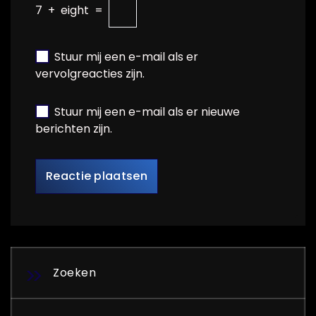
7
+
eight
=
Stuur mij een e-mail als er
vervolgreacties zijn.
Stuur mij een e-mail als er nieuwe
berichten zijn.
Zoeken