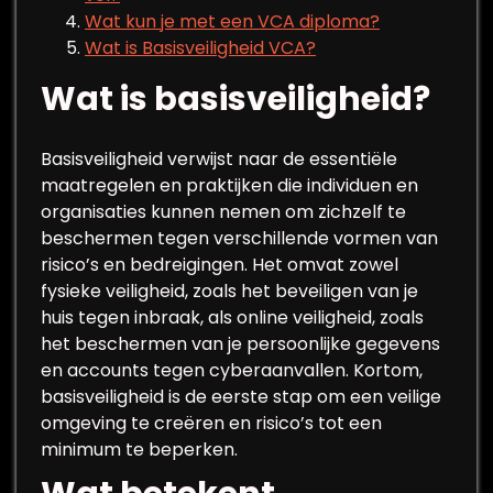
Wat kun je met een VCA diploma?
Wat is Basisveiligheid VCA?
Wat is basisveiligheid?
Basisveiligheid verwijst naar de essentiële
maatregelen en praktijken die individuen en
organisaties kunnen nemen om zichzelf te
beschermen tegen verschillende vormen van
risico’s en bedreigingen. Het omvat zowel
fysieke veiligheid, zoals het beveiligen van je
huis tegen inbraak, als online veiligheid, zoals
het beschermen van je persoonlijke gegevens
en accounts tegen cyberaanvallen. Kortom,
basisveiligheid is de eerste stap om een veilige
omgeving te creëren en risico’s tot een
minimum te beperken.