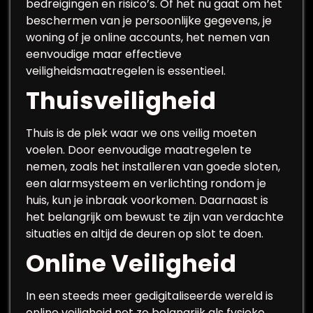
bedreigingen en risico’s. Of het nu gaat om het
beschermen van je persoonlijke gegevens, je
woning of je online accounts, het nemen van
eenvoudige maar effectieve
veiligheidsmaatregelen is essentieel.
Thuisveiligheid
Thuis is de plek waar we ons veilig moeten
voelen. Door eenvoudige maatregelen te
nemen, zoals het installeren van goede sloten,
een alarmsysteem en verlichting rondom je
huis, kun je inbraak voorkomen. Daarnaast is
het belangrijk om bewust te zijn van verdachte
situaties en altijd de deuren op slot te doen.
Online Veiligheid
In een steeds meer gedigitaliseerde wereld is
online veiligheid net zo belangrijk als fysieke