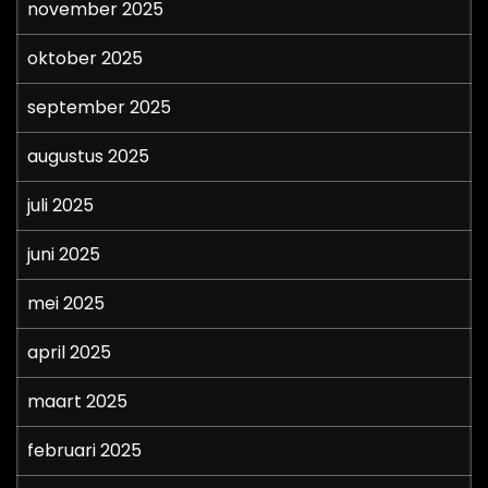
november 2025
oktober 2025
september 2025
augustus 2025
juli 2025
juni 2025
mei 2025
april 2025
maart 2025
februari 2025