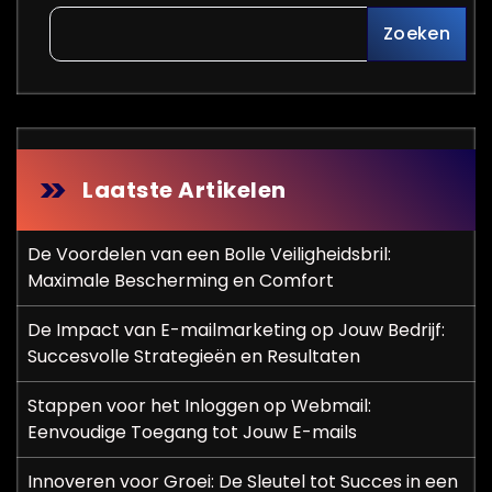
Zoeken
Laatste Artikelen
De Voordelen van een Bolle Veiligheidsbril:
Maximale Bescherming en Comfort
De Impact van E-mailmarketing op Jouw Bedrijf:
Succesvolle Strategieën en Resultaten
Stappen voor het Inloggen op Webmail:
Eenvoudige Toegang tot Jouw E-mails
Innoveren voor Groei: De Sleutel tot Succes in een