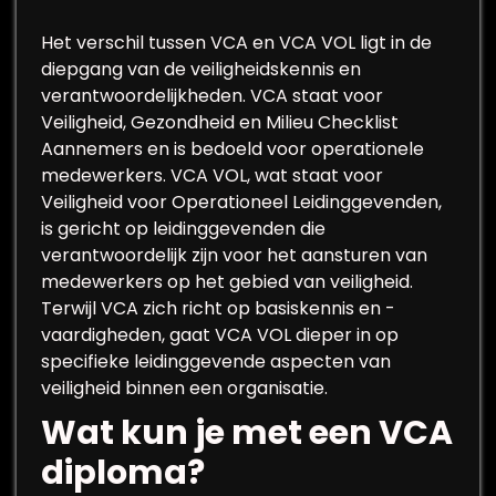
Het verschil tussen VCA en VCA VOL ligt in de
diepgang van de veiligheidskennis en
verantwoordelijkheden. VCA staat voor
Veiligheid, Gezondheid en Milieu Checklist
Aannemers en is bedoeld voor operationele
medewerkers. VCA VOL, wat staat voor
Veiligheid voor Operationeel Leidinggevenden,
is gericht op leidinggevenden die
verantwoordelijk zijn voor het aansturen van
medewerkers op het gebied van veiligheid.
Terwijl VCA zich richt op basiskennis en -
vaardigheden, gaat VCA VOL dieper in op
specifieke leidinggevende aspecten van
veiligheid binnen een organisatie.
Wat kun je met een VCA
diploma?