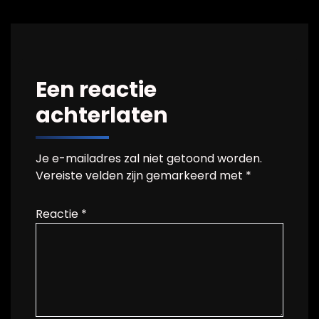
Een reactie
achterlaten
Je e-mailadres zal niet getoond worden.
Vereiste velden zijn gemarkeerd met
*
Reactie
*