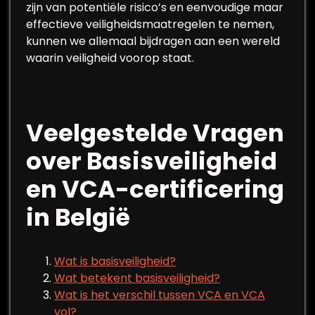
zijn van potentiële risico’s en eenvoudige maar
effectieve veiligheidsmaatregelen te nemen,
kunnen we allemaal bijdragen aan een wereld
waarin veiligheid voorop staat.
Veelgestelde Vragen
over Basisveiligheid
en VCA-certificering
in België
Wat is basisveiligheid?
Wat betekent basisveiligheid?
Wat is het verschil tussen VCA en VCA
vol?