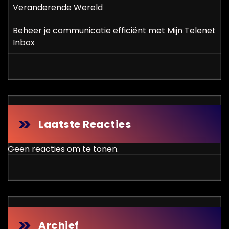
Veranderende Wereld
Beheer je communicatie efficiënt met Mijn Telenet
Inbox
Laatste Reacties
Geen reacties om te tonen.
Archief