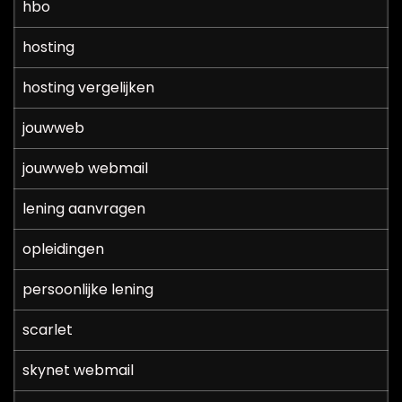
hbo
hosting
hosting vergelijken
jouwweb
jouwweb webmail
lening aanvragen
opleidingen
persoonlijke lening
scarlet
skynet webmail