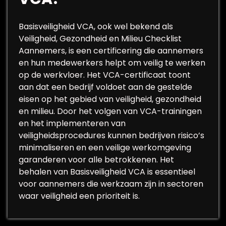
Basisveiligheid VCA, ook wel bekend als
Veiligheid, Gezondheid en Milieu Checklist
Aannemers, is een certificering die aannemers
en hun medewerkers helpt om veilig te werken
op de werkvloer. Het VCA-certificaat toont
aan dat een bedrijf voldoet aan de gestelde
eisen op het gebied van veiligheid, gezondheid
en milieu. Door het volgen van VCA-trainingen
en het implementeren van
veiligheidsprocedures kunnen bedrijven risico’s
minimaliseren en een veilige werkomgeving
garanderen voor alle betrokkenen. Het
behalen van Basisveiligheid VCA is essentieel
voor aannemers die werkzaam zijn in sectoren
waar veiligheid een prioriteit is.