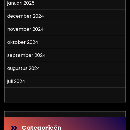
januari 2025
december 2024
november 2024
oktober 2024
september 2024
augustus 2024
juli 2024
Categorieën