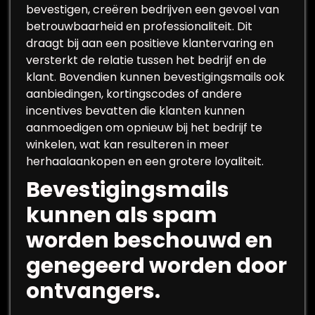
bevestigen, creëren bedrijven een gevoel van
betrouwbaarheid en professionaliteit. Dit
draagt bij aan een positieve klantervaring en
versterkt de relatie tussen het bedrijf en de
klant. Bovendien kunnen bevestigingsmails ook
aanbiedingen, kortingscodes of andere
incentives bevatten die klanten kunnen
aanmoedigen om opnieuw bij het bedrijf te
winkelen, wat kan resulteren in meer
herhaalaankopen en een grotere loyaliteit.
Bevestigingsmails
kunnen als spam
worden beschouwd en
genegeerd worden door
ontvangers.