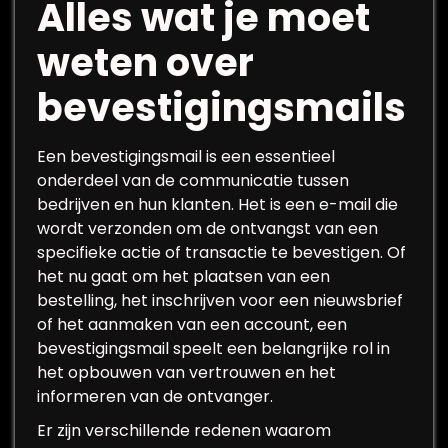
Alles wat je moet
weten over
bevestigingsmails
Een bevestigingsmail is een essentieel
onderdeel van de communicatie tussen
bedrijven en hun klanten. Het is een e-mail die
wordt verzonden om de ontvangst van een
specifieke actie of transactie te bevestigen. Of
het nu gaat om het plaatsen van een
bestelling, het inschrijven voor een nieuwsbrief
of het aanmaken van een account, een
bevestigingsmail speelt een belangrijke rol in
het opbouwen van vertrouwen en het
informeren van de ontvanger.
Er zijn verschillende redenen waarom