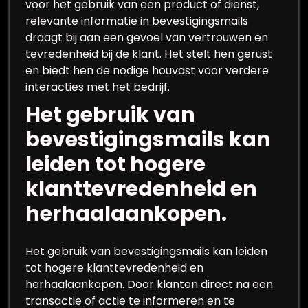
voor het gebruik van een product of dienst,
relevante informatie in bevestigingsmails
draagt bij aan een gevoel van vertrouwen en
tevredenheid bij de klant. Het stelt hen gerust
en biedt hen de nodige houvast voor verdere
interacties met het bedrijf.
Het gebruik van
bevestigingsmails kan
leiden tot hogere
klanttevredenheid en
herhaalaankopen.
Het gebruik van bevestigingsmails kan leiden
tot hogere klanttevredenheid en
herhaalaankopen. Door klanten direct na een
transactie of actie te informeren en te