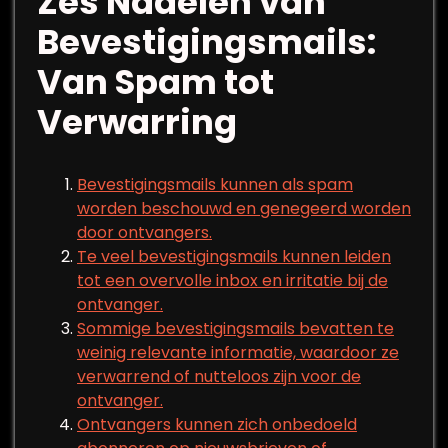
Zes Nadelen van
Bevestigingsmails:
Van Spam tot
Verwarring
Bevestigingsmails kunnen als spam
worden beschouwd en genegeerd worden
door ontvangers.
Te veel bevestigingsmails kunnen leiden
tot een overvolle inbox en irritatie bij de
ontvanger.
Sommige bevestigingsmails bevatten te
weinig relevante informatie, waardoor ze
verwarrend of nutteloos zijn voor de
ontvanger.
Ontvangers kunnen zich onbedoeld