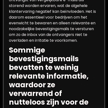
storend worden ervaren, wat de algehele
klantervaring negatief kan beïnvloeden. Het is
daarom essentieel voor bedrijven om het
evenwicht te bewaren en alleen relevante en
noodzakelijke bevestigingsmails te versturen
om zo de inbox van de ontvangers niet te
overladen en irritatie te voorkomen.
Sommige
bevestigingsmails
bevatten te weinig
relevante informatie,
waardoor ze
verwarrend of
nutteloos zijn voor de