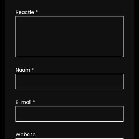
Reactie
*
Naam
*
E-mail
*
Website