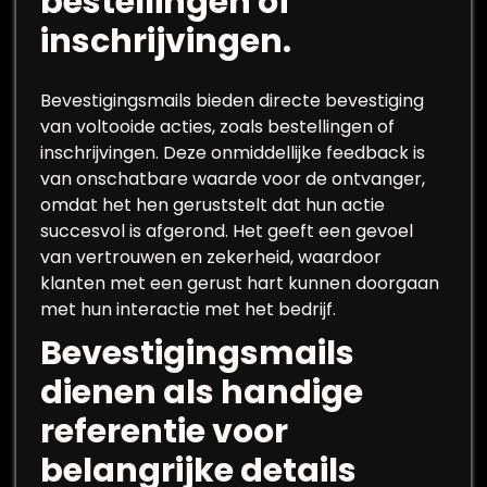
bestellingen of
inschrijvingen.
Bevestigingsmails bieden directe bevestiging
van voltooide acties, zoals bestellingen of
inschrijvingen. Deze onmiddellijke feedback is
van onschatbare waarde voor de ontvanger,
omdat het hen geruststelt dat hun actie
succesvol is afgerond. Het geeft een gevoel
van vertrouwen en zekerheid, waardoor
klanten met een gerust hart kunnen doorgaan
met hun interactie met het bedrijf.
Bevestigingsmails
dienen als handige
referentie voor
belangrijke details