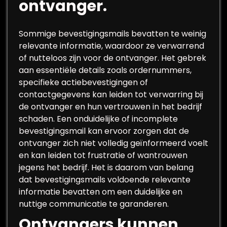
ontvanger.
Sommige bevestigingsmails bevatten te weinig
relevante informatie, waardoor ze verwarrend
of nutteloos zijn voor de ontvanger. Het gebrek
aan essentiële details zoals ordernummers,
specifieke actiebevestigingen of
contactgegevens kan leiden tot verwarring bij
de ontvanger en hun vertrouwen in het bedrijf
schaden. Een onduidelijke of incomplete
bevestigingsmail kan ervoor zorgen dat de
ontvanger zich niet volledig geïnformeerd voelt
en kan leiden tot frustratie of wantrouwen
jegens het bedrijf. Het is daarom van belang
dat bevestigingsmails voldoende relevante
informatie bevatten om een duidelijke en
nuttige communicatie te garanderen.
Ontvangers kunnen