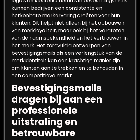
logo’s en kleurenschema’s in bevestigingsmails
kunnen bedrijven een consistente en
herkenbare merkervaring creëren voor hun
klanten. Dit helpt niet alleen bij het opbouwen
van merkloyaliteit, maar ook bij het vergroten
van de naamsbekendheid en het vertrouwen in
het merk. Het zorgvuldig ontwerpen van
bevestigingsmails als een verlengstuk van de
merkidentiteit kan een krachtige manier zijn
om klanten aan te trekken en te behouden in
een competitieve markt.
Bevestigingsmails
dragen bij aan een
professionele
uitstraling en
betrouwbare