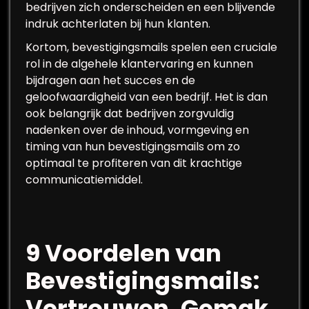
bedrijven zich onderscheiden en een blijvende
indruk achterlaten bij hun klanten.
Kortom, bevestigingsmails spelen een cruciale
rol in de algehele klantervaring en kunnen
bijdragen aan het succes en de
geloofwaardigheid van een bedrijf. Het is dan
ook belangrijk dat bedrijven zorgvuldig
nadenken over de inhoud, vormgeving en
timing van hun bevestigingsmails om zo
optimaal te profiteren van dit krachtige
communicatiemiddel.
9 Voordelen van
Bevestigingsmails:
Vertrouwen, Gemak