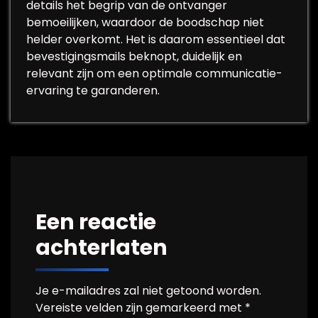
details het begrip van de ontvanger
bemoeilijken, waardoor de boodschap niet
helder overkomt. Het is daarom essentieel dat
bevestigingsmails beknopt, duidelijk en
relevant zijn om een optimale communicatie-
ervaring te garanderen.
Een reactie
achterlaten
Je e-mailadres zal niet getoond worden.
Vereiste velden zijn gemarkeerd met
*