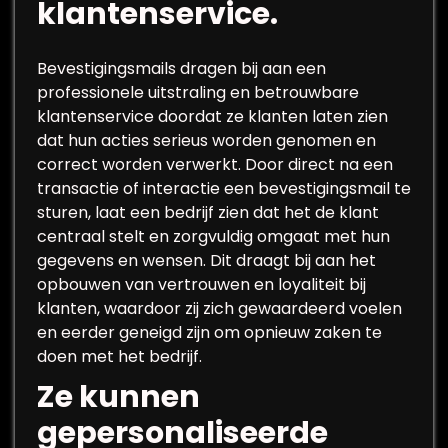
klantenservice.
Bevestigingsmails dragen bij aan een
professionele uitstraling en betrouwbare
klantenservice doordat ze klanten laten zien
dat hun acties serieus worden genomen en
correct worden verwerkt. Door direct na een
transactie of interactie een bevestigingsmail te
sturen, laat een bedrijf zien dat het de klant
centraal stelt en zorgvuldig omgaat met hun
gegevens en wensen. Dit draagt bij aan het
opbouwen van vertrouwen en loyaliteit bij
klanten, waardoor zij zich gewaardeerd voelen
en eerder geneigd zijn om opnieuw zaken te
doen met het bedrijf.
Ze kunnen
gepersonaliseerde