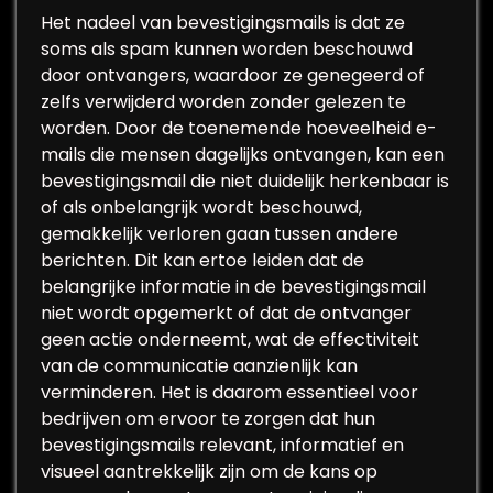
Het nadeel van bevestigingsmails is dat ze
soms als spam kunnen worden beschouwd
door ontvangers, waardoor ze genegeerd of
zelfs verwijderd worden zonder gelezen te
worden. Door de toenemende hoeveelheid e-
mails die mensen dagelijks ontvangen, kan een
bevestigingsmail die niet duidelijk herkenbaar is
of als onbelangrijk wordt beschouwd,
gemakkelijk verloren gaan tussen andere
berichten. Dit kan ertoe leiden dat de
belangrijke informatie in de bevestigingsmail
niet wordt opgemerkt of dat de ontvanger
geen actie onderneemt, wat de effectiviteit
van de communicatie aanzienlijk kan
verminderen. Het is daarom essentieel voor
bedrijven om ervoor te zorgen dat hun
bevestigingsmails relevant, informatief en
visueel aantrekkelijk zijn om de kans op