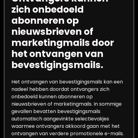
zich onbedoeld
abonneren op
nieuwsbrieven of
marketingmails door
het ontvangen van
bevestigingsmails.
Het ontvangen van bevestigingsmails kan een
nadeel hebben doordat ontvangers zich
onbedoeld kunnen abonneren op
nieuwsbrieven of marketingmails. In sommige
gevallen bevatten bevestigingsmails
automatisch aangevinkte selectievakjes
waarmee ontvangers akkoord gaan met het
ontvangen van verdere promotionele e-mails.