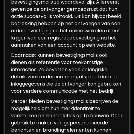
bevestigingsmails zo waardevol zijn. Allereerst
geven ze de ontvanger gemoedsrust dat hun
actie succesvol is voltooid. Dit kan bijvoorbeeld
betrekking hebben op het ontvangen van een
orderbevestiging na het online winkelen of het
krijgen van een registratiebevestiging na het
aanmaken van een account op een website.
Daarnaast kunnen bevestigingsmails ook
dienen als referentie voor toekomstige
interacties. Ze bevatten vaak belangrijke
details zoals ordernummers, afspraakdata of
inloggegevens die de ontvanger kan gebruiken
voor verdere communicatie met het bedrijf.
Verder bieden bevestigingsmails bedrijven de
mogelijkheid om hun merkidentiteit te
versterken en klantrelaties op te bouwen. Door
gebruik te maken van gepersonaliseerde
berichten en branding-elementen kunnen