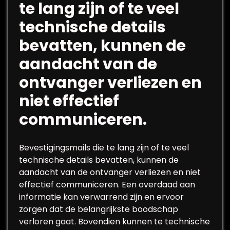
te lang zijn of te veel
technische details
bevatten, kunnen de
aandacht van de
ontvanger verliezen en
niet effectief
communiceren.
Bevestigingsmails die te lang zijn of te veel
technische details bevatten, kunnen de
aandacht van de ontvanger verliezen en niet
effectief communiceren. Een overdaad aan
informatie kan verwarrend zijn en ervoor
zorgen dat de belangrijkste boodschap
verloren gaat. Bovendien kunnen te technische