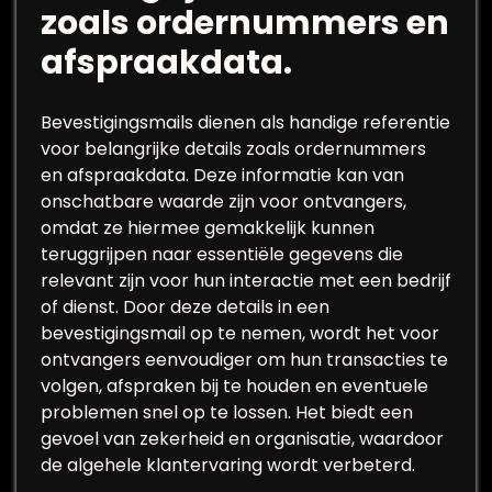
zoals ordernummers en
afspraakdata.
Bevestigingsmails dienen als handige referentie
voor belangrijke details zoals ordernummers
en afspraakdata. Deze informatie kan van
onschatbare waarde zijn voor ontvangers,
omdat ze hiermee gemakkelijk kunnen
teruggrijpen naar essentiële gegevens die
relevant zijn voor hun interactie met een bedrijf
of dienst. Door deze details in een
bevestigingsmail op te nemen, wordt het voor
ontvangers eenvoudiger om hun transacties te
volgen, afspraken bij te houden en eventuele
problemen snel op te lossen. Het biedt een
gevoel van zekerheid en organisatie, waardoor
de algehele klantervaring wordt verbeterd.