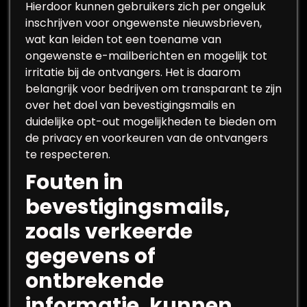
Hierdoor kunnen gebruikers zich per ongeluk
inschrijven voor ongewenste nieuwsbrieven,
wat kan leiden tot een toename van
ongewenste e-mailberichten en mogelijk tot
irritatie bij de ontvangers. Het is daarom
belangrijk voor bedrijven om transparant te zijn
over het doel van bevestigingsmails en
duidelijke opt-out mogelijkheden te bieden om
de privacy en voorkeuren van de ontvangers
te respecteren.
Fouten in
bevestigingsmails,
zoals verkeerde
gegevens of
ontbrekende
informatie, kunnen