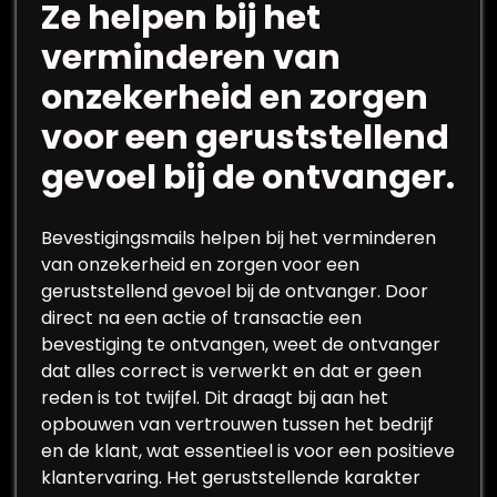
Ze helpen bij het
verminderen van
onzekerheid en zorgen
voor een geruststellend
gevoel bij de ontvanger.
Bevestigingsmails helpen bij het verminderen
van onzekerheid en zorgen voor een
geruststellend gevoel bij de ontvanger. Door
direct na een actie of transactie een
bevestiging te ontvangen, weet de ontvanger
dat alles correct is verwerkt en dat er geen
reden is tot twijfel. Dit draagt bij aan het
opbouwen van vertrouwen tussen het bedrijf
en de klant, wat essentieel is voor een positieve
klantervaring. Het geruststellende karakter