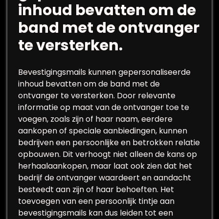
inhoud bevatten om de
band met de ontvanger
te versterken.
Bevestigingsmails kunnen gepersonaliseerde
inhoud bevatten om de band met de
ontvanger te versterken. Door relevante
informatie op maat van de ontvanger toe te
voegen, zoals zijn of haar naam, eerdere
aankopen of speciale aanbiedingen, kunnen
bedrijven een persoonlijke en betrokken relatie
opbouwen. Dit verhoogt niet alleen de kans op
herhaalaankopen, maar laat ook zien dat het
bedrijf de ontvanger waardeert en aandacht
besteedt aan zijn of haar behoeften. Het
toevoegen van een persoonlijk tintje aan
bevestigingsmails kan dus leiden tot een