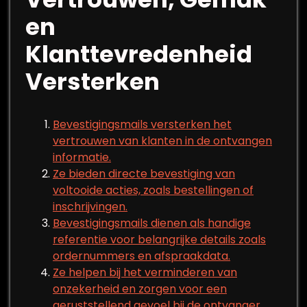
en
Klanttevredenheid
Versterken
Bevestigingsmails versterken het
vertrouwen van klanten in de ontvangen
informatie.
Ze bieden directe bevestiging van
voltooide acties, zoals bestellingen of
inschrijvingen.
Bevestigingsmails dienen als handige
referentie voor belangrijke details zoals
ordernummers en afspraakdata.
Ze helpen bij het verminderen van
onzekerheid en zorgen voor een
geruststellend gevoel bij de ontvanger.