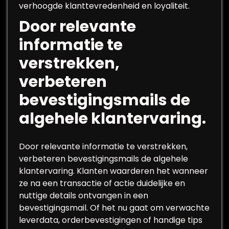
verhoogde klanttevredenheid en loyaliteit.
Door relevante
informatie te
verstrekken,
verbeteren
bevestigingsmails de
algehele klantervaring.
Door relevante informatie te verstrekken,
verbeteren bevestigingsmails de algehele
klantervaring. Klanten waarderen het wanneer
ze na een transactie of actie duidelijke en
nuttige details ontvangen in een
bevestigingsmail. Of het nu gaat om verwachte
leverdata, orderbevestigingen of handige tips