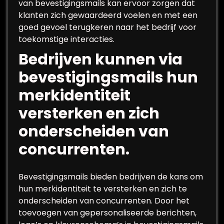
van bevestigingsmails kan ervoor zorgen dat
klanten zich gewaardeerd voelen en met een
goed gevoel terugkeren naar het bedrijf voor
toekomstige interacties.
Bedrijven kunnen via
bevestigingsmails hun
merkidentiteit
versterken en zich
onderscheiden van
concurrenten.
Bevestigingsmails bieden bedrijven de kans om
hun merkidentiteit te versterken en zich te
onderscheiden van concurrenten. Door het
toevoegen van gepersonaliseerde berichten,