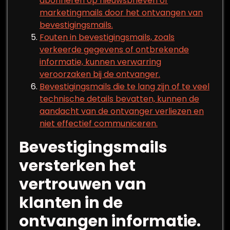
abonneren op nieuwsbrieven of
marketingmails door het ontvangen van
bevestigingsmails.
Fouten in bevestigingsmails, zoals
verkeerde gegevens of ontbrekende
informatie, kunnen verwarring
veroorzaken bij de ontvanger.
Bevestigingsmails die te lang zijn of te veel
technische details bevatten, kunnen de
aandacht van de ontvanger verliezen en
niet effectief communiceren.
Bevestigingsmails
versterken het
vertrouwen van
klanten in de
ontvangen informatie.