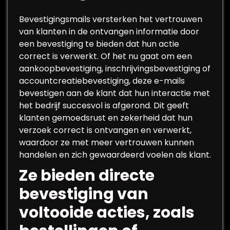
Bevestigingsmails versterken het vertrouwen
van klanten in de ontvangen informatie door
een bevestiging te bieden dat hun actie
correct is verwerkt. Of het nu gaat om een
aankoopbevestiging, inschrijvingsbevestiging of
accountcreatiebevestiging, deze e-mails
bevestigen aan de klant dat hun interactie met
het bedrijf succesvol is afgerond. Dit geeft
klanten gemoedsrust en zekerheid dat hun
verzoek correct is ontvangen en verwerkt,
waardoor ze met meer vertrouwen kunnen
handelen en zich gewaardeerd voelen als klant.
Ze bieden directe
bevestiging van
voltooide acties, zoals