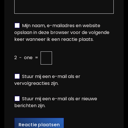
Mijn naam, e-mailadres en website
opslaan in deze browser voor de volgende
keer wanneer ik een reactie plaats.
2
−
one
=
Stuur mij een e-mail als er
vervolgreacties zijn.
Stuur mij een e-mail als er nieuwe
berichten zijn.