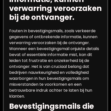
verwarring veroorzaken
bij de ontvanger.
Fouten in bevestigingsmails, zoals verkeerde
gegevens of ontbrekende informatie, kunnen
verwarring veroorzaken bij de ontvanger.
Wanneer een bevestigingsmail onjuiste details
bevat of essentiële informatie mist, kan dit
leiden tot frustratie en onzekerheid bij de
ontvanger. Het is van cruciaal belang dat
bedrijven nauwkeurigheid en volledigheid
waarborgen in hun bevestigingsmails om
misverstanden te voorkomen en een
betrouwbare indruk achter te laten bij hun
klanten.
Bevestigingsmails die