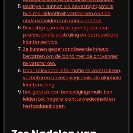
Bedrijven kunnen via bevestigingsmails
hun merkidentiteit versterken en zich
onderscheiden van concurrenten.
Bevestigingsmails dragen bij aan een
professionele uitstraling en betrouwbare
klantenservice.
Ze kunnen gepersonaliseerde inhoud
bevatten om de band met de ontvanger
te versterken.
Door relevante informatie te verstrekken,
verbeteren bevestigingsmails de algehele
klantervaring.
Het gebruik van bevestigingsmails kan
leiden tot hogere klanttevredenheid en
herhaalaankopen.