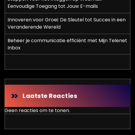
Eenvoudige Toegang tot Jouw E-mails
Innoveren voor Groei: De Sleutel tot Succes in een
Veranderende Wereld
Beheer je communicatie efficiënt met Mijn Telenet
Inbox
Laatste Reacties
Geen reacties om te tonen.