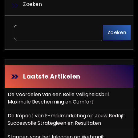
Zoeken
Zoeken
Laatste Artikelen
De Voordelen van een Bolle Veiligheidsbril:
Maximale Bescherming en Comfort
De Impact van E-mailmarketing op Jouw Bedrijf:
Succesvolle Strategieën en Resultaten
Stappen voor het Inloggen op Webmail: