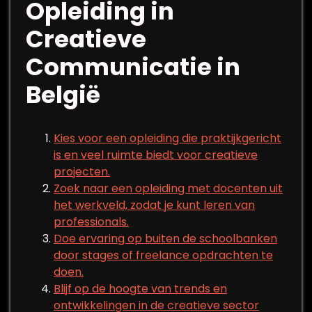
Opleiding in
Creatieve
Communicatie in
België
Kies voor een opleiding die praktijkgericht
is en veel ruimte biedt voor creatieve
projecten.
Zoek naar een opleiding met docenten uit
het werkveld, zodat je kunt leren van
professionals.
Doe ervaring op buiten de schoolbanken
door stages of freelance opdrachten te
doen.
Blijf op de hoogte van trends en
ontwikkelingen in de creatieve sector