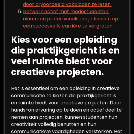
door bijvoorbeeld vakbladen te lezen.
Netwerk actief met medestudenten,
alumni en professionals om je kansen op
een succesvolle carrière te vergroten.
Kies voor een opleiding
die praktijkgericht is en
veel ruimte biedt voor
creatieve projecten.
Het is essentieel om een opleiding in creatieve
communicatie te kiezen die praktijkgericht is
en ruimte biedt voor creatieve projecten. Door
hands-on ervaring op te doen en actief deel te
nemen aan projecten, kunnen studenten hun
creativiteit volledig benutten en hun
communicatieve vaardigheden versterken. Het