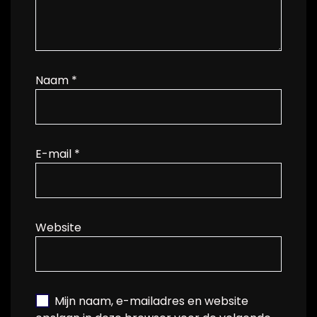
Naam
*
E-mail
*
Website
Mijn naam, e-mailadres en website