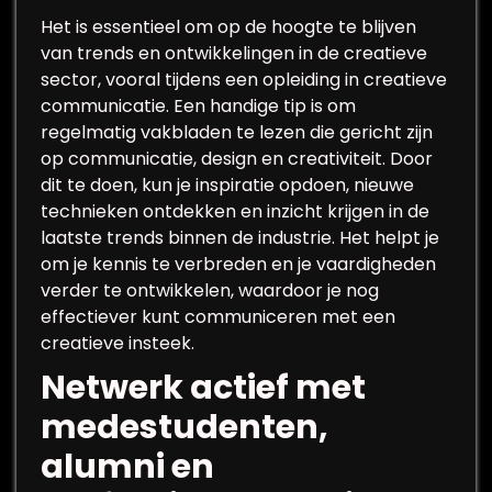
Het is essentieel om op de hoogte te blijven
van trends en ontwikkelingen in de creatieve
sector, vooral tijdens een opleiding in creatieve
communicatie. Een handige tip is om
regelmatig vakbladen te lezen die gericht zijn
op communicatie, design en creativiteit. Door
dit te doen, kun je inspiratie opdoen, nieuwe
technieken ontdekken en inzicht krijgen in de
laatste trends binnen de industrie. Het helpt je
om je kennis te verbreden en je vaardigheden
verder te ontwikkelen, waardoor je nog
effectiever kunt communiceren met een
creatieve insteek.
Netwerk actief met
medestudenten,
alumni en