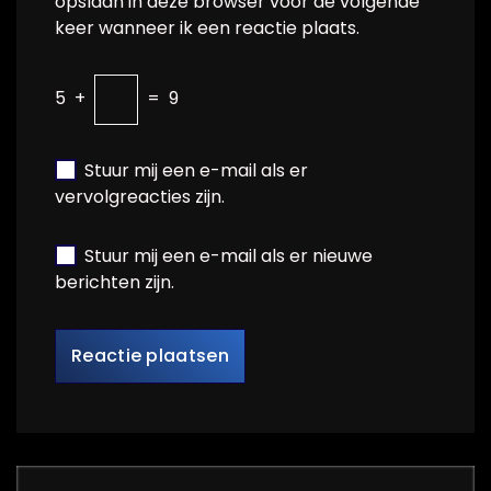
opslaan in deze browser voor de volgende
keer wanneer ik een reactie plaats.
5
+
=
9
Stuur mij een e-mail als er
vervolgreacties zijn.
Stuur mij een e-mail als er nieuwe
berichten zijn.