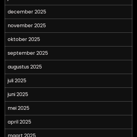
december 2025
november 2025
oktober 2025
september 2025
augustus 2025
juli 2025
juni 2025
mei 2025
april 2025
maart 2025