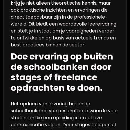
krijg je niet alleen theoretische kennis, maar
ook praktische inzichten en ervaringen die
direct toepasbaar zijn in de professionele
wereld. Dit biedt een waardevolle leerervaring
en stelt je in staat om je vaardigheden verder
te ontwikkelen op basis van actuele trends en
best practices binnen de sector.
Doe ervaring op buiten
de schoolbanken door
stages of freelance
opdrachten te doen.
Het opdoen van ervaring buiten de
schoolbanken is van onschatbare waarde voor
studenten die een opleiding in creatieve
communicatie volgen. Door stages te lopen of