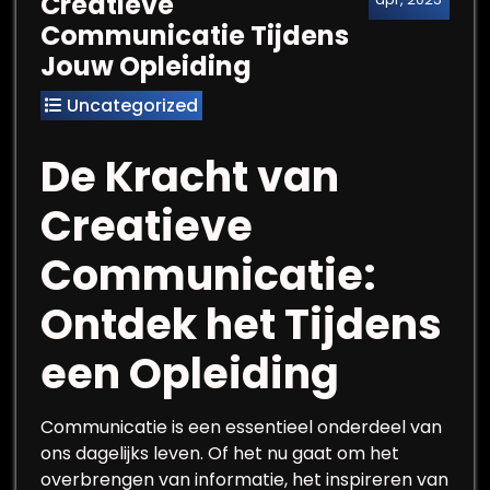
Creatieve
Communicatie Tijdens
Jouw Opleiding
Uncategorized
De Kracht van
Creatieve
Communicatie:
Ontdek het Tijdens
een Opleiding
Communicatie is een essentieel onderdeel van
ons dagelijks leven. Of het nu gaat om het
overbrengen van informatie, het inspireren van