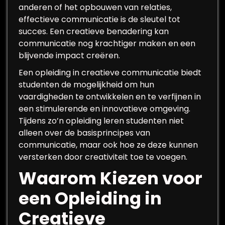
anderen of het opbouwen van relaties,
effectieve communicatie is de sleutel tot
succes. Een creatieve benadering kan
communicatie nog krachtiger maken en een
blijvende impact creëren.
Een opleiding in creatieve communicatie biedt
studenten de mogelijkheid om hun
vaardigheden te ontwikkelen en te verfijnen in
een stimulerende en innovatieve omgeving.
Tijdens zo’n opleiding leren studenten niet
alleen over de basisprincipes van
communicatie, maar ook hoe ze deze kunnen
versterken door creativiteit toe te voegen.
Waarom Kiezen voor
een Opleiding in
Creatieve