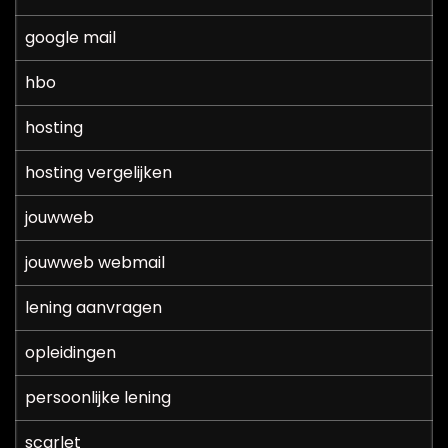
google mail
hbo
hosting
hosting vergelijken
jouwweb
jouwweb webmail
lening aanvragen
opleidingen
persoonlijke lening
scarlet