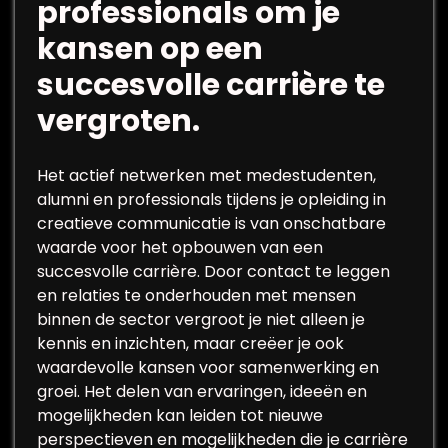
professionals om je
kansen op een
succesvolle carrière te
vergroten.
Het actief netwerken met medestudenten,
alumni en professionals tijdens je opleiding in
creatieve communicatie is van onschatbare
waarde voor het opbouwen van een
succesvolle carrière. Door contact te leggen
en relaties te onderhouden met mensen
binnen de sector vergroot je niet alleen je
kennis en inzichten, maar creëer je ook
waardevolle kansen voor samenwerking en
groei. Het delen van ervaringen, ideeën en
mogelijkheden kan leiden tot nieuwe
perspectieven en mogelijkheden die je carrière