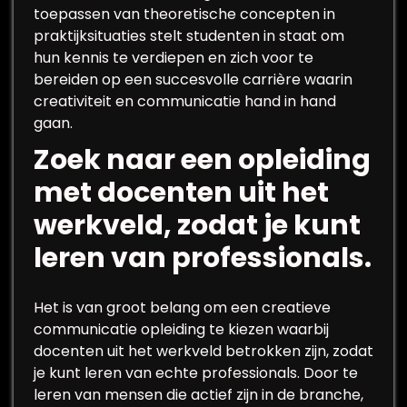
toepassen van theoretische concepten in
praktijksituaties stelt studenten in staat om
hun kennis te verdiepen en zich voor te
bereiden op een succesvolle carrière waarin
creativiteit en communicatie hand in hand
gaan.
Zoek naar een opleiding
met docenten uit het
werkveld, zodat je kunt
leren van professionals.
Het is van groot belang om een creatieve
communicatie opleiding te kiezen waarbij
docenten uit het werkveld betrokken zijn, zodat
je kunt leren van echte professionals. Door te
leren van mensen die actief zijn in de branche,