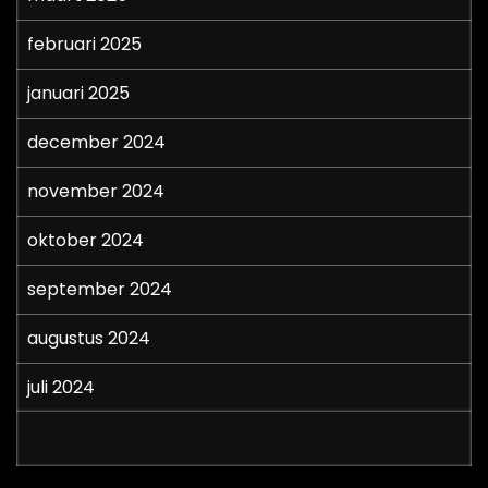
februari 2025
januari 2025
december 2024
november 2024
oktober 2024
september 2024
augustus 2024
juli 2024