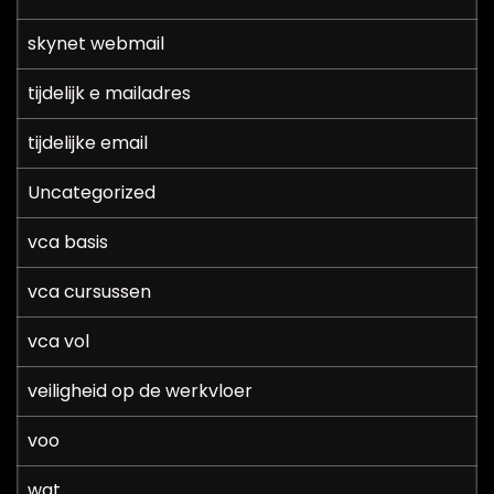
skynet webmail
tijdelijk e mailadres
tijdelijke email
Uncategorized
vca basis
vca cursussen
vca vol
veiligheid op de werkvloer
voo
wat