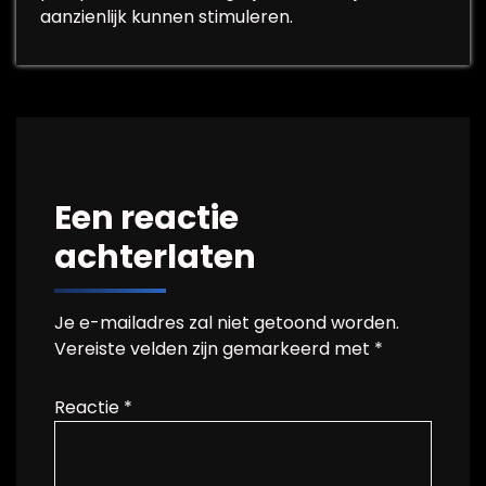
aanzienlijk kunnen stimuleren.
Een reactie
achterlaten
Je e-mailadres zal niet getoond worden.
Vereiste velden zijn gemarkeerd met
*
Reactie
*