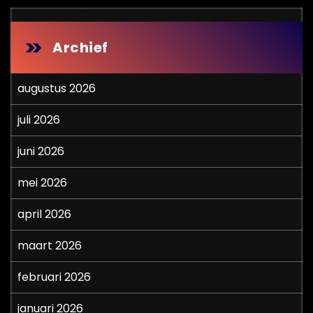
Archief
augustus 2026
juli 2026
juni 2026
mei 2026
april 2026
maart 2026
februari 2026
januari 2026