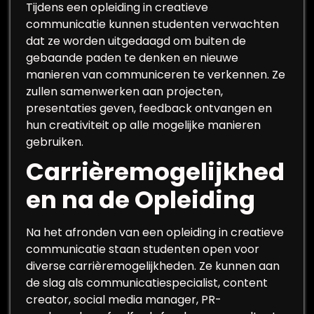
Tijdens een opleiding in creatieve
communicatie kunnen studenten verwachten
dat ze worden uitgedaagd om buiten de
gebaande paden te denken en nieuwe
manieren van communiceren te verkennen. Ze
zullen samenwerken aan projecten,
presentaties geven, feedback ontvangen en
hun creativiteit op alle mogelijke manieren
gebruiken.
Carrièremogelijkhed
en na de Opleiding
Na het afronden van een opleiding in creatieve
communicatie staan ​​studenten open voor
diverse carrièremogelijkheden. Ze kunnen aan
de slag als communicatiespecialist, content
creator, social media manager, PR-