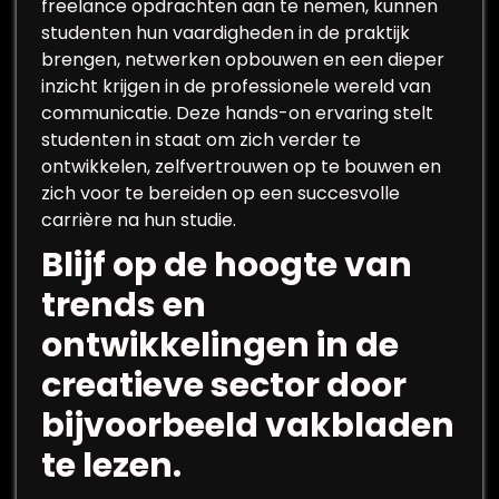
freelance opdrachten aan te nemen, kunnen
studenten hun vaardigheden in de praktijk
brengen, netwerken opbouwen en een dieper
inzicht krijgen in de professionele wereld van
communicatie. Deze hands-on ervaring stelt
studenten in staat om zich verder te
ontwikkelen, zelfvertrouwen op te bouwen en
zich voor te bereiden op een succesvolle
carrière na hun studie.
Blijf op de hoogte van
trends en
ontwikkelingen in de
creatieve sector door
bijvoorbeeld vakbladen
te lezen.