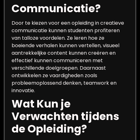
Communicatie?
Door te kiezen voor een opleiding in creatieve
communicatie kunnen studenten profiteren
van talloze voordelen. Ze leren hoe ze
boeiende verhalen kunnen vertellen, visueel
aantrekkelijke content kunnen creëren en
effectief kunnen communiceren met
verschillende doelgroepen. Daarnaast
ontwikkelen ze vaardigheden zoals
probleemoplossend denken, teamwork en
innovatie.
Wat Kun je
Verwachten tijdens
de Opleiding?