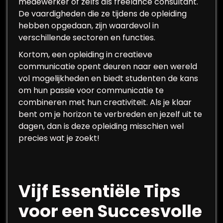
medewerker of zelfs als freelance consultant.
De vaardigheden die ze tijdens de opleiding
hebben opgedaan, zijn waardevol in
verschillende sectoren en functies.
Kortom, een opleiding in creatieve
communicatie opent deuren naar een wereld
vol mogelijkheden en biedt studenten de kans
om hun passie voor communicatie te
combineren met hun creativiteit. Als je klaar
bent om je horizon te verbreden en jezelf uit te
dagen, dan is deze opleiding misschien wel
precies wat je zoekt!
Vijf Essentiële Tips
voor een Succesvolle