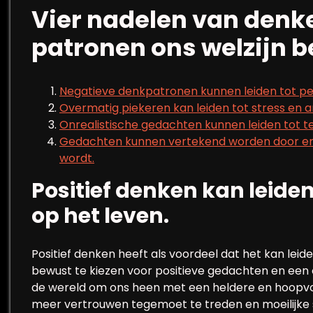
Vier nadelen van denk
patronen ons welzijn 
Negatieve denkpatronen kunnen leiden tot p
Overmatig piekeren kan leiden tot stress en 
Onrealistische gedachten kunnen leiden tot tel
Gedachten kunnen vertekend worden door emo
wordt.
Positief denken kan leiden
op het leven.
Positief denken heeft als voordeel dat het kan leide
bewust te kiezen voor positieve gedachten en een 
de wereld om ons heen met een heldere en hoopvoll
meer vertrouwen tegemoet te treden en moeilijke si