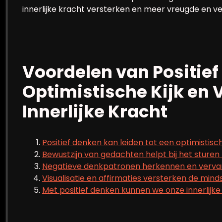
innerlijke kracht versterken en meer vreugde en ver
Voordelen van Positief
Optimistische Kijk en 
Innerlijke Kracht
Positief denken kan leiden tot een optimistisch
Bewustzijn van gedachten helpt bij het sturen 
Negatieve denkpatronen herkennen en verva
Visualisatie en affirmaties versterken de minds
Met positief denken kunnen we onze innerlijke