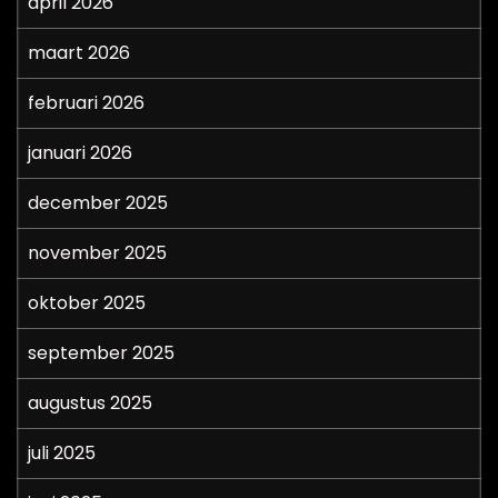
april 2026
maart 2026
februari 2026
januari 2026
december 2025
november 2025
oktober 2025
september 2025
augustus 2025
juli 2025