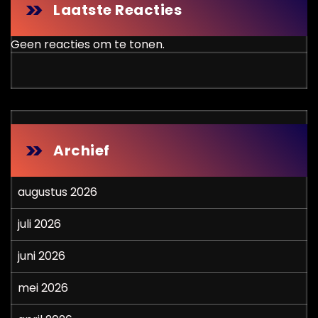
Laatste Reacties
Geen reacties om te tonen.
Archief
augustus 2026
juli 2026
juni 2026
mei 2026