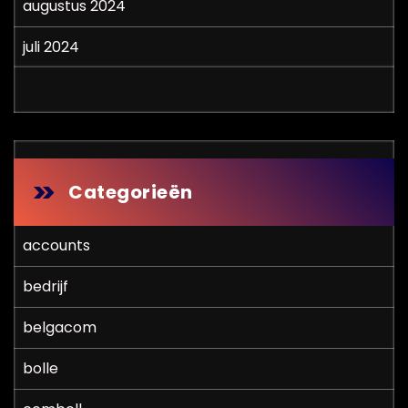
augustus 2024
juli 2024
Categorieën
accounts
bedrijf
belgacom
bolle