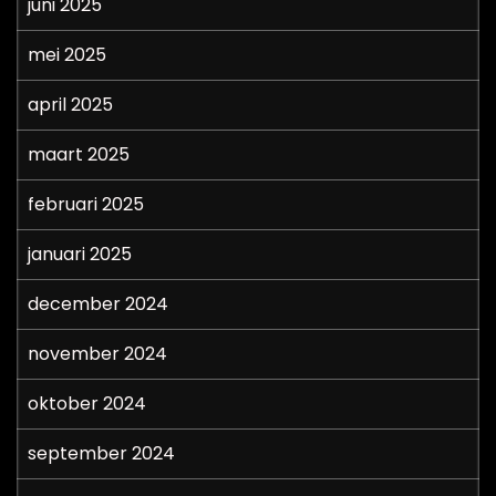
juni 2025
mei 2025
april 2025
maart 2025
februari 2025
januari 2025
december 2024
november 2024
oktober 2024
september 2024