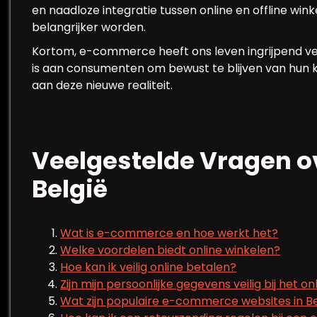
en naadloze integratie tussen online en offline win
belangrijker worden.
Kortom, e-commerce heeft ons leven ingrijpend ver
is aan consumenten om bewust te blijven van hun 
aan deze nieuwe realiteit.
Veelgestelde Vragen 
België
Wat is e-commerce en hoe werkt het?
Welke voordelen biedt online winkelen?
Hoe kan ik veilig online betalen?
Zijn mijn persoonlijke gegevens veilig bij het o
Wat zijn populaire e-commerce websites in Be