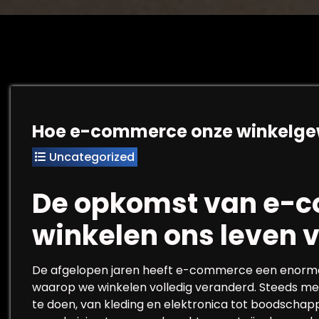
Hoe e-commerce onze winkelge
Uncategorized
De opkomst van e-c
winkelen ons leven 
De afgelopen jaren heeft e-commerce een enorme
waarop we winkelen volledig veranderd. Steeds m
te doen, van kleding en elektronica tot boodschap