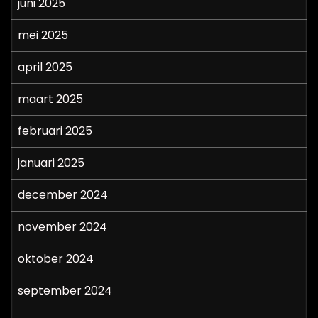
juni 2025
mei 2025
april 2025
maart 2025
februari 2025
januari 2025
december 2024
november 2024
oktober 2024
september 2024