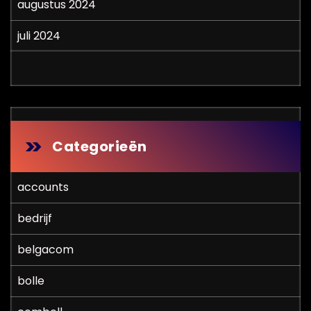
augustus 2024
juli 2024
Categorieën
accounts
bedrijf
belgacom
bolle