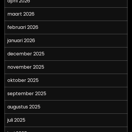
april 2026
maart 2026
februari 2026
januari 2026
december 2025
november 2025
oktober 2025
september 2025
augustus 2025
juli 2025