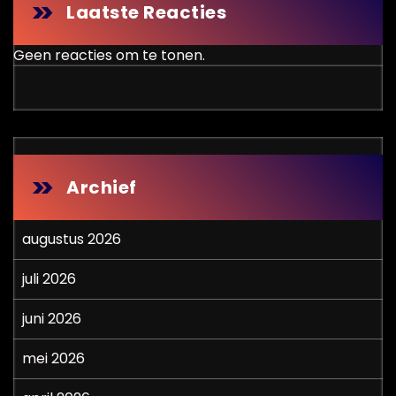
Laatste Reacties
Geen reacties om te tonen.
Archief
augustus 2026
juli 2026
juni 2026
mei 2026