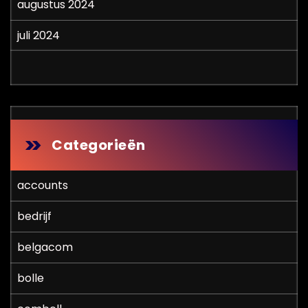
augustus 2024
juli 2024
Categorieën
accounts
bedrijf
belgacom
bolle