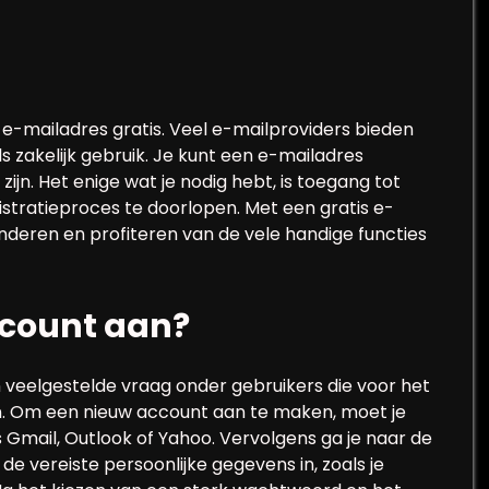
 e-mailadres gratis. Veel e-mailproviders bieden
s zakelijk gebruik. Je kunt een e-mailadres
jn. Het enige wat je nodig hebt, is toegang tot
istratieproces te doorlopen. Met een gratis e-
deren en profiteren van de vele handige functies
ccount aan?
veelgestelde vraag onder gebruikers die voor het
n. Om een nieuw account aan te maken, moet je
ls Gmail, Outlook of Yahoo. Vervolgens ga je naar de
de vereiste persoonlijke gegevens in, zoals je