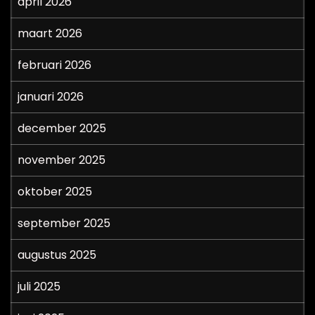
april 2026
maart 2026
februari 2026
januari 2026
december 2025
november 2025
oktober 2025
september 2025
augustus 2025
juli 2025