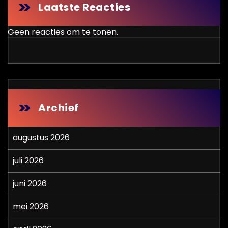
Laatste Reacties
Geen reacties om te tonen.
Archief
augustus 2026
juli 2026
juni 2026
mei 2026