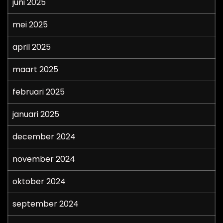
juni 2025
mei 2025
april 2025
maart 2025
februari 2025
januari 2025
december 2024
november 2024
oktober 2024
september 2024