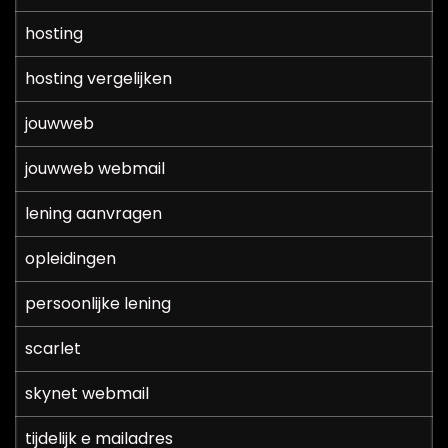
hosting
hosting vergelijken
jouwweb
jouwweb webmail
lening aanvragen
opleidingen
persoonlijke lening
scarlet
skynet webmail
tijdelijk e mailadres