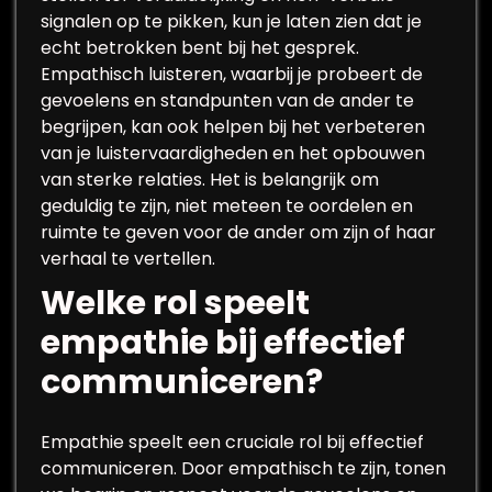
signalen op te pikken, kun je laten zien dat je
echt betrokken bent bij het gesprek.
Empathisch luisteren, waarbij je probeert de
gevoelens en standpunten van de ander te
begrijpen, kan ook helpen bij het verbeteren
van je luistervaardigheden en het opbouwen
van sterke relaties. Het is belangrijk om
geduldig te zijn, niet meteen te oordelen en
ruimte te geven voor de ander om zijn of haar
verhaal te vertellen.
Welke rol speelt
empathie bij effectief
communiceren?
Empathie speelt een cruciale rol bij effectief
communiceren. Door empathisch te zijn, tonen