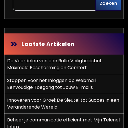
Zoeken
Laatste Artikelen
De Voordelen van een Bolle Veiligheidsbril:
Maximale Bescherming en Comfort
Stappen voor het Inloggen op Webmail:
Eenvoudige Toegang tot Jouw E-mails
Innoveren voor Groei: De Sleutel tot Succes in een
Veranderende Wereld
Beheer je communicatie efficiënt met Mijn Telenet
Inbox