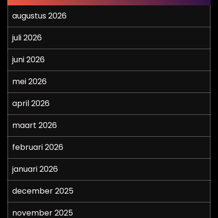
augustus 2026
juli 2026
juni 2026
mei 2026
april 2026
maart 2026
februari 2026
januari 2026
december 2025
november 2025