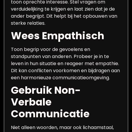
toon oprechte interesse. Stel vragen om
verduidelijking te krijgen en laat zien dat je de
ander begrijpt. Dit helpt bij het opbouwen van
sterke relaties.
Wees Empathisch
Toon begrip voor de gevoelens en
standpunten van anderen. Probeer je in te
leven in hun situatie en reageer met empathie.
Dit kan conflicten voorkomen en bijdragen aan
een harmonieuze communicatieomgeving.
Gebruik Non-
Verbale
Communicatie
Niet alleen woorden, maar ook lichaamstaal,