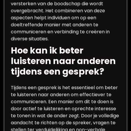
versterken van de boodschap die wordt
overgebracht. Het combineren van deze
aspecten helpt individuen om op een
doeltreffende manier met anderen te
communiceren en verbinding te creëren in
diverse situaties.
Hoe kan ik beter
luisteren naar anderen
tijdens een gesprek?
Tijdens een gesprek is het essentieel om beter
te luisteren naar anderen om effectiever te
communiceren. Een manier om dit te doen is
door actief te luisteren en oprechte interesse
te tonen in wat de ander zegt. Door je volledige
aandacht te richten op de spreker, vragen te
stellen ter verduidelijking en non-verbale