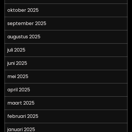
oktober 2025
september 2025
augustus 2025
juli 2025
juni 2025
mei 2025
april 2025
maart 2025
februari 2025
januari 2025