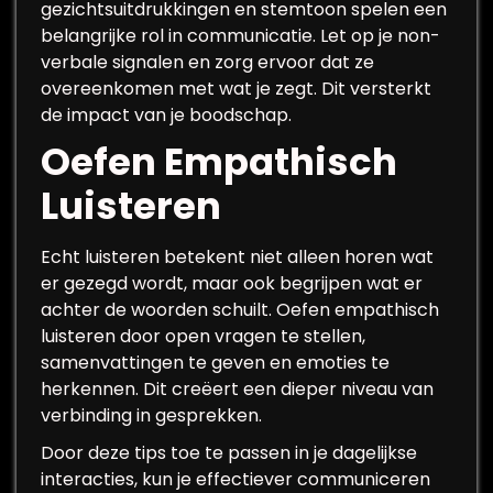
gezichtsuitdrukkingen en stemtoon spelen een
belangrijke rol in communicatie. Let op je non-
verbale signalen en zorg ervoor dat ze
overeenkomen met wat je zegt. Dit versterkt
de impact van je boodschap.
Oefen Empathisch
Luisteren
Echt luisteren betekent niet alleen horen wat
er gezegd wordt, maar ook begrijpen wat er
achter de woorden schuilt. Oefen empathisch
luisteren door open vragen te stellen,
samenvattingen te geven en emoties te
herkennen. Dit creëert een dieper niveau van
verbinding in gesprekken.
Door deze tips toe te passen in je dagelijkse
interacties, kun je effectiever communiceren