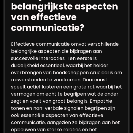
belangrijkste aspecten
van effectieve
communicatie?
Effectieve communicatie omvat verschillende
belangrijke aspecten die bijdragen aan
succesvolle interacties. Ten eerste is
duidelijkheid essentieel, waarbij het helder
overbrengen van boodschappen cruciaal is om
misverstanden te voorkomen. Daarnaast
speelt actief luisteren een grote rol, waarbij het
vermogen om echt te begrijpen wat de ander
zegt en voelt van groot belang is. Empathie
tonen en non-verbale signalen begrijpen zijn
ook essentiële aspecten van effectieve
communicatie, aangezien ze bijdragen aan het
opbouwen van sterke relaties en het