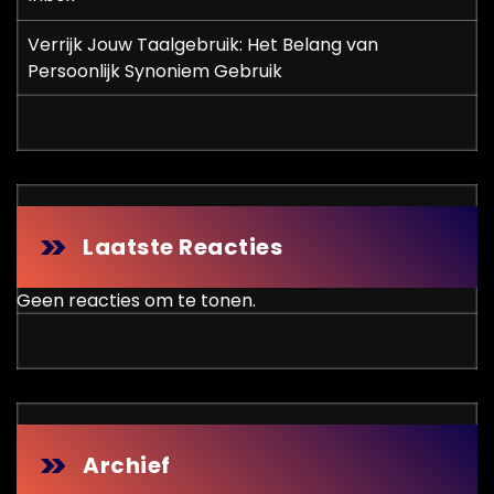
Verrijk Jouw Taalgebruik: Het Belang van
Persoonlijk Synoniem Gebruik
Laatste Reacties
Geen reacties om te tonen.
Archief