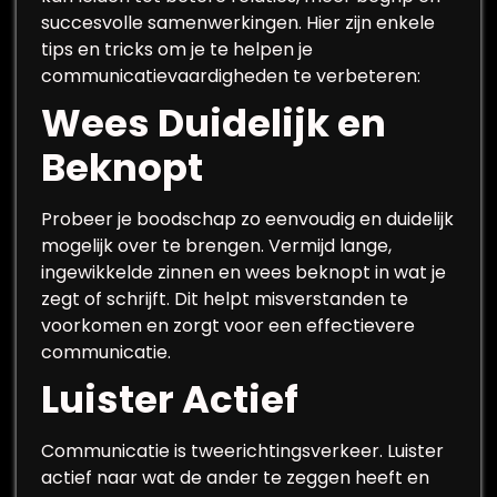
succesvolle samenwerkingen. Hier zijn enkele
tips en tricks om je te helpen je
communicatievaardigheden te verbeteren:
Wees Duidelijk en
Beknopt
Probeer je boodschap zo eenvoudig en duidelijk
mogelijk over te brengen. Vermijd lange,
ingewikkelde zinnen en wees beknopt in wat je
zegt of schrijft. Dit helpt misverstanden te
voorkomen en zorgt voor een effectievere
communicatie.
Luister Actief
Communicatie is tweerichtingsverkeer. Luister
actief naar wat de ander te zeggen heeft en