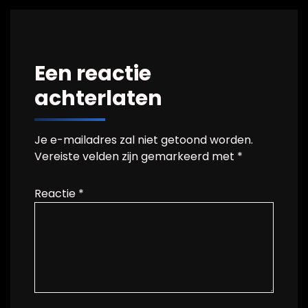
Een reactie
achterlaten
Je e-mailadres zal niet getoond worden.
Vereiste velden zijn gemarkeerd met
*
Reactie
*