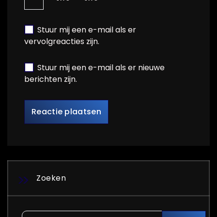
Stuur mij een e-mail als er
vervolgreacties zijn.
Stuur mij een e-mail als er nieuwe
berichten zijn.
Zoeken