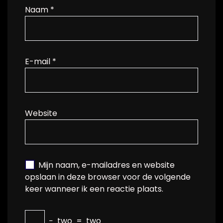
Naam
*
E-mail
*
Website
Mijn naam, e-mailadres en website
opslaan in deze browser voor de volgende
keer wanneer ik een reactie plaats.
−
two
=
two