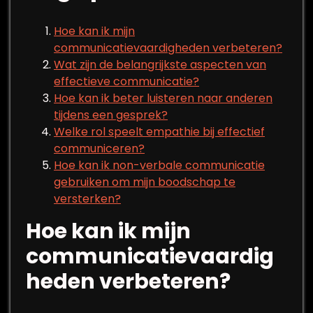
Hoe kan ik mijn
communicatievaardigheden verbeteren?
Wat zijn de belangrijkste aspecten van
effectieve communicatie?
Hoe kan ik beter luisteren naar anderen
tijdens een gesprek?
Welke rol speelt empathie bij effectief
communiceren?
Hoe kan ik non-verbale communicatie
gebruiken om mijn boodschap te
versterken?
Hoe kan ik mijn
communicatievaardig
heden verbeteren?