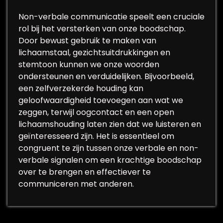
Non-verbale communicatie speelt een cruciale
rol bij het versterken van onze boodschap.
Door bewust gebruik te maken van
lichaamstaal, gezichtsuitdrukkingen en
stemtoon kunnen we onze woorden
ondersteunen en verduidelijken. Bijvoorbeeld,
een zelfverzekerde houding kan
geloofwaardigheid toevoegen aan wat we
zeggen, terwijl oogcontact en een open
lichaamshouding laten zien dat we luisteren en
geïnteresseerd zijn. Het is essentieel om
congruent te zijn tussen onze verbale en non-
verbale signalen om een krachtige boodschap
over te brengen en effectiever te
communiceren met anderen.