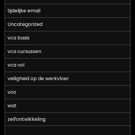
tijdelijke email
Uncategorized
vca basis
vca cursussen
vca vol
veiligheid op de werkvloer
voo
wat
zelfontwikkeling