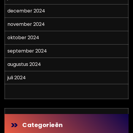
december 2024
november 2024
oktober 2024
september 2024
augustus 2024
juli 2024
Categorieën