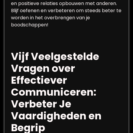
en positieve relaties opbouwen met anderen.
Blijf oefenen en verbeteren om steeds beter te
worden in het overbrengen van je
boodschappen!
Vijf Veelgestelde
Vragen over
Effectiever
Communiceren:
Verbeter Je
Vaardigheden en
Begrip