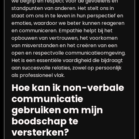
we begrip en respect voor de gevoelens en
standpunten van anderen. Het stelt ons in
staat om ons in te leven in hun perspectief en
emoties, waardoor we beter kunnen reageren
en communiceren. Empathie helpt bij het
opbouwen van vertrouwen, het voorkomen
van misverstanden en het creëren van een
open en respectvolle communicatieomgeving.
Het is een essentiële vaardigheid die bijdraagt
aan succesvolle relaties, zowel op persoonlijk
als professioneel vlak.
Hoe kan ik non-verbale
communicatie
gebruiken om mijn
boodschap te
versterken?