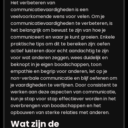
Het verbeteren van
communicatievaardigheden is een
veelvoorkomende wens voor velen. Om je
communicatievaardigheden te verbeteren, is
het belangrijk om bewust te zijn van hoe je
communiceert en waar je kunt groeien. Enkele
praktische tips om dit te bereiken zijn: oefen
actief luisteren door echt aandachtig te zijn
voor wat anderen zeggen, wees duidelijk en
beknopt in je eigen boodschappen, toon
empathie en begrip voor anderen, let op je
non-verbale communicatie en blijf oefenen om
je vaardigheden te verfijnen. Door consistent te
werken aan deze aspecten van communicatie,
kun je stap voor stap effectiever worden in het
overbrengen van boodschappen en het
opbouwen van sterke relaties met anderen.
Wat zijn de