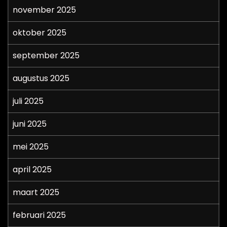
november 2025
oktober 2025
september 2025
augustus 2025
juli 2025
juni 2025
mei 2025
april 2025
maart 2025
februari 2025