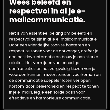
Wees beleefd en
respectvol in al je e-
mailcommunicatie.
Het is van essentieel belang om beleefd en
respectvol te zijn in al je e-mailcommunicatie.
Door een vriendelijke toon te hanteren en
respect te tonen voor de ontvanger, creëer je
een positieve interactie en bouw je aan sterke
relaties. Het vermijden van onnodige
confrontaties en het zorgvuldig kiezen van je
woorden kunnen misverstanden voorkomen en
de communicatie soepeler laten verlopen.
Kortom, door beleefdheid en respect te tonen
in je e-mails, leg je een solide basis voor
effectieve en harmonieuze communicatie.