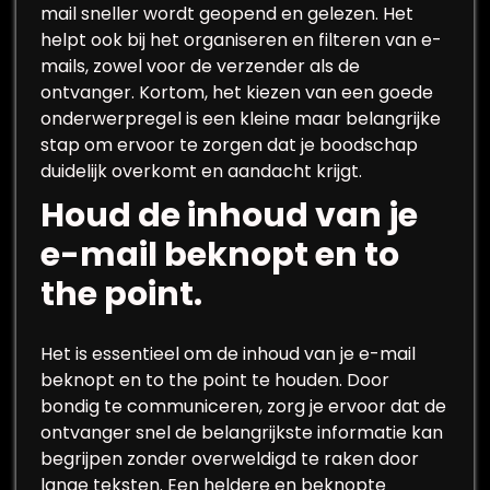
mail sneller wordt geopend en gelezen. Het
helpt ook bij het organiseren en filteren van e-
mails, zowel voor de verzender als de
ontvanger. Kortom, het kiezen van een goede
onderwerpregel is een kleine maar belangrijke
stap om ervoor te zorgen dat je boodschap
duidelijk overkomt en aandacht krijgt.
Houd de inhoud van je
e-mail beknopt en to
the point.
Het is essentieel om de inhoud van je e-mail
beknopt en to the point te houden. Door
bondig te communiceren, zorg je ervoor dat de
ontvanger snel de belangrijkste informatie kan
begrijpen zonder overweldigd te raken door
lange teksten. Een heldere en beknopte