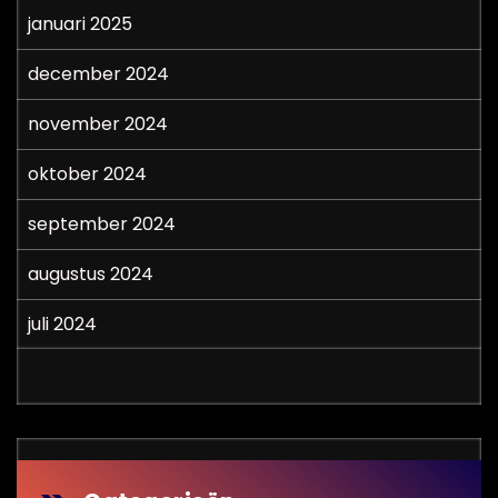
januari 2025
december 2024
november 2024
oktober 2024
september 2024
augustus 2024
juli 2024