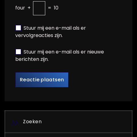
four
+
=
10
Stuur mij een e-mail als er
vervolgreacties zijn.
Stuur mij een e-mail als er nieuwe
berichten zijn.
Zoeken