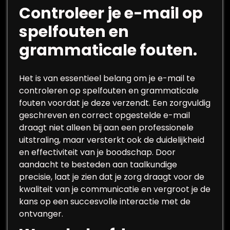
Controleer je e-mail op
spelfouten en
grammaticale fouten.
Het is van essentieel belang om je e-mail te
controleren op spelfouten en grammaticale
fouten voordat je deze verzendt. Een zorgvuldig
geschreven en correct opgestelde e-mail
draagt niet alleen bij aan een professionele
uitstraling, maar versterkt ook de duidelijkheid
en effectiviteit van je boodschap. Door
aandacht te besteden aan taalkundige
precisie, laat je zien dat je zorg draagt voor de
kwaliteit van je communicatie en vergroot je de
kans op een succesvolle interactie met de
ontvanger.