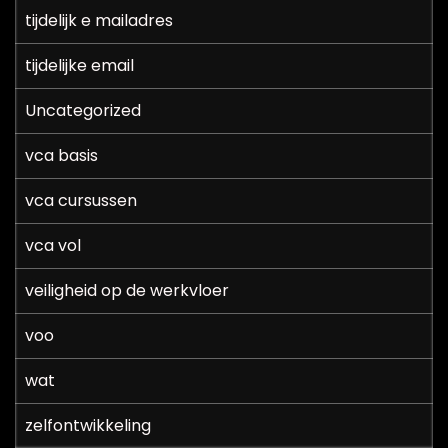
tijdelijk e mailadres
tijdelijke email
Uncategorized
vca basis
vca cursussen
vca vol
veiligheid op de werkvloer
voo
wat
zelfontwikkeling