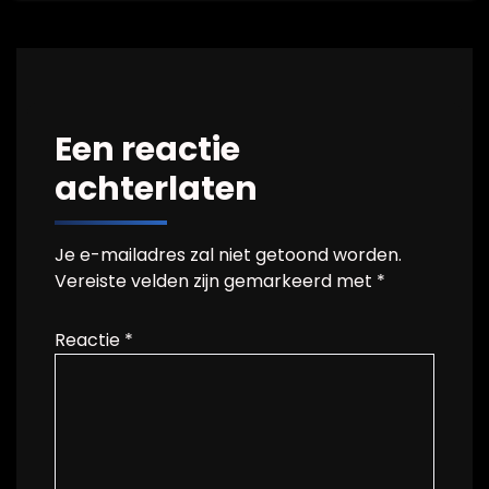
Een reactie
achterlaten
Je e-mailadres zal niet getoond worden.
Vereiste velden zijn gemarkeerd met
*
Reactie
*