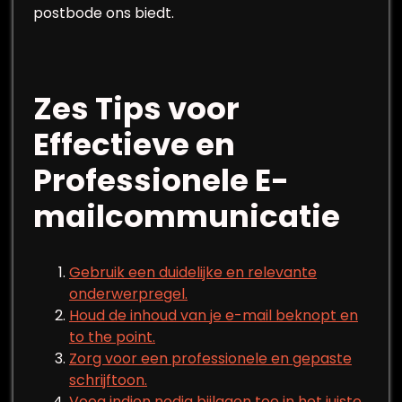
postbode ons biedt.
Zes Tips voor
Effectieve en
Professionele E-
mailcommunicatie
Gebruik een duidelijke en relevante
onderwerpregel.
Houd de inhoud van je e-mail beknopt en
to the point.
Zorg voor een professionele en gepaste
schrijftoon.
Voeg indien nodig bijlagen toe in het juiste