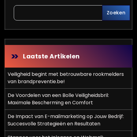
Zoeken
Laatste Artikelen
Veiligheid begint met betrouwbare rookmelders
van brandpreventie.be!
De Voordelen van een Bolle Veiligheidsbril:
Maximale Bescherming en Comfort
De Impact van E-mailmarketing op Jouw Bedrijf:
Succesvolle Strategieën en Resultaten