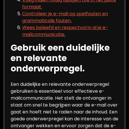
formaat.
Controleer je e-mail op spelfouten en
grammaticale fouten.
Wees beleefd en respectvol in al je e-
mailcommunicatie.
Gebruik een duidelijke
en relevante
onderwerpregel.
Een duidelijke en relevante onderwerpregel
gebruiken is essentieel voor effectieve e-
mailcommunicatie. Het stelt de ontvanger in
staat om snel te begrijpen waar de e-mail over
gaat en hoeft niet te raden naar de inhoud. Een
goede onderwerpregel kan de interesse van de
ontvanger wekken en ervoor zorgen dat de e-