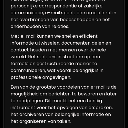
persoonlijke correspondentie of zakelijke
communicatie, e-mail speelt een cruciale rol in
het overbrengen van boodschappen en het
onderhouden van relaties.
Met e-mail kunnen we snel en efficiënt
informatie uitwisselen, documenten delen en
contact houden met mensen over de hele
wereld. Het stelt ons in staat om op een
formele en gestructureerde manier te
communiceren, wat vooral belangrijk is in
professionele omgevingen.
Een van de grootste voordelen van e-mail is de
mogelijkheid om berichten te bewaren en later
te raadplegen. Dit maakt het een handig
instrument voor het opvolgen van afspraken,
het archiveren van belangrijke informatie en
het organiseren van taken.