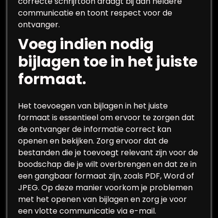
correcte schrijftoon draagt bij aan heldere
communicatie en toont respect voor de
ontvanger.
Voeg indien nodig
bijlagen toe in het juiste
formaat.
Het toevoegen van bijlagen in het juiste
formaat is essentieel om ervoor te zorgen dat
de ontvanger de informatie correct kan
openen en bekijken. Zorg ervoor dat de
bestanden die je toevoegt relevant zijn voor de
boodschap die je wilt overbrengen en dat ze in
een gangbaar formaat zijn, zoals PDF, Word of
JPEG. Op deze manier voorkom je problemen
met het openen van bijlagen en zorg je voor
een vlotte communicatie via e-mail.