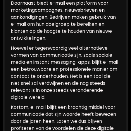
Daarnaast biedt e-mail een platform voor
marketingcampagnes, nieuwsbrieven en
aankondigingen. Bedrijven maken gebruik van
e-mail om hun doelgroep te bereiken en
klanten op de hoogte te houden van nieuwe
ontwikkelingen.
Hoewel er tegenwoordig veel alternatieve
vormen van communicatie zijn, zoals sociale
media en instant messaging-apps, blijft e-mail
een betrouwbare en professionele manier om
contact te onderhouden. Het is een tool die
niet snel zal verdwijnen en die nog steeds
relevant is in onze steeds veranderende
digitale wereld.
Kortom, e-mail blijft een krachtig middel voor
communicatie dat zijn waarde heeft bewezen
door de jaren heen. Laten we dus blijven
profiteren van de voordelen die deze digitale