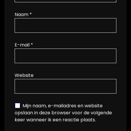
Naam
*
E-mail
*
Website
Mijn naam, e-mailadres en website
opslaan in deze browser voor de volgende
keer wanneer ik een reactie plaats.