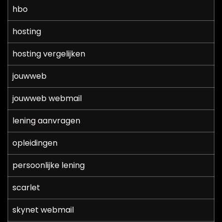
hbo
hosting
hosting vergelijken
jouwweb
jouwweb webmail
lening aanvragen
opleidingen
persoonlijke lening
scarlet
skynet webmail