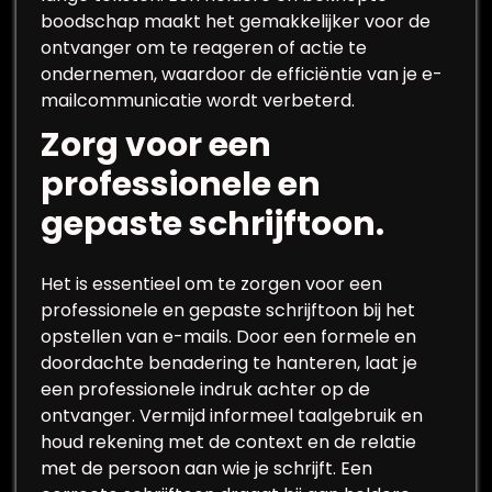
boodschap maakt het gemakkelijker voor de
ontvanger om te reageren of actie te
ondernemen, waardoor de efficiëntie van je e-
mailcommunicatie wordt verbeterd.
Zorg voor een
professionele en
gepaste schrijftoon.
Het is essentieel om te zorgen voor een
professionele en gepaste schrijftoon bij het
opstellen van e-mails. Door een formele en
doordachte benadering te hanteren, laat je
een professionele indruk achter op de
ontvanger. Vermijd informeel taalgebruik en
houd rekening met de context en de relatie
met de persoon aan wie je schrijft. Een