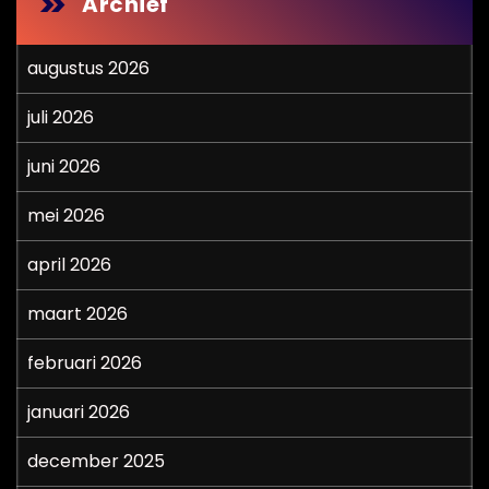
Archief
augustus 2026
juli 2026
juni 2026
mei 2026
april 2026
maart 2026
februari 2026
januari 2026
december 2025