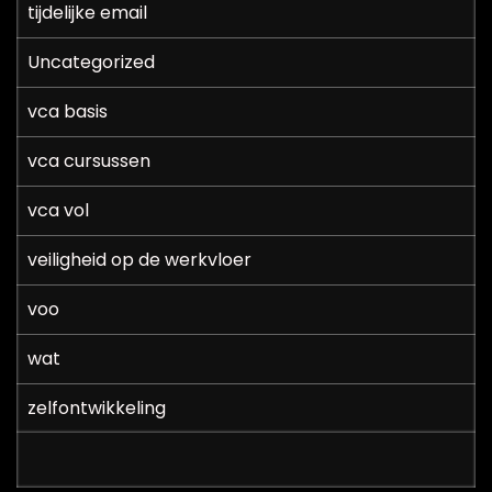
tijdelijke email
Uncategorized
vca basis
vca cursussen
vca vol
veiligheid op de werkvloer
voo
wat
zelfontwikkeling