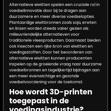
Alternatieve eiwitten spelen een cruciale rol in
voedselinnovatie door bij te dragen aan
duurzamere en meer diverse voedselopties.
Plantaardige eiwitbronnen zoals soja, erwten
en linzen worden steeds vaker gezien als
milieuvriendelijke alternatieven voor
traditionele vleesproducten. Daarnaast bieden
ook insecten een rijke bron van eiwitten en
voedingsstoffen. Door het bevorderen van
alternatieve eiwitten kunnen producenten
inspelen op de groeiende vraag naar duurzame
voedselbronnen en tegelijkertijd bijdragen aan
een meer evenwichtige en gezonde
voedselvoorziening voor de toekomst.
Hoe wordt 3D-printen
toegepast in de
voedingsindustrie?