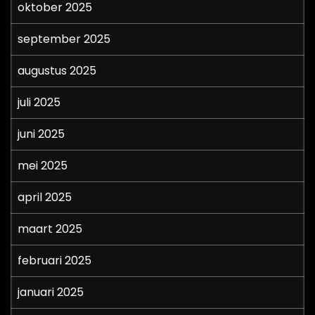
oktober 2025
september 2025
augustus 2025
juli 2025
juni 2025
mei 2025
april 2025
maart 2025
februari 2025
januari 2025