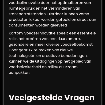
voedselinnovatie door het optimaliseren van
ruimtegebruik en het verminderen van
transportafstanden. Hierdoor kunnen verse
producten lokaal worden geteeld en direct aan
consumenten worden geleverd.
Kortom, voedselinnovatie speelt een essentiële
rol in het creëren van een duurzamere,
gezondere en meer diverse voedseltoekomst.
Door gebruik te maken van nieuwe
technologieën en creatieve benaderingen,
kunnen we de uitdagingen op het gebied van
voedselzekerheid en milieu duurzaam
aanpakken.
Veelgestelde Vragen