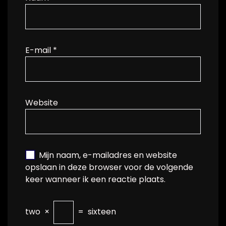
E-mail
*
Website
Mijn naam, e-mailadres en website
opslaan in deze browser voor de volgende
keer wanneer ik een reactie plaats.
two
×
=
sixteen