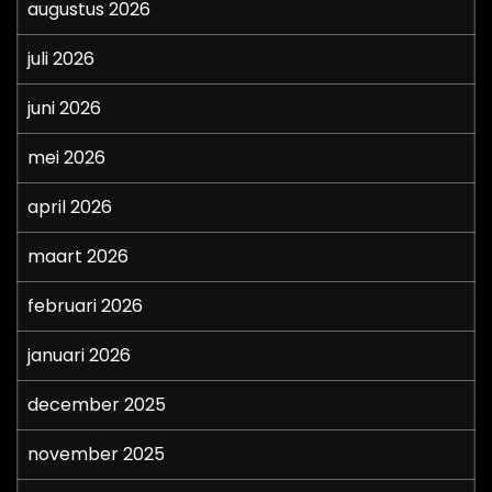
augustus 2026
juli 2026
juni 2026
mei 2026
april 2026
maart 2026
februari 2026
januari 2026
december 2025
november 2025