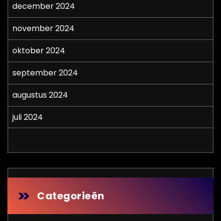
december 2024
november 2024
oktober 2024
september 2024
augustus 2024
juli 2024
Categorieën