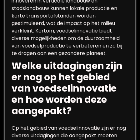
innoveren in verticale landbouw en
stadslandbouw kunnen lokale productie en
korte transportafstanden worden
gestimuleerd, wat de impact op het milieu
verkleint. Kortom, voedselinnovatie biedt
diverse mogelijkheden om de duurzaamheid
van voedselproductie te verbeteren en zo bij
te dragen aan een gezondere planeet.
Welke uitdagingen zijn
er nog op het gebied
van voedselinnovatie
en hoe worden deze
aangepakt?
Op het gebied van voedselinnovatie zijn er nog
diverse uitdagingen die aangepakt moeten