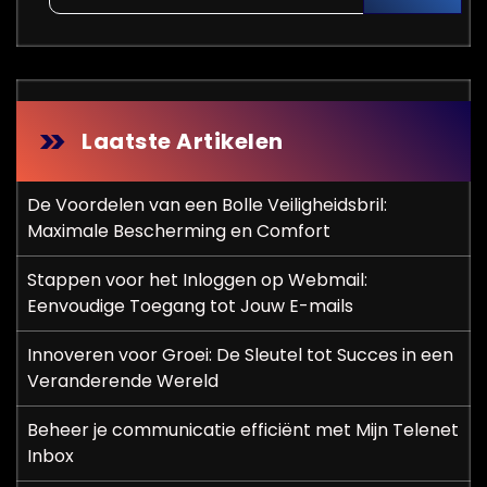
Laatste Artikelen
De Voordelen van een Bolle Veiligheidsbril:
Maximale Bescherming en Comfort
Stappen voor het Inloggen op Webmail:
Eenvoudige Toegang tot Jouw E-mails
Innoveren voor Groei: De Sleutel tot Succes in een
Veranderende Wereld
Beheer je communicatie efficiënt met Mijn Telenet
Inbox