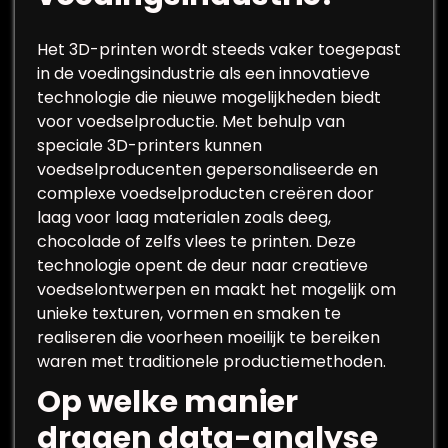
Het 3D-printen wordt steeds vaker toegepast
in de voedingsindustrie als een innovatieve
technologie die nieuwe mogelijkheden biedt
voor voedselproductie. Met behulp van
speciale 3D-printers kunnen
voedselproducenten gepersonaliseerde en
complexe voedselproducten creëren door
laag voor laag materialen zoals deeg,
chocolade of zelfs vlees te printen. Deze
technologie opent de deur naar creatieve
voedselontwerpen en maakt het mogelijk om
unieke texturen, vormen en smaken te
realiseren die voorheen moeilijk te bereiken
waren met traditionele productiemethoden.
Op welke manier
dragen data-analyse