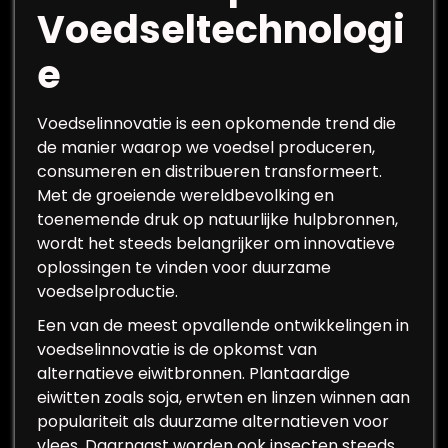
Voedseltechnologi
e
Voedselinnovatie is een opkomende trend die
de manier waarop we voedsel produceren,
consumeren en distribueren transformeert.
Met de groeiende wereldbevolking en
toenemende druk op natuurlijke hulpbronnen,
wordt het steeds belangrijker om innovatieve
oplossingen te vinden voor duurzame
voedselproductie.
Een van de meest opvallende ontwikkelingen in
voedselinnovatie is de opkomst van
alternatieve eiwitbronnen. Plantaardige
eiwitten zoals soja, erwten en linzen winnen aan
populariteit als duurzame alternatieven voor
vlees. Daarnaast worden ook insecten steeds