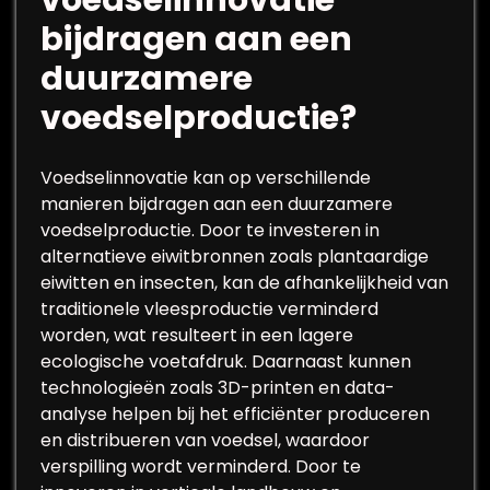
voedselinnovatie
bijdragen aan een
duurzamere
voedselproductie?
Voedselinnovatie kan op verschillende
manieren bijdragen aan een duurzamere
voedselproductie. Door te investeren in
alternatieve eiwitbronnen zoals plantaardige
eiwitten en insecten, kan de afhankelijkheid van
traditionele vleesproductie verminderd
worden, wat resulteert in een lagere
ecologische voetafdruk. Daarnaast kunnen
technologieën zoals 3D-printen en data-
analyse helpen bij het efficiënter produceren
en distribueren van voedsel, waardoor
verspilling wordt verminderd. Door te