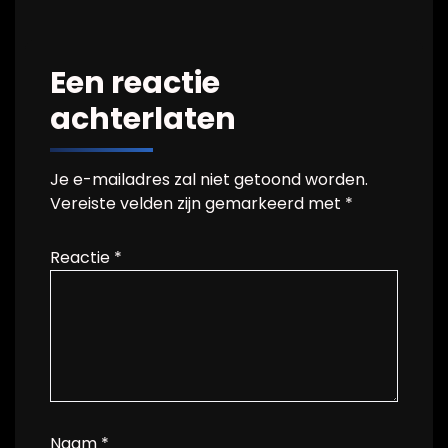
Een reactie
achterlaten
Je e-mailadres zal niet getoond worden.
Vereiste velden zijn gemarkeerd met
*
Reactie
*
Naam
*