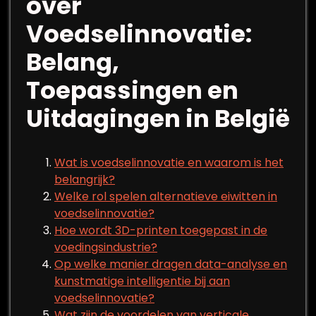
over
Voedselinnovatie:
Belang,
Toepassingen en
Uitdagingen in België
Wat is voedselinnovatie en waarom is het
belangrijk?
Welke rol spelen alternatieve eiwitten in
voedselinnovatie?
Hoe wordt 3D-printen toegepast in de
voedingsindustrie?
Op welke manier dragen data-analyse en
kunstmatige intelligentie bij aan
voedselinnovatie?
Wat zijn de voordelen van verticale