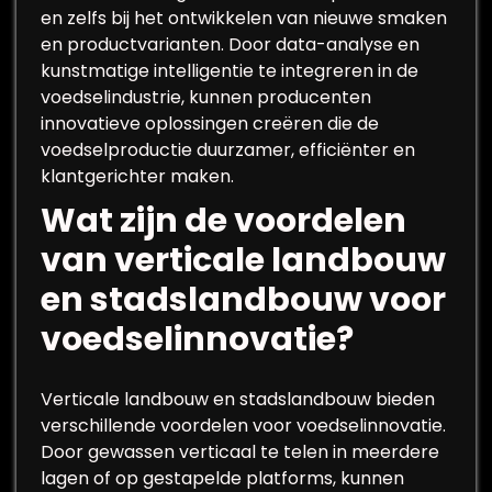
en zelfs bij het ontwikkelen van nieuwe smaken
en productvarianten. Door data-analyse en
kunstmatige intelligentie te integreren in de
voedselindustrie, kunnen producenten
innovatieve oplossingen creëren die de
voedselproductie duurzamer, efficiënter en
klantgerichter maken.
Wat zijn de voordelen
van verticale landbouw
en stadslandbouw voor
voedselinnovatie?
Verticale landbouw en stadslandbouw bieden
verschillende voordelen voor voedselinnovatie.
Door gewassen verticaal te telen in meerdere
lagen of op gestapelde platforms, kunnen