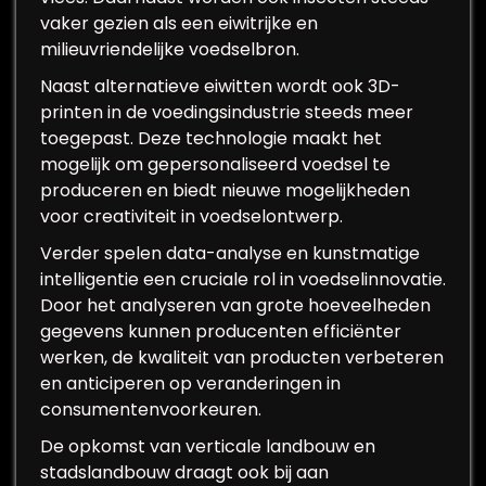
vaker gezien als een eiwitrijke en
milieuvriendelijke voedselbron.
Naast alternatieve eiwitten wordt ook 3D-
printen in de voedingsindustrie steeds meer
toegepast. Deze technologie maakt het
mogelijk om gepersonaliseerd voedsel te
produceren en biedt nieuwe mogelijkheden
voor creativiteit in voedselontwerp.
Verder spelen data-analyse en kunstmatige
intelligentie een cruciale rol in voedselinnovatie.
Door het analyseren van grote hoeveelheden
gegevens kunnen producenten efficiënter
werken, de kwaliteit van producten verbeteren
en anticiperen op veranderingen in
consumentenvoorkeuren.
De opkomst van verticale landbouw en
stadslandbouw draagt ook bij aan