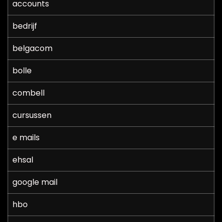
accounts
bedrijf
belgacom
bolle
combell
cursussen
e mails
ehsal
google mail
hbo