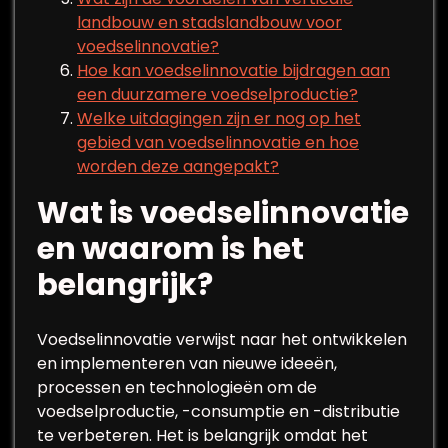
landbouw en stadslandbouw voor
voedselinnovatie?
Hoe kan voedselinnovatie bijdragen aan
een duurzamere voedselproductie?
Welke uitdagingen zijn er nog op het
gebied van voedselinnovatie en hoe
worden deze aangepakt?
Wat is voedselinnovatie
en waarom is het
belangrijk?
Voedselinnovatie verwijst naar het ontwikkelen
en implementeren van nieuwe ideeën,
processen en technologieën om de
voedselproductie, -consumptie en -distributie
te verbeteren. Het is belangrijk omdat het