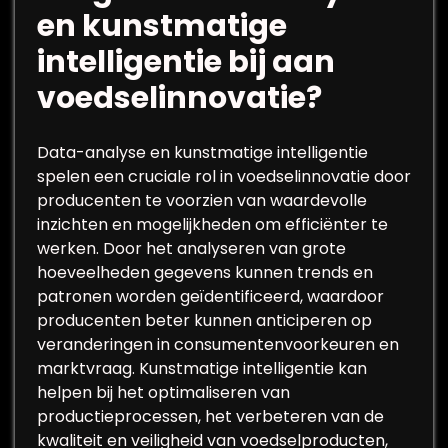
en kunstmatige
intelligentie bij aan
voedselinnovatie?
Data-analyse en kunstmatige intelligentie
spelen een cruciale rol in voedselinnovatie door
producenten te voorzien van waardevolle
inzichten en mogelijkheden om efficiënter te
werken. Door het analyseren van grote
hoeveelheden gegevens kunnen trends en
patronen worden geïdentificeerd, waardoor
producenten beter kunnen anticiperen op
veranderingen in consumentenvoorkeuren en
marktvraag. Kunstmatige intelligentie kan
helpen bij het optimaliseren van
productieprocessen, het verbeteren van de
kwaliteit en veiligheid van voedselproducten,