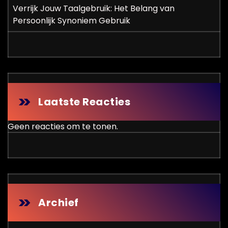
Verrijk Jouw Taalgebruik: Het Belang van
Persoonlijk Synoniem Gebruik
Laatste Reacties
Geen reacties om te tonen.
Archief