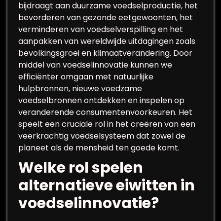
bijdraagt aan duurzame voedselproductie, het
bevorderen van gezonde eetgewoonten, het
verminderen van voedselverspilling en het
aanpakken van wereldwijde uitdagingen zoals
bevolkingsgroei en klimaatverandering. Door
middel van voedselinnovatie kunnen we
efficiënter omgaan met natuurlijke
hulpbronnen, nieuwe voedzame
voedselbronnen ontdekken en inspelen op
veranderende consumentenvoorkeuren. Het
speelt een cruciale rol in het creëren van een
veerkrachtig voedselsysteem dat zowel de
planeet als de mensheid ten goede komt.
Welke rol spelen
alternatieve eiwitten in
voedselinnovatie?