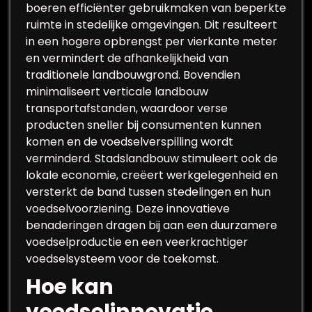
boeren efficiënter gebruikmaken van beperkte
ruimte in stedelijke omgevingen. Dit resulteert
in een hogere opbrengst per vierkante meter
en vermindert de afhankelijkheid van
traditionele landbouwgrond. Bovendien
minimaliseert verticale landbouw
transportafstanden, waardoor verse
producten sneller bij consumenten kunnen
komen en de voedselverspilling wordt
verminderd. Stadslandbouw stimuleert ook de
lokale economie, creëert werkgelegenheid en
versterkt de band tussen stedelingen en hun
voedselvoorziening. Deze innovatieve
benaderingen dragen bij aan een duurzamere
voedselproductie en een veerkrachtiger
voedselsysteem voor de toekomst.
Hoe kan