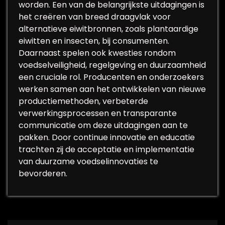
worden. Een van de belangrijkste uitdagingen is
het creëren van breed draagvlak voor
alternatieve eiwitbronnen, zoals plantaardige
eiwitten en insecten, bij consumenten.
Daarnaast spelen ook kwesties rondom
voedselveiligheid, regelgeving en duurzaamheid
een cruciale rol. Producenten en onderzoekers
werken samen aan het ontwikkelen van nieuwe
productiemethoden, verbeterde
verwerkingsprocessen en transparante
communicatie om deze uitdagingen aan te
pakken. Door continue innovatie en educatie
trachten zij de acceptatie en implementatie
van duurzame voedselinnovaties te
bevorderen.