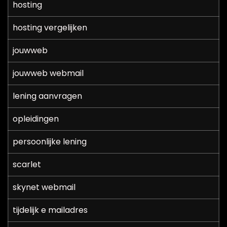
hosting
hosting vergelijken
jouwweb
jouwweb webmail
lening aanvragen
opleidingen
persoonlijke lening
scarlet
skynet webmail
tijdelijk e mailadres