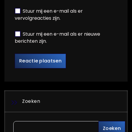
Stuur mij een e-mail als er
vervolgreacties zijn.
Stuur mij een e-mail als er nieuwe
berichten zijn.
Zoeken
Zoeken