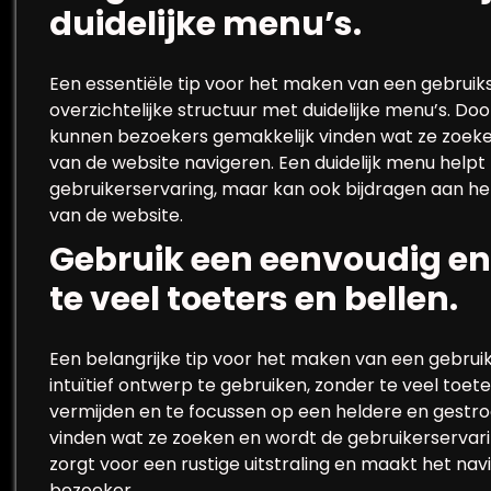
duidelijke menu’s.
Een essentiële tip voor het maken van een gebruiks
overzichtelijke structuur met duidelijke menu’s. Doo
kunnen bezoekers gemakkelijk vinden wat ze zoeke
van de website navigeren. Een duidelijk menu helpt 
gebruikerservaring, maar kan ook bijdragen aan h
van de website.
Gebruik een eenvoudig en 
te veel toeters en bellen.
Een belangrijke tip voor het maken van een gebruik
intuïtief ontwerp te gebruiken, zonder te veel toe
vermijden en te focussen op een heldere en gestro
vinden wat ze zoeken en wordt de gebruikerservarin
zorgt voor een rustige uitstraling en maakt het na
bezoeker.