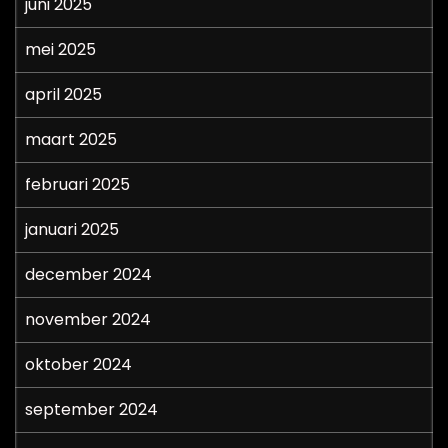
juni 2025
mei 2025
april 2025
maart 2025
februari 2025
januari 2025
december 2024
november 2024
oktober 2024
september 2024