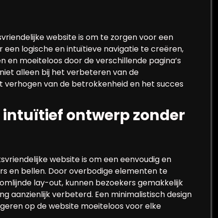
vriendelijke website is om te zorgen voor een
r een logische en intuïtieve navigatie te creëren,
n en moeiteloos door de verschillende pagina’s
niet alleen bij het verbeteren van de
et verhogen van de betrokkenheid en het succes
intuïtief ontwerp zonder
svriendelijke website is om een eenvoudig en
ters en bellen. Door overbodige elementen te
omlijnde lay-out, kunnen bezoekers gemakkelijk
g aanzienlijk verbeterd. Een minimalistisch design
vigeren op de website moeiteloos voor elke