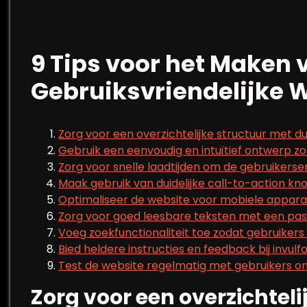
9 Tips voor het Maken 
Gebruiksvriendelijke 
Zorg voor een overzichtelijke structuur met du
Gebruik een eenvoudig en intuïtief ontwerp zo
Zorg voor snelle laadtijden om de gebruikerse
Maak gebruik van duidelijke call-to-action k
Optimaliseer de website voor mobiele appara
Zorg voor goed leesbare teksten met een pas
Voeg zoekfunctionaliteit toe zodat gebruikers
Bied heldere instructies en feedback bij invul
Test de website regelmatig met gebruikers om
Zorg voor een overzichtel