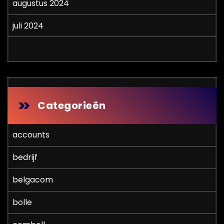
augustus 2024
juli 2024
Categorieën
accounts
bedrijf
belgacom
bolle