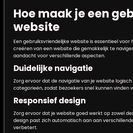
Hoe maak je een geb
website
Een gebruiksvriendelijke website is essentieel vo
creëren van een website die gemakkelijk te naviger
aandacht voor verschillende aspecten.
Duidelijke navigatie
Zorg ervoor dat de navigatie van je website logisch e
categorieën, zodat bezoekers snel kunnen vinden 
Responsief design
Zorg ervoor dat je website goed werkt op zowel de
design past zich automatisch aan aan verschillen
verbetert.