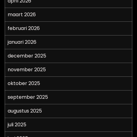
april 2026
maart 2026
februari 2026
januari 2026
december 2025
november 2025
oktober 2025
september 2025
augustus 2025
juli 2025