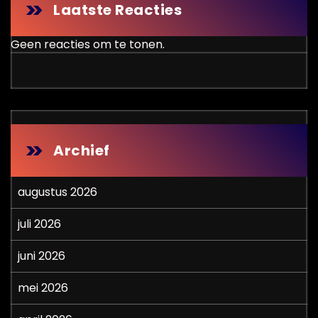
Laatste Reacties
Geen reacties om te tonen.
Archief
augustus 2026
juli 2026
juni 2026
mei 2026