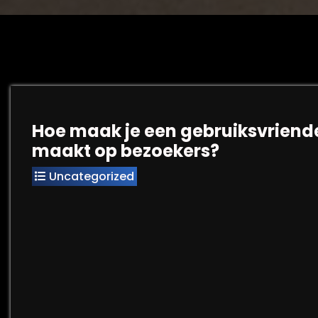
Hoe maak je een gebruiksvriende
maakt op bezoekers?
Uncategorized