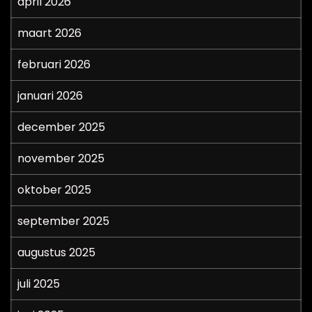
april 2026
maart 2026
februari 2026
januari 2026
december 2025
november 2025
oktober 2025
september 2025
augustus 2025
juli 2025