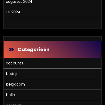
augustus 2024
juli 2024
Categorieën
accounts
bedrijf
belgacom
bolle