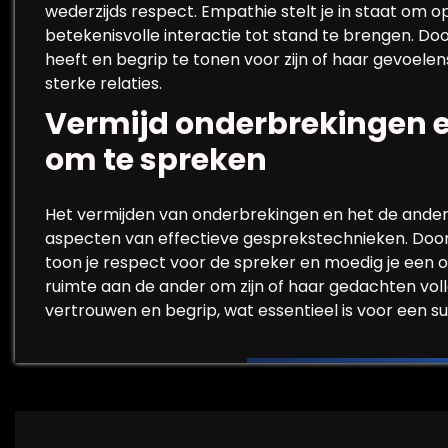
wederzijds respect. Empathie stelt je in staat om
betekenisvolle interactie tot stand te brengen. Do
heeft en begrip te tonen voor zijn of haar gevoelen
sterke relaties.
Vermijd onderbrekingen e
om te spreken
Het vermijden van onderbrekingen en het de ander 
aspecten van effectieve gesprekstechnieken. Door ge
toon je respect voor de spreker en moedig je een 
ruimte aan de ander om zijn of haar gedachten voll
vertrouwen en begrip, wat essentieel is voor een 