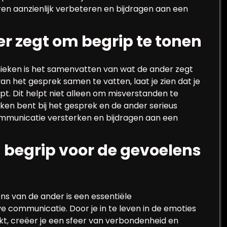
en aanzienlijk verbeteren en bijdragen aan een
 zegt om begrip te tonen
nieken is het samenvatten van wat de ander zegt
n het gesprek samen te vatten, laat je zien dat je
pt. Dit helpt niet alleen om misverstanden te
en bent bij het gesprek en de ander serieus
mmunicatie versterken en bijdragen aan een
begrip voor de gevoelens
s van de ander is een essentiële
e communicatie. Door je in te leven in de emoties
t, creëer je een sfeer van verbondenheid en