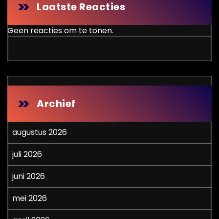
Laatste Reacties
Geen reacties om te tonen.
Archief
augustus 2026
juli 2026
juni 2026
mei 2026