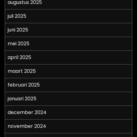
augustus 2025
juli 2025
juni 2025
mei 2025
april 2025
maart 2025
februari 2025
januari 2025
december 2024
november 2024