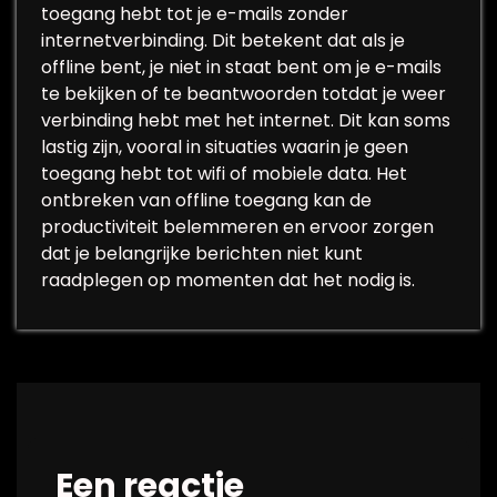
toegang hebt tot je e-mails zonder
internetverbinding. Dit betekent dat als je
offline bent, je niet in staat bent om je e-mails
te bekijken of te beantwoorden totdat je weer
verbinding hebt met het internet. Dit kan soms
lastig zijn, vooral in situaties waarin je geen
toegang hebt tot wifi of mobiele data. Het
ontbreken van offline toegang kan de
productiviteit belemmeren en ervoor zorgen
dat je belangrijke berichten niet kunt
raadplegen op momenten dat het nodig is.
Een reactie