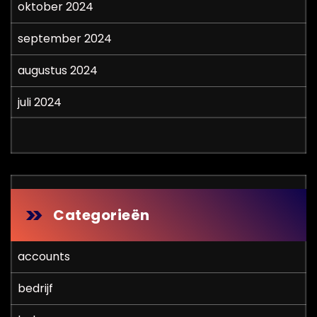
oktober 2024
september 2024
augustus 2024
juli 2024
Categorieën
accounts
bedrijf