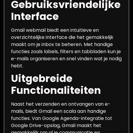
Gebruiksvriendelijke
Interface
Gmail webmail biedt een intuïtieve en
overzichtelijke interface die het gemakkelijk
maakt om je inbox te beheren. Met handige
functies zoals labels, filters en tabbladen kun je
e-mails organiseren en snel vinden wat je nodig
hebt.
Uitgebreide
Functionaliteiten
Naast het verzenden en ontvangen van e-
mails, biedt Gmail een scala aan handige
functies. Van Google Agenda-integratie tot
Google Drive-opslag, Gmail maakt het
gemakkelijk om al je communicatie en