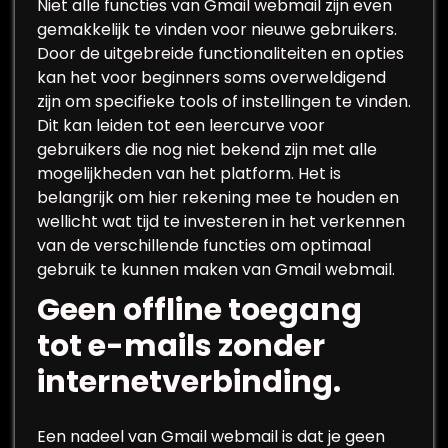
Niet alle functies van Gmail webmail zijn even
gemakkelijk te vinden voor nieuwe gebruikers.
Door de uitgebreide functionaliteiten en opties
kan het voor beginners soms overweldigend
zijn om specifieke tools of instellingen te vinden.
Dit kan leiden tot een leercurve voor
gebruikers die nog niet bekend zijn met alle
mogelijkheden van het platform. Het is
belangrijk om hier rekening mee te houden en
wellicht wat tijd te investeren in het verkennen
van de verschillende functies om optimaal
gebruik te kunnen maken van Gmail webmail.
Geen offline toegang
tot e-mails zonder
internetverbinding.
Een nadeel van Gmail webmail is dat je geen