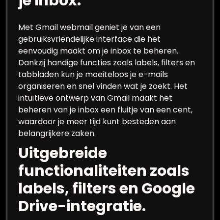
je inbox.
Met Gmail webmail geniet je van een
gebruiksvriendelijke interface die het
eenvoudig maakt om je inbox te beheren.
Dankzij handige functies zoals labels, filters en
tabbladen kun je moeiteloos je e-mails
organiseren en snel vinden wat je zoekt. Het
intuïtieve ontwerp van Gmail maakt het
beheren van je inbox een fluitje van een cent,
waardoor je meer tijd kunt besteden aan
belangrijkere zaken.
Uitgebreide
functionaliteiten zoals
labels, filters en Google
Drive-integratie.