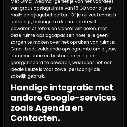
Met Gmail webmail geniet je van het voordeel
van gratis opslagruimte van 15 GB voor al je e-
mail- en bijlagebehoeften. Of je nu veel e-mails
ontvangt, belangrijke documenten wilt
bewaren of foto’s en video’s wilt delen, met
deze ruime opslagcapaciteit hoef je je geen
zorgen te maken over het opraken van ruimte.
Gmail biedt voldoende opslagruimte om al jouw
communicatie en bestanden veilig en
georganiseerd te bewaren, waardoor het een
ideale keuze is voor zowel persoonlijk als
zakelijk gebruik.
Handige integratie met
andere Google-services
zoals Agenda en
Contacten.