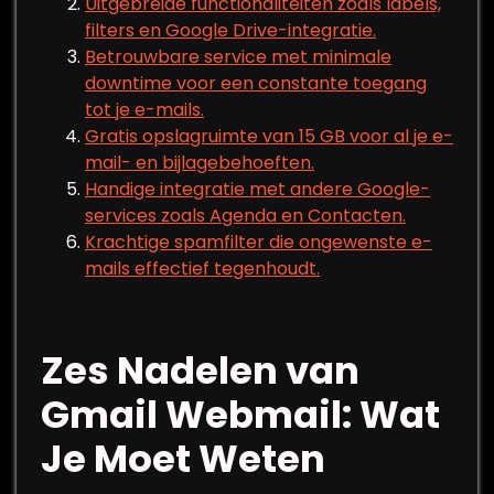
Uitgebreide functionaliteiten zoals labels,
filters en Google Drive-integratie.
Betrouwbare service met minimale
downtime voor een constante toegang
tot je e-mails.
Gratis opslagruimte van 15 GB voor al je e-
mail- en bijlagebehoeften.
Handige integratie met andere Google-
services zoals Agenda en Contacten.
Krachtige spamfilter die ongewenste e-
mails effectief tegenhoudt.
Zes Nadelen van
Gmail Webmail: Wat
Je Moet Weten