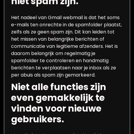
niet spam zijn.
Het nadeel van Gmail webmail is dat het soms
e-mails ten onrechte in de spamfolder plaatst,
zelfs als ze geen spam zijn. Dit kan leiden tot
het missen van belangrijke berichten of
communicatie van legitieme afzenders. Het is
daarom belangrijk om regelmatig je
spamfolder te controleren en handmatig
berichten te verplaatsen naar je inbox als ze
per abuis als spam zijn gemarkeerd.
Niet alle functies zijn
even gemakkelijk te
vinden voor nieuwe
gebruikers.