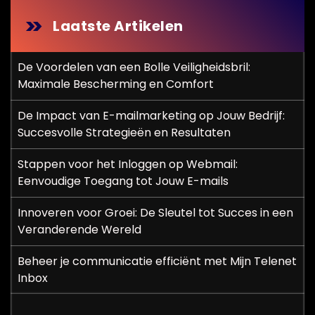
Laatste Artikelen
De Voordelen van een Bolle Veiligheidsbril:
Maximale Bescherming en Comfort
De Impact van E-mailmarketing op Jouw Bedrijf:
Succesvolle Strategieën en Resultaten
Stappen voor het Inloggen op Webmail:
Eenvoudige Toegang tot Jouw E-mails
Innoveren voor Groei: De Sleutel tot Succes in een
Veranderende Wereld
Beheer je communicatie efficiënt met Mijn Telenet
Inbox