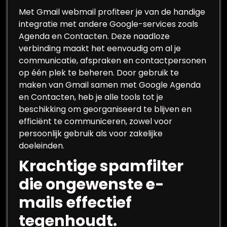
Met Gmail webmail profiteer je van de handige
integratie met andere Google-services zoals
Agenda en Contacten. Deze naadloze
verbinding maakt het eenvoudig om al je
communicatie, afspraken en contactpersonen
op één plek te beheren. Door gebruik te
maken van Gmail samen met Google Agenda
en Contacten, heb je alle tools tot je
beschikking om georganiseerd te blijven en
efficiënt te communiceren, zowel voor
persoonlijk gebruik als voor zakelijke
doeleinden.
Krachtige spamfilter
die ongewenste e-
mails effectief
tegenhoudt.