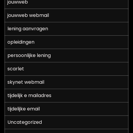
jouwweb
jouwweb webmail
lening aanvragen
opleidingen
persoonlijke lening
scarlet
skynet webmail
tijdelijk e mailadres
tijdelijke email
Uncategorized