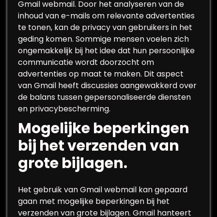
Gmail webmail. Door het analyseren van de
inhoud van e-mails om relevante advertenties
te tonen, kan de privacy van gebruikers in het
geding komen. Sommige mensen voelen zich
ongemakkelijk bij het idee dat hun persoonlijke
communicatie wordt doorzocht om
advertenties op maat te maken. Dit aspect
van Gmail heeft discussies aangewakkerd over
de balans tussen gepersonaliseerde diensten
en privacybescherming.
Mogelijke beperkingen
bij het verzenden van
grote bijlagen.
Het gebruik van Gmail webmail kan gepaard
gaan met mogelijke beperkingen bij het
verzenden van grote bijlagen. Gmail hanteert