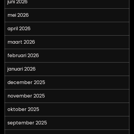
juni 2026
mei 2026
april 2026
maart 2026
februari 2026
januari 2026
december 2025
november 2025
oktober 2025
september 2025