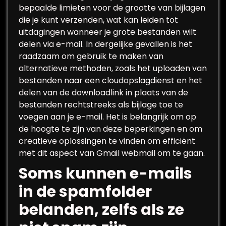
bepaalde limieten voor de grootte van bijlagen
die je kunt verzenden, wat kan leiden tot
uitdagingen wanneer je grote bestanden wilt
delen via e-mail. In dergelijke gevallen is het
raadzaam om gebruik te maken van
alternatieve methoden, zoals het uploaden van
bestanden naar een cloudopslagdienst en het
delen van de downloadlink in plaats van de
bestanden rechtstreeks als bijlage toe te
voegen aan je e-mail. Het is belangrijk om op
de hoogte te zijn van deze beperkingen en om
creatieve oplossingen te vinden om efficiënt
met dit aspect van Gmail webmail om te gaan.
Soms kunnen e-mails
in de spamfolder
belanden, zelfs als ze