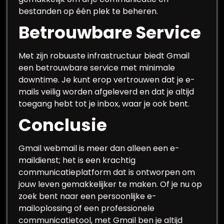
bestanden op één plek te beheren.
Betrouwbare Service
Met zijn robuuste infrastructuur biedt Gmail
een betrouwbare service met minimale
downtime. Je kunt erop vertrouwen dat je e-
mails veilig worden afgeleverd en dat je altijd
toegang hebt tot je inbox, waar je ook bent.
Conclusie
Gmail webmail is meer dan alleen een e-
maildienst; het is een krachtig
communicatieplatform dat is ontworpen om
jouw leven gemakkelijker te maken. Of je nu op
zoek bent naar een persoonlijke e-
mailoplossing of een professionele
communicatietool, met Gmail ben je altijd