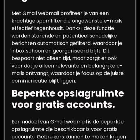
Met Gmail webmail profiteer je van een
krachtige spamfilter die ongewenste e-mails
effectief tegenhoudt. Dankzij deze functie
worden storende en potentieel schadelijke
berichten automatisch gefilterd, waardoor je
inbox schoon en georganiseerd blijft. Dit
bespaart niet alleen tijd, maar zorgt er ook
voor dat je alleen relevante en belangrijke e-
mails ontvangt, waardoor je focus op de juiste
communicatie blijft liggen.
Beperkte opslagruimte
voor gratis accounts.
Een nadeel van Gmail webmail is de beperkte
opslagruimte die beschikbaar is voor gratis
accounts. Gebruikers kunnen te maken krijgen