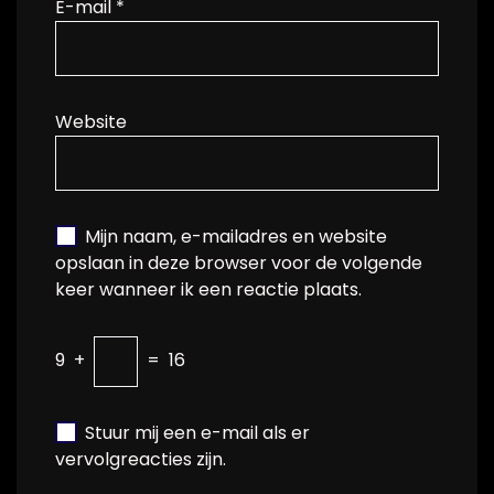
E-mail
*
Website
Mijn naam, e-mailadres en website
opslaan in deze browser voor de volgende
keer wanneer ik een reactie plaats.
9
+
=
16
Stuur mij een e-mail als er
vervolgreacties zijn.