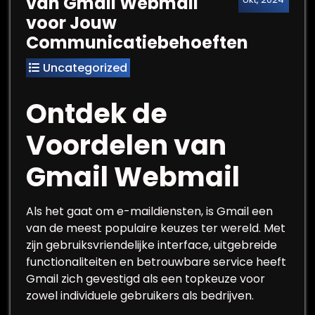
van Gmail Webmail
voor Jouw
Communicatiebehoeften
Uncategorized
Ontdek de
Voordelen van
Gmail Webmail
Als het gaat om e-maildiensten, is Gmail een
van de meest populaire keuzes ter wereld. Met
zijn gebruiksvriendelijke interface, uitgebreide
functionaliteiten en betrouwbare service heeft
Gmail zich gevestigd als een topkeuze voor
zowel individuele gebruikers als bedrijven.