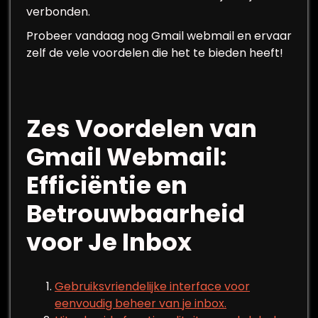
verbonden.
Probeer vandaag nog Gmail webmail en ervaar
zelf de vele voordelen die het te bieden heeft!
Zes Voordelen van
Gmail Webmail:
Efficiëntie en
Betrouwbaarheid
voor Je Inbox
Gebruiksvriendelijke interface voor
eenvoudig beheer van je inbox.