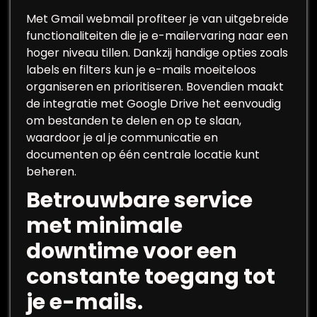
Met Gmail webmail profiteer je van uitgebreide
functionaliteiten die je e-mailervaring naar een
hoger niveau tillen. Dankzij handige opties zoals
labels en filters kun je e-mails moeiteloos
organiseren en prioritiseren. Bovendien maakt
de integratie met Google Drive het eenvoudig
om bestanden te delen en op te slaan,
waardoor je al je communicatie en
documenten op één centrale locatie kunt
beheren.
Betrouwbare service
met minimale
downtime voor een
constante toegang tot
je e-mails.