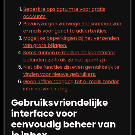
Beperkte opslagruimte voor gratis
accounts.
Privacyzorgen vanwege het scannen van
e-mails voor gerichte advertenties.
Mogelijke beperkingen bij het verzenden
van grote bijlagen.
Soms kunnen e-mails in de spamfolder
belanden, zelfs als ze niet spam zijn.
Niet alle functies zijn even gemakkelijk te
vinden voor nieuwe gebruikers.
Geen offline toegang tot e-mails zonder
internetverbinding.
Gebruiksvriendelijke
interface voor
eenvoudig beheer van