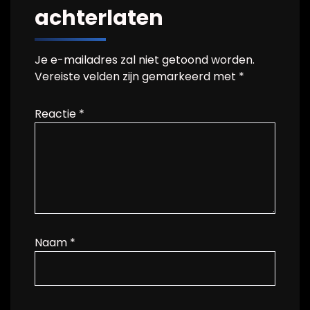
achterlaten
Je e-mailadres zal niet getoond worden.
Vereiste velden zijn gemarkeerd met
*
Reactie
*
Naam
*