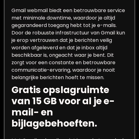
Gmail webmail biedt een betrouwbare service
met minimale downtime, waardoor je altijd
gegarandeerd toegang hebt tot je e-mails.
Door de robuuste infrastructuur van Gmail kun
je erop vertrouwen dat je berichten veilig
worden afgeleverd en dat je inbox altijd
beschikbaar is, ongeacht waar je bent. Dit
zorgt voor een constante en betrouwbare
communicatie-ervaring, waardoor je nooit
belangrijke berichten hoeft te missen.
Gratis opslagruimte
van 15 GB voor al je e-
mail- en
bijlagebehoeften.