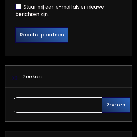
Stuur mij een e-mail als er nieuwe
berichten zijn.
Zoeken
Zoeken