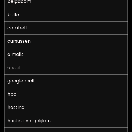
belgacom
bolle
combell
cursussen
e mails
ehsal
google mail
hbo
hosting
hosting vergelijken