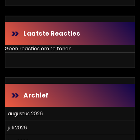
Laatste Reacties
Geen reacties om te tonen.
Archief
augustus 2026
juli 2026