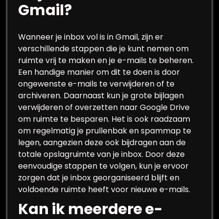
Gmail?
Wanneer je inbox vol is in Gmail, zijn er
verschillende stappen die je kunt nemen om
ruimte vrij te maken en je e-mails te beheren.
Een handige manier om dit te doen is door
ongewenste e-mails te verwijderen of te
archiveren. Daarnaast kun je grote bijlagen
verwijderen of overzetten naar Google Drive
om ruimte te besparen. Het is ook raadzaam
om regelmatig je prullenbak en spammap te
legen, aangezien deze ook bijdragen aan de
totale opslagruimte van je inbox. Door deze
eenvoudige stappen te volgen, kun je ervoor
zorgen dat je inbox georganiseerd blijft en
voldoende ruimte heeft voor nieuwe e-mails.
Kan ik meerdere e-