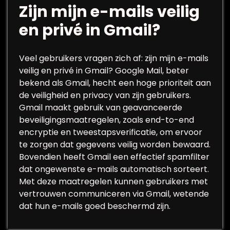
Zijn mijn e-mails veilig
en privé in Gmail?
Veel gebruikers vragen zich af: zijn mijn e-mails
veilig en privé in Gmail? Google Mail, beter
bekend als Gmail, hecht een hoge prioriteit aan
de veiligheid en privacy van zijn gebruikers.
Gmail maakt gebruik van geavanceerde
beveiligingsmaatregelen, zoals end-to-end
encryptie en tweestapsverificatie, om ervoor
te zorgen dat gegevens veilig worden bewaard.
Bovendien heeft Gmail een effectief spamfilter
dat ongewenste e-mails automatisch sorteert.
Met deze maatregelen kunnen gebruikers met
vertrouwen communiceren via Gmail, wetende
dat hun e-mails goed beschermd zijn.