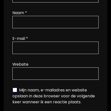
Naam
*
E-mail
*
Website
Mijn naam, e-mailadres en website
opslaan in deze browser voor de volgende
keer wanneer ik een reactie plaats.