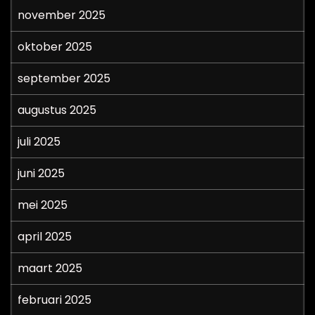
november 2025
oktober 2025
september 2025
augustus 2025
juli 2025
juni 2025
mei 2025
april 2025
maart 2025
februari 2025