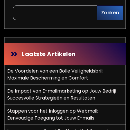
Zoeken
Laatste Artikelen
De Voordelen van een Bolle Veiligheidsbril:
Maximale Bescherming en Comfort
De Impact van E-mailmarketing op Jouw Bedrijf:
Succesvolle Strategieën en Resultaten
Stappen voor het Inloggen op Webmail:
Eenvoudige Toegang tot Jouw E-mails