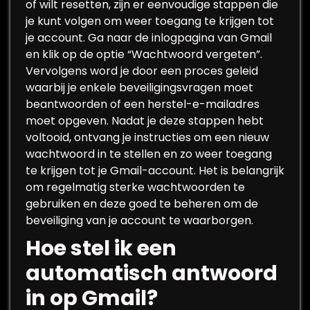
of wilt resetten, zijn er eenvoudige stappen die
je kunt volgen om weer toegang te krijgen tot
je account. Ga naar de inlogpagina van Gmail
en klik op de optie “Wachtwoord vergeten”.
Vervolgens word je door een proces geleid
waarbij je enkele beveiligingsvragen moet
beantwoorden of een herstel-e-mailadres
moet opgeven. Nadat je deze stappen hebt
voltooid, ontvang je instructies om een nieuw
wachtwoord in te stellen en zo weer toegang
te krijgen tot je Gmail-account. Het is belangrijk
om regelmatig sterke wachtwoorden te
gebruiken en deze goed te beheren om de
beveiliging van je account te waarborgen.
Hoe stel ik een
automatisch antwoord
in op Gmail?