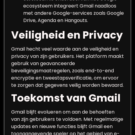
ecosysteem integreert Gmail naadloos
met andere Google-services zoals Google
Drive, Agenda en Hangouts.
Veiligheid en Privacy
Gmail hecht veel waarde aan de veiligheid en
privacy van zijn gebruikers. Het platform maakt
gebruik van geavanceerde
beveiligingsmaatregelen, zoals end-to-end
encryptie en tweestapsverificatie, om ervoor
te zorgen dat gegevens veilig worden bewaard.
Toekomst van Gmail
Gmail blijft evolueren om aan de behoeften
van zijn gebruikers te voldoen. Met regelmatige
updates en nieuwe functies blijft Gmail een
toonaangevende speler op het gebied van e-