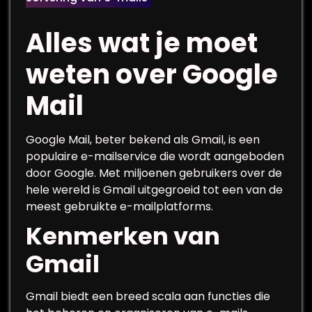
Alles wat je moet
weten over Google
Mail
Google Mail, beter bekend als Gmail, is een
populaire e-mailservice die wordt aangeboden
door Google. Met miljoenen gebruikers over de
hele wereld is Gmail uitgegroeid tot een van de
meest gebruikte e-mailplatforms.
Kenmerken van
Gmail
Gmail biedt een breed scala aan functies die