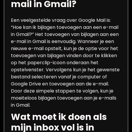
mail in Gmail?
Een veelgestelde vraag over Google Mail is:
“Hoe kan ik bijlagen toevoegen aan een e-mail
in Gmail?” Het toevoegen van bijlagen aan een
e-mail in Gmail is eenvoudig. Wanneer je een
nieuwe e-mail opstelt, kun je de optie voor het
toevoegen van bijlagen vinden door te klikken
op het paperclip-icoon onderaan het
opstelvenster. Vervolgens kun je het gewenste
bestand selecteren vanaf je computer of
Google Drive en toevoegen aan de e-mail.
Door deze simpele stappen te volgen, kun je
moeiteloos bijlagen toevoegen aan je e-mails
in Gmail.
Wat moet ik doen als
mijn inbox vol is in