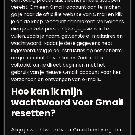
vereist. Om een Gmail-account aan te maken,
ga je naar de officiële website van Gmail en klik
je op de knop “Account aanmaken”. Vervolgens
dien je enkele persoonlijke gegevens in te
vullen, zoals je naam, gewenste e-mailadres en
wachtwoord. Nadat je deze gegevens hebt
ingevoerd, volg je de instructies op het scherm
om je account te verifiëren. Zodra dit is
voltooid, kun je direct beginnen met het
gebruik van je nieuwe Gmail-account voor het
verzenden en ontvangen van e-mails.
Hoe kan ik mijn
wachtwoord voor Gmail
resetten?
Als je je wachtwoord voor Gmail bent vergeten