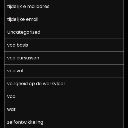
tijdelijk e mailadres
tijdelijke email
Uncategorized
vca basis
vca cursussen
vca vol
veiligheid op de werkvloer
voo
wat
zelfontwikkeling