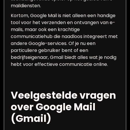
maildiensten.
Kortom, Google Mail is niet alleen een handige
tool voor het verzenden en ontvangen van e-
mails, maar ook een krachtige
communicatiehub die naadloos integreert met
andere Google-services. Of je nu een
particuliere gebruiker bent of een
bedrijfseigenaar, Gmail biedt alles wat je nodig
hebt voor effectieve communicatie online.
Veelgestelde vragen
over Google Mail
(Gmail)