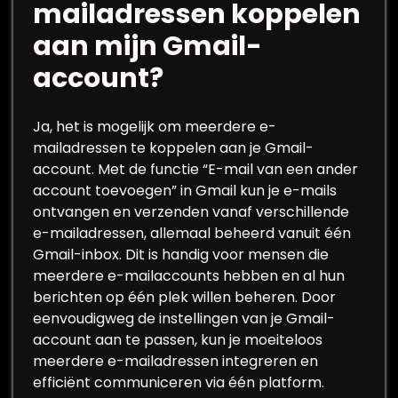
mailadressen koppelen
aan mijn Gmail-
account?
Ja, het is mogelijk om meerdere e-
mailadressen te koppelen aan je Gmail-
account. Met de functie “E-mail van een ander
account toevoegen” in Gmail kun je e-mails
ontvangen en verzenden vanaf verschillende
e-mailadressen, allemaal beheerd vanuit één
Gmail-inbox. Dit is handig voor mensen die
meerdere e-mailaccounts hebben en al hun
berichten op één plek willen beheren. Door
eenvoudigweg de instellingen van je Gmail-
account aan te passen, kun je moeiteloos
meerdere e-mailadressen integreren en
efficiënt communiceren via één platform.