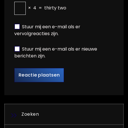
×
4
=
thirty two
Stuur mij een e-mail als er
vervolgreacties zijn.
Stuur mij een e-mail als er nieuwe
berichten zijn.
Zoeken