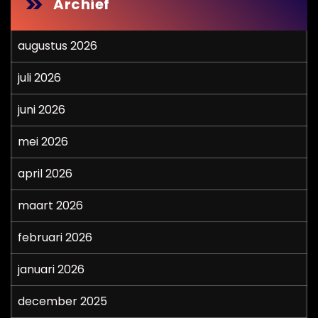
Archief
augustus 2026
juli 2026
juni 2026
mei 2026
april 2026
maart 2026
februari 2026
januari 2026
december 2025