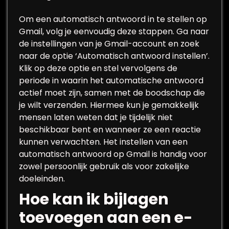
Om een automatisch antwoord in te stellen op
Gmail, volg je eenvoudig deze stappen. Ga naar
de instellingen van je Gmail-account en zoek
naar de optie ‘Automatisch antwoord instellen’.
Klik op deze optie en stel vervolgens de
periode in waarin het automatische antwoord
actief moet zijn, samen met de boodschap die
je wilt verzenden. Hiermee kun je gemakkelijk
mensen laten weten dat je tijdelijk niet
beschikbaar bent en wanneer ze een reactie
kunnen verwachten. Het instellen van een
automatisch antwoord op Gmail is handig voor
zowel persoonlijk gebruik als voor zakelijke
doeleinden.
Hoe kan ik bijlagen
toevoegen aan een e-