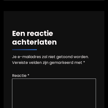
Een reactie
achterlaten
Je e-mailadres zal niet getoond worden.
Vereiste velden zijn gemarkeerd met
*
Reactie
*