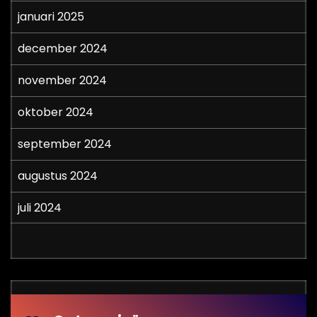
januari 2025
december 2024
november 2024
oktober 2024
september 2024
augustus 2024
juli 2024