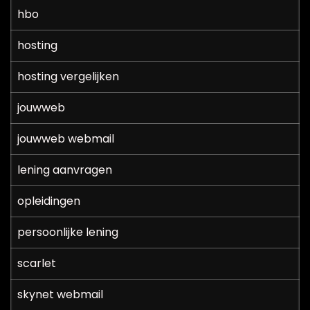
hbo
hosting
hosting vergelijken
jouwweb
jouwweb webmail
lening aanvragen
opleidingen
persoonlijke lening
scarlet
skynet webmail