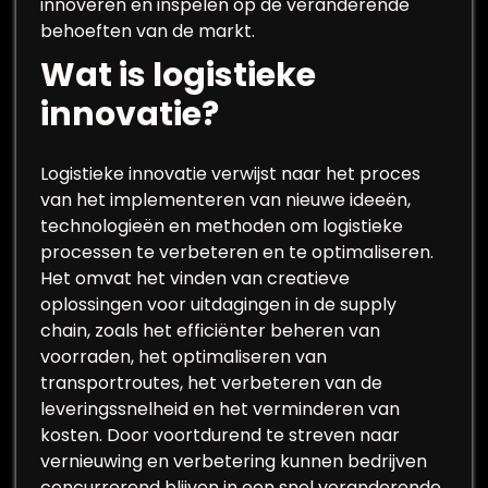
innoveren en inspelen op de veranderende
behoeften van de markt.
Wat is logistieke
innovatie?
Logistieke innovatie verwijst naar het proces
van het implementeren van nieuwe ideeën,
technologieën en methoden om logistieke
processen te verbeteren en te optimaliseren.
Het omvat het vinden van creatieve
oplossingen voor uitdagingen in de supply
chain, zoals het efficiënter beheren van
voorraden, het optimaliseren van
transportroutes, het verbeteren van de
leveringssnelheid en het verminderen van
kosten. Door voortdurend te streven naar
vernieuwing en verbetering kunnen bedrijven
concurrerend blijven in een snel veranderende