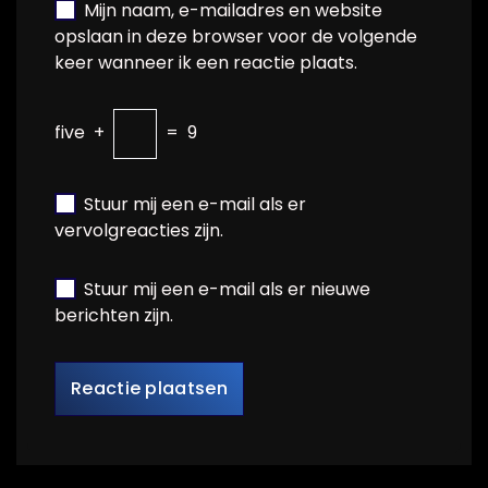
Mijn naam, e-mailadres en website
opslaan in deze browser voor de volgende
keer wanneer ik een reactie plaats.
five
+
=
9
Stuur mij een e-mail als er
vervolgreacties zijn.
Stuur mij een e-mail als er nieuwe
berichten zijn.