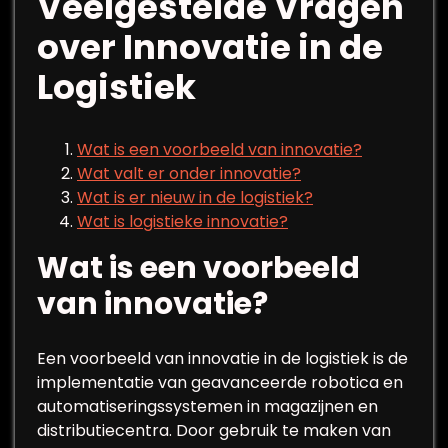
Veelgestelde Vragen
over Innovatie in de
Logistiek
Wat is een voorbeeld van innovatie?
Wat valt er onder innovatie?
Wat is er nieuw in de logistiek?
Wat is logistieke innovatie?
Wat is een voorbeeld
van innovatie?
Een voorbeeld van innovatie in de logistiek is de
implementatie van geavanceerde robotica en
automatiseringssystemen in magazijnen en
distributiecentra. Door gebruik te maken van