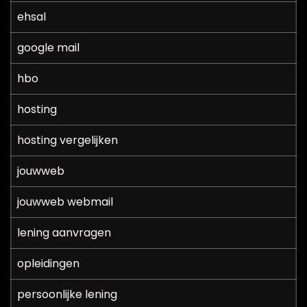
ehsal
google mail
hbo
hosting
hosting vergelijken
jouwweb
jouwweb webmail
lening aanvragen
opleidingen
persoonlijke lening