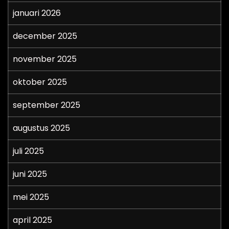
januari 2026
december 2025
november 2025
oktober 2025
september 2025
augustus 2025
juli 2025
juni 2025
mei 2025
april 2025