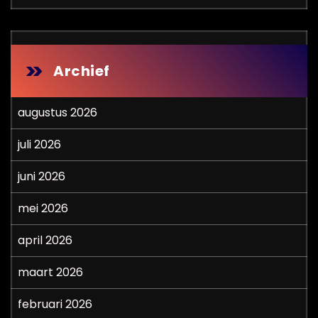
Archief
augustus 2026
juli 2026
juni 2026
mei 2026
april 2026
maart 2026
februari 2026