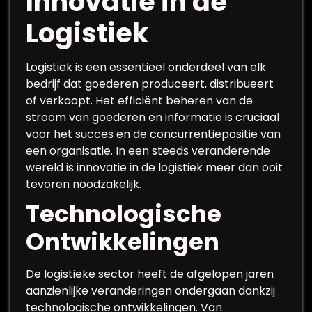
Innovatie in de
Logistiek
Logistiek is een essentieel onderdeel van elk
bedrijf dat goederen produceert, distribueert
of verkoopt. Het efficiënt beheren van de
stroom van goederen en informatie is cruciaal
voor het succes en de concurrentiepositie van
een organisatie. In een steeds veranderende
wereld is innovatie in de logistiek meer dan ooit
tevoren noodzakelijk.
Technologische
Ontwikkelingen
De logistieke sector heeft de afgelopen jaren
aanzienlijke veranderingen ondergaan dankzij
technologische ontwikkelingen. Van