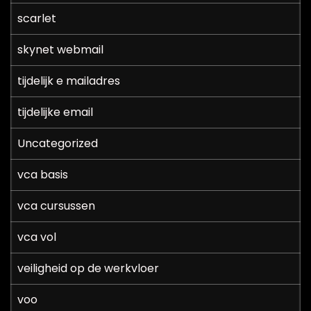
scarlet
skynet webmail
tijdelijk e mailadres
tijdelijke email
Uncategorized
vca basis
vca cursussen
vca vol
veiligheid op de werkvloer
voo