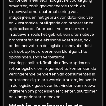
kan onder meer technologische vooruitgang
omvatten, zoals geavanceerde track-en-
trace-systemen, automatisering van
magazijnen, en het gebruik van data-analyse
en kunstmatige intelligentie om processen te
optimaliseren. Daarnaast vallen duurzame
initiatieven, zoals het gebruik van alternatieve
brandstoffen en elektrische voertuigen, ook
onder innovatie in de logistiek. Innovatie richt
zich ook op het creëren van klantgerichte
oplossingen, zoals verbeterde
leveringssnelheid, flexibele afleveropties en
retourlogistiek, om tegemoet te komen aan de
veranderende behoeften van consumenten in
een steeds digitalere wereld. Kortom, innovatie
in de logistiek gaat over het vinden van nieuwe
manieren om processen efficiënter, duurzamer
en klantgerichter te maken.