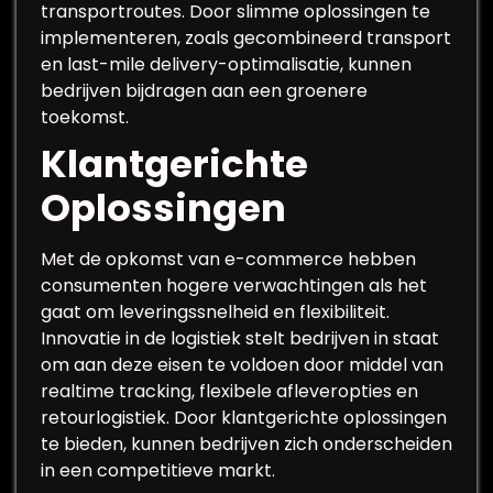
transportroutes. Door slimme oplossingen te
implementeren, zoals gecombineerd transport
en last-mile delivery-optimalisatie, kunnen
bedrijven bijdragen aan een groenere
toekomst.
Klantgerichte
Oplossingen
Met de opkomst van e-commerce hebben
consumenten hogere verwachtingen als het
gaat om leveringssnelheid en flexibiliteit.
Innovatie in de logistiek stelt bedrijven in staat
om aan deze eisen te voldoen door middel van
realtime tracking, flexibele afleveropties en
retourlogistiek. Door klantgerichte oplossingen
te bieden, kunnen bedrijven zich onderscheiden
in een competitieve markt.