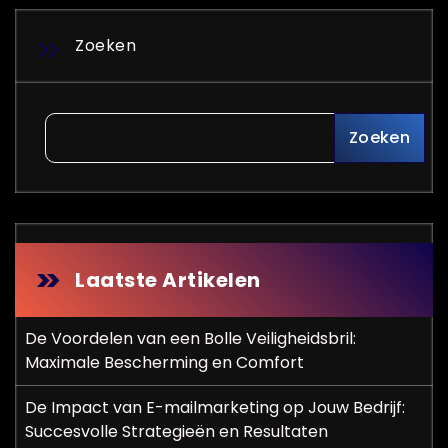
Zoeken
Zoeken
Laatste Artikelen
De Voordelen van een Bolle Veiligheidsbril:
Maximale Bescherming en Comfort
De Impact van E-mailmarketing op Jouw Bedrijf:
Succesvolle Strategieën en Resultaten