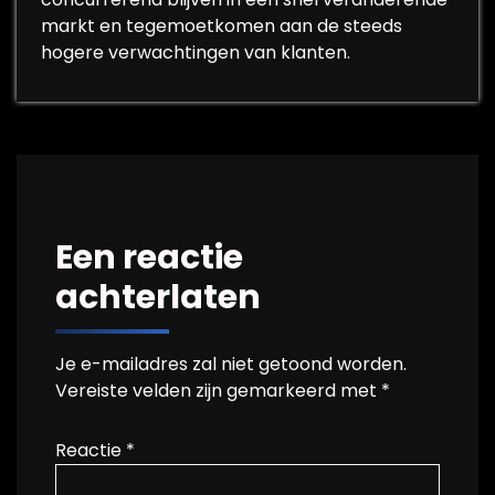
markt en tegemoetkomen aan de steeds
hogere verwachtingen van klanten.
Een reactie
achterlaten
Je e-mailadres zal niet getoond worden.
Vereiste velden zijn gemarkeerd met
*
Reactie
*