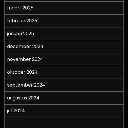
maart 2025
februari 2025
januari 2025
december 2024
november 2024
oktober 2024
september 2024
augustus 2024
juli 2024