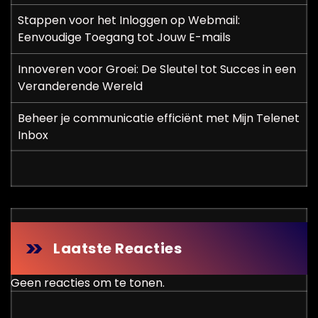
Stappen voor het Inloggen op Webmail:
Eenvoudige Toegang tot Jouw E-mails
Innoveren voor Groei: De Sleutel tot Succes in een
Veranderende Wereld
Beheer je communicatie efficiënt met Mijn Telenet
Inbox
Laatste Reacties
Geen reacties om te tonen.