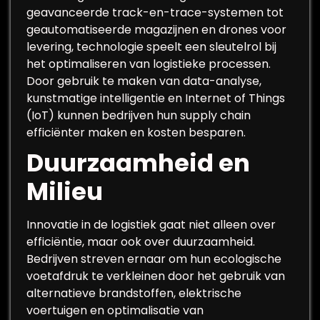
geavanceerde track-en-trace-systemen tot
geautomatiseerde magazijnen en drones voor
levering, technologie speelt een sleutelrol bij
het optimaliseren van logistieke processen.
Door gebruik te maken van data-analyse,
kunstmatige intelligentie en Internet of Things
(IoT) kunnen bedrijven hun supply chain
efficiënter maken en kosten besparen.
Duurzaamheid en
Milieu
Innovatie in de logistiek gaat niet alleen over
efficiëntie, maar ook over duurzaamheid.
Bedrijven streven ernaar om hun ecologische
voetafdruk te verkleinen door het gebruik van
alternatieve brandstoffen, elektrische
voertuigen en optimalisatie van