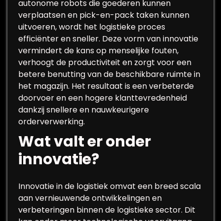
autonome robots die goederen kunnen
verplaatsen en pick-en-pack taken kunnen
uitvoeren, wordt het logistieke proces
efficiënter en sneller. Deze vorm van innovatie
vermindert de kans op menselijke fouten,
verhoogt de productiviteit en zorgt voor een
betere benutting van de beschikbare ruimte in
het magazijn. Het resultaat is een verbeterde
doorvoer en een hogere klanttevredenheid
dankzij snellere en nauwkeurigere
orderverwerking.
Wat valt er onder
innovatie?
Innovatie in de logistiek omvat een breed scala
aan vernieuwende ontwikkelingen en
verbeteringen binnen de logistieke sector. Dit