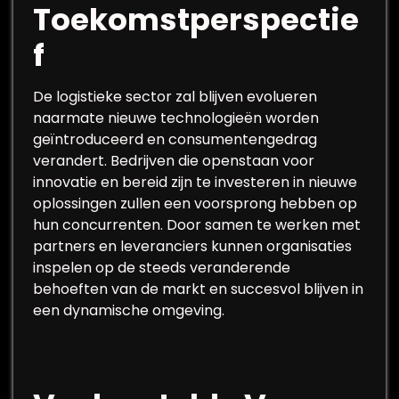
Toekomstperspectie
f
De logistieke sector zal blijven evolueren
naarmate nieuwe technologieën worden
geïntroduceerd en consumentengedrag
verandert. Bedrijven die openstaan voor
innovatie en bereid zijn te investeren in nieuwe
oplossingen zullen een voorsprong hebben op
hun concurrenten. Door samen te werken met
partners en leveranciers kunnen organisaties
inspelen op de steeds veranderende
behoeften van de markt en succesvol blijven in
een dynamische omgeving.