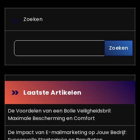
Zoeken
Zoeken
Laatste Artikelen
De Voordelen van een Bolle Veiligheidsbril:
Maximale Bescherming en Comfort
De Impact van E-mailmarketing op Jouw Bedrijf:
Succesvolle Strategieën en Resultaten