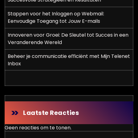
Stappen voor het Inloggen op Webmail:
Eenvoudige Toegang tot Jouw E-mails
Innoveren voor Groei: De Sleutel tot Succes in een
Veranderende Wereld
Beheer je communicatie efficiënt met Mijn Telenet
Inbox
Laatste Reacties
Geen reacties om te tonen.