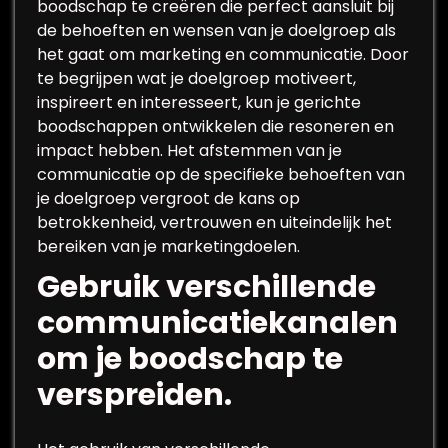
boodschap te creëren die perfect aansluit bij
de behoeften en wensen van je doelgroep als
het gaat om marketing en communicatie. Door
te begrijpen wat je doelgroep motiveert,
inspireert en interesseert, kun je gerichte
boodschappen ontwikkelen die resoneren en
impact hebben. Het afstemmen van je
communicatie op de specifieke behoeften van
je doelgroep vergroot de kans op
betrokkenheid, vertrouwen en uiteindelijk het
bereiken van je marketingdoelen.
Gebruik verschillende
communicatiekanalen
om je boodschap te
verspreiden.