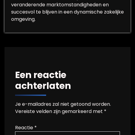
veranderende marktomstandigheden en
succesvol te blijven in een dynamische zakelijke
omgeving.
Een reactie
achterlaten
Je e-mailadres zal niet getoond worden.
Vereiste velden zijn gemarkeerd met
*
Reactie
*