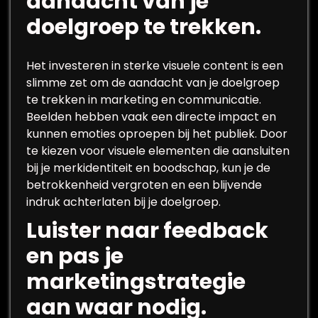
aandacht van je
doelgroep te trekken.
Het investeren in sterke visuele content is een
slimme zet om de aandacht van je doelgroep
te trekken in marketing en communicatie.
Beelden hebben vaak een directe impact en
kunnen emoties oproepen bij het publiek. Door
te kiezen voor visuele elementen die aansluiten
bij je merkidentiteit en boodschap, kun je de
betrokkenheid vergroten en een blijvende
indruk achterlaten bij je doelgroep.
Luister naar feedback
en pas je
marketingstrategie
aan waar nodig.