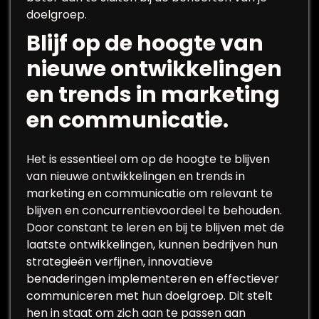
doelgroep.
Blijf op de hoogte van
nieuwe ontwikkelingen
en trends in marketing
en communicatie.
Het is essentieel om op de hoogte te blijven
van nieuwe ontwikkelingen en trends in
marketing en communicatie om relevant te
blijven en concurrentievoordeel te behouden.
Door constant te leren en bij te blijven met de
laatste ontwikkelingen, kunnen bedrijven hun
strategieën verfijnen, innovatieve
benaderingen implementeren en effectiever
communiceren met hun doelgroep. Dit stelt
hen in staat om zich aan te passen aan