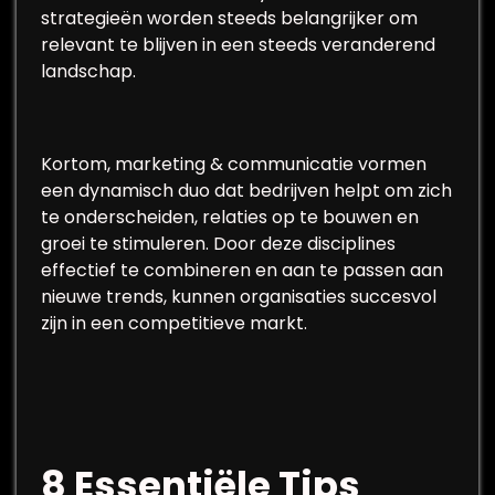
strategieën worden steeds belangrijker om
relevant te blijven in een steeds veranderend
landschap.
Kortom, marketing & communicatie vormen
een dynamisch duo dat bedrijven helpt om zich
te onderscheiden, relaties op te bouwen en
groei te stimuleren. Door deze disciplines
effectief te combineren en aan te passen aan
nieuwe trends, kunnen organisaties succesvol
zijn in een competitieve markt.
8 Essentiële Tips