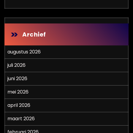
Archief
augustus 2026
juli 2026
juni 2026
mei 2026
april 2026
maart 2026
februari 2026