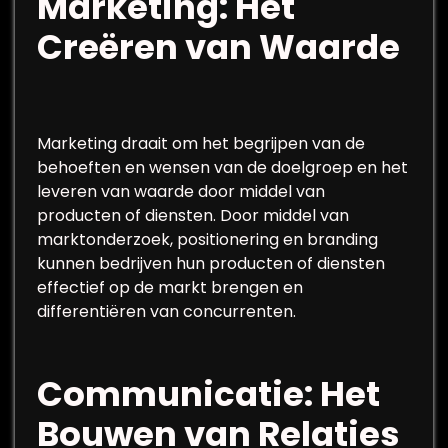
Marketing: Het
Creëren van Waarde
Marketing draait om het begrijpen van de
behoeften en wensen van de doelgroep en het
leveren van waarde door middel van
producten of diensten. Door middel van
marktonderzoek, positionering en branding
kunnen bedrijven hun producten of diensten
effectief op de markt brengen en
differentiëren van concurrenten.
Communicatie: Het
Bouwen van Relaties