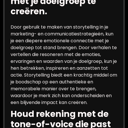
met je doelgroep te
creëren.
Door gebruik te maken van storytelling in je
marketing- en communicatiestrategieën, kun
je een diepere emotionele connectie met je
doelgroep tot stand brengen. Door verhalen te
vertellen die resoneren met de emoties,
ervaringen en waarden van je doelgroep, kun je
hen betrekken, inspireren en aanzetten tot
actie. Storytelling biedt een krachtig middel om
je boodschap op een authentieke en
memorabele manier over te brengen,
waardoor je merk zich kan onderscheiden en
een blijvende impact kan creëren.
Houd rekening met de
tone-of-voice die past