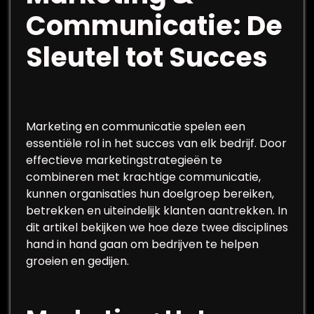
Communicatie: De
Sleutel tot Succes
Marketing en communicatie spelen een
essentiële rol in het succes van elk bedrijf. Door
effectieve marketingstrategieën te
combineren met krachtige communicatie,
kunnen organisaties hun doelgroep bereiken,
betrekken en uiteindelijk klanten aantrekken. In
dit artikel bekijken we hoe deze twee disciplines
hand in hand gaan om bedrijven te helpen
groeien en gedijen.