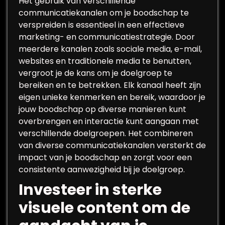
Het gebruik van verschillende
communicatiekanalen om je boodschap te
verspreiden is essentieel in een effectieve
marketing- en communicatiestrategie. Door
meerdere kanalen zoals sociale media, e-mail,
websites en traditionele media te benutten,
vergroot je de kans om je doelgroep te
bereiken en te betrekken. Elk kanaal heeft zijn
eigen unieke kenmerken en bereik, waardoor je
jouw boodschap op diverse manieren kunt
overbrengen en interactie kunt aangaan met
verschillende doelgroepen. Het combineren
van diverse communicatiekanalen versterkt de
impact van je boodschap en zorgt voor een
consistente aanwezigheid bij je doelgroep.
Investeer in sterke
visuele content om de