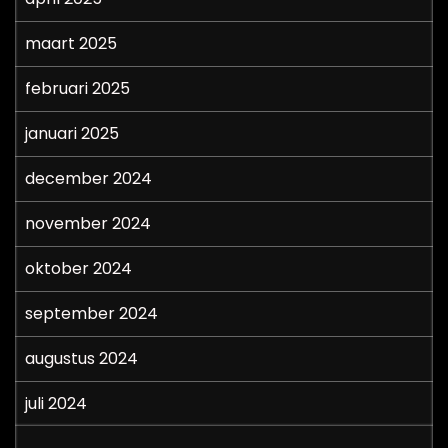
maart 2025
februari 2025
januari 2025
december 2024
november 2024
oktober 2024
september 2024
augustus 2024
juli 2024