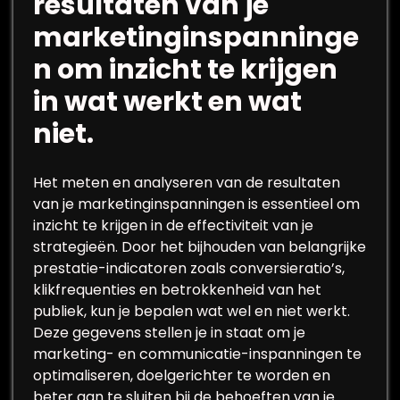
resultaten van je
marketinginspanninge
n om inzicht te krijgen
in wat werkt en wat
niet.
Het meten en analyseren van de resultaten
van je marketinginspanningen is essentieel om
inzicht te krijgen in de effectiviteit van je
strategieën. Door het bijhouden van belangrijke
prestatie-indicatoren zoals conversieratio’s,
klikfrequenties en betrokkenheid van het
publiek, kun je bepalen wat wel en niet werkt.
Deze gegevens stellen je in staat om je
marketing- en communicatie-inspanningen te
optimaliseren, doelgerichter te worden en
beter aan te sluiten bij de behoeften van je