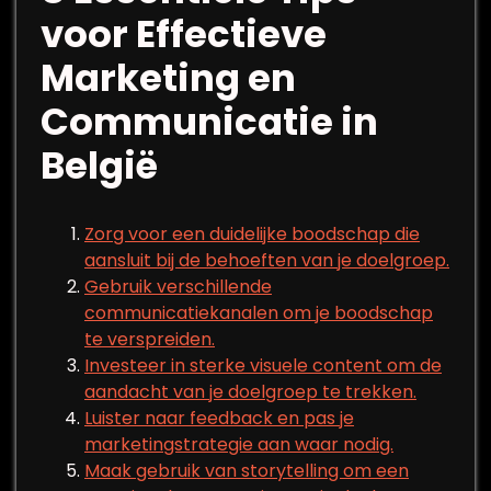
voor Effectieve
Marketing en
Communicatie in
België
Zorg voor een duidelijke boodschap die
aansluit bij de behoeften van je doelgroep.
Gebruik verschillende
communicatiekanalen om je boodschap
te verspreiden.
Investeer in sterke visuele content om de
aandacht van je doelgroep te trekken.
Luister naar feedback en pas je
marketingstrategie aan waar nodig.
Maak gebruik van storytelling om een