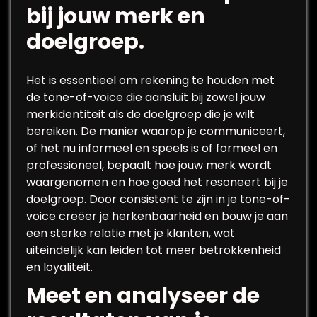
bij jouw merk en
doelgroep.
Het is essentieel om rekening te houden met
de tone-of-voice die aansluit bij zowel jouw
merkidentiteit als de doelgroep die je wilt
bereiken. De manier waarop je communiceert,
of het nu informeel en speels is of formeel en
professioneel, bepaalt hoe jouw merk wordt
waargenomen en hoe goed het resoneert bij je
doelgroep. Door consistent te zijn in je tone-of-
voice creëer je herkenbaarheid en bouw je aan
een sterke relatie met je klanten, wat
uiteindelijk kan leiden tot meer betrokkenheid
en loyaliteit.
Meet en analyseer de