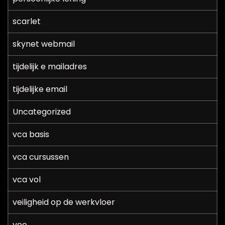
scarlet
skynet webmail
tijdelijk e mailadres
tijdelijke email
Uncategorized
vca basis
vca cursussen
vca vol
veiligheid op de werkvloer
voo