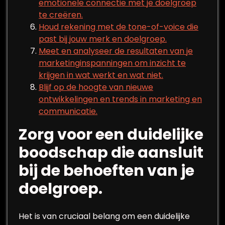
emotionele connectie met je doelgroep
te creëren.
Houd rekening met de tone-of-voice die
past bij jouw merk en doelgroep.
Meet en analyseer de resultaten van je
marketinginspanningen om inzicht te
krijgen in wat werkt en wat niet.
Blijf op de hoogte van nieuwe
ontwikkelingen en trends in marketing en
communicatie.
Zorg voor een duidelijke
boodschap die aansluit
bij de behoeften van je
doelgroep.
Het is van cruciaal belang om een duidelijke