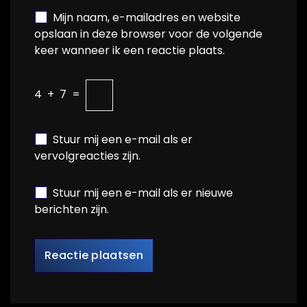
Mijn naam, e-mailadres en website
opslaan in deze browser voor de volgende
keer wanneer ik een reactie plaats.
4
+
7
=
Stuur mij een e-mail als er
vervolgreacties zijn.
Stuur mij een e-mail als er nieuwe
berichten zijn.