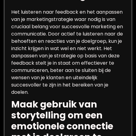
Het luisteren naar feedback en het aanpassen
van je marketingstrategie waar nodig is van
cruciaal belang voor succesvolle marketing en
communicatie. Door actief te luisteren naar de
behoeften en reacties van je doelgroep, kun je
inzicht krijgen in wat wel en niet werkt. Het
aanpassen van je strategie op basis van deze
feedback stelt je in staat om effectiever te
communiceren, beter aan te sluiten bij de
wensen van je klanten en uiteindelijk
succesvoller te zijn in het bereiken van je
doelen.
Maak gebruik van
storytelling om een
emotionele connectie