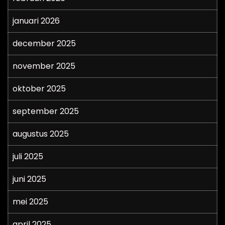
januari 2026
december 2025
november 2025
oktober 2025
september 2025
augustus 2025
juli 2025
juni 2025
mei 2025
april 2025