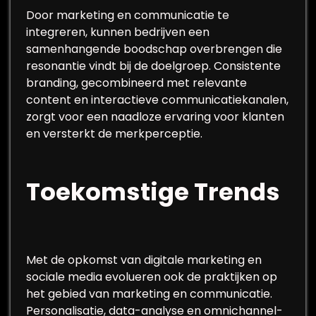
Door marketing en communicatie te
integreren, kunnen bedrijven een
samenhangende boodschap overbrengen die
resonantie vindt bij de doelgroep. Consistente
branding, gecombineerd met relevante
content en interactieve communicatiekanalen,
zorgt voor een naadloze ervaring voor klanten
en versterkt de merkperceptie.
Toekomstige Trends
Met de opkomst van digitale marketing en
sociale media evolueren ook de praktijken op
het gebied van marketing en communicatie.
Personalisatie, data-analyse en omnichannel-