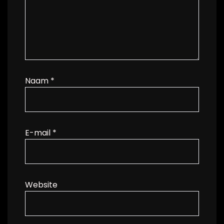
Naam
*
E-mail
*
Website