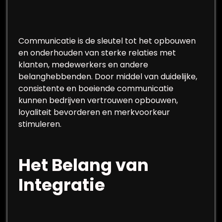
Communicatie is de sleutel tot het opbouwen
en onderhouden van sterke relaties met
klanten, medewerkers en andere
belanghebbenden. Door middel van duidelijke,
consistente en boeiende communicatie
kunnen bedrijven vertrouwen opbouwen,
loyaliteit bevorderen en merkvoorkeur
stimuleren.
Het Belang van
Integratie