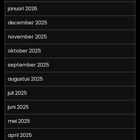
januari 2026
december 2025
november 2025
oktober 2025
september 2025
augustus 2025
juli 2025
juni 2025
mei 2025
april 2025