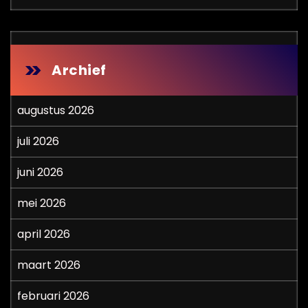
Archief
augustus 2026
juli 2026
juni 2026
mei 2026
april 2026
maart 2026
februari 2026