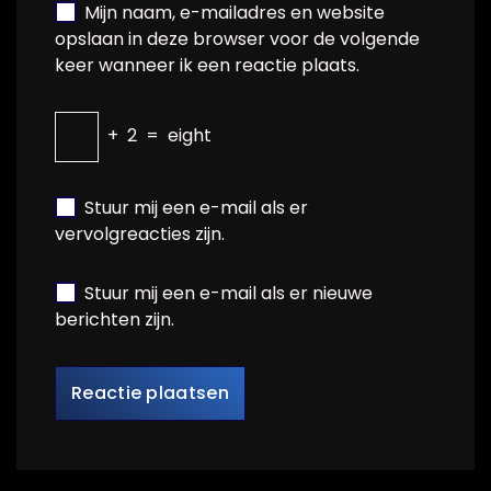
Mijn naam, e-mailadres en website
opslaan in deze browser voor de volgende
keer wanneer ik een reactie plaats.
+
2
=
eight
Stuur mij een e-mail als er
vervolgreacties zijn.
Stuur mij een e-mail als er nieuwe
berichten zijn.