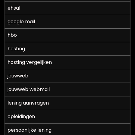
ehsal
google mail
hbo
hosting
hosting vergelijken
jouwweb
jouwweb webmail
lening aanvragen
opleidingen
persoonlijke lening