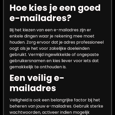
Hoe kies je een goed
e-mailadres?
Bij het kiezen van een e-mailadres zijn er
enkele dingen waar je rekening mee moet
houden. Zorg ervoor dat je adres professioneel
oogt als je het voor zakelijke doeleinden
gebruikt. Vermijd ingewikkelde of ongepaste
gebruikersnamen en kies liever voor iets dat
gemakkelijk te onthouden is.
Een veilig e-
mailadres
Veiligheid is ook een belangrijke factor bij het
beheren van jouw e-mailadres. Gebruik sterke
wachtwoorden, activeer indien mogelijk