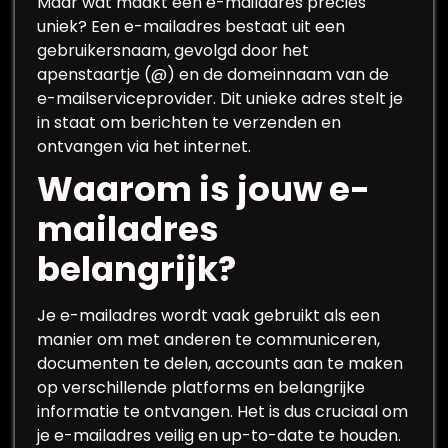
Maar wat maakt een e-mailadres precies
uniek? Een e-mailadres bestaat uit een
gebruikersnaam, gevolgd door het
apenstaartje (@) en de domeinnaam van de
e-mailserviceprovider. Dit unieke adres stelt je
in staat om berichten te verzenden en
ontvangen via het internet.
Waarom is jouw e-
mailadres
belangrijk?
Je e-mailadres wordt vaak gebruikt als een
manier om met anderen te communiceren,
documenten te delen, accounts aan te maken
op verschillende platforms en belangrijke
informatie te ontvangen. Het is dus cruciaal om
je e-mailadres veilig en up-to-date te houden.