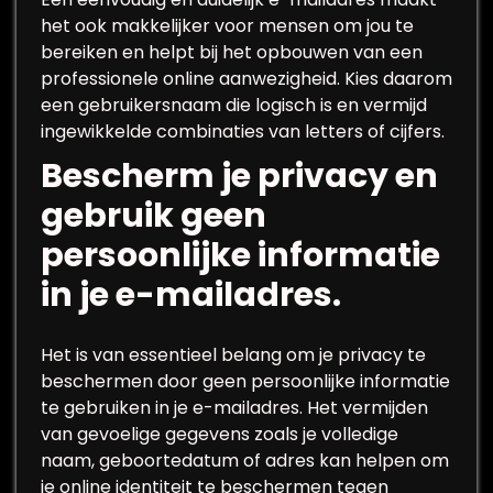
het ook makkelijker voor mensen om jou te
bereiken en helpt bij het opbouwen van een
professionele online aanwezigheid. Kies daarom
een gebruikersnaam die logisch is en vermijd
ingewikkelde combinaties van letters of cijfers.
Bescherm je privacy en
gebruik geen
persoonlijke informatie
in je e-mailadres.
Het is van essentieel belang om je privacy te
beschermen door geen persoonlijke informatie
te gebruiken in je e-mailadres. Het vermijden
van gevoelige gegevens zoals je volledige
naam, geboortedatum of adres kan helpen om
je online identiteit te beschermen tegen