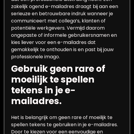
zakelijk ogend e-mailadres draagt bij aan een
serieuze en betrouwbare indruk wanneer je
communiceert met collega’s, klanten of
potentiële werkgevers. Vermijd daarom
ongepaste of informele gebruikersnamen en
kies liever voor een e-mailadres dat
gemakkelijk te onthouden is en past bij jouw
professionele imago.
Gebruik geen rare of
moeilijk te spellen
tekens in je e-
mailadres.
Het is belangrijk om geen rare of moeilijk te
spellen tekens te gebruiken in je e-mailadres.
Door te kiezen voor een eenvoudige en