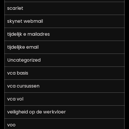
scarlet
skynet webmail
tijdelijk e mailadres
tijdelijke email
Uncategorized
vca basis
vca cursussen
vca vol
veiligheid op de werkvloer
voo