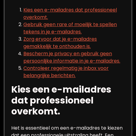
Kies een e-mailadres dat professioneel
overkomt.
Gebruik geen rare of moeilijk te spellen
tekens in je e-mailadres.
Zorg ervoor dat je e-mailadres
gemakkelijk te onthouden is.
Bescherm je privacy en gebruik geen
persoonlijke informatie in je e-mailadres.
Controleer regelmatig je inbox voor
belangrijke berichten.
Kies een e-mailadres
dat professioneel
overkomt.
Het is essentieel om een e-mailadres te kiezen
dat een professionele uitstraling heeft. Een