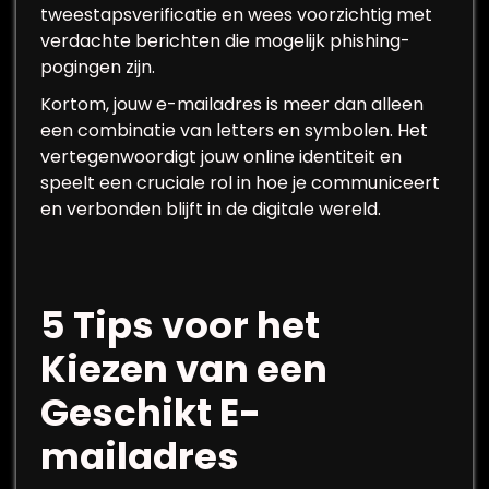
tweestapsverificatie en wees voorzichtig met
verdachte berichten die mogelijk phishing-
pogingen zijn.
Kortom, jouw e-mailadres is meer dan alleen
een combinatie van letters en symbolen. Het
vertegenwoordigt jouw online identiteit en
speelt een cruciale rol in hoe je communiceert
en verbonden blijft in de digitale wereld.
5 Tips voor het
Kiezen van een
Geschikt E-
mailadres