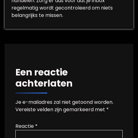
handelen. Zorg er dus voor dat je inbox
regelmatig wordt gecontroleerd om niets
belangrijks te missen.
Een reactie
achterlaten
Je e-mailadres zal niet getoond worden.
Vereiste velden zijn gemarkeerd met
*
Reactie
*