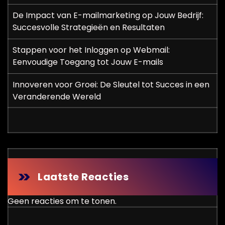
De Impact van E-mailmarketing op Jouw Bedrijf:
Succesvolle Strategieën en Resultaten
Stappen voor het Inloggen op Webmail:
Eenvoudige Toegang tot Jouw E-mails
Innoveren voor Groei: De Sleutel tot Succes in een
Veranderende Wereld
Laatste Reacties
Geen reacties om te tonen.