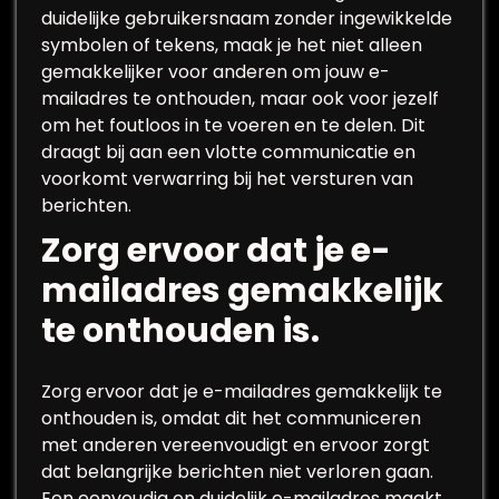
duidelijke gebruikersnaam zonder ingewikkelde
symbolen of tekens, maak je het niet alleen
gemakkelijker voor anderen om jouw e-
mailadres te onthouden, maar ook voor jezelf
om het foutloos in te voeren en te delen. Dit
draagt bij aan een vlotte communicatie en
voorkomt verwarring bij het versturen van
berichten.
Zorg ervoor dat je e-
mailadres gemakkelijk
te onthouden is.
Zorg ervoor dat je e-mailadres gemakkelijk te
onthouden is, omdat dit het communiceren
met anderen vereenvoudigt en ervoor zorgt
dat belangrijke berichten niet verloren gaan.
Een eenvoudig en duidelijk e-mailadres maakt