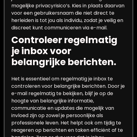
mogelijke privacyrisico’s. Kies in plaats daarvan
voor een gebruikersnaam die niet direct te
herleiden is tot jou als individu, zodat je veilig en
discreet kunt communiceren via e-mail.
Controleer regelmatig
je inbox voor
belangrijke berichten.
Het is essentieel om regelmatig je inbox te
controleren voor belangrijke berichten. Door je
e-mail regelmatig te bekijken, blijf je op de
hoogte van belangrijke informatie,
communicatie en updates die mogelijk van
invloed zijn op zowel je persoonlijke als
professionele leven. Het helpt ook om tijdig te
reageren op berichten en taken efficiënt af te