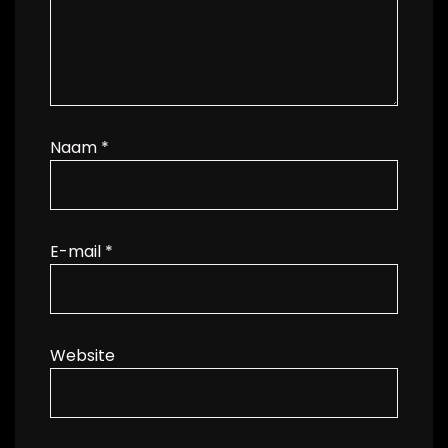
Naam
*
E-mail
*
Website