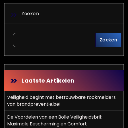
Zoeken
Zoeken
Laatste Artikelen
Veiligheid begint met betrouwbare rookmelders
van brandpreventie.be!
De Voordelen van een Bolle Veiligheidsbril:
Maximale Bescherming en Comfort