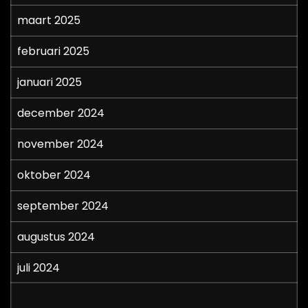
maart 2025
februari 2025
januari 2025
december 2024
november 2024
oktober 2024
september 2024
augustus 2024
juli 2024