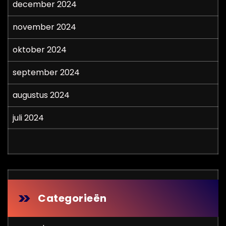
december 2024
november 2024
oktober 2024
september 2024
augustus 2024
juli 2024
Categorieën