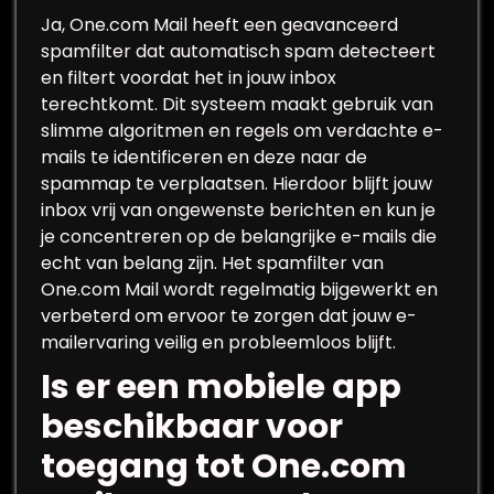
Ja, One.com Mail heeft een geavanceerd
spamfilter dat automatisch spam detecteert
en filtert voordat het in jouw inbox
terechtkomt. Dit systeem maakt gebruik van
slimme algoritmen en regels om verdachte e-
mails te identificeren en deze naar de
spammap te verplaatsen. Hierdoor blijft jouw
inbox vrij van ongewenste berichten en kun je
je concentreren op de belangrijke e-mails die
echt van belang zijn. Het spamfilter van
One.com Mail wordt regelmatig bijgewerkt en
verbeterd om ervoor te zorgen dat jouw e-
mailervaring veilig en probleemloos blijft.
Is er een mobiele app
beschikbaar voor
toegang tot One.com