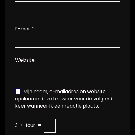
E-mail
*
Website
Mijn naam, e-mailadres en website
opslaan in deze browser voor de volgende
keer wanneer ik een reactie plaats.
3
+
four
=