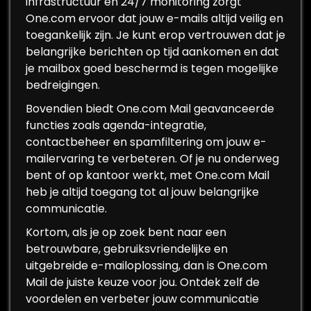
infrastructuur en 24/7 monitoring zorgt
One.com ervoor dat jouw e-mails altijd veilig en
toegankelijk zijn. Je kunt erop vertrouwen dat je
belangrijke berichten op tijd aankomen en dat
je mailbox goed beschermd is tegen mogelijke
bedreigingen.
Bovendien biedt One.com Mail geavanceerde
functies zoals agenda-integratie,
contactbeheer en spamfiltering om jouw e-
mailervaring te verbeteren. Of je nu onderweg
bent of op kantoor werkt, met One.com Mail
heb je altijd toegang tot al jouw belangrijke
communicatie.
Kortom, als je op zoek bent naar een
betrouwbare, gebruiksvriendelijke en
uitgebreide e-mailoplossing, dan is One.com
Mail de juiste keuze voor jou. Ontdek zelf de
voordelen en verbeter jouw communicatie