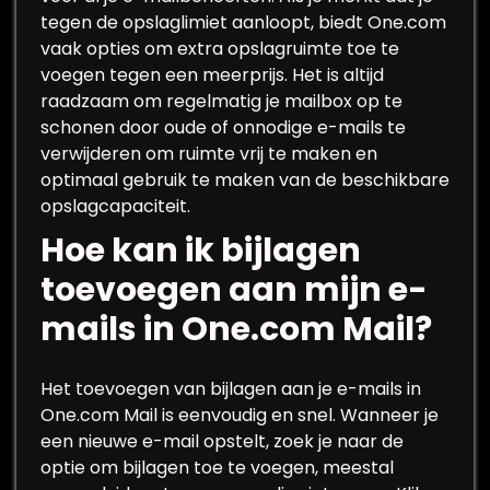
tegen de opslaglimiet aanloopt, biedt One.com
vaak opties om extra opslagruimte toe te
voegen tegen een meerprijs. Het is altijd
raadzaam om regelmatig je mailbox op te
schonen door oude of onnodige e-mails te
verwijderen om ruimte vrij te maken en
optimaal gebruik te maken van de beschikbare
opslagcapaciteit.
Hoe kan ik bijlagen
toevoegen aan mijn e-
mails in One.com Mail?
Het toevoegen van bijlagen aan je e-mails in
One.com Mail is eenvoudig en snel. Wanneer je
een nieuwe e-mail opstelt, zoek je naar de
optie om bijlagen toe te voegen, meestal