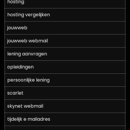
hosting
hosting vergelijken
jouwweb
jouwweb webmail
lening aanvragen
opleidingen
persoonlijke lening
scarlet
skynet webmail
tijdelijk e mailadres