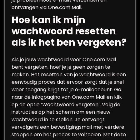
ontvangen via One.com Mail.
Hoe kan ik mijn
wachtwoord resetten
als ik het ben vergeten?
Als je jouw wachtwoord voor One.com Mail
bent vergeten, hoef je je geen zorgen te
maken. Het resetten van je wachtwoord is een
eenvoudig proces dat ervoor zorgt dat je snel
weer toegang krijgt tot je e-mailaccount. Ga
naar de inlogpagina van One.com Mail en klik
op de optie ‘Wachtwoord vergeten’. Volg de
instructies op het scherm om een nieuw
wachtwoord in te stellen. Je ontvangt
vervolgens een bevestigingsmail met verdere
stappen om het proces te voltooien. Met deze