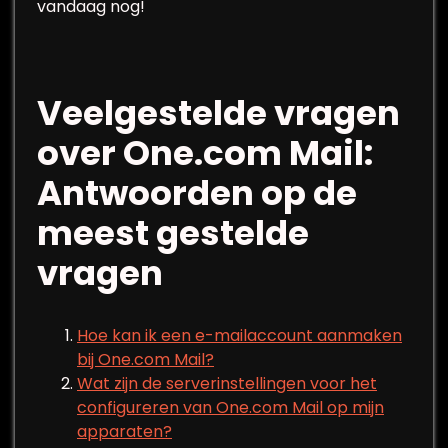
vandaag nog!
Veelgestelde vragen
over One.com Mail:
Antwoorden op de
meest gestelde
vragen
Hoe kan ik een e-mailaccount aanmaken
bij One.com Mail?
Wat zijn de serverinstellingen voor het
configureren van One.com Mail op mijn
apparaten?