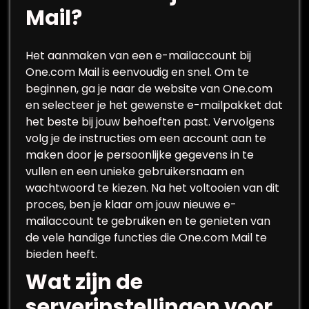
Mail?
Het aanmaken van een e-mailaccount bij
One.com Mail is eenvoudig en snel. Om te
beginnen, ga je naar de website van One.com
en selecteer je het gewenste e-mailpakket dat
het beste bij jouw behoeften past. Vervolgens
volg je de instructies om een account aan te
maken door je persoonlijke gegevens in te
vullen en een unieke gebruikersnaam en
wachtwoord te kiezen. Na het voltooien van dit
proces, ben je klaar om jouw nieuwe e-
mailaccount te gebruiken en te genieten van
de vele handige functies die One.com Mail te
bieden heeft.
Wat zijn de
serverinstellingen voor