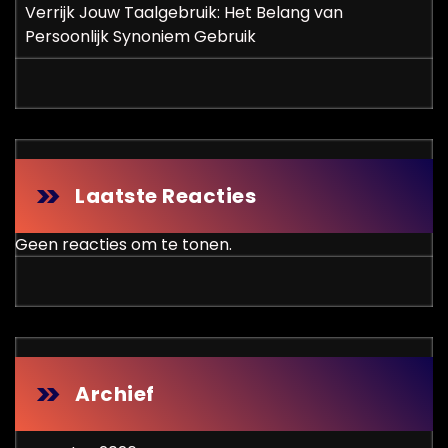
Verrijk Jouw Taalgebruik: Het Belang van
Persoonlijk Synoniem Gebruik
Laatste Reacties
Geen reacties om te tonen.
Archief