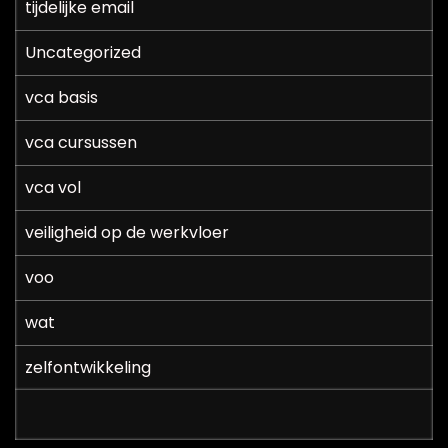
tijdelijke email
Uncategorized
vca basis
vca cursussen
vca vol
veiligheid op de werkvloer
voo
wat
zelfontwikkeling