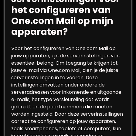
het configureren van
One.com Mail op mijn
apparaten?
Voor het configureren van One.com Mail op
jouw apparaten, zijn de serverinstellingen van
essentieel belang. Om toegang te krijgen tot
jouw e-mail via One.com Mail, dien je de juiste
serverinstellingen in te voeren. Deze
instellingen omvatten onder andere de
serveradressen voor inkomende en uitgaande
e-mails, het type versleuteling dat wordt
gebruikt en de poortnummers die moeten
worden ingesteld. Door deze serverinstellingen
correct te configureren op jouw apparaten,
zoals smartphones, tablets of computers, kun
je probleemloos e-mails verzenden en