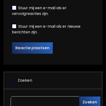
Stuur mij een e-mail als er
vervolgreacties zijn.
Stuur mij een e-mail als er nieuwe
berichten zijn.
Zoeken
Zoeken