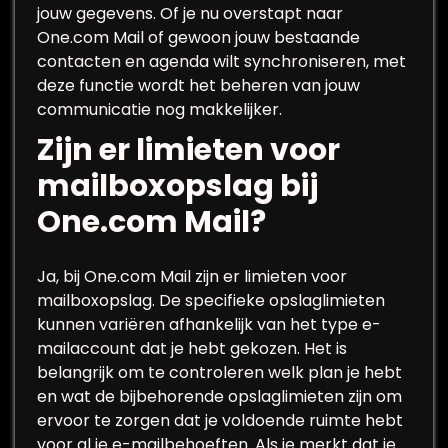
jouw gegevens. Of je nu overstapt naar
One.com Mail of gewoon jouw bestaande
contacten en agenda wilt synchroniseren, met
deze functie wordt het beheren van jouw
communicatie nog makkelijker.
Zijn er limieten voor
mailboxopslag bij
One.com Mail?
Ja, bij One.com Mail zijn er limieten voor
mailboxopslag. De specifieke opslaglimieten
kunnen variëren afhankelijk van het type e-
mailaccount dat je hebt gekozen. Het is
belangrijk om te controleren welk plan je hebt
en wat de bijbehorende opslaglimieten zijn om
ervoor te zorgen dat je voldoende ruimte hebt
voor al je e-mailbehoeften. Als je merkt dat je