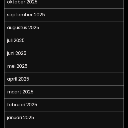
oktober 2025
september 2025
augustus 2025
juli 2025
juni 2025
mei 2025
april 2025
maart 2025
februari 2025
januari 2025