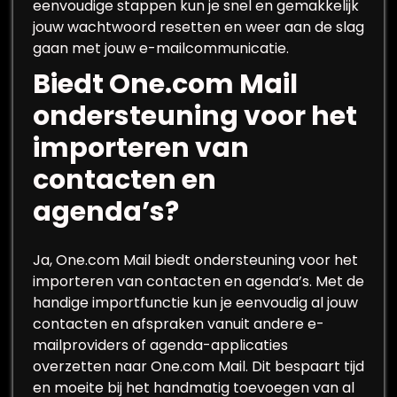
eenvoudige stappen kun je snel en gemakkelijk
jouw wachtwoord resetten en weer aan de slag
gaan met jouw e-mailcommunicatie.
Biedt One.com Mail
ondersteuning voor het
importeren van
contacten en
agenda’s?
Ja, One.com Mail biedt ondersteuning voor het
importeren van contacten en agenda’s. Met de
handige importfunctie kun je eenvoudig al jouw
contacten en afspraken vanuit andere e-
mailproviders of agenda-applicaties
overzetten naar One.com Mail. Dit bespaart tijd
en moeite bij het handmatig toevoegen van al