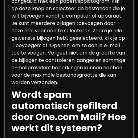
aangeduid met een paperclippictogram. Klik
op deze knop en selecteer de bestanden die je
wilt bijvoegen vanaf je computer of apparaat.
Je kunt meerdere bijlagen toevoegen door
deze één voor één te selecteren. Zodra je alle
gewenste bijlagen hebt geselecteerd, klik je op
‘Toevoegen’ of ‘Openen’ om ze aan je e-mail
toe te voegen. Vergeet niet om de grootte van
de bijlagen te controleren, aangezien sommige
e-mailproviders beperkingen kunnen hebben
voor de maximale bestandsgrootte die kan
worden verzonden.
Wordt spam
automatisch gefilterd
door One.com Mail? Hoe
werkt dit systeem?