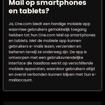
Mail op smartphones
en tablets?
Ja, One.com biedt een handige mobiele app
waarmee gebruikers gemakkelijk toegang
hebben tot hun One.com Mail op smartphones
en tablets. Met de mobiele app kunnen
gebruikers e-mails lezen, verzenden en
beheren terwijl ze onderweg zijn. De app is
ontworpen met een gebruiksvriendelijke
interface die naadloos werkt op verschillende
mobiele apparaten, waardoor gebruikers altijd
en overal verbonden kunnen blijven met hun e-
mailaccount.