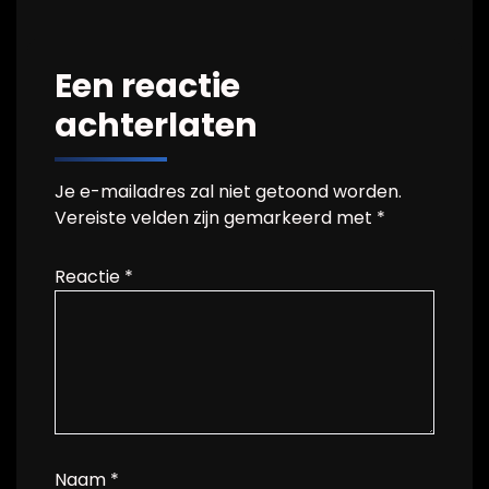
Een reactie
achterlaten
Je e-mailadres zal niet getoond worden.
Vereiste velden zijn gemarkeerd met
*
Reactie
*
Naam
*