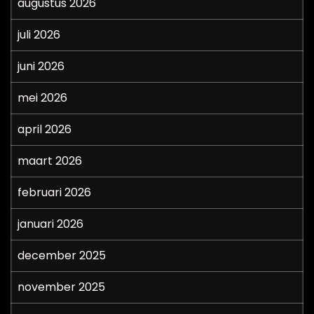
augustus 2026
juli 2026
juni 2026
mei 2026
april 2026
maart 2026
februari 2026
januari 2026
december 2025
november 2025