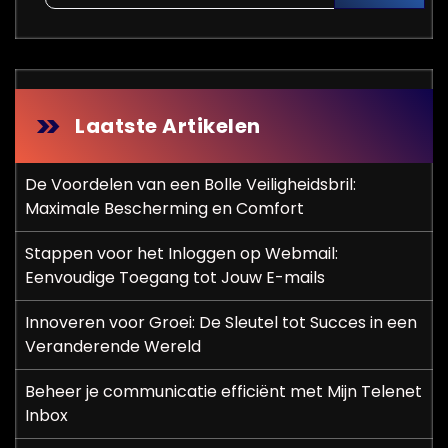
Laatste Artikelen
De Voordelen van een Bolle Veiligheidsbril:
Maximale Bescherming en Comfort
Stappen voor het Inloggen op Webmail:
Eenvoudige Toegang tot Jouw E-mails
Innoveren voor Groei: De Sleutel tot Succes in een
Veranderende Wereld
Beheer je communicatie efficiënt met Mijn Telenet
Inbox