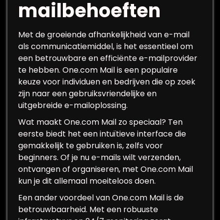
mailbehoeften
Met de groeiende afhankelijkheid van e-mail
als communicatiemiddel, is het essentieel om
een betrouwbare en efficiënte e-mailprovider
te hebben. One.com Mail is een populaire
keuze voor individuen en bedrijven die op zoek
zijn naar een gebruiksvriendelijke en
uitgebreide e-mailoplossing.
Wat maakt One.com Mail zo speciaal? Ten
eerste biedt het een intuïtieve interface die
gemakkelijk te gebruiken is, zelfs voor
beginners. Of je nu e-mails wilt verzenden,
ontvangen of organiseren, met One.com Mail
kun je dit allemaal moeiteloos doen.
Een ander voordeel van One.com Mail is de
betrouwbaarheid. Met een robuuste