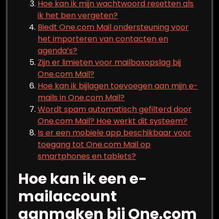
Hoe kan ik mijn wachtwoord resetten als
ik het ben vergeten?
Biedt One.com Mail ondersteuning voor
het importeren van contacten en
agenda’s?
Zijn er limieten voor mailboxopslag bij
One.com Mail?
Hoe kan ik bijlagen toevoegen aan mijn e-
mails in One.com Mail?
Wordt spam automatisch gefilterd door
One.com Mail? Hoe werkt dit systeem?
Is er een mobiele app beschikbaar voor
toegang tot One.com Mail op
smartphones en tablets?
Hoe kan ik een e-
mailaccount
aanmaken bij One.com