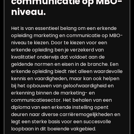
communicatie op MBO-
niveau.
Het is van essentieel belang om een erkende
opleiding marketing en communicatie op MBO-
niveau te kiezen. Door te kiezen voor een
erkende opleiding ben je verzekerd van
kwalitatief onderwijs dat voldoet aan de
geldende normen en eisen in de branche. Een
erkende opleiding biedt niet alleen waardevolle
kennis en vaardigheden, maar kan ook helpen
bij het opbouwen van geloofwaardigheid en
erkenning binnen de marketing- en
communicatiesector. Het behalen van een
diploma van een erkende instelling opent
deuren naar diverse carrièremogelijkheden en
legt een sterke basis voor een succesvolle
loopbaan in dit boeiende vakgebied.