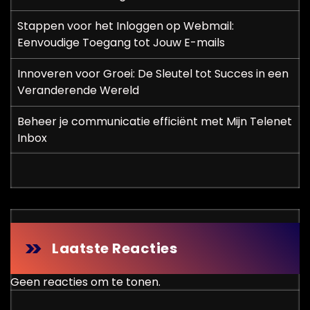
Stappen voor het Inloggen op Webmail:
Eenvoudige Toegang tot Jouw E-mails
Innoveren voor Groei: De Sleutel tot Succes in een
Veranderende Wereld
Beheer je communicatie efficiënt met Mijn Telenet
Inbox
Laatste Reacties
Geen reacties om te tonen.