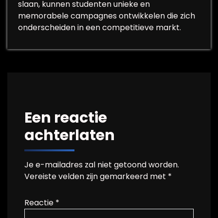
slaan, kunnen studenten unieke en
memorabele campagnes ontwikkelen die zich
onderscheiden in een competitieve markt.
Een reactie
achterlaten
Je e-mailadres zal niet getoond worden.
Vereiste velden zijn gemarkeerd met
*
Reactie
*