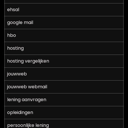
ehsal
google mail
hbo
hosting
hosting vergelijken
jouwweb
jouwweb webmail
lening aanvragen
opleidingen
persoonlijke lening