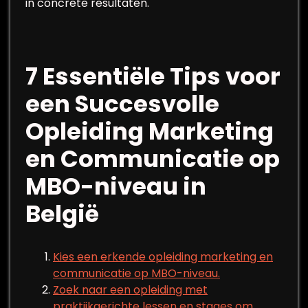
in concrete resultaten.
7 Essentiële Tips voor
een Succesvolle
Opleiding Marketing
en Communicatie op
MBO-niveau in
België
Kies een erkende opleiding marketing en
communicatie op MBO-niveau.
Zoek naar een opleiding met
praktijkgerichte lessen en stages om