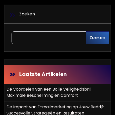
Zoeken
Zoeken
Laatste Artikelen
De Voordelen van een Bolle Veiligheidsbril:
Maximale Bescherming en Comfort
De Impact van E-mailmarketing op Jouw Bedrijf:
Succesvolle Strategieën en Resultaten