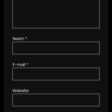
Naam
*
E-mail
*
Website