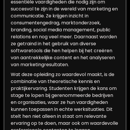
essentiële vaardigheden die nodig zijn om
succesvol te zijn in de wereld van marketing en
communicatie. Ze krijgen inzicht in
consumentengedrag, marktonderzoek,
branding, social media management, public
relations en nog veel meer. Daarnaast worden
ze getraind in het gebruik van diverse
softwaretools die hen helpen bij het creëren
van aantrekkelijke content en het analyseren
van marketingresultaten.
Wat deze opleiding zo waardevol maakt, is de
combinatie van theoretische kennis en
praktijkervaring. Studenten krijgen de kans om
stage te lopen bij gerenommeerde bedrijven
en organisaties, waar ze hun vaardigheden
kunnen toepassen in echte werksituaties. Dit
stelt hen niet alleen in staat om relevante
ervaring op te doen, maar ook om waardevolle