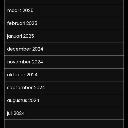
maart 2025
februari 2025
januari 2025
december 2024
november 2024
oktober 2024
september 2024
augustus 2024
juli 2024