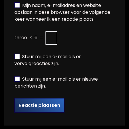
Mijn naam, e-mailadres en website
opslaan in deze browser voor de volgende
keer wanneer ik een reactie plaats.
three
×
6
=
Stuur mij een e-mail als er
vervolgreacties zijn.
Stuur mij een e-mail als er nieuwe
berichten zijn.