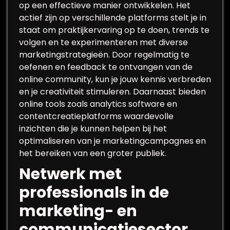
op een effectieve manier ontwikkelen. Het
actief zijn op verschillende platforms stelt je in
staat om praktijkervaring op te doen, trends te
volgen en te experimenteren met diverse
marketingstrategieën. Door regelmatig te
oefenen en feedback te ontvangen van de
online community, kun je jouw kennis verbreden
en je creativiteit stimuleren. Daarnaast bieden
online tools zoals analytics software en
contentcreatieplatforms waardevolle
inzichten die je kunnen helpen bij het
optimaliseren van je marketingcampagnes en
het bereiken van een groter publiek.
Netwerk met
professionals in de
marketing- en
communicatiesector