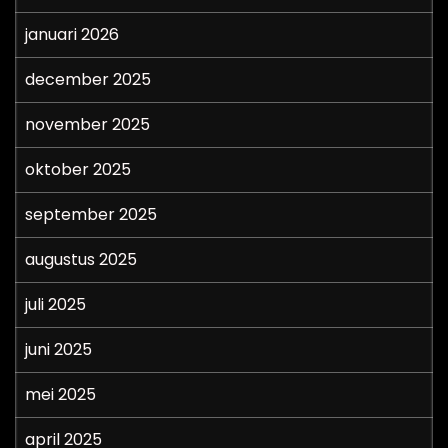
januari 2026
december 2025
november 2025
oktober 2025
september 2025
augustus 2025
juli 2025
juni 2025
mei 2025
april 2025