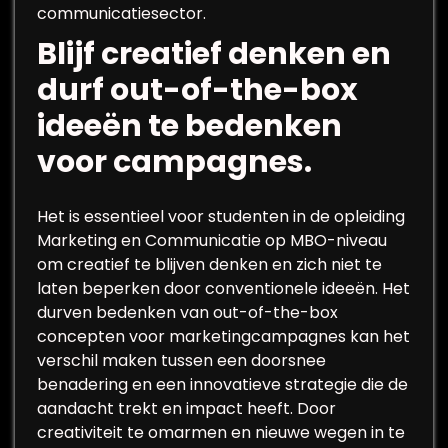
communicatiesector.
Blijf creatief denken en
durf out-of-the-box
ideeën te bedenken
voor campagnes.
Het is essentieel voor studenten in de opleiding
Marketing en Communicatie op MBO-niveau
om creatief te blijven denken en zich niet te
laten beperken door conventionele ideeën. Het
durven bedenken van out-of-the-box
concepten voor marketingcampagnes kan het
verschil maken tussen een doorsnee
benadering en een innovatieve strategie die de
aandacht trekt en impact heeft. Door
creativiteit te omarmen en nieuwe wegen in te