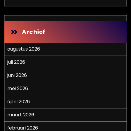
Archief
augustus 2026
juli 2026
juni 2026
mei 2026
april 2026
maart 2026
februari 2026