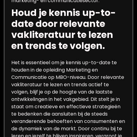
marketing- en communicatiesector.
Houd je kennis up-to-
date door relevante
vakliteratuur te lezen
en trends te volgen.
Het is essentieel om je kennis up-to-date te
houden in de opleiding Marketing en
Communicatie op MBO-niveau. Door relevante
vakliteratuur te lezen en trends actief te
volgen, blijf je op de hoogte van de laatste
ontwikkelingen in het vakgebied. Dit stelt je in
staat om creatieve en effectieve strategieën
te bedenken die aansluiten bij de steeds
veranderende behoeften van consumenten en
de dynamiek van de markt. Door continu bij te
leren en jezelf te blijven inspireren, vergroot je