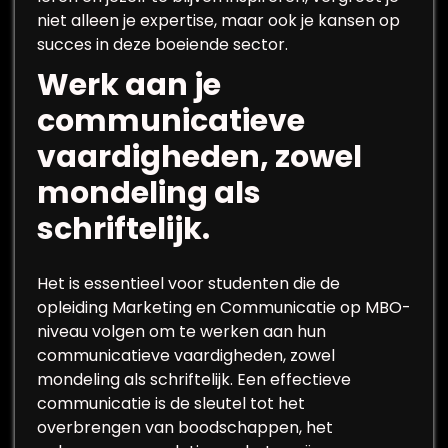
niet alleen je expertise, maar ook je kansen op
succes in deze boeiende sector.
Werk aan je
communicatieve
vaardigheden, zowel
mondeling als
schriftelijk.
Het is essentieel voor studenten die de
opleiding Marketing en Communicatie op MBO-
niveau volgen om te werken aan hun
communicatieve vaardigheden, zowel
mondeling als schriftelijk. Een effectieve
communicatie is de sleutel tot het
overbrengen van boodschappen, het