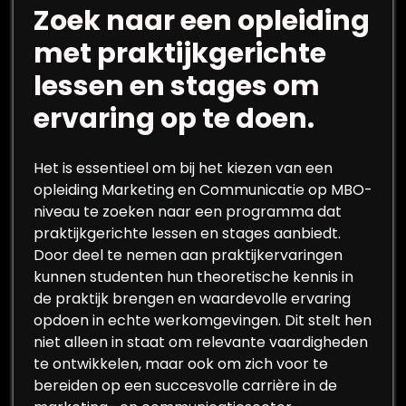
Zoek naar een opleiding
met praktijkgerichte
lessen en stages om
ervaring op te doen.
Het is essentieel om bij het kiezen van een
opleiding Marketing en Communicatie op MBO-
niveau te zoeken naar een programma dat
praktijkgerichte lessen en stages aanbiedt.
Door deel te nemen aan praktijkervaringen
kunnen studenten hun theoretische kennis in
de praktijk brengen en waardevolle ervaring
opdoen in echte werkomgevingen. Dit stelt hen
niet alleen in staat om relevante vaardigheden
te ontwikkelen, maar ook om zich voor te
bereiden op een succesvolle carrière in de