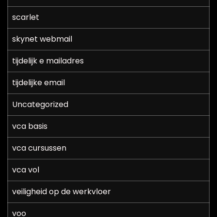
scarlet
skynet webmail
tijdelijk e mailadres
tijdelijke email
Uncategorized
vca basis
vca cursussen
vca vol
veiligheid op de werkvloer
voo