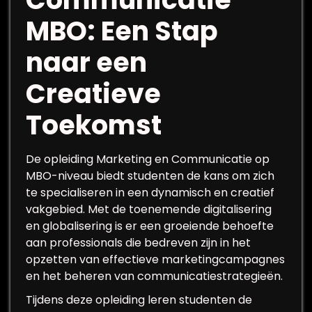
MBO: Een Stap
naar een
Creatieve
Toekomst
De opleiding Marketing en Communicatie op
MBO-niveau biedt studenten de kans om zich
te specialiseren in een dynamisch en creatief
vakgebied. Met de toenemende digitalisering
en globalisering is er een groeiende behoefte
aan professionals die bedreven zijn in het
opzetten van effectieve marketingcampagnes
en het beheren van communicatiestrategieën.
Tijdens deze opleiding leren studenten de