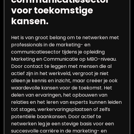
voor toekomstige
kansen.
Het is van groot belang om te netwerken met
professionals in de marketing- en
communicatiesector tijdens je opleiding
Marketing en Communicatie op MBO-niveau.
Door contact te leggen met mensen die al
actief zijn in het werkveld, vergroot je niet
alleen je kennis en inzicht, maar creëer je ook
waardevolle kansen voor de toekomst. Het
delen van ervaringen, het opbouwen van
relaties en het leren van experts kunnen leiden
tot stages, werkervaringsplaatsen of zelfs
potentiële baankansen. Door actief te
netwerken leg je een stevige basis voor een
succesvolle carrière in de marketing- en