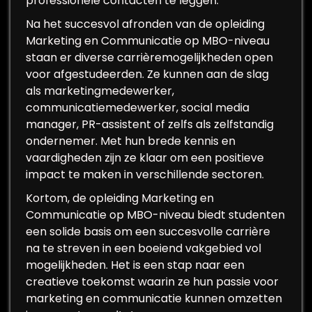
professionele contacten te leggen.
Na het succesvol afronden van de opleiding
Marketing en Communicatie op MBO-niveau
staan er diverse carrièremogelijkheden open
voor afgestudeerden. Ze kunnen aan de slag
als marketingmedewerker,
communicatiemedewerker, social media
manager, PR-assistent of zelfs als zelfstandig
ondernemer. Met hun brede kennis en
vaardigheden zijn ze klaar om een positieve
impact te maken in verschillende sectoren.
Kortom, de opleiding Marketing en
Communicatie op MBO-niveau biedt studenten
een solide basis om een succesvolle carrière
na te streven in een boeiend vakgebied vol
mogelijkheden. Het is een stap naar een
creatieve toekomst waarin ze hun passie voor
marketing en communicatie kunnen omzetten