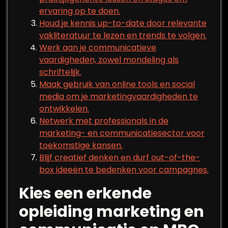
ervaring op te doen.
Houd je kennis up-to-date door relevante
vakliteratuur te lezen en trends te volgen.
Werk aan je communicatieve
vaardigheden, zowel mondeling als
schriftelijk.
Maak gebruik van online tools en social
media om je marketingvaardigheden te
ontwikkelen.
Netwerk met professionals in de
marketing- en communicatiesector voor
toekomstige kansen.
Blijf creatief denken en durf out-of-the-
box ideeën te bedenken voor campagnes.
Kies een erkende
opleiding marketing en