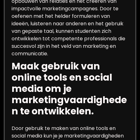
opbouwen van relaties en het creëren van
impactvolle marketingcampagnes. Door te
oefenen met het helder formuleren van
ideeën, luisteren naar anderen en het gebruik
van gepaste taal, kunnen studenten zich
ontwikkelen tot competente professionals die
succesvol zijn in het veld van marketing en
communicatie.
Maak gebruik van
online tools en social
media om je
marketingvaardighede
n te ontwikkelen.
Door gebruik te maken van online tools en
social media kun je je marketingvaardigheden