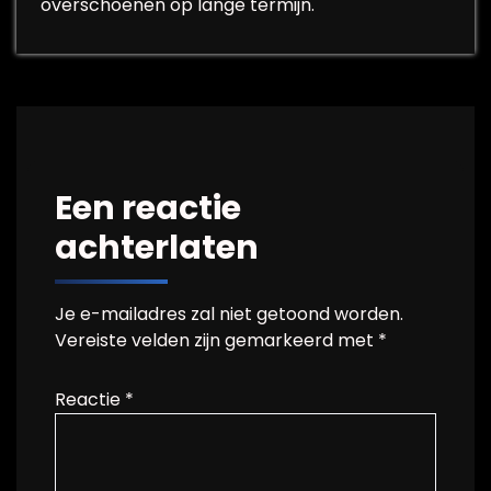
overschoenen op lange termijn.
Een reactie
achterlaten
Je e-mailadres zal niet getoond worden.
Vereiste velden zijn gemarkeerd met
*
Reactie
*