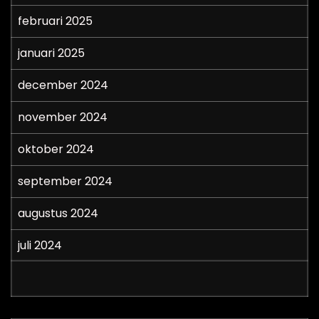
februari 2025
januari 2025
december 2024
november 2024
oktober 2024
september 2024
augustus 2024
juli 2024