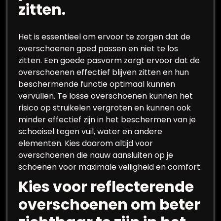
zitten.
Het is essentieel om ervoor te zorgen dat de
overschoenen goed passen en niet te los
zitten. Een goede pasvorm zorgt ervoor dat de
overschoenen effectief blijven zitten en hun
beschermende functie optimaal kunnen
vervullen. Te losse overschoenen kunnen het
risico op struikelen vergroten en kunnen ook
minder effectief zijn in het beschermen van je
schoeisel tegen vuil, water en andere
elementen. Kies daarom altijd voor
overschoenen die nauw aansluiten op je
schoenen voor maximale veiligheid en comfort.
Kies voor reflecterende
overschoenen om beter