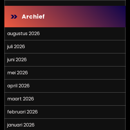
Archief
augustus 2026
juli 2026
juni 2026
mei 2026
april 2026
maart 2026
februari 2026
januari 2026