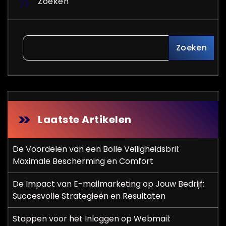
Zoeken
Zoeken
Laatste Artikelen
De Voordelen van een Bolle Veiligheidsbril:
Maximale Bescherming en Comfort
De Impact van E-mailmarketing op Jouw Bedrijf:
Succesvolle Strategieën en Resultaten
Stappen voor het Inloggen op Webmail: