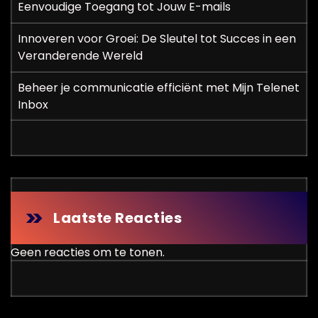
Eenvoudige Toegang tot Jouw E-mails
Innoveren voor Groei: De Sleutel tot Succes in een
Veranderende Wereld
Beheer je communicatie efficiënt met Mijn Telenet
Inbox
Laatste Reacties
Geen reacties om te tonen.