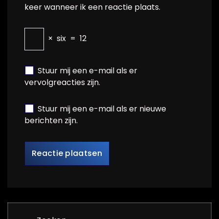
keer wanneer ik een reactie plaats.
×
six
=
12
Stuur mij een e-mail als er
vervolgreacties zijn.
Stuur mij een e-mail als er nieuwe
berichten zijn.