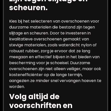
scheuren.
Kies bij het selecteren van overschoenen voor
duurzame materialen die bestand zijn tegen
slijtage en scheuren. Door te investeren in
kwalitatieve overschoenen gemaakt van
stevige materialen, zoals waterdicht nylon of
robuust rubber, zorg je ervoor dat ze lang
meegaan en effectief blijven in het bieden van
bescherming voor je schoeisel. Duurzame
overschoenen zijn niet alleen veiliger, maar ook
kostenefficiënter op de lange termijn,
aangezien ze minder snel vervangen hoeven te
worden.
Volg altijd de
voorschriften en