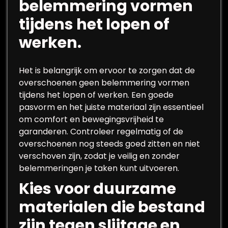
belemmering vormen
tijdens het lopen of
werken.
Het is belangrijk om ervoor te zorgen dat de
overschoenen geen belemmering vormen
tijdens het lopen of werken. Een goede
pasvorm en het juiste materiaal zijn essentieel
om comfort en bewegingsvrijheid te
garanderen. Controleer regelmatig of de
overschoenen nog steeds goed zitten en niet
verschoven zijn, zodat je veilig en zonder
belemmeringen je taken kunt uitvoeren.
Kies voor duurzame
materialen die bestand
zijn tegen slijtage en