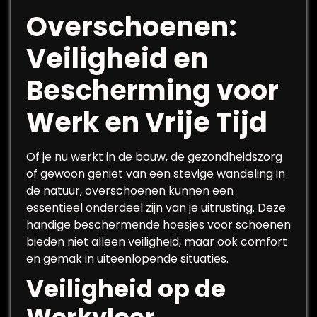
Overschoenen:
Veiligheid en
Bescherming voor
Werk en Vrije Tijd
Of je nu werkt in de bouw, de gezondheidszorg
of gewoon geniet van een stevige wandeling in
de natuur, overschoenen kunnen een
essentieel onderdeel zijn van je uitrusting. Deze
handige beschermende hoesjes voor schoenen
bieden niet alleen veiligheid, maar ook comfort
en gemak in uiteenlopende situaties.
Veiligheid op de