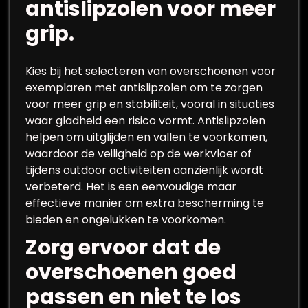
antislipzolen voor meer
grip.
Kies bij het selecteren van overschoenen voor
exemplaren met antislipzolen om te zorgen
voor meer grip en stabiliteit, vooral in situaties
waar gladheid een risico vormt. Antislipzolen
helpen om uitglijden en vallen te voorkomen,
waardoor de veiligheid op de werkvloer of
tijdens outdoor activiteiten aanzienlijk wordt
verbeterd. Het is een eenvoudige maar
effectieve manier om extra bescherming te
bieden en ongelukken te voorkomen.
Zorg ervoor dat de
overschoenen goed
passen en niet te los