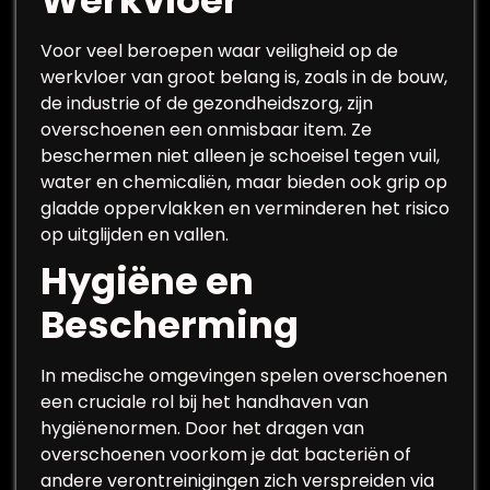
Werkvloer
Voor veel beroepen waar veiligheid op de
werkvloer van groot belang is, zoals in de bouw,
de industrie of de gezondheidszorg, zijn
overschoenen een onmisbaar item. Ze
beschermen niet alleen je schoeisel tegen vuil,
water en chemicaliën, maar bieden ook grip op
gladde oppervlakken en verminderen het risico
op uitglijden en vallen.
Hygiëne en
Bescherming
In medische omgevingen spelen overschoenen
een cruciale rol bij het handhaven van
hygiënenormen. Door het dragen van
overschoenen voorkom je dat bacteriën of
andere verontreinigingen zich verspreiden via