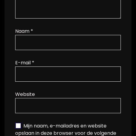
Naam
*
E-mail
*
Website
Mijn naam, e-mailadres en website
opslaan in deze browser voor de volgende