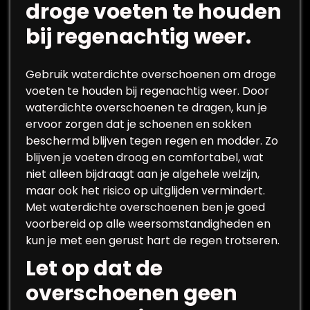
droge voeten te houden
bij regenachtig weer.
Gebruik waterdichte overschoenen om droge
voeten te houden bij regenachtig weer. Door
waterdichte overschoenen te dragen, kun je
ervoor zorgen dat je schoenen en sokken
beschermd blijven tegen regen en modder. Zo
blijven je voeten droog en comfortabel, wat
niet alleen bijdraagt aan je algehele welzijn,
maar ook het risico op uitglijden vermindert.
Met waterdichte overschoenen ben je goed
voorbereid op alle weersomstandigheden en
kun je met een gerust hart de regen trotseren.
Let op dat de
overschoenen geen