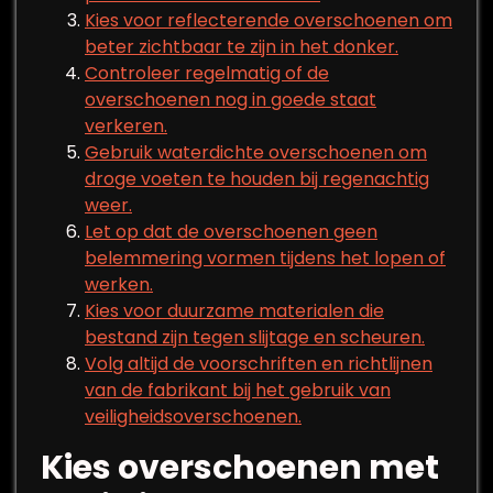
Kies voor reflecterende overschoenen om
beter zichtbaar te zijn in het donker.
Controleer regelmatig of de
overschoenen nog in goede staat
verkeren.
Gebruik waterdichte overschoenen om
droge voeten te houden bij regenachtig
weer.
Let op dat de overschoenen geen
belemmering vormen tijdens het lopen of
werken.
Kies voor duurzame materialen die
bestand zijn tegen slijtage en scheuren.
Volg altijd de voorschriften en richtlijnen
van de fabrikant bij het gebruik van
veiligheidsoverschoenen.
Kies overschoenen met