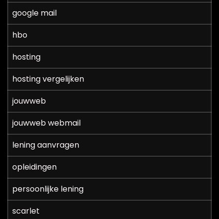
google mail
hbo
hosting
hosting vergelijken
jouwweb
jouwweb webmail
lening aanvragen
opleidingen
persoonlijke lening
scarlet