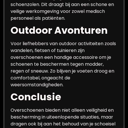
schoenzolen. Dit draagt bij aan een schone en
veilige werkomgeving voor zowel medisch
personeel als patiënten.
Outdoor Avonturen
Voor liefhebbers van outdoor activiteiten zoals
wandelen, fietsen of tuinieren zijn
overschoenen een handige accessoire om je
schoenen te beschermen tegen modder,
regen of sneeuw. Zo blijven je voeten droog en
comfortabel, ongeacht de
weersomstandigheden.
Conclusie
Overschoenen bieden niet alleen veiligheid en
bescherming in uiteenlopende situaties, maar
dragen ook bij aan het behoud van je schoeisel