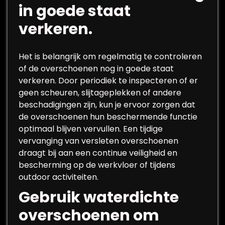
in goede staat
verkeren.
Het is belangrijk om regelmatig te controleren
of de overschoenen nog in goede staat
verkeren. Door periodiek te inspecteren of er
geen scheuren, slijtageplekken of andere
beschadigingen zijn, kun je ervoor zorgen dat
de overschoenen hun beschermende functie
optimaal blijven vervullen. Een tijdige
vervanging van versleten overschoenen
draagt bij aan een continue veiligheid en
bescherming op de werkvloer of tijdens
outdoor activiteiten.
Gebruik waterdichte
overschoenen om