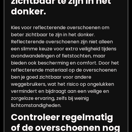
zichtbaar te zijn in het
donker.
Kies voor reflecterende overschoenen om
beter zichtbaar te zijn in het donker.
Reflecterende overschoenen zijn niet alleen
een slimme keuze voor extra veiligheid tijdens
avondwandelingen of fietstochten, maar
bieden ook bescherming en comfort. Door het
reflecterende materiaal op de overschoenen
ben je goed zichtbaar voor andere
weggebruikers, wat het risico op ongelukken
vermindert en bijdraagt aan een veilige en
zorgeloze ervaring, zelfs bij weinig
lichtomstandigheden.
Controleer regelmatig
of de overschoenen nog