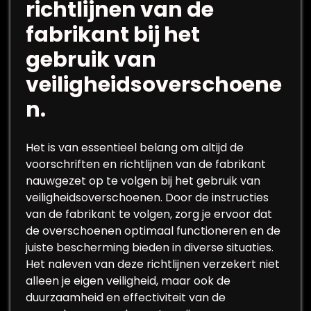
richtlijnen van de
fabrikant bij het
gebruik van
veiligheidsoverschoene
n.
Het is van essentieel belang om altijd de
voorschriften en richtlijnen van de fabrikant
nauwgezet op te volgen bij het gebruik van
veiligheidsoverschoenen. Door de instructies
van de fabrikant te volgen, zorg je ervoor dat
de overschoenen optimaal functioneren en de
juiste bescherming bieden in diverse situaties.
Het naleven van deze richtlijnen verzekert niet
alleen je eigen veiligheid, maar ook de
duurzaamheid en effectiviteit van de