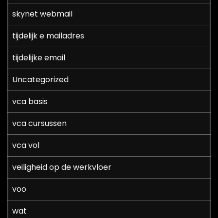
skynet webmail
tijdelijk e mailadres
tijdelijke email
Uncategorized
vca basis
vca cursussen
vca vol
veiligheid op de werkvloer
voo
wat