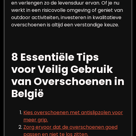
en verlengen zo de levensduur ervan. Of je nu
werkt in een risicovolle omgeving of geniet van
outdoor activiteiten, investeren in kwalitatieve
overschoenen is altijd een verstandige keuze.
8 Essentiële Tips
voor Veilig Gebruik
van Overschoenen in
België
Kies overschoenen met antislipzolen voor
meer grip.
Zorg ervoor dat de overschoenen goed
passen en niet te los zitten.