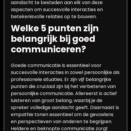
aandacht te besteden aan elk van deze
aspecten om succesvolle interacties en
betekenisvolle relaties op te bouwen.
Welke 5 punten zijn
belangrijk bij goed
communiceren?
Goede communicatie is essentieel voor
succesvolle interacties in zowel persoonlijke als
professionele situaties. Er zijn vijf belangrijke
punten die cruciaal zijn bij het verbeteren van
persoonlijke communicatie. Allereerst is actief
luisteren van groot belang, waarbij je de
spreker volledige aandacht geeft. Daarnaast is
empathie tonen essentieel om de gevoelens
en perspectieven van anderen te begrijpen.
Heldere en beknopte communicatie zorgt