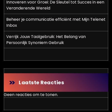
Innoveren voor Groei: De Sleutel tot Succes in een
Veranderende Wereld
Beheer je communicatie efficiënt met Mijn Telenet
Inbox
Verrijk Jouw Taalgebruik: Het Belang van
Persoonlijk Synoniem Gebruik
Laatste Reacties
Geen reacties om te tonen.