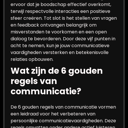
ervoor dat je boodschap effectief overkomt,
terwijl respectvolle interacties een positieve
sfeer creëren. Tot slot is het stellen van vragen
en feedback ontvangen belangrijk om
misverstanden te voorkomen en een open
dialoog te bevorderen. Door deze vijf punten in
acht te nemen, kun je jouw communicatieve
vaardigheden versterken en betekenisvolle
relaties opbouwen.
Wat zijn de 6 gouden
regels van
communicatie?
De 6 gouden regels van communicatie vormen
een leidraad voor het verbeteren van
persoonlijke communicatievaardigheden. Deze
regels omvatten onder andere actief luisteren,