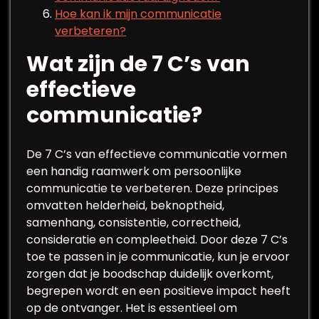
Hoe kan ik mijn communicatie
verbeteren?
Wat zijn de 7 C’s van
effectieve
communicatie?
De 7 C’s van effectieve communicatie vormen
een handig raamwerk om persoonlijke
communicatie te verbeteren. Deze principes
omvatten helderheid, beknoptheid,
samenhang, consistentie, correctheid,
consideratie en compleetheid. Door deze 7 C’s
toe te passen in je communicatie, kun je ervoor
zorgen dat je boodschap duidelijk overkomt,
begrepen wordt en een positieve impact heeft
op de ontvanger. Het is essentieel om