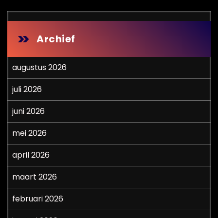
Archief
augustus 2026
juli 2026
juni 2026
mei 2026
april 2026
maart 2026
februari 2026