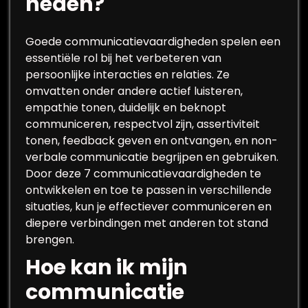
heden?
Goede communicatievaardigheden spelen een
essentiële rol bij het verbeteren van
persoonlijke interacties en relaties. Ze
omvatten onder andere actief luisteren,
empathie tonen, duidelijk en beknopt
communiceren, respectvol zijn, assertiviteit
tonen, feedback geven en ontvangen, en non-
verbale communicatie begrijpen en gebruiken.
Door deze 7 communicatievaardigheden te
ontwikkelen en toe te passen in verschillende
situaties, kun je effectiever communiceren en
diepere verbindingen met anderen tot stand
brengen.
Hoe kan ik mijn
communicatie