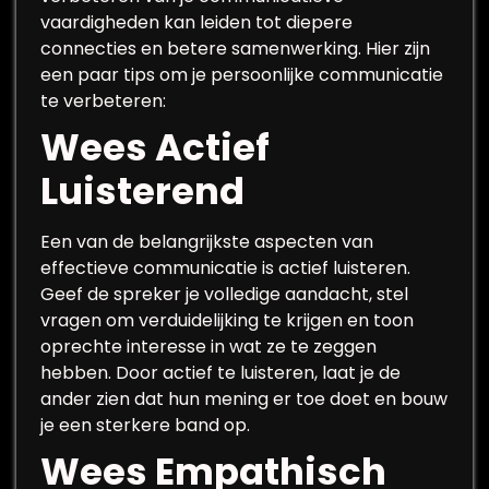
vaardigheden kan leiden tot diepere
connecties en betere samenwerking. Hier zijn
een paar tips om je persoonlijke communicatie
te verbeteren:
Wees Actief
Luisterend
Een van de belangrijkste aspecten van
effectieve communicatie is actief luisteren.
Geef de spreker je volledige aandacht, stel
vragen om verduidelijking te krijgen en toon
oprechte interesse in wat ze te zeggen
hebben. Door actief te luisteren, laat je de
ander zien dat hun mening er toe doet en bouw
je een sterkere band op.
Wees Empathisch