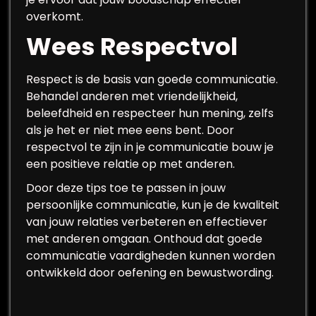
overkomt.
Wees Respectvol
Respect is de basis van goede communicatie.
Behandel anderen met vriendelijkheid,
beleefdheid en respecteer hun mening, zelfs
als je het er niet mee eens bent. Door
respectvol te zijn in je communicatie bouw je
een positieve relatie op met anderen.
Door deze tips toe te passen in jouw
persoonlijke communicatie, kun je de kwaliteit
van jouw relaties verbeteren en effectiever
met anderen omgaan. Onthoud dat goede
communicatie vaardigheden kunnen worden
ontwikkeld door oefening en bewustwording.