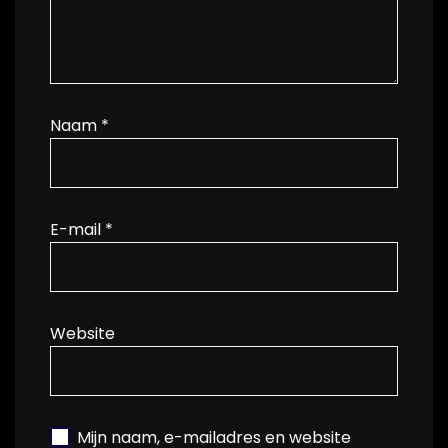
Naam
*
E-mail
*
Website
Mijn naam, e-mailadres en website