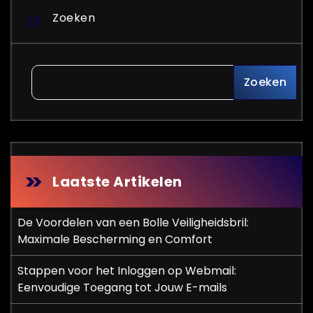
Zoeken
Zoeken
Laatste Artikelen
De Voordelen van een Bolle Veiligheidsbril:
Maximale Bescherming en Comfort
Stappen voor het Inloggen op Webmail:
Eenvoudige Toegang tot Jouw E-mails