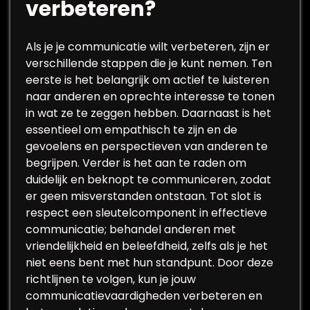
verbeteren?
Als je je communicatie wilt verbeteren, zijn er
verschillende stappen die je kunt nemen. Ten
eerste is het belangrijk om actief te luisteren
naar anderen en oprechte interesse te tonen
in wat ze te zeggen hebben. Daarnaast is het
essentieel om empathisch te zijn en de
gevoelens en perspectieven van anderen te
begrijpen. Verder is het aan te raden om
duidelijk en beknopt te communiceren, zodat
er geen misverstanden ontstaan. Tot slot is
respect een sleutelcomponent in effectieve
communicatie; behandel anderen met
vriendelijkheid en beleefdheid, zelfs als je het
niet eens bent met hun standpunt. Door deze
richtlijnen te volgen, kun je jouw
communicatievaardigheden verbeteren en