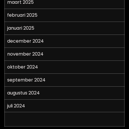
maart 2025
februari 2025
januari 2025
december 2024
november 2024
oktober 2024
september 2024
augustus 2024
juli 2024