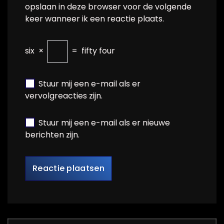
opslaan in deze browser voor de volgende
keer wanneer ik een reactie plaats.
six
×
=
fifty four
Stuur mij een e-mail als er
vervolgreacties zijn.
Stuur mij een e-mail als er nieuwe
berichten zijn.