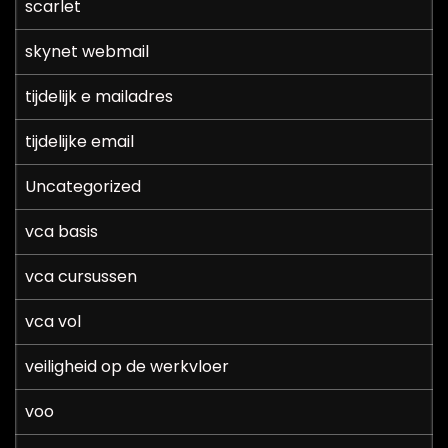
scarlet
skynet webmail
tijdelijk e mailadres
tijdelijke email
Uncategorized
vca basis
vca cursussen
vca vol
veiligheid op de werkvloer
voo