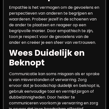
Empathie is het vermogen om de gevoelens en
perspectieven van anderen te begrijpen en
waarderen. Probeer jezelf in de schoenen van
de ander te plaatsen en reageer op een
begripvolle manier. Door empathisch te zijn,
toon je respect voor de gevoelens van de
ander en creëer je een sfeer van vertrouwen.
Wees Duidelijk en
Beknopt
Communicatie kan soms misgaan als er sprake
is van misverstanden of verwarring. Zorg
ervoor dat je boodschap duidelijk en beknopt is,
gebruik eenvoudige taal en vermijd jargon of
dubbelzinnigheden. Door helder te
communiceren voorkom je verwarring en zorg
je ervoor dat jouw boodschap effectief