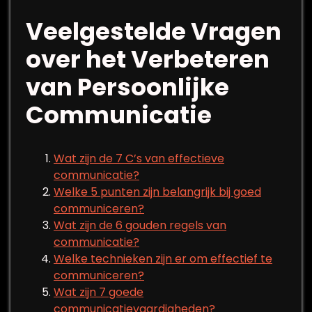
Veelgestelde Vragen
over het Verbeteren
van Persoonlijke
Communicatie
Wat zijn de 7 C’s van effectieve
communicatie?
Welke 5 punten zijn belangrijk bij goed
communiceren?
Wat zijn de 6 gouden regels van
communicatie?
Welke technieken zijn er om effectief te
communiceren?
Wat zijn 7 goede
communicatievaardigheden?