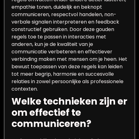
empathie tonen, duidelijk en beknopt
communiceren, respectvol handelen, non-
verbale signalen interpreteren en feedback
constructief gebruiken. Door deze gouden
regels toe te passen in interacties met
anderen, kun je de kwaliteit van je
communicatie verbeteren en effectiever
verbinding maken met mensen om je heen. Het
bewust toepassen van deze regels kan leiden
tot meer begrip, harmonie en succesvolle
relaties in zowel persoonlijke als professionele
contexten.
Welke technieken zijn er
om effectief te
communiceren?