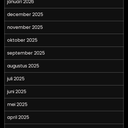
januari 2026
december 2025
november 2025
oktober 2025
september 2025
augustus 2025
juli 2025
juni 2025
mei 2025
april 2025