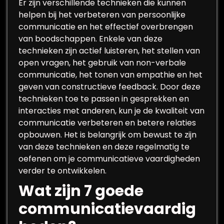
Er zijn verschillende technieken die kunnen
helpen bij het verbeteren van persoonlijke
communicatie en het effectief overbrengen
van boodschappen. Enkele van deze
technieken zijn actief luisteren, het stellen van
open vragen, het gebruik van non-verbale
communicatie, het tonen van empathie en het
geven van constructieve feedback. Door deze
technieken toe te passen in gesprekken en
interacties met anderen, kun je de kwaliteit van
communicatie verbeteren en betere relaties
opbouwen. Het is belangrijk om bewust te zijn
van deze technieken en deze regelmatig te
oefenen om je communicatieve vaardigheden
verder te ontwikkelen.
Wat zijn 7 goede
communicatievaardig