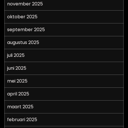
november 2025
oktober 2025
september 2025
augustus 2025
juli 2025
juni 2025
mei 2025
april 2025
maart 2025
februari 2025