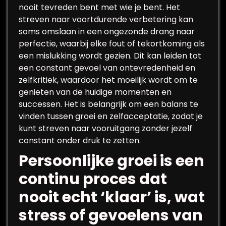
nooit tevreden bent met wie je bent. Het
streven naar voortdurende verbetering kan
soms omslaan in een ongezonde drang naar
perfectie, waarbij elke fout of tekortkoming als
een mislukking wordt gezien. Dit kan leiden tot
een constant gevoel van ontevredenheid en
zelfkritiek, waardoor het moeilijk wordt om te
genieten van de huidige momenten en
successen. Het is belangrijk om een balans te
vinden tussen groei en zelfacceptatie, zodat je
kunt streven naar vooruitgang zonder jezelf
constant onder druk te zetten.
Persoonlijke groei is een
continu proces dat
nooit echt ‘klaar’ is, wat
stress of gevoelens van