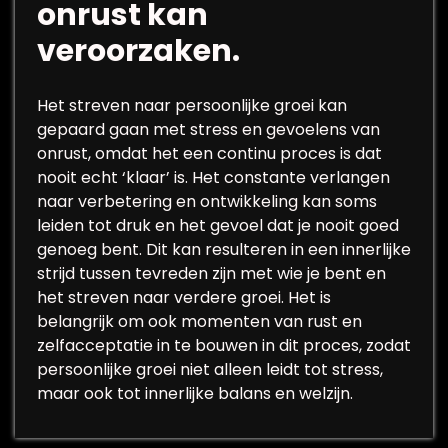
onrust kan
veroorzaken.
Het streven naar persoonlijke groei kan
gepaard gaan met stress en gevoelens van
onrust, omdat het een continu proces is dat
nooit echt ‘klaar’ is. Het constante verlangen
naar verbetering en ontwikkeling kan soms
leiden tot druk en het gevoel dat je nooit goed
genoeg bent. Dit kan resulteren in een innerlijke
strijd tussen tevreden zijn met wie je bent en
het streven naar verdere groei. Het is
belangrijk om ook momenten van rust en
zelfacceptatie in te bouwen in dit proces, zodat
persoonlijke groei niet alleen leidt tot stress,
maar ook tot innerlijke balans en welzijn.