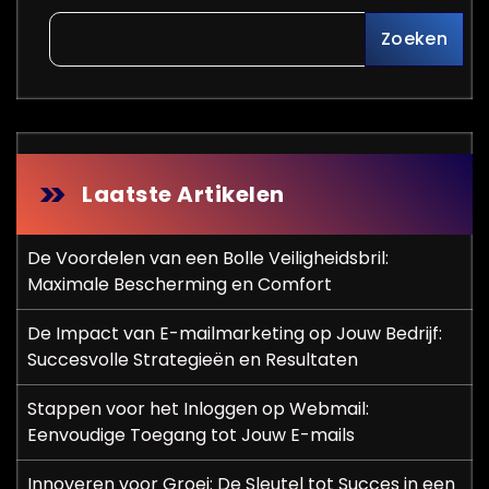
Zoeken
Laatste Artikelen
De Voordelen van een Bolle Veiligheidsbril:
Maximale Bescherming en Comfort
De Impact van E-mailmarketing op Jouw Bedrijf:
Succesvolle Strategieën en Resultaten
Stappen voor het Inloggen op Webmail:
Eenvoudige Toegang tot Jouw E-mails
Innoveren voor Groei: De Sleutel tot Succes in een