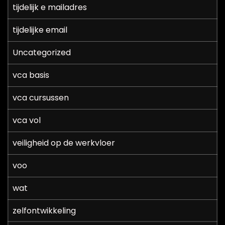
tijdelijk e mailadres
tijdelijke email
Uncategorized
vca basis
vca cursussen
vca vol
veiligheid op de werkvloer
voo
wat
zelfontwikkeling