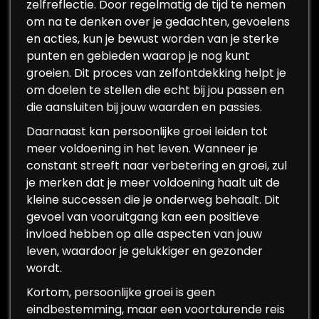
zelfreflectie. Door regelmatig de tijd te nemen
om na te denken over je gedachten, gevoelens
en acties, kun je bewust worden van je sterke
punten en gebieden waarop je nog kunt
groeien. Dit proces van zelfontdekking helpt je
om doelen te stellen die echt bij jou passen en
die aansluiten bij jouw waarden en passies.
Daarnaast kan persoonlijke groei leiden tot
meer voldoening in het leven. Wanneer je
constant streeft naar verbetering en groei, zul
je merken dat je meer voldoening haalt uit de
kleine successen die je onderweg behaalt. Dit
gevoel van vooruitgang kan een positieve
invloed hebben op alle aspecten van jouw
leven, waardoor je gelukkiger en gezonder
wordt.
Kortom, persoonlijke groei is geen
eindbestemming, maar een voortdurende reis