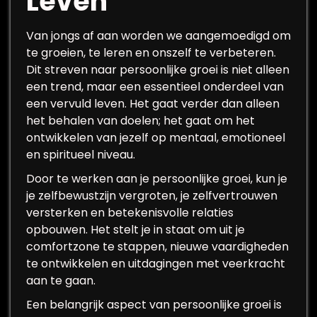
Leven
Van jongs af aan worden we aangemoedigd om
te groeien, te leren en onszelf te verbeteren.
Dit streven naar persoonlijke groei is niet alleen
een trend, maar een essentieel onderdeel van
een vervuld leven. Het gaat verder dan alleen
het behalen van doelen; het gaat om het
ontwikkelen van jezelf op mentaal, emotioneel
en spiritueel niveau.
Door te werken aan je persoonlijke groei, kun je
je zelfbewustzijn vergroten, je zelfvertrouwen
versterken en betekenisvolle relaties
opbouwen. Het stelt je in staat om uit je
comfortzone te stappen, nieuwe vaardigheden
te ontwikkelen en uitdagingen met veerkracht
aan te gaan.
Een belangrijk aspect van persoonlijke groei is