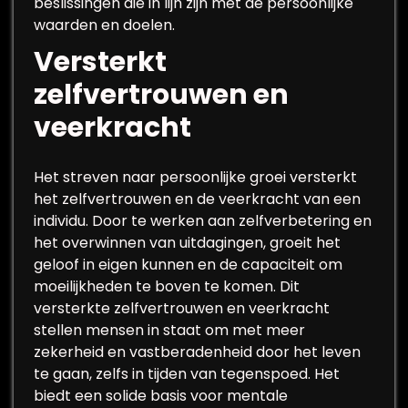
beslissingen die in lijn zijn met de persoonlijke
waarden en doelen.
Versterkt
zelfvertrouwen en
veerkracht
Het streven naar persoonlijke groei versterkt
het zelfvertrouwen en de veerkracht van een
individu. Door te werken aan zelfverbetering en
het overwinnen van uitdagingen, groeit het
geloof in eigen kunnen en de capaciteit om
moeilijkheden te boven te komen. Dit
versterkte zelfvertrouwen en veerkracht
stellen mensen in staat om met meer
zekerheid en vastberadenheid door het leven
te gaan, zelfs in tijden van tegenspoed. Het
biedt een solide basis voor mentale