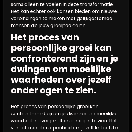
soms alleen te voelen in deze transformatie.
Het kan echter ook kansen bieden om nieuwe
verbindingen te maken met gelijkgestemde
mensen die jouw groeipad delen.
Het proces van
persoonlijke groei kan
confronterend zijn en je
dwingen om moeilijke
waarheden over jezelf
onder ogen te zien.
Het proces van persoonlijke groei kan
confronterend zijn en je dwingen om moeilijke
waarheden over jezelf onder ogen te zien. Het
vereist moed en openheid om jezelf kritisch te