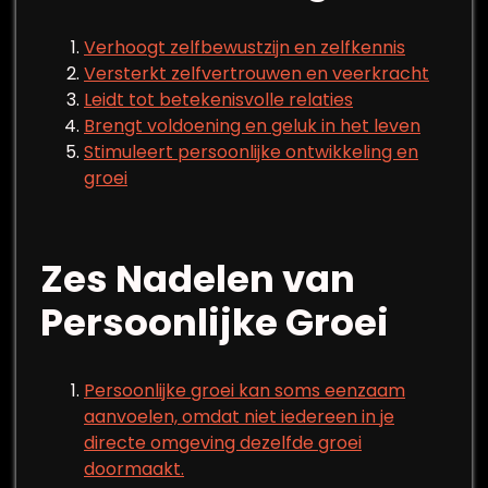
Verhoogt zelfbewustzijn en zelfkennis
Versterkt zelfvertrouwen en veerkracht
Leidt tot betekenisvolle relaties
Brengt voldoening en geluk in het leven
Stimuleert persoonlijke ontwikkeling en
groei
Zes Nadelen van
Persoonlijke Groei
Persoonlijke groei kan soms eenzaam
aanvoelen, omdat niet iedereen in je
directe omgeving dezelfde groei
doormaakt.