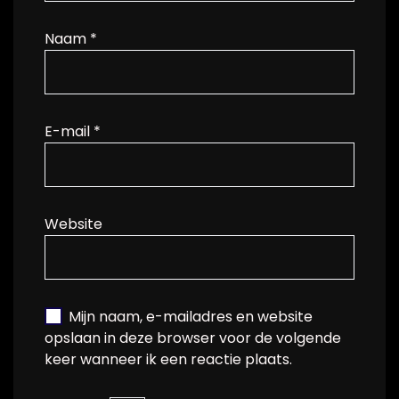
Naam
*
E-mail
*
Website
Mijn naam, e-mailadres en website
opslaan in deze browser voor de volgende
keer wanneer ik een reactie plaats.