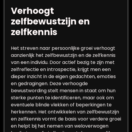
Verhoogt
zelfbewustzijn en
zelfkennis
Het streven naar persoonlijke groei verhoogt
aanzienlijk het zelfbewustzijn en de zelfkennis
van een individu. Door actief bezig te zijn met
zelfreflectie en introspectie, krijgt men een
dieper inzicht in de eigen gedachten, emoties
en gedragingen. Deze verhoogde
bewustwording stelt mensen in staat om hun
sterke punten te identificeren, maar ook om
eventuele blinde vlekken of beperkingen te
herkennen. Het ontwikkelen van zelfbewustzijn
en zelfkennis vormt de basis voor verdere groei
en helpt bij het nemen van weloverwogen