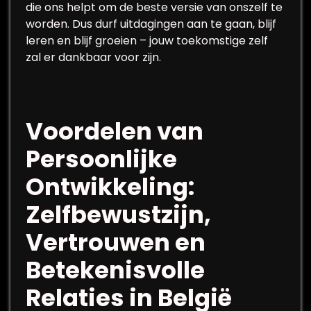
die ons helpt om de beste versie van onszelf te
worden. Dus durf uitdagingen aan te gaan, blijf
leren en blijf groeien – jouw toekomstige zelf
zal er dankbaar voor zijn.
Voordelen van
Persoonlijke
Ontwikkeling:
Zelfbewustzijn,
Vertrouwen en
Betekenisvolle
Relaties in België