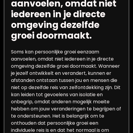
aanvoelen, omdat niet
iedereen in je directe
omgeving dezelfde
groei doormaakt.
Soms kan persoonlijke groei eenzaam
aanvoelen, omdat niet iedereen in je directe
omgeving dezelfde groei doormaakt. Wanneer
je jezelf ontwikkelt en verandert, kunnen er
afstanden ontstaan tussen jou en mensen die
niet op dezelfde reis van zelfontdekking zijn. Dit
kan leiden tot gevoelens van isolatie en
onbegrip, omdat anderen mogelijk moeite
hebben om jouw veranderingen te begrijpen of
te ondersteunen. Het is belangrijk om te
onthouden dat persoonlijke groei een
individuele reis is en dat het normaal is om