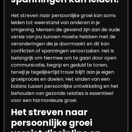
Het streven naar persoonlijke groei kan soms
leiden tot weerstand van anderen in je
omgeving. Mensen die gewend zijn aan de oude
versie van jou kunnen moeite hebben met de
veranderingen die je doormaakt en dit kan
conflicten of spanningen veroorzaken. Het is
belangrijk om hiermee om te gaan door open
communicatie, begrip en geduld te tonen,
terwijl je tegelijkertijd trouw blijft aan je eigen
groeiproces en doelen. Het vinden van een
balans tussen persoonlijke ontwikkeling en het
behouden van gezonde relaties is essentieel
voor een harmonieuze groei.
Het streven naar
persoonlijke groei