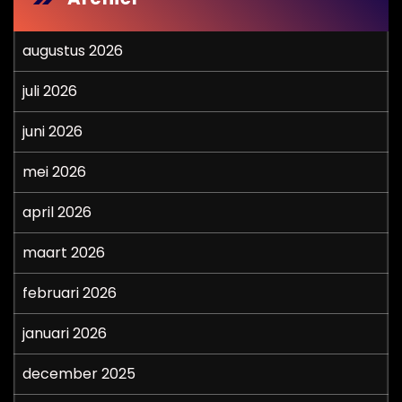
augustus 2026
juli 2026
juni 2026
mei 2026
april 2026
maart 2026
februari 2026
januari 2026
december 2025