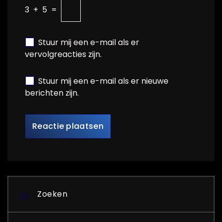
3
+
5
=
Stuur mij een e-mail als er
vervolgreacties zijn.
Stuur mij een e-mail als er nieuwe
berichten zijn.
Zoeken