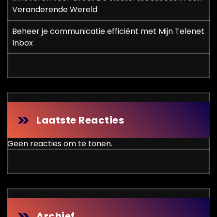
Veranderende Wereld
Beheer je communicatie efficiënt met Mijn Telenet
Inbox
Laatste Reacties
Geen reacties om te tonen.
Archief