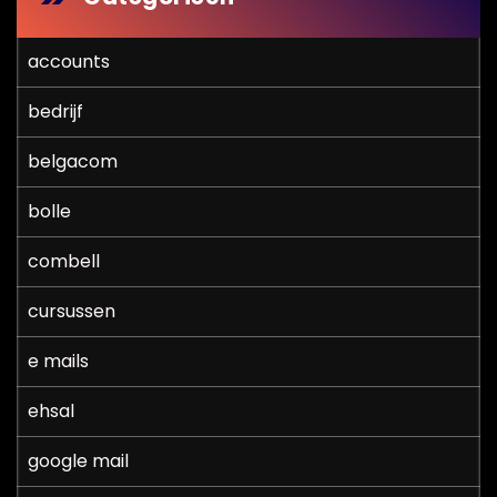
accounts
bedrijf
belgacom
bolle
combell
cursussen
e mails
ehsal
google mail