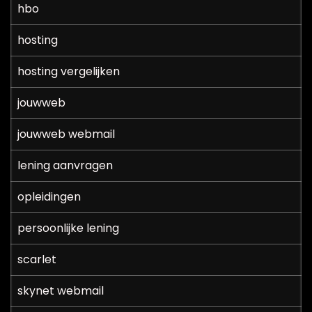
hbo
hosting
hosting vergelijken
jouwweb
jouwweb webmail
lening aanvragen
opleidingen
persoonlijke lening
scarlet
skynet webmail