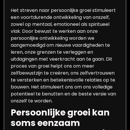
Het streven naar persoonlijke groei stimuleert
een voortdurende ontwikkeling van onszelf,
zowel op mentaal, emotioneel als spiritueel
vlak. Door bewust te werken aan onze
persoonlijke ontwikkeling worden we
aangemoedigd om nieuwe vaardigheden te
leren, onze grenzen te verleggen en
uitdagingen met veerkracht aan te gaan. Dit
proces van groei helpt ons om meer
zelfbewustzijn te creëren, ons zelfvertrouwen
te versterken en betekenisvolle relaties op te
bouwen. Het stimuleert ons om ons volledige
potentieel te benutten en de beste versie van
onszelf te worden.
Persoonlijke groei kan
soms eenzaam