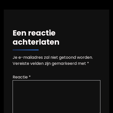
Een reactie
achterlaten
Je e-mailadres zal niet getoond worden.
Vereiste velden zijn gemarkeerd met
*
Reactie
*