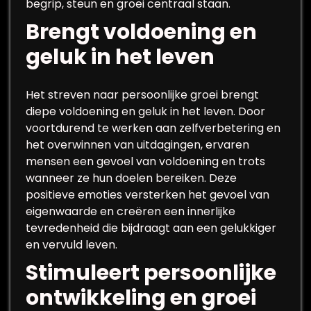
begrip, steun en groei centraal staan.
Brengt voldoening en
geluk in het leven
Het streven naar persoonlijke groei brengt
diepe voldoening en geluk in het leven. Door
voortdurend te werken aan zelfverbetering en
het overwinnen van uitdagingen, ervaren
mensen een gevoel van voldoening en trots
wanneer ze hun doelen bereiken. Deze
positieve emoties versterken het gevoel van
eigenwaarde en creëren een innerlijke
tevredenheid die bijdraagt aan een gelukkiger
en vervuld leven.
Stimuleert persoonlijke
ontwikkeling en groei