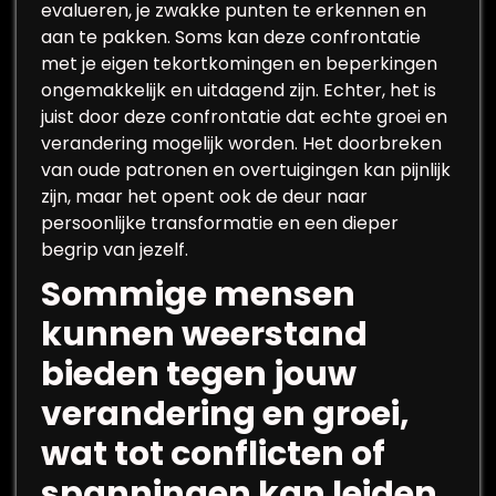
evalueren, je zwakke punten te erkennen en
aan te pakken. Soms kan deze confrontatie
met je eigen tekortkomingen en beperkingen
ongemakkelijk en uitdagend zijn. Echter, het is
juist door deze confrontatie dat echte groei en
verandering mogelijk worden. Het doorbreken
van oude patronen en overtuigingen kan pijnlijk
zijn, maar het opent ook de deur naar
persoonlijke transformatie en een dieper
begrip van jezelf.
Sommige mensen
kunnen weerstand
bieden tegen jouw
verandering en groei,
wat tot conflicten of
spanningen kan leiden.