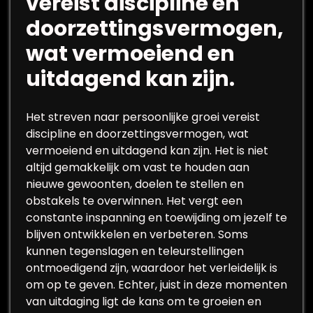
vereist discipline en
doorzettingsvermogen,
wat vermoeiend en
uitdagend kan zijn.
Het streven naar persoonlijke groei vereist
discipline en doorzettingsvermogen, wat
vermoeiend en uitdagend kan zijn. Het is niet
altijd gemakkelijk om vast te houden aan
nieuwe gewoonten, doelen te stellen en
obstakels te overwinnen. Het vergt een
constante inspanning en toewijding om jezelf te
blijven ontwikkelen en verbeteren. Soms
kunnen tegenslagen en teleurstellingen
ontmoedigend zijn, waardoor het verleidelijk is
om op te geven. Echter, juist in deze momenten
van uitdaging ligt de kans om te groeien en