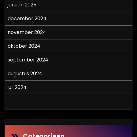
januari 2025
december 2024
november 2024
oktober 2024
september 2024
augustus 2024
juli 2024
Categorieën