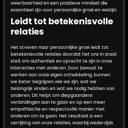
weerbaarheid en een positieve mindset die
essentieel zijn voor persoonlijke groei en welzijn.
Leidt tot betekenisvolle
relaties
Het streven naar persoonlijke groei leidt tot
betekenisvolle relaties doordat het ons in staat
stelt om authentiek en oprecht te zijn in onze
interacties met anderen. Door bewust te
werken aan onze eigen ontwikkeling, kunnen
we beter begrijpen wie we zijn, wat we
belangrijk vinden en wat we nodig hebben van
anderen. Dit helpt om diepgaandere
verbindingen aan te gaan en op een meer
empathische en respectvolle manier met
anderen om te gaan. Het resultaat is een
verrijking van onze relaties, waarbij wederzijds