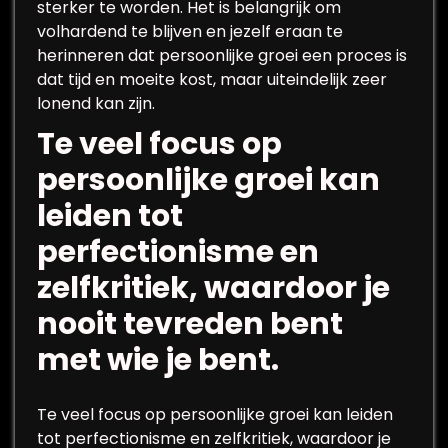
sterker te worden. Het is belangrijk om
volhardend te blijven en jezelf eraan te
herinneren dat persoonlijke groei een proces is
dat tijd en moeite kost, maar uiteindelijk zeer
lonend kan zijn.
Te veel focus op
persoonlijke groei kan
leiden tot
perfectionisme en
zelfkritiek, waardoor je
nooit tevreden bent
met wie je bent.
Te veel focus op persoonlijke groei kan leiden
tot perfectionisme en zelfkritiek, waardoor je