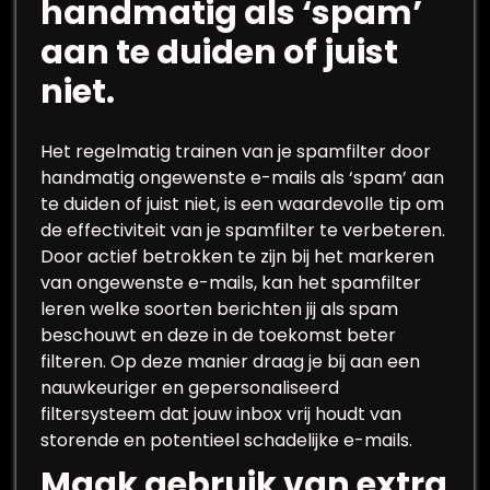
handmatig als ‘spam’
aan te duiden of juist
niet.
Het regelmatig trainen van je spamfilter door
handmatig ongewenste e-mails als ‘spam’ aan
te duiden of juist niet, is een waardevolle tip om
de effectiviteit van je spamfilter te verbeteren.
Door actief betrokken te zijn bij het markeren
van ongewenste e-mails, kan het spamfilter
leren welke soorten berichten jij als spam
beschouwt en deze in de toekomst beter
filteren. Op deze manier draag je bij aan een
nauwkeuriger en gepersonaliseerd
filtersysteem dat jouw inbox vrij houdt van
storende en potentieel schadelijke e-mails.
Maak gebruik van extra