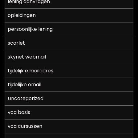
lening aanvragen
opleidingen
persoonlijke lening
scarlet
skynet webmail
tijdelijk e mailadres
tijdelijke email
Uncategorized
vca basis
vca cursussen