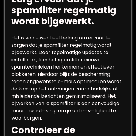
spamfilter regelmatig
wordt bijgewerkt.
Het is van essentieel belang om ervoor te
zorgen dat je spamfilter regelmatig wordt
bijgewerkt. Door regelmatige updates te
installeren, kan het spamfilter nieuwe
spamtechnieken herkennen en effectiever
blokkeren. Hierdoor blijft de bescherming
tegen ongewenste e-mails optimaal en wordt
de kans op het ontvangen van schadelijke of
misleidende berichten geminimaliseerd. Het
bijwerken van je spamfilter is een eenvoudige
maar cruciale stap om je online veiligheid te
waarborgen.
Controleer de