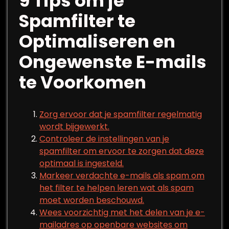
9 Tips om je
Spamfilter te
Optimaliseren en
Ongewenste E-mails
te Voorkomen
Zorg ervoor dat je spamfilter regelmatig
wordt bijgewerkt.
Controleer de instellingen van je
spamfilter om ervoor te zorgen dat deze
optimaal is ingesteld.
Markeer verdachte e-mails als spam om
het filter te helpen leren wat als spam
moet worden beschouwd.
Wees voorzichtig met het delen van je e-
mailadres op openbare websites om