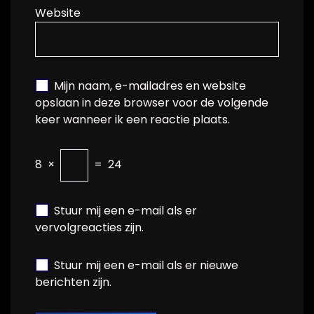
Website
Mijn naam, e-mailadres en website
opslaan in deze browser voor de volgende
keer wanneer ik een reactie plaats.
8
×
=
24
Stuur mij een e-mail als er
vervolgreacties zijn.
Stuur mij een e-mail als er nieuwe
berichten zijn.