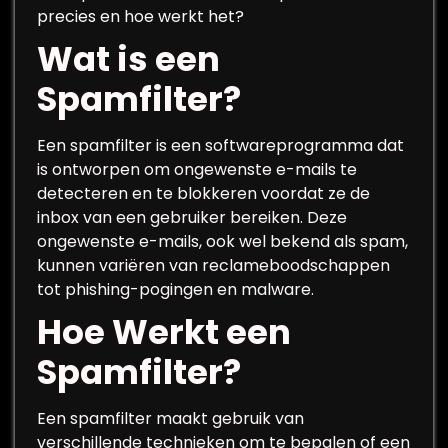
precies en hoe werkt het?
Wat is een
Spamfilter?
Een spamfilter is een softwareprogramma dat
is ontworpen om ongewenste e-mails te
detecteren en te blokkeren voordat ze de
inbox van een gebruiker bereiken. Deze
ongewenste e-mails, ook wel bekend als spam,
kunnen variëren van reclameboodschappen
tot phishing-pogingen en malware.
Hoe Werkt een
Spamfilter?
Een spamfilter maakt gebruik van
verschillende technieken om te bepalen of een