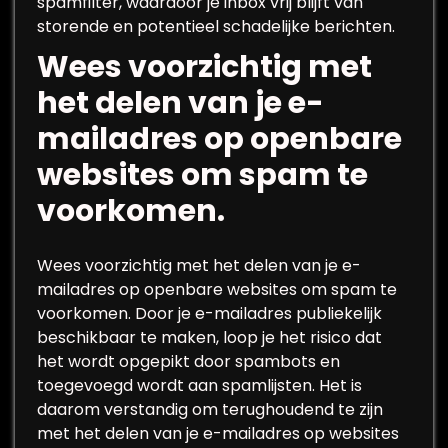
spamfilter, waardoor je inbox vrij blijft van
storende en potentieel schadelijke berichten.
Wees voorzichtig met
het delen van je e-
mailadres op openbare
websites om spam te
voorkomen.
Wees voorzichtig met het delen van je e-
mailadres op openbare websites om spam te
voorkomen. Door je e-mailadres publiekelijk
beschikbaar te maken, loop je het risico dat
het wordt opgepikt door spambots en
toegevoegd wordt aan spamlijsten. Het is
daarom verstandig om terughoudend te zijn
met het delen van je e-mailadres op websites