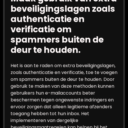
beveiligingslagen zoals
authenticatie en
verificatie om
spammers buiten de
deur te houden.
Het is aan te raden om extra beveiligingslagen,
zoals authenticatie en verificatie, toe te voegen
om spammers buiten de deur te houden. Door
gebruik te maken van deze methoden kunnen
gebruikers hun e-mailaccounts beter
beschermen tegen ongewenste indringers en
ervoor zorgen dat alleen legitieme afzenders
toegang hebben tot hun inbox. Het
implementeren van dergelijke
beveiligingsmaatregelen kan helpen bij het