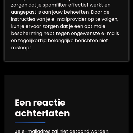
zorgen dat je spamfilter effectief werkt en
aangepast is aan jouw behoeften. Door de
instructies van je e-mailprovider op te volgen,
kun je ervoor zorgen dat je een optimale
bescherming hebt tegen ongewenste e-mails
en tegelijkertijd belangrijke berichten niet
misloopt.
Een reactie
achterlaten
Je e-mailadres zal niet getoond worden.