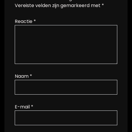
Vereiste velden zijn gemarkeerd met
*
Reactie
*
Naam
*
E-mail
*