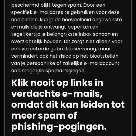
beschermd blijft tegen spam. Door een
specifiek e-mailadres te gebruiken voor deze
doeleinden, kun je de hoeveelheid ongewenste
e-mails die je ontvangt beperken en
tegelijkertijd je belangrijkste inbox schoon en
overzichtelijk houden. Dit zorgt niet alleen voor
een verbeterde gebruikerservaring, maar
vermindert ook het risico op het blootstellen
van je persoonlijke of zakelijke e-mailaccount
aan mogelijke spamdreigingen.
Klik nooit op links in
verdachte e-mails,
omdat dit kan leiden tot
meer spam of
phishing-pogingen.