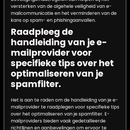
versterken van de algehele veiligheid van e-
mailcommunicatie en het verminderen van de
kans op spam- en phishingaanvallen.
Raadpleeg de
handleiding van je e-
mailprovider voor
specifieke tips over het
optimaliseren van je
spamfilter.
Het is aan te raden om de handleiding van je e-
mailprovider te raadplegen voor specifieke tips
over het optimaliseren van je spamfilter. E-
mailproviders bieden vaak gedetailleerde
richtlijnen en aanbevelingen om ervoor te