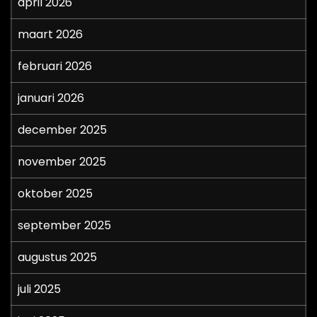
april 2026
maart 2026
februari 2026
januari 2026
december 2025
november 2025
oktober 2025
september 2025
augustus 2025
juli 2025