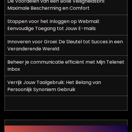
De Voordelen van een Bolle Veiligheidsbril:
Maximale Bescherming en Comfort
Stappen voor het Inloggen op Webmail:
Eenvoudige Toegang tot Jouw E-mails
Innoveren voor Groei: De Sleutel tot Succes in een
Veranderende Wereld
Beheer je communicatie efficiënt met Mijn Telenet
Inbox
Verrijk Jouw Taalgebruik: Het Belang van
Persoonlijk Synoniem Gebruik