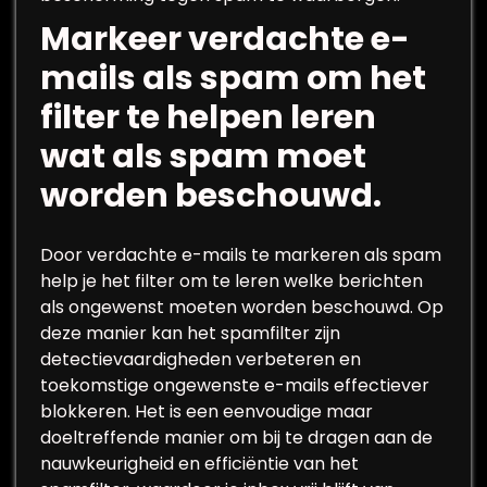
Markeer verdachte e-
mails als spam om het
filter te helpen leren
wat als spam moet
worden beschouwd.
Door verdachte e-mails te markeren als spam
help je het filter om te leren welke berichten
als ongewenst moeten worden beschouwd. Op
deze manier kan het spamfilter zijn
detectievaardigheden verbeteren en
toekomstige ongewenste e-mails effectiever
blokkeren. Het is een eenvoudige maar
doeltreffende manier om bij te dragen aan de
nauwkeurigheid en efficiëntie van het