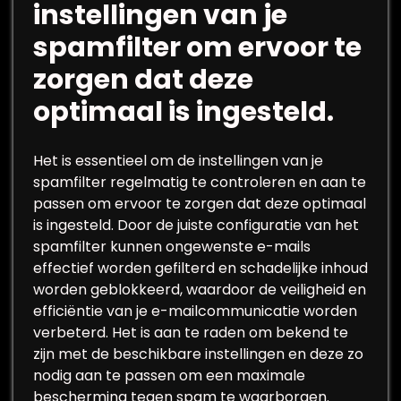
instellingen van je
spamfilter om ervoor te
zorgen dat deze
optimaal is ingesteld.
Het is essentieel om de instellingen van je
spamfilter regelmatig te controleren en aan te
passen om ervoor te zorgen dat deze optimaal
is ingesteld. Door de juiste configuratie van het
spamfilter kunnen ongewenste e-mails
effectief worden gefilterd en schadelijke inhoud
worden geblokkeerd, waardoor de veiligheid en
efficiëntie van je e-mailcommunicatie worden
verbeterd. Het is aan te raden om bekend te
zijn met de beschikbare instellingen en deze zo
nodig aan te passen om een maximale
bescherming tegen spam te waarborgen.