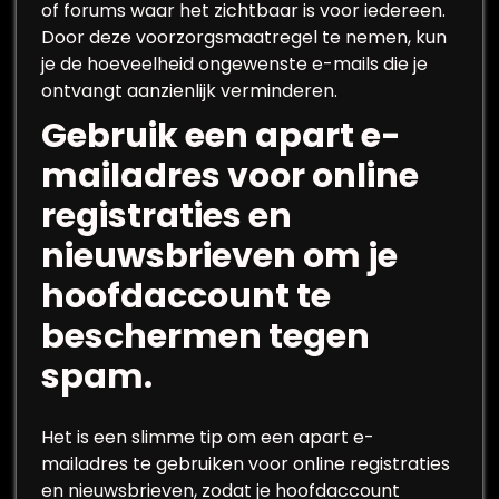
of forums waar het zichtbaar is voor iedereen.
Door deze voorzorgsmaatregel te nemen, kun
je de hoeveelheid ongewenste e-mails die je
ontvangt aanzienlijk verminderen.
Gebruik een apart e-
mailadres voor online
registraties en
nieuwsbrieven om je
hoofdaccount te
beschermen tegen
spam.
Het is een slimme tip om een apart e-
mailadres te gebruiken voor online registraties
en nieuwsbrieven, zodat je hoofdaccount