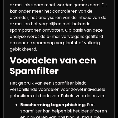
e-mail als spam moet worden gemarkeerd. Dit
kan onder meer het controleren van de
afzender, het analyseren van de inhoud van de
e-mail en het vergelijken met bekende
spampatronen omvatten. Op basis van deze
analyse wordt de e-mail vervolgens gefilterd
en naar de spammap verplaatst of volledig
geblokkeerd.
Voordelen van een
Spamfilter
Het gebruik van een spamfilter biedt
verschillende voordelen voor zowel individuele
gebruikers als bedrijven. Enkele voordelen zijn:
Bescherming tegen phishing:
Een
spamfilter kan helpen bij het identificeren
en blokkeren van phishing-e-mails die