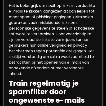
Het is belangrijk om nooit op links in verdachte
e-mails te klikken, aangezien dit kan leiden tot
meer spam of phishing-pogingen. Criminelen
gebruiken vaak misleidende links om
persoonlijke gegevens te stelen of schadelijke
software te verspreiden. Door voorzichtig te
zijn en verdachte links te vermijden, kunnen
gebruikers hun online veiligheid en privacy
beschermen tegen potentiële dreigingen. Het
is altijd verstandig om extra waakzaamheid te
betrachten bij het openen van e-mails van
onbekende afzenders of met verdachte
inhoud.
Train regelmatig je
spamfilter door
ongewenste e-mails