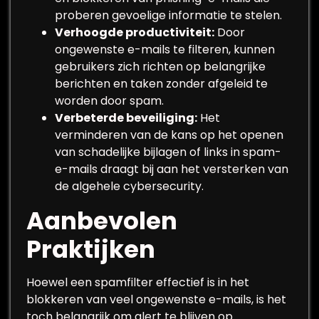
proberen gevoelige informatie te stelen.
Verhoogde productiviteit:
Door
ongewenste e-mails te filteren, kunnen
gebruikers zich richten op belangrijke
berichten en taken zonder afgeleid te
worden door spam.
Verbeterde beveiliging:
Het
verminderen van de kans op het openen
van schadelijke bijlagen of links in spam-
e-mails draagt bij aan het versterken van
de algehele cybersecurity.
Aanbevolen
Praktijken
Hoewel een spamfilter effectief is in het
blokkeren van veel ongewenste e-mails, is het
toch belangrijk om alert te blijven op