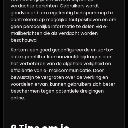
verdachte berichten. Gebruikers wordt
geadviseerd om regelmatig hun spammap te
controleren op mogelijke foutpositieven en om
geen persoonlijke informatie te delen via e-
mailberichten die als verdacht worden
beschouwd.
Kortom, een goed geconfigureerde en up-to-
date spamfilter kan aanzienlijk bijdragen aan
het verbeteren van de algehele veiligheid en
efficiëntie van e-mailcommunicatie. Door
bewustzijn te vergroten over de werking en
voordelen ervan, kunnen gebruikers zich beter
beschermen tegen potentiële dreigingen
online.