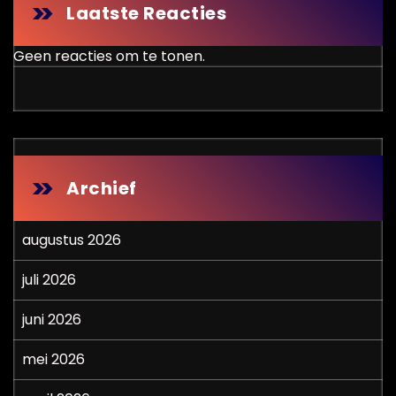
Laatste Reacties
Geen reacties om te tonen.
Archief
augustus 2026
juli 2026
juni 2026
mei 2026