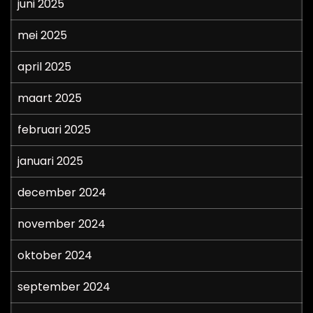
juni 2025
mei 2025
april 2025
maart 2025
februari 2025
januari 2025
december 2024
november 2024
oktober 2024
september 2024