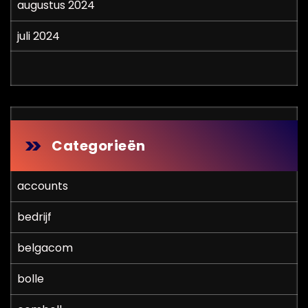
augustus 2024
juli 2024
Categorieën
accounts
bedrijf
belgacom
bolle