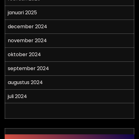
januari 2025
december 2024
november 2024
oktober 2024
september 2024
augustus 2024
juli 2024