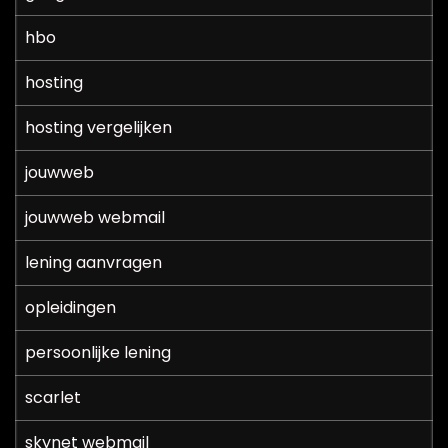
hbo
hosting
hosting vergelijken
jouwweb
jouwweb webmail
lening aanvragen
opleidingen
persoonlijke lening
scarlet
skynet webmail