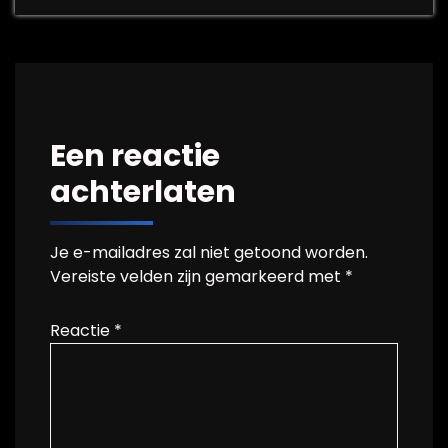
Een reactie
achterlaten
Je e-mailadres zal niet getoond worden.
Vereiste velden zijn gemarkeerd met
*
Reactie
*