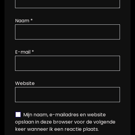
Naam
*
E-mail
*
Website
Mijn naam, e-mailadres en website
opslaan in deze browser voor de volgende
keer wanneer ik een reactie plaats.