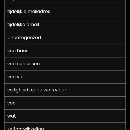
tijdelijk e mailadres
tijdelijke email
Uncategorized
vca basis
vca cursussen
vca vol
veiligheid op de werkvloer
voo
wat
zelfontwikkeling