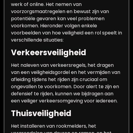
werk of online. Het nemen van
voorzorgsmaatregelen en bewust zijn van
potentiële gevaren kan veel problemen
voorkomen. Hieronder volgen enkele
voorbeelden van hoe veiligheid een rol speelt in
verschillende situaties:
Verkeersveiligheid
Het naleven van verkeersregels, het dragen
van een veiligheidsgordel en het vermijden van
afleiding tijdens het rijden zijn cruciaal om
ongevallen te voorkomen. Door alert te zijn en
defensief te rijden, kunnen we bijdragen aan
een veiliger verkeersomgeving voor iedereen.
Thuisveiligheid
Het installeren van rookmelders, het