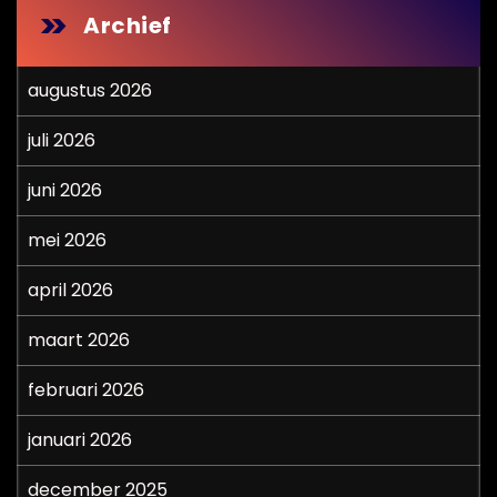
Archief
augustus 2026
juli 2026
juni 2026
mei 2026
april 2026
maart 2026
februari 2026
januari 2026
december 2025