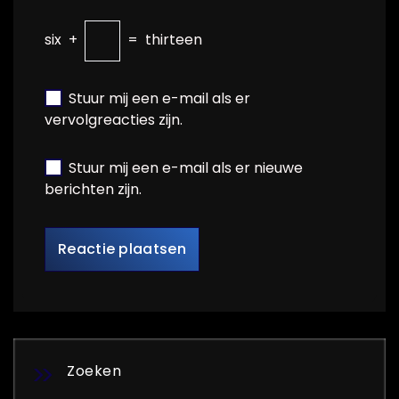
six
+
=
thirteen
Stuur mij een e-mail als er
vervolgreacties zijn.
Stuur mij een e-mail als er nieuwe
berichten zijn.
Zoeken