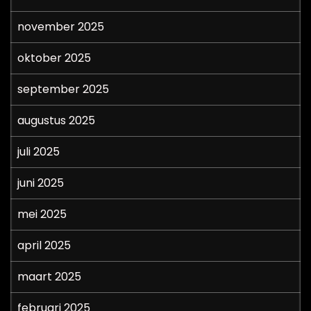
november 2025
oktober 2025
september 2025
augustus 2025
juli 2025
juni 2025
mei 2025
april 2025
maart 2025
februari 2025