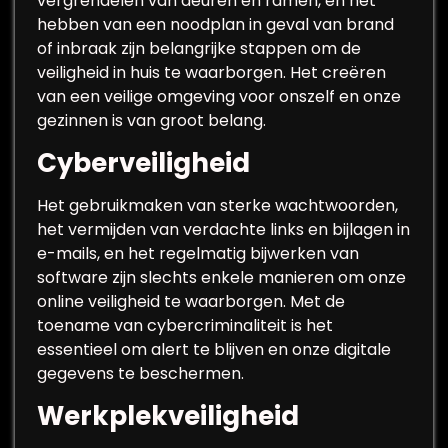
vergrendelen van deuren en ramen, en het
hebben van een noodplan in geval van brand
of inbraak zijn belangrijke stappen om de
veiligheid in huis te waarborgen. Het creëren
van een veilige omgeving voor onszelf en onze
gezinnen is van groot belang.
Cyberveiligheid
Het gebruikmaken van sterke wachtwoorden,
het vermijden van verdachte links en bijlagen in
e-mails, en het regelmatig bijwerken van
software zijn slechts enkele manieren om onze
online veiligheid te waarborgen. Met de
toename van cybercriminaliteit is het
essentieel om alert te blijven en onze digitale
gegevens te beschermen.
Werkplekveiligheid