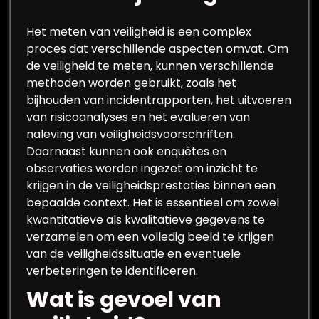
Het meten van veiligheid is een complex
proces dat verschillende aspecten omvat. Om
de veiligheid te meten, kunnen verschillende
methoden worden gebruikt, zoals het
bijhouden van incidentrapporten, het uitvoeren
van risicoanalyses en het evalueren van
naleving van veiligheidsvoorschriften.
Daarnaast kunnen ook enquêtes en
observaties worden ingezet om inzicht te
krijgen in de veiligheidsprestaties binnen een
bepaalde context. Het is essentieel om zowel
kwantitatieve als kwalitatieve gegevens te
verzamelen om een volledig beeld te krijgen
van de veiligheidssituatie en eventuele
verbeteringen te identificeren.
Wat is gevoel van