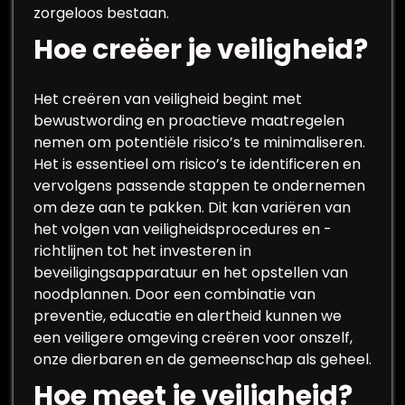
zorgeloos bestaan.
Hoe creëer je veiligheid?
Het creëren van veiligheid begint met
bewustwording en proactieve maatregelen
nemen om potentiële risico’s te minimaliseren.
Het is essentieel om risico’s te identificeren en
vervolgens passende stappen te ondernemen
om deze aan te pakken. Dit kan variëren van
het volgen van veiligheidsprocedures en -
richtlijnen tot het investeren in
beveiligingsapparatuur en het opstellen van
noodplannen. Door een combinatie van
preventie, educatie en alertheid kunnen we
een veiligere omgeving creëren voor onszelf,
onze dierbaren en de gemeenschap als geheel.
Hoe meet je veiligheid?