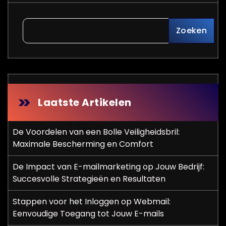
Zoeken
Laatste Artikelen
De Voordelen van een Bolle Veiligheidsbril:
Maximale Bescherming en Comfort
De Impact van E-mailmarketing op Jouw Bedrijf:
Succesvolle Strategieën en Resultaten
Stappen voor het Inloggen op Webmail:
Eenvoudige Toegang tot Jouw E-mails