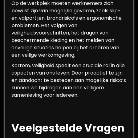
Op de werkplek moeten werknemers zich
bewust zijn van mogelijke gevaren, zoals slip-
en valpartijen, brandrisico’s en ergonomische
problemen. Het volgen van
veiligheidsvoorschriften, het dragen van
beschermende kleding en het melden van
onveilige situaties helpen bij het creëren van
een veilige werkomgeving.
Kortom, veiligheid speelt een cruciale rol in alle
aspecten van ons leven. Door proactief te zijn
en aandacht te besteden aan mogelijke risico’s
kunnen we bijdragen aan een veiligere
samenleving voor iedereen.
Veelgestelde Vragen