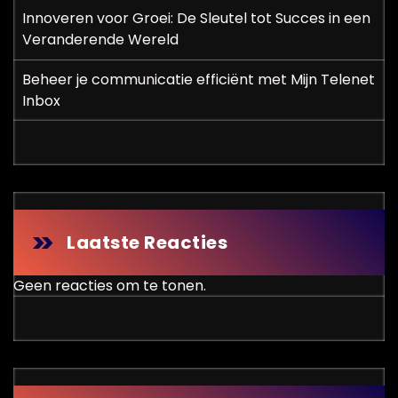
Innoveren voor Groei: De Sleutel tot Succes in een
Veranderende Wereld
Beheer je communicatie efficiënt met Mijn Telenet
Inbox
Laatste Reacties
Geen reacties om te tonen.