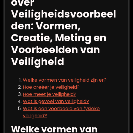
over
Veiligheidsvoorbeel
den: Vormen,
Creatie, Meting en
Voorbeelden van
Veiligheid
Welke vormen van veiligheid zijn er?
Hoe creëer je veiligheid?
Hoe meet je veiligheid?
Wat is gevoel van veiligheid?
Wat is een voorbeeld van fysieke
veiligheid?
Welke vormen van