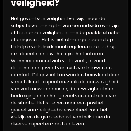
veiligheid?
Het gevoel van veiligheid verwijst naar de
subjectieve perceptie van een individu over zijn
of haar eigen veiligheid in een bepaalde situatie
of omgeving. Het is niet alleen gebaseerd op
feitelijke veiligheidsmaatregelen, maar ook op
emotionele en psychologische factoren.
Wanneer iemand zich veilig voelt, ervaart
diegene een gevoel van rust, vertrouwen en
comfort. Dit gevoel kan worden beïnvloed door
verschillende aspecten, zoals de aanwezigheid
van vertrouwde mensen, de afwezigheid van
bedreigingen en het gevoel van controle over
de situatie. Het streven naar een positief
gevoel van veiligheid is essentieel voor het
welzijn en de gemoedsrust van individuen in
diverse aspecten van hun leven.