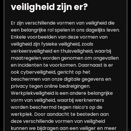
veiligheid zijn er?
Er zijn verschillende vormen van veiligheid die
een belangrijke rol spelen in ons dagelijks leven.
Enkele voorbeelden van deze vormen van
veiligheid zijn fysieke veiligheid, zoals
verkeersveiligheid en thuisveiligheid, waarbij
maatregelen worden genomen om ongevallen
en incidenten te voorkomen. Daarnaast is er
ook cyberveiligheid, gericht op het
beschermen van onze digitale gegevens en
privacy tegen online bedreigingen.
Werkplekveiligheid is een andere belangrijke
vorm van veiligheid, waarbij werknemers
worden beschermd tegen risico’s op de
werkplek. Door aandacht te besteden aan
deze verschillende vormen van veiligheid
kunnen we bijdragen aan een veiliger en meer