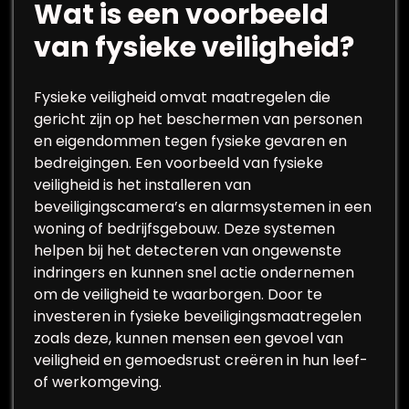
Wat is een voorbeeld
van fysieke veiligheid?
Fysieke veiligheid omvat maatregelen die
gericht zijn op het beschermen van personen
en eigendommen tegen fysieke gevaren en
bedreigingen. Een voorbeeld van fysieke
veiligheid is het installeren van
beveiligingscamera’s en alarmsystemen in een
woning of bedrijfsgebouw. Deze systemen
helpen bij het detecteren van ongewenste
indringers en kunnen snel actie ondernemen
om de veiligheid te waarborgen. Door te
investeren in fysieke beveiligingsmaatregelen
zoals deze, kunnen mensen een gevoel van
veiligheid en gemoedsrust creëren in hun leef-
of werkomgeving.