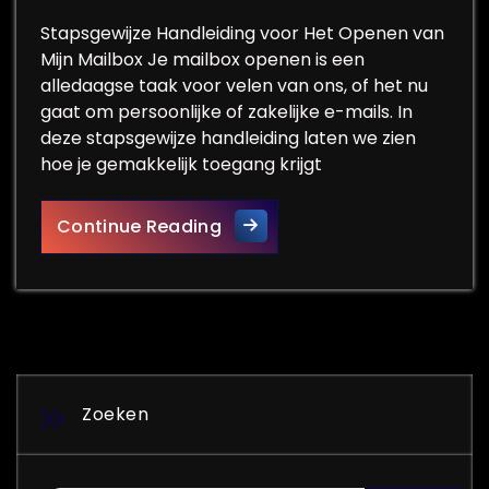
Stapsgewijze Handleiding voor Het Openen van
Mijn Mailbox Je mailbox openen is een
alledaagse taak voor velen van ons, of het nu
gaat om persoonlijke of zakelijke e-mails. In
deze stapsgewijze handleiding laten we zien
hoe je gemakkelijk toegang krijgt
Stapsgewijze Handleiding vo
Continue Reading
Zoeken