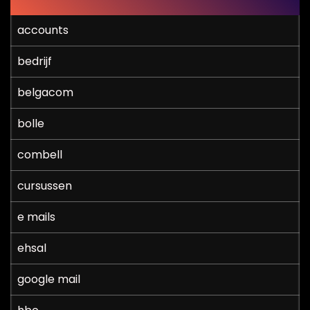
accounts
bedrijf
belgacom
bolle
combell
cursussen
e mails
ehsal
google mail