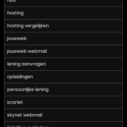
hbo
hosting
hosting vergelijken
jouwweb
jouwweb webmail
lening aanvragen
opleidingen
persoonlijke lening
scarlet
skynet webmail