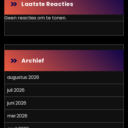
Laatste Reacties
Geen reacties om te tonen.
Archief
augustus 2026
juli 2026
juni 2026
mei 2026