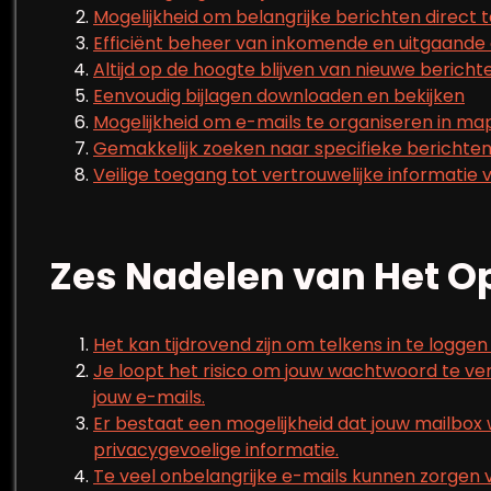
Mogelijkheid om belangrijke berichten direct t
Efficiënt beheer van inkomende en uitgaand
Altijd op de hoogte blijven van nieuwe bericht
Eenvoudig bijlagen downloaden en bekijken
Mogelijkheid om e-mails te organiseren in ma
Gemakkelijk zoeken naar specifieke berichte
Veilige toegang tot vertrouwelijke informatie 
Zes Nadelen van Het O
Het kan tijdrovend zijn om telkens in te loggen
Je loopt het risico om jouw wachtwoord te v
jouw e-mails.
Er bestaat een mogelijkheid dat jouw mailbox 
privacygevoelige informatie.
Te veel onbelangrijke e-mails kunnen zorgen 