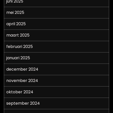
juni 2025
mei 2025
april 2025
maart 2025
februari 2025
januari 2025
december 2024
november 2024
oktober 2024
september 2024