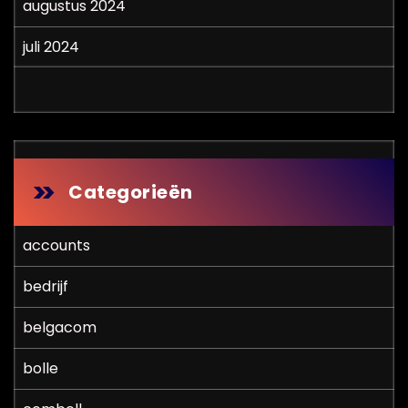
augustus 2024
juli 2024
Categorieën
accounts
bedrijf
belgacom
bolle