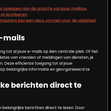
 opleggen aan de grootte van jouw mailbox,
of archiveren.
puters kan een risico vormen voor de veiligheid
e-mails
g tot al jouw e-mails op één centrale plek. Of het
dates van vrienden of meldingen van diensten, je
. Deze efficiënte toegang tot al jouw
 op belangrijke informatie en georganiseerd te
ke berichten direct te
belangrijke berichten direct te lezen. Door