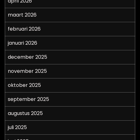
april 2026
maart 2026
februari 2026
januari 2026
december 2025
november 2025
oktober 2025
september 2025
augustus 2025
juli 2025