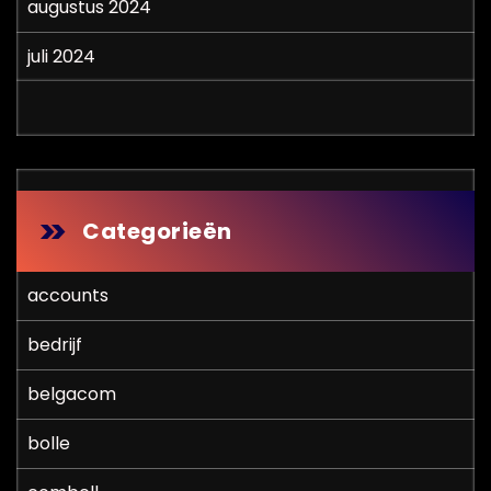
augustus 2024
juli 2024
Categorieën
accounts
bedrijf
belgacom
bolle