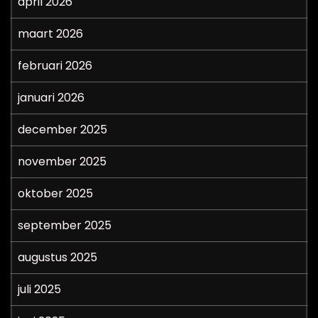
april 2026
maart 2026
februari 2026
januari 2026
december 2025
november 2025
oktober 2025
september 2025
augustus 2025
juli 2025