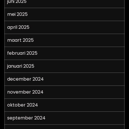
juni 2025
mei 2025
april 2025
maart 2025
februari 2025
januari 2025
december 2024
november 2024
oktober 2024
september 2024