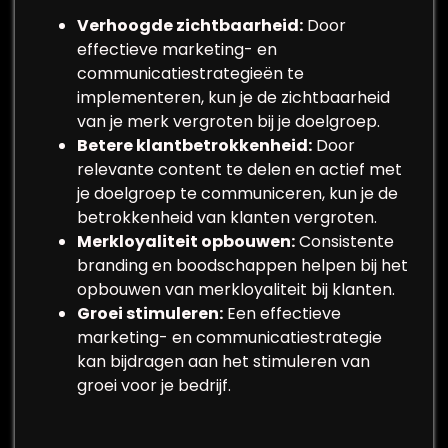
Verhoogde zichtbaarheid:
Door
effectieve marketing- en
communicatiestrategieën te
implementeren, kun je de zichtbaarheid
van je merk vergroten bij je doelgroep.
Betere klantbetrokkenheid:
Door
relevante content te delen en actief met
je doelgroep te communiceren, kun je de
betrokkenheid van klanten vergroten.
Merkloyaliteit opbouwen:
Consistente
branding en boodschappen helpen bij het
opbouwen van merkloyaliteit bij klanten.
Groei stimuleren:
Een effectieve
marketing- en communicatiestrategie
kan bijdragen aan het stimuleren van
groei voor je bedrijf.