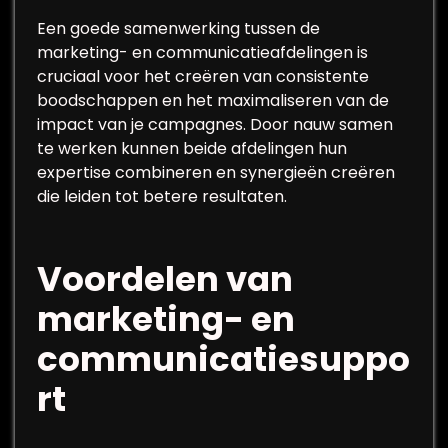
Een goede samenwerking tussen de
marketing- en communicatieafdelingen is
cruciaal voor het creëren van consistente
boodschappen en het maximaliseren van de
impact van je campagnes. Door nauw samen
te werken kunnen beide afdelingen hun
expertise combineren en synergieën creëren
die leiden tot betere resultaten.
Voordelen van
marketing- en
communicatiesuppo
rt