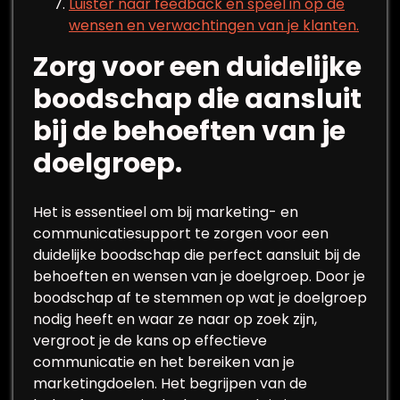
Luister naar feedback en speel in op de
wensen en verwachtingen van je klanten.
Zorg voor een duidelijke
boodschap die aansluit
bij de behoeften van je
doelgroep.
Het is essentieel om bij marketing- en
communicatiesupport te zorgen voor een
duidelijke boodschap die perfect aansluit bij de
behoeften en wensen van je doelgroep. Door je
boodschap af te stemmen op wat je doelgroep
nodig heeft en waar ze naar op zoek zijn,
vergroot je de kans op effectieve
communicatie en het bereiken van je
marketingdoelen. Het begrijpen van de