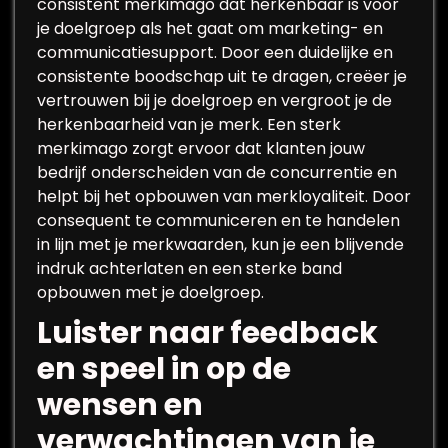
consistent merkimago dat herkenbaar is voor
je doelgroep als het gaat om marketing- en
communicatiesupport. Door een duidelijke en
consistente boodschap uit te dragen, creëer je
vertrouwen bij je doelgroep en vergroot je de
herkenbaarheid van je merk. Een sterk
merkimago zorgt ervoor dat klanten jouw
bedrijf onderscheiden van de concurrentie en
helpt bij het opbouwen van merkloyaliteit. Door
consequent te communiceren en te handelen
in lijn met je merkwaarden, kun je een blijvende
indruk achterlaten en een sterke band
opbouwen met je doelgroep.
Luister naar feedback
en speel in op de
wensen en
verwachtingen van je