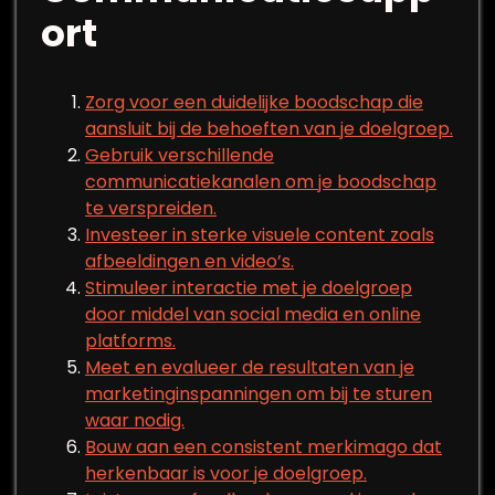
ort
Zorg voor een duidelijke boodschap die
aansluit bij de behoeften van je doelgroep.
Gebruik verschillende
communicatiekanalen om je boodschap
te verspreiden.
Investeer in sterke visuele content zoals
afbeeldingen en video’s.
Stimuleer interactie met je doelgroep
door middel van social media en online
platforms.
Meet en evalueer de resultaten van je
marketinginspanningen om bij te sturen
waar nodig.
Bouw aan een consistent merkimago dat
herkenbaar is voor je doelgroep.