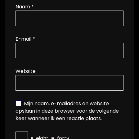
Naam
*
E-mail
*
Website
Mijn naam, e-mailadres en website
opslaan in deze browser voor de volgende
keer wanneer ik een reactie plaats.
×
eight
=
forty