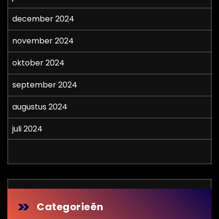
december 2024
november 2024
oktober 2024
september 2024
augustus 2024
juli 2024
Categorieën