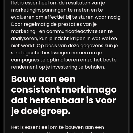
Het is essentieel om de resultaten van je
marketinginspanningen te meten en te
evalueren om effectief bij te sturen waar nodig.
Door regelmatig de prestaties van je
marketing- en communicatieactiviteiten te
analyseren, kun je inzicht krijgen in wat wel en
niet werkt. Op basis van deze gegevens kun je
strategische beslissingen nemen om je
campagnes te optimaliseren en zo het beste
rendement op je investering te behalen.
Bouw aan een
consistent merkimago
dat herkenbaar is voor
je doelgroep.
Het is essentieel om te bouwen aan een