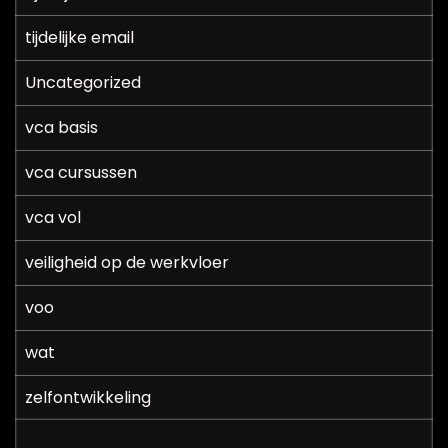
tijdelijke email
Uncategorized
vca basis
vca cursussen
vca vol
veiligheid op de werkvloer
voo
wat
zelfontwikkeling