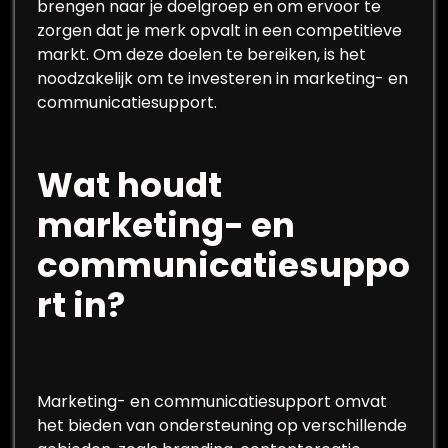
brengen naar je doelgroep en om ervoor te
zorgen dat je merk opvalt in een competitieve
markt. Om deze doelen te bereiken, is het
noodzakelijk om te investeren in marketing- en
communicatiesupport.
Wat houdt
marketing- en
communicatiesuppo
rt in?
Marketing- en communicatiesupport omvat
het bieden van ondersteuning op verschillende