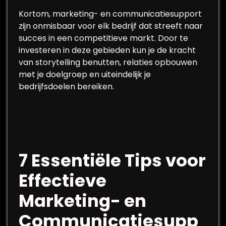
Kortom, marketing- en communicatiesupport
zijn onmisbaar voor elk bedrijf dat streeft naar
succes in een competitieve markt. Door te
investeren in deze gebieden kun je de kracht
van storytelling benutten, relaties opbouwen
met je doelgroep en uiteindelijk je
bedrijfsdoelen bereiken.
7 Essentiële Tips voor
Effectieve
Marketing- en
Communicatiesupp