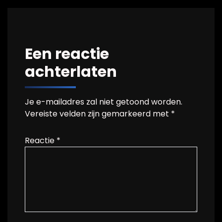
Een reactie
achterlaten
Je e-mailadres zal niet getoond worden.
Vereiste velden zijn gemarkeerd met
*
Reactie
*