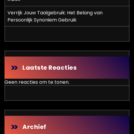
Verrijk Jouw Taalgebruik: Het Belang van
Persoonlijk Synoniem Gebruik
Laatste Reacties
Geen reacties om te tonen.
Archief