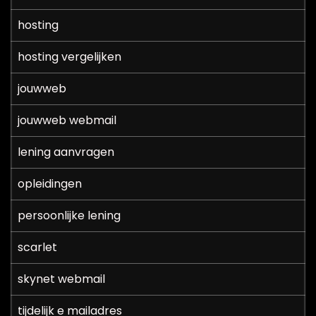
hosting
hosting vergelijken
jouwweb
jouwweb webmail
lening aanvragen
opleidingen
persoonlijke lening
scarlet
skynet webmail
tijdelijk e mailadres