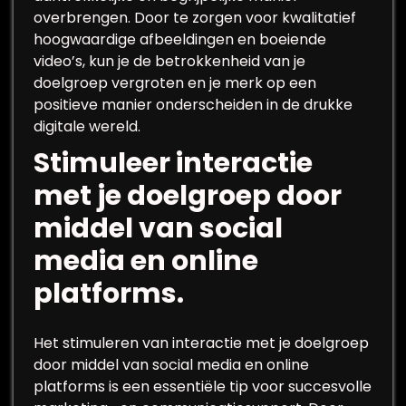
overbrengen. Door te zorgen voor kwalitatief
hoogwaardige afbeeldingen en boeiende
video’s, kun je de betrokkenheid van je
doelgroep vergroten en je merk op een
positieve manier onderscheiden in de drukke
digitale wereld.
Stimuleer interactie
met je doelgroep door
middel van social
media en online
platforms.
Het stimuleren van interactie met je doelgroep
door middel van social media en online
platforms is een essentiële tip voor succesvolle