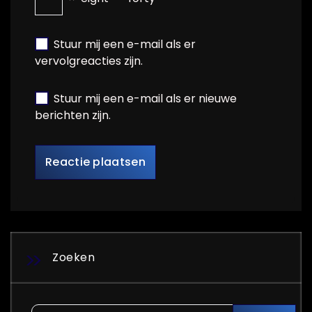
Stuur mij een e-mail als er
vervolgreacties zijn.
Stuur mij een e-mail als er nieuwe
berichten zijn.
Zoeken