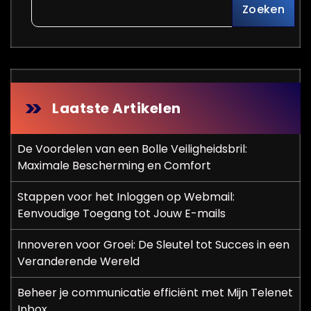
Zoeken
Laatste Artikelen
De Voordelen van een Bolle Veiligheidsbril:
Maximale Bescherming en Comfort
Stappen voor het Inloggen op Webmail:
Eenvoudige Toegang tot Jouw E-mails
Innoveren voor Groei: De Sleutel tot Succes in een
Veranderende Wereld
Beheer je communicatie efficiënt met Mijn Telenet
Inbox