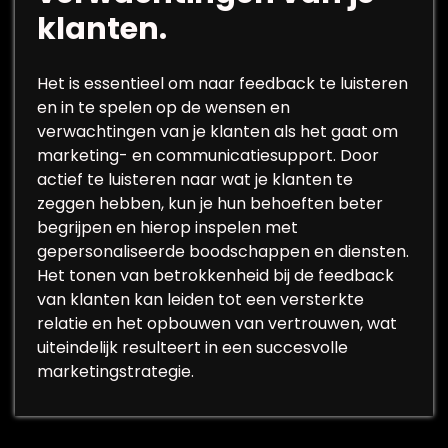
klanten.
Het is essentieel om naar feedback te luisteren
en in te spelen op de wensen en
verwachtingen van je klanten als het gaat om
marketing- en communicatiesupport. Door
actief te luisteren naar wat je klanten te
zeggen hebben, kun je hun behoeften beter
begrijpen en hierop inspelen met
gepersonaliseerde boodschappen en diensten.
Het tonen van betrokkenheid bij de feedback
van klanten kan leiden tot een versterkte
relatie en het opbouwen van vertrouwen, wat
uiteindelijk resulteert in een succesvolle
marketingstrategie.