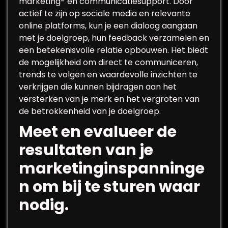
marketing- en communicatiesupport. Door
actief te zijn op sociale media en relevante
online platforms, kun je een dialoog aangaan
met je doelgroep, hun feedback verzamelen en
een betekenisvolle relatie opbouwen. Het biedt
de mogelijkheid om direct te communiceren,
trends te volgen en waardevolle inzichten te
verkrijgen die kunnen bijdragen aan het
versterken van je merk en het vergroten van
de betrokkenheid van je doelgroep.
Meet en evalueer de
resultaten van je
marketinginspanninge
n om bij te sturen waar
nodig.