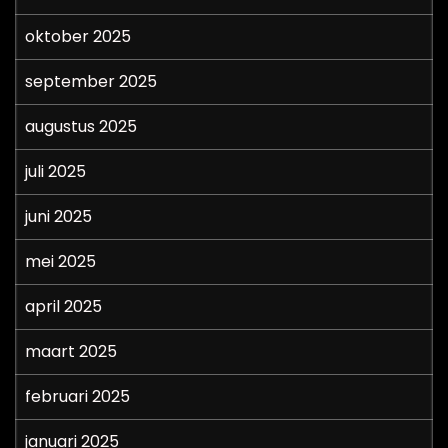
oktober 2025
september 2025
augustus 2025
juli 2025
juni 2025
mei 2025
april 2025
maart 2025
februari 2025
januari 2025