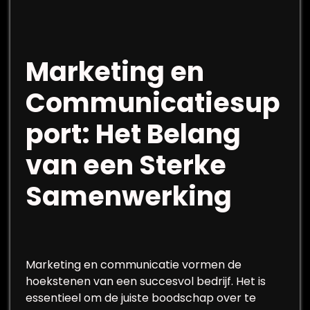
Marketing en
Communicatiesup
port: Het Belang
van een Sterke
Samenwerking
Marketing en communicatie vormen de
hoekstenen van een succesvol bedrijf. Het is
essentieel om de juiste boodschap over te