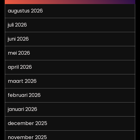
augustus 2026
juli 2026
juni 2026
mei 2026
april 2026
maart 2026
februari 2026
januari 2026
december 2025
november 2025