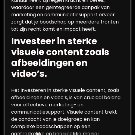
kanaal heeft zijn eigen kracht en bereik,
waardoor een geïntegreerde aanpak van
marketing en communicatiesupport ervoor
zorgt dat je boodschap op meerdere fronten
tot zijn recht komt en impact heeft.
Investeer in sterke
visuele content zoals
afbeeldingen en
video’s.
Het investeren in sterke visuele content, zoals
afbeeldingen en video’s, is van cruciaal belang
voor effectieve marketing- en
communicatiesupport. Visuele content trekt
de aandacht van je doelgroep en kan
complexe boodschappen op een
aantrekkelijke en begrijpelijke manier