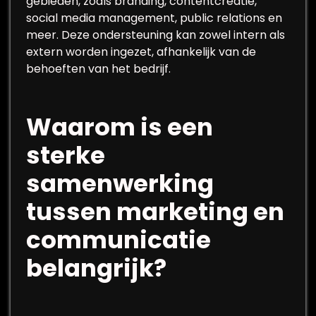
gebieden, zoals branding, contentcreatie,
social media management, public relations en
meer. Deze ondersteuning kan zowel intern als
extern worden ingezet, afhankelijk van de
behoeften van het bedrijf.
Waarom is een
sterke
samenwerking
tussen marketing en
communicatie
belangrijk?