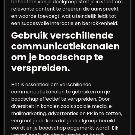
behoeften van je doelgroep stelt je in staat om
relevante content te creëren die aanspreekt
en waarde toevoegt, wat uiteindelijk leidt tot
een succesvolle interactie en betrokkenheid.
Gebruik verschillende
communicatiekanalen
om je boodschap te
verspreiden.
Het is essentieel om verschillende
communicatiekanalen te gebruiken om je
boodschap effectief te verspreiden. Door
diversiteit in kanalen zoals sociale media, e-
mailmarketing, advertenties en PR in te zetten,
vergroot je de kans dat je doelgroep bereikt
wordt en je boodschap opgemerkt wordt. Elk