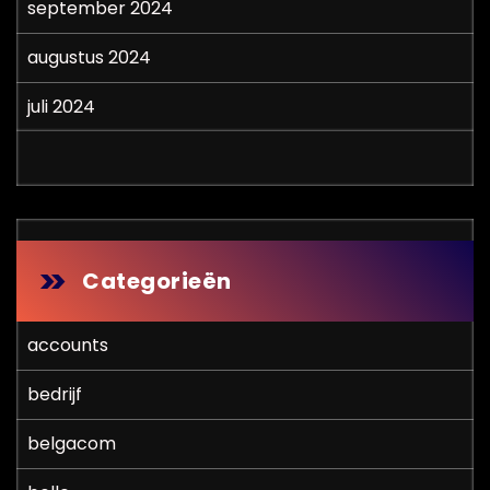
september 2024
augustus 2024
juli 2024
Categorieën
accounts
bedrijf
belgacom