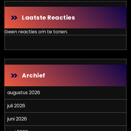
Laatste Reacties
Geen reacties om te tonen.
Archief
augustus 2026
juli 2026
juni 2026