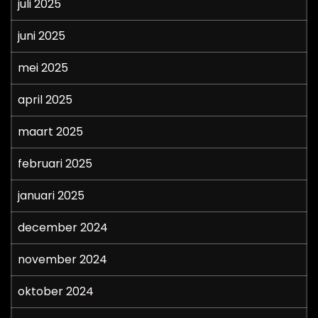
juli 2025
juni 2025
mei 2025
april 2025
maart 2025
februari 2025
januari 2025
december 2024
november 2024
oktober 2024