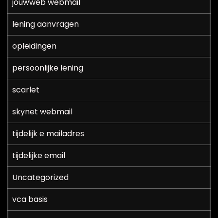
jouwweb webmail
lening aanvragen
opleidingen
persoonlijke lening
scarlet
skynet webmail
tijdelijk e mailadres
tijdelijke email
Uncategorized
vca basis