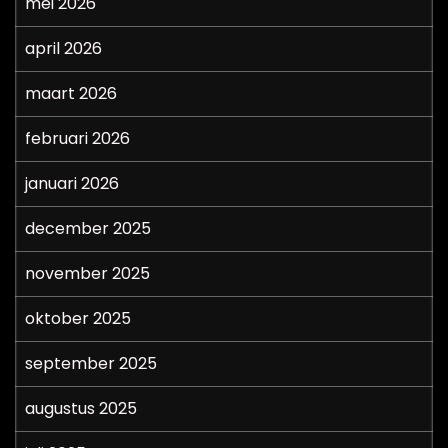
mei 2026
april 2026
maart 2026
februari 2026
januari 2026
december 2025
november 2025
oktober 2025
september 2025
augustus 2025