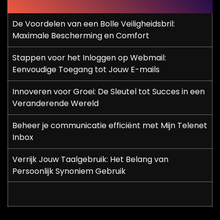
De Voordelen van een Bolle Veiligheidsbril:
Maximale Bescherming en Comfort
Stappen voor het Inloggen op Webmail:
Eenvoudige Toegang tot Jouw E-mails
Innoveren voor Groei: De Sleutel tot Succes in een
Veranderende Wereld
Beheer je communicatie efficiënt met Mijn Telenet
Inbox
Verrijk Jouw Taalgebruik: Het Belang van
Persoonlijk Synoniem Gebruik