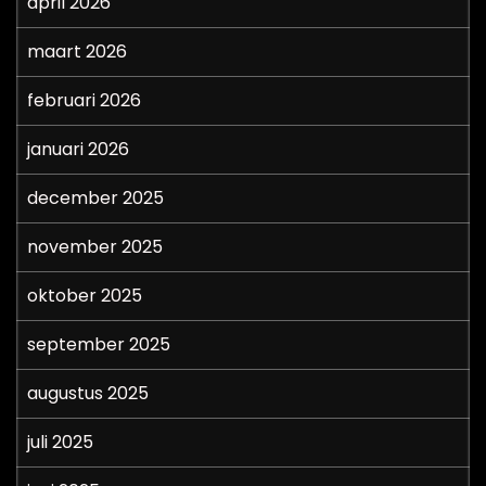
april 2026
maart 2026
februari 2026
januari 2026
december 2025
november 2025
oktober 2025
september 2025
augustus 2025
juli 2025