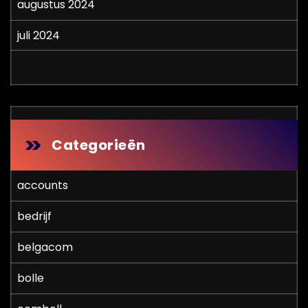
augustus 2024
juli 2024
Categorieën
accounts
bedrijf
belgacom
bolle