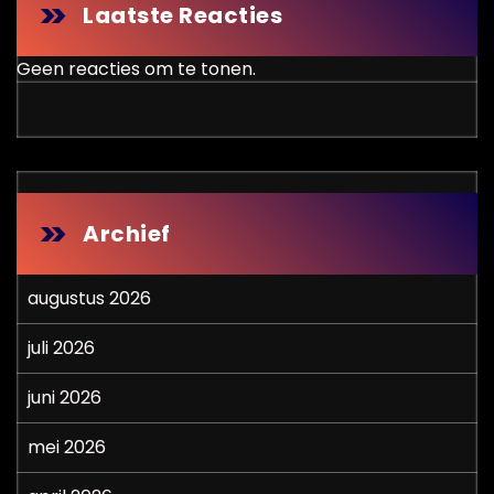
Laatste Reacties
Geen reacties om te tonen.
Archief
augustus 2026
juli 2026
juni 2026
mei 2026