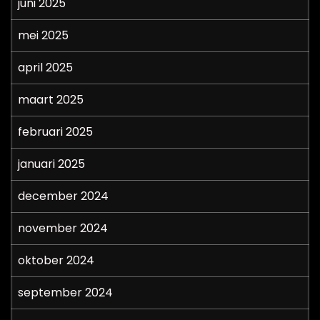
juni 2025
mei 2025
april 2025
maart 2025
februari 2025
januari 2025
december 2024
november 2024
oktober 2024
september 2024