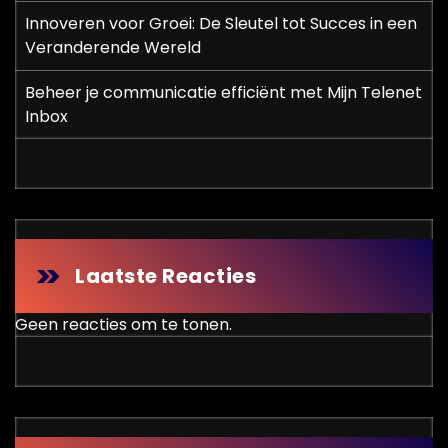
Innoveren voor Groei: De Sleutel tot Succes in een
Veranderende Wereld
Beheer je communicatie efficiënt met Mijn Telenet
Inbox
Laatste Reacties
Geen reacties om te tonen.