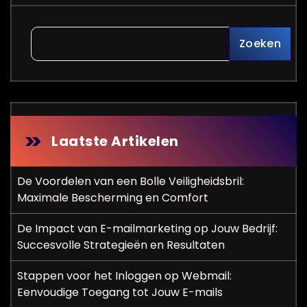
Zoeken
Laatste Artikelen
De Voordelen van een Bolle Veiligheidsbril:
Maximale Bescherming en Comfort
De Impact van E-mailmarketing op Jouw Bedrijf:
Succesvolle Strategieën en Resultaten
Stappen voor het Inloggen op Webmail:
Eenvoudige Toegang tot Jouw E-mails