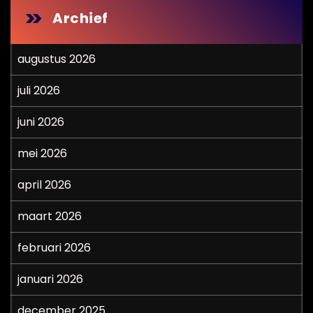
Archief
augustus 2026
juli 2026
juni 2026
mei 2026
april 2026
maart 2026
februari 2026
januari 2026
december 2025