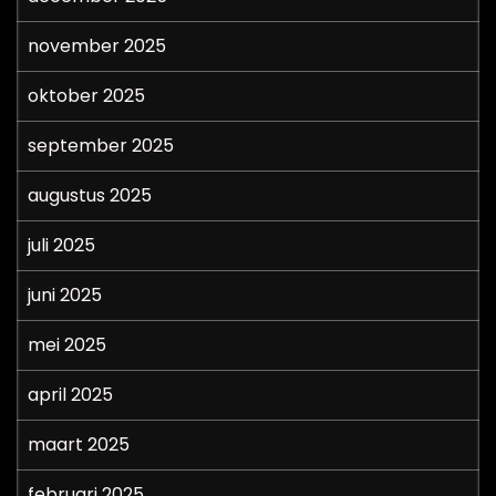
november 2025
oktober 2025
september 2025
augustus 2025
juli 2025
juni 2025
mei 2025
april 2025
maart 2025
februari 2025