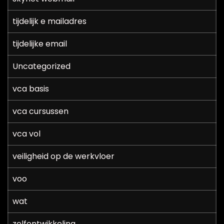
tijdelijk e mailadres
tijdelijke email
Uncategorized
vca basis
vca cursussen
vca vol
veiligheid op de werkvloer
voo
wat
zelfontwikkeling