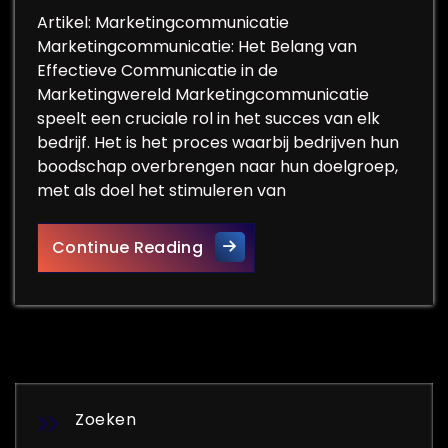
Artikel: Marketingcommunicatie
Marketingcommunicatie: Het Belang van
Effectieve Communicatie in de
Marketingwereld Marketingcommunicatie
speelt een cruciale rol in het succes van elk
bedrijf. Het is het proces waarbij bedrijven hun
boodschap overbrengen naar hun doelgroep,
met als doel het stimuleren van
De Kracht van Effectieve Ma
Continue Reading
Zoeken