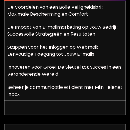
De Voordelen van een Bolle Veiligheidsbril:
Maximale Bescherming en Comfort
De Impact van E-mailmarketing op Jouw Bedrijf:
Succesvolle Strategieën en Resultaten
Stappen voor het Inloggen op Webmail:
Eenvoudige Toegang tot Jouw E-mails
Innoveren voor Groei: De Sleutel tot Succes in een
Veranderende Wereld
Beheer je communicatie efficiënt met Mijn Telenet
Inbox