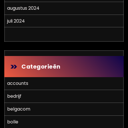
augustus 2024
juli 2024
Categorieën
accounts
bedrijf
belgacom
bolle