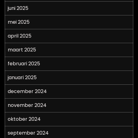
juni 2025
mei 2025
april 2025
maart 2025
februari 2025
januari 2025
december 2024
november 2024
oktober 2024
september 2024