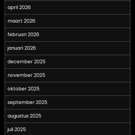
april 2026
maart 2026
februari 2026
januari 2026
december 2025
november 2025
oktober 2025
september 2025
augustus 2025
juli 2025