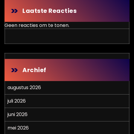
Laatste Reacties
Geen reacties om te tonen.
Archief
augustus 2026
juli 2026
juni 2026
mei 2026