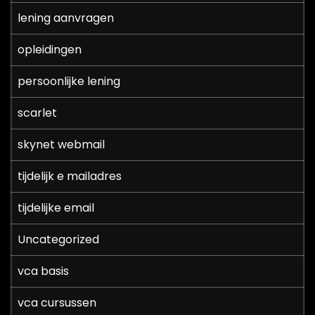
lening aanvragen
opleidingen
persoonlijke lening
scarlet
skynet webmail
tijdelijk e mailadres
tijdelijke email
Uncategorized
vca basis
vca cursussen